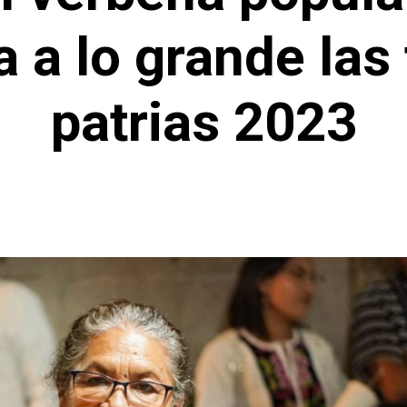
 a lo grande las 
patrias 2023