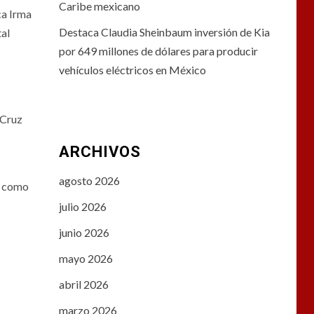
Caribe mexicano
ca Irma
Destaca Claudia Sheinbaum inversión de Kia
tal
por 649 millones de dólares para producir
vehículos eléctricos en México
 Cruz
ARCHIVOS
agosto 2026
í como
julio 2026
junio 2026
mayo 2026
abril 2026
marzo 2026