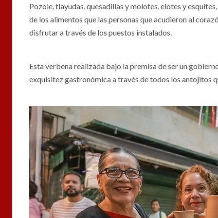
Pozole, tlayudas, quesadillas y molotes, elotes y esquites,
de los alimentos que las personas que acudieron al coraz
disfrutar a través de los puestos instalados.
Esta verbena realizada bajo la premisa de ser un gobierno
exquisitez gastronómica a través de todos los antojitos 