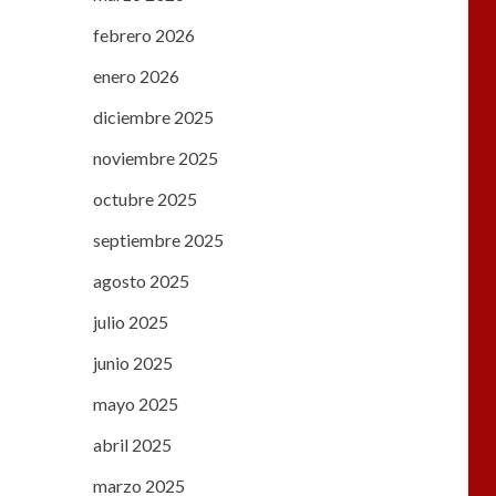
febrero 2026
enero 2026
diciembre 2025
noviembre 2025
octubre 2025
septiembre 2025
agosto 2025
julio 2025
junio 2025
mayo 2025
abril 2025
marzo 2025