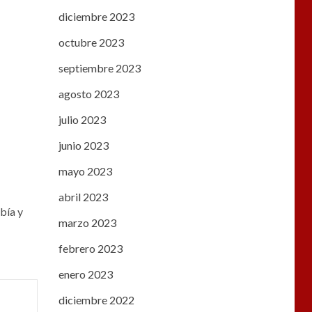
diciembre 2023
octubre 2023
septiembre 2023
agosto 2023
julio 2023
junio 2023
mayo 2023
abril 2023
bía y
marzo 2023
febrero 2023
enero 2023
diciembre 2022