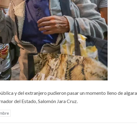
ública y del extranjero pudieron pasar un momento lleno de algara
rnador del Estado, Salomón Jara Cruz.
embre