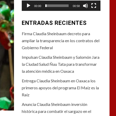
00:00
00:58
ENTRADAS RECIENTES
Firma Claudia Sheinbaum decreto para
ampliar la transparencia en los contratos del
Gobierno Federal
Impulsan Claudia Sheinbaum y Salomón Jara
la Ciudad Salud Ñuu Tata para transformar
la atención médica en Oaxaca
Entrega Claudia Sheinbaum en Oaxaca los
primeros apoyos del programa El Maíz es la
Raíz
Anuncia Claudia Sheinbaum inversión
histórica para combatir el sargazo en el