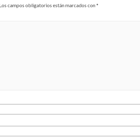
Los campos obligatorios están marcados con
*