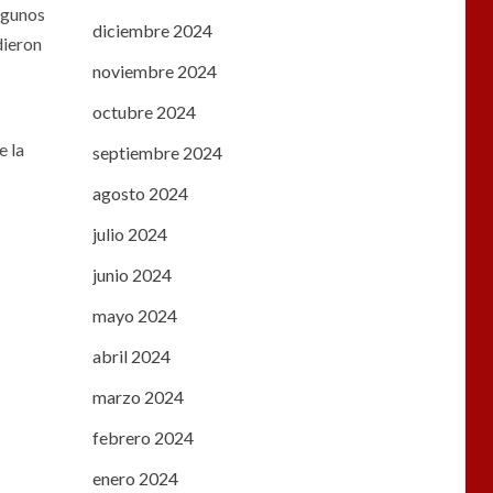
algunos
diciembre 2024
dieron
noviembre 2024
octubre 2024
e la
septiembre 2024
agosto 2024
julio 2024
junio 2024
mayo 2024
abril 2024
marzo 2024
febrero 2024
enero 2024