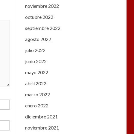
noviembre 2022
octubre 2022
septiembre 2022
agosto 2022
julio 2022
junio 2022
mayo 2022
abril 2022
marzo 2022
enero 2022
diciembre 2021
noviembre 2021