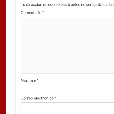
Tu dirección de correo electrónico no será publicada.
Comentario
*
Nombre
*
Correo electrónico
*