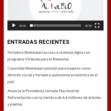
00:00
00:58
ENTRADAS RECIENTES
Fortalece Sheinbaum acceso a vivienda digna con
programa Vivienda para el Bienestar
Consolida Sheinbaum pensión para mujeres como
derecho social y fortalece autonomía económica en el
país
Anuncia la Presidenta Jornada Nacional de
Reforestación con la siembra de 6.6 millones de árboles
y plantas