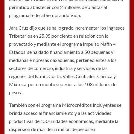
permitido abastecer con 2 millones de plantas al
programa federal Sembrando Vida.
Jara Cruz dijo que se ha logrado incrementar los Ingresos
Tributarios en 25.95 por ciento en relación con lo
proyectado y mediante el programa Impulso Nafin +
Estados, se ha dado financiamiento a 50 pequeñas y
medianas empresas oaxaqueñas, pertenecientes a los
sectores de comercio, industria y servicios de las
regiones del Istmo, Costa, Valles Centrales, Cuenca y
Mixteca, por un monto superior a los 103 millones de
pesos.
También con el programa Microcréditos Incluyentes se
brinda acceso al financiamiento y a las actividades
productivas de 150 unidades económicas, mediante la
dispersión de más de un millón de pesos en