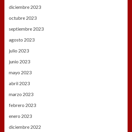
diciembre 2023
octubre 2023
septiembre 2023
agosto 2023
julio 2023
junio 2023
mayo 2023
abril 2023
marzo 2023
febrero 2023
enero 2023
diciembre 2022