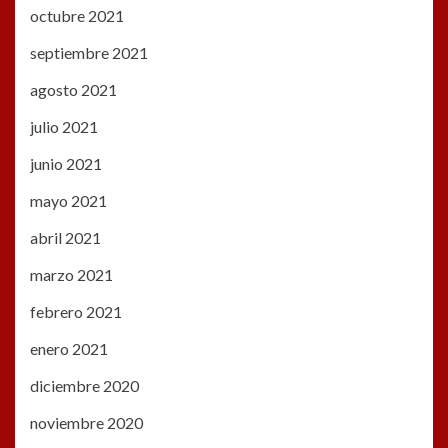
octubre 2021
septiembre 2021
agosto 2021
julio 2021
junio 2021
mayo 2021
abril 2021
marzo 2021
febrero 2021
enero 2021
diciembre 2020
noviembre 2020