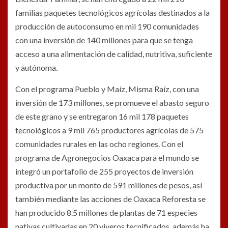
familias paquetes tecnológicos agrícolas destinados a la
producción de autoconsumo en mil 190 comunidades
con una inversión de 140 millones para que se tenga
acceso a una alimentación de calidad, nutritiva, suficiente
y autónoma.
Con el programa Pueblo y Maíz, Misma Raíz, con una
inversión de 173 millones, se promueve el abasto seguro
de este grano y se entregaron 16 mil 178 paquetes
tecnológicos a 9 mil 765 productores agrícolas de 575
comunidades rurales en las ocho regiones. Con el
programa de Agronegocios Oaxaca para el mundo se
integró un portafolio de 255 proyectos de inversión
productiva por un monto de 591 millones de pesos, así
también mediante las acciones de Oaxaca Reforesta se
han producido 8.5 millones de plantas de 71 especies
nativas cultivadas en 20 viveros tecnificados, además ha