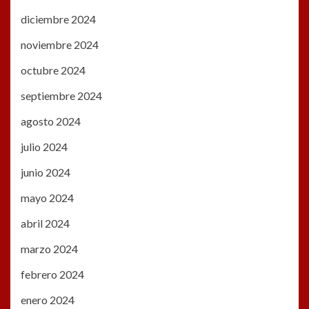
diciembre 2024
noviembre 2024
octubre 2024
septiembre 2024
agosto 2024
julio 2024
junio 2024
mayo 2024
abril 2024
marzo 2024
febrero 2024
enero 2024