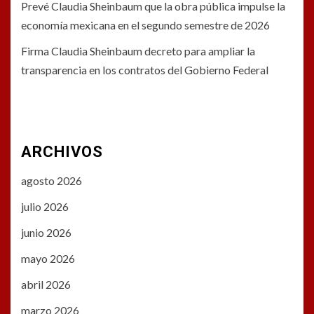
Prevé Claudia Sheinbaum que la obra pública impulse la
economía mexicana en el segundo semestre de 2026
Firma Claudia Sheinbaum decreto para ampliar la
transparencia en los contratos del Gobierno Federal
ARCHIVOS
agosto 2026
julio 2026
junio 2026
mayo 2026
abril 2026
marzo 2026