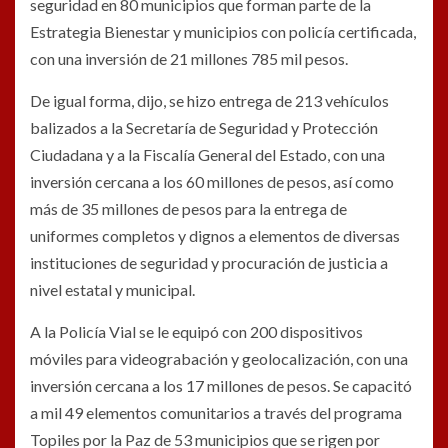
seguridad en 80 municipios que forman parte de la
Estrategia Bienestar y municipios con policía certificada,
con una inversión de 21 millones 785 mil pesos.
De igual forma, dijo, se hizo entrega de 213 vehículos
balizados a la Secretaría de Seguridad y Protección
Ciudadana y a la Fiscalía General del Estado, con una
inversión cercana a los 60 millones de pesos, así como
más de 35 millones de pesos para la entrega de
uniformes completos y dignos a elementos de diversas
instituciones de seguridad y procuración de justicia a
nivel estatal y municipal.
A la Policía Vial se le equipó con 200 dispositivos
móviles para videograbación y geolocalización, con una
inversión cercana a los 17 millones de pesos. Se capacitó
a mil 49 elementos comunitarios a través del programa
Topiles por la Paz de 53 municipios que se rigen por