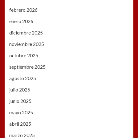
febrero 2026
enero 2026
diciembre 2025
noviembre 2025
octubre 2025
septiembre 2025
agosto 2025
julio 2025
junio 2025
mayo 2025
abril 2025
marzo 2025