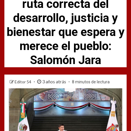
ruta correcta del
desarrollo, justicia y
bienestar que espera y
merece el pueblo:
Salomón Jara
3 años atrás
Editor 54
8 minutos de lectura