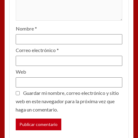
Nombre
*
Correo electrónico
*
Web
Guardar mi nombre, correo electrónico y sitio
web en este navegador para la próxima vez que
haga un comentario.