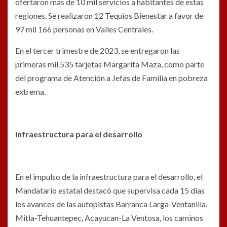
ofertaron más de 10 mil servicios a habitantes de estas
regiones. Se realizaron 12 Tequios Bienestar a favor de
97 mil 166 personas en Valles Centrales.
En el tercer trimestre de 2023, se entregaron las
primeras mil 535 tarjetas Margarita Maza, como parte
del programa de Atención a Jefas de Familia en pobreza
extrema.
Infraestructura para el desarrollo
En el impulso de la infraestructura para el desarrollo, el
Mandatario estatal destacó que supervisa cada 15 días
los avances de las autopistas Barranca Larga-Ventanilla,
Mitla-Tehuantepec, Acayucan-La Ventosa, los caminos