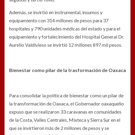
Además, se invirtió en instrumental, insumos y
equipamiento con 314 millones de pesos para 37
hospitales y 790 unidades médicas del estado y para el
equipamiento y fortalecimiento del Hospital General Dr.
Aurelio Valdivieso se invirtió 12 millones 897 mil pesos.
Bienestar como pilar de la trasformación de Oaxaca
Para consolidar la política de bienestar como un pilar de
la transformación de Oaxaca, el Gobernador oaxaqueño
expuso que se realizaron 33 caravanas en comunidades
de la Costa, Valles Centrales, Mixteca y Sierra Sur en el
que se invirtieron más de 2 millones de pesos y se