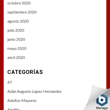
octubre 2020
septiembre 2020
agosto 2020
julio 2020
junio 2020
mayo 2020
abril 2020
CATEGORÍAS
4T
Adán Augusto López Hernández
Adultos Mayores
Agatha