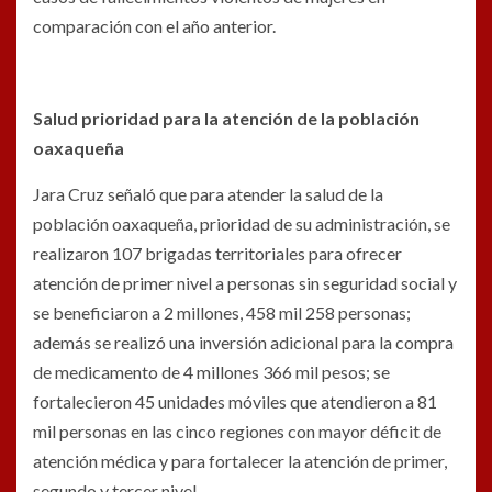
comparación con el año anterior.
Salud prioridad para la atención de la población
oaxaqueña
Jara Cruz señaló que para atender la salud de la
población oaxaqueña, prioridad de su administración, se
realizaron 107 brigadas territoriales para ofrecer
atención de primer nivel a personas sin seguridad social y
se beneficiaron a 2 millones, 458 mil 258 personas;
además se realizó una inversión adicional para la compra
de medicamento de 4 millones 366 mil pesos; se
fortalecieron 45 unidades móviles que atendieron a 81
mil personas en las cinco regiones con mayor déficit de
atención médica y para fortalecer la atención de primer,
segundo y tercer nivel.