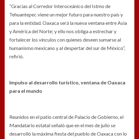
“Gracias al Corredor Interoceánico del Istmo de
Tehuantepec viene un mejor futuro para nuestro país y
para la entidad. Oaxaca será la nueva ventana entre Asia
y América del Norte; y ello nos obliga a estrechar y
fortalecer los vínculos con quienes deseen sumarse al
humanismo mexicano y al despertar del sur de México”,
refirió.
Impulso al desarrollo turístico, ventana de Oaxaca
para el mundo
Reunidos en el patio central de Palacio de Gobierno, el
Mandatario estatal señaló que en el mes de julio se
desarrolló la máxima fiesta del pueblo de Oaxaca con lo