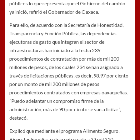
públicos lo que representa que el Gobierno del cambio
ya inició, refirió el Gobernador de Oaxaca.
Para ello, de acuerdo con la Secretaría de Honestidad,
Transparencia y Función Pública, las dependencias
ejecutoras de gasto que integran el sector de
infraestructuras han iniciado a la fecha 239
procedimientos de contratación por más de mil 200
millones de pesos, de los cuales 234 se han asignado a
través de licitaciones públicas, es decir, 98.97 por ciento
por un monto de mil 200 millones de pesos,
procedimientos contratados con empresas oaxaqueñas.
“Puedo adelantar un compromiso firme de la
administración, más de 90 por ciento se van a licitar”,
destacó.
Explicó que mediante el programa Alimento Seguro,
Bienestar Familiar, se han entregado a 22 mil 210