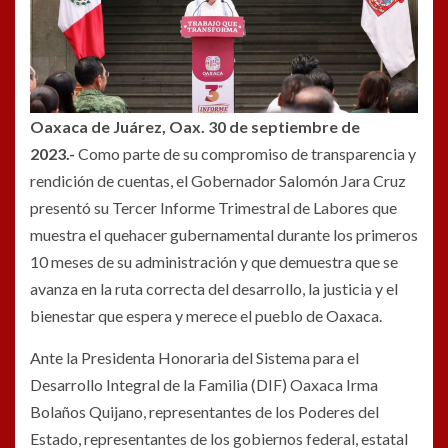
Oaxaca de Juárez, Oax. 30 de septiembre de
2023.-
Como parte de su compromiso de transparencia y
rendición de cuentas, el Gobernador Salomón Jara Cruz
presentó su Tercer Informe Trimestral de Labores que
muestra el quehacer gubernamental durante los primeros
10 meses de su administración y que demuestra que se
avanza en la ruta correcta del desarrollo, la justicia y el
bienestar que espera y merece el pueblo de Oaxaca.
Ante la Presidenta Honoraria del Sistema para el
Desarrollo Integral de la Familia (DIF) Oaxaca Irma
Bolaños Quijano, representantes de los Poderes del
Estado, representantes de los gobiernos federal, estatal