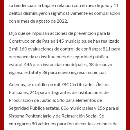
su tendencia a la baja en relación con el mes de julio y 11
delitos disminuyeron significativamente en comparación
con el mes de agosto de 2022.
Dijo que se impulsan acciones de prevención para la
Construcción de Paz en 145 municipios, se han realizado
2 mil 160 evaluaciones de control de confianza: 811 para
permanencia en instituciones de seguridad pública
estatal, 446 para instancias municipales, 38 de nuevo
ingreso estatal y 38 para nuevo ingreso municipal.
Además, se expidieron mil 784 Certificados Únicos
Policiales, 240 para integrantes de instituciones de
Procuración de Justicia; 546 para elementos de
Seguridad Pública estatal, 806 municipales y 156 para el
Sistema Penitenciario y de Reinserción Social. Se
entregaron 80 vehículos para fortalecer las acciones de