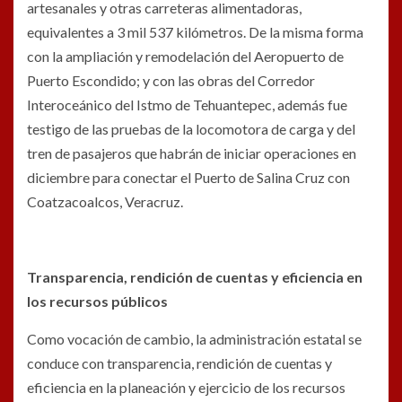
artesanales y otras carreteras alimentadoras,
equivalentes a 3 mil 537 kilómetros. De la misma forma
con la ampliación y remodelación del Aeropuerto de
Puerto Escondido; y con las obras del Corredor
Interoceánico del Istmo de Tehuantepec, además fue
testigo de las pruebas de la locomotora de carga y del
tren de pasajeros que habrán de iniciar operaciones en
diciembre para conectar el Puerto de Salina Cruz con
Coatzacoalcos, Veracruz.
Transparencia, rendición de cuentas y eficiencia en
los recursos públicos
Como vocación de cambio, la administración estatal se
conduce con transparencia, rendición de cuentas y
eficiencia en la planeación y ejercicio de los recursos