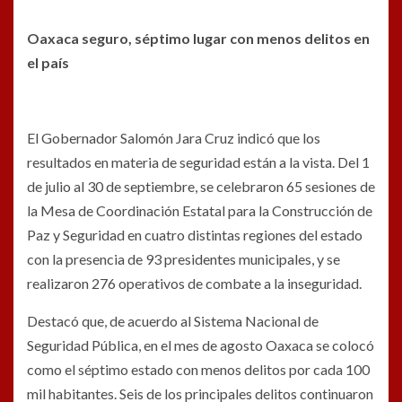
Oaxaca seguro, séptimo lugar con menos delitos en
el país
El Gobernador Salomón Jara Cruz indicó que los
resultados en materia de seguridad están a la vista. Del 1
de julio al 30 de septiembre, se celebraron 65 sesiones de
la Mesa de Coordinación Estatal para la Construcción de
Paz y Seguridad en cuatro distintas regiones del estado
con la presencia de 93 presidentes municipales, y se
realizaron 276 operativos de combate a la inseguridad.
Destacó que, de acuerdo al Sistema Nacional de
Seguridad Pública, en el mes de agosto Oaxaca se colocó
como el séptimo estado con menos delitos por cada 100
mil habitantes. Seis de los principales delitos continuaron