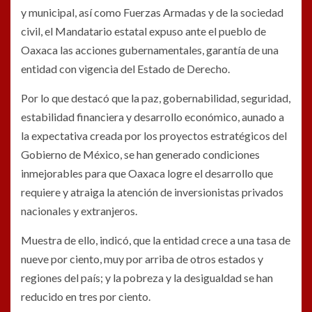
y municipal, así como Fuerzas Armadas y de la sociedad
civil, el Mandatario estatal expuso ante el pueblo de
Oaxaca las acciones gubernamentales, garantía de una
entidad con vigencia del Estado de Derecho.
Por lo que destacó que la paz, gobernabilidad, seguridad,
estabilidad financiera y desarrollo económico, aunado a
la expectativa creada por los proyectos estratégicos del
Gobierno de México, se han generado condiciones
inmejorables para que Oaxaca logre el desarrollo que
requiere y atraiga la atención de inversionistas privados
nacionales y extranjeros.
Muestra de ello, indicó, que la entidad crece a una tasa de
nueve por ciento, muy por arriba de otros estados y
regiones del país; y la pobreza y la desigualdad se han
reducido en tres por ciento.