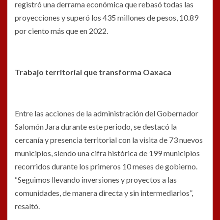
registró una derrama económica que rebasó todas las
proyecciones y superó los 435 millones de pesos, 10.89
por ciento más que en 2022.
Trabajo territorial que transforma Oaxaca
Entre las acciones de la administración del Gobernador
Salomón Jara durante este periodo, se destacó la
cercanía y presencia territorial con la visita de 73 nuevos
municipios, siendo una cifra histórica de 199 municipios
recorridos durante los primeros 10 meses de gobierno.
“Seguimos llevando inversiones y proyectos a las
comunidades, de manera directa y sin intermediarios”,
resaltó.