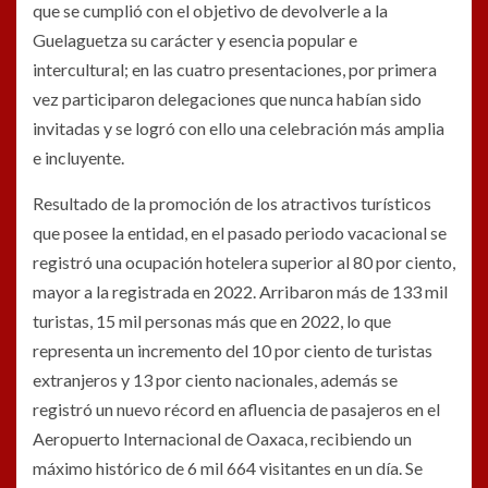
que se cumplió con el objetivo de devolverle a la
Guelaguetza su carácter y esencia popular e
intercultural; en las cuatro presentaciones, por primera
vez participaron delegaciones que nunca habían sido
invitadas y se logró con ello una celebración más amplia
e incluyente.
Resultado de la promoción de los atractivos turísticos
que posee la entidad, en el pasado periodo vacacional se
registró una ocupación hotelera superior al 80 por ciento,
mayor a la registrada en 2022. Arribaron más de 133 mil
turistas, 15 mil personas más que en 2022, lo que
representa un incremento del 10 por ciento de turistas
extranjeros y 13 por ciento nacionales, además se
registró un nuevo récord en afluencia de pasajeros en el
Aeropuerto Internacional de Oaxaca, recibiendo un
máximo histórico de 6 mil 664 visitantes en un día. Se