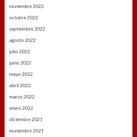
noviembre 2022
octubre 2022
septiembre 2022
agosto 2022
julio 2022
junio 2022
mayo 2022
abril 2022
marzo 2022
enero 2022
diciembre 2021
noviembre 2021