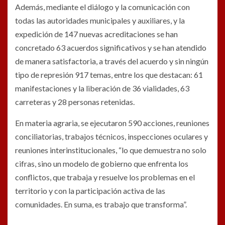
Además, mediante el diálogo y la comunicación con
todas las autoridades municipales y auxiliares, y la
expedición de 147 nuevas acreditaciones se han
concretado 63 acuerdos significativos y se han atendido
de manera satisfactoria, a través del acuerdo y sin ningún
tipo de represión 917 temas, entre los que destacan: 61
manifestaciones y la liberación de 36 vialidades, 63
carreteras y 28 personas retenidas.
En materia agraria, se ejecutaron 590 acciones, reuniones
conciliatorias, trabajos técnicos, inspecciones oculares y
reuniones interinstitucionales, “lo que demuestra no solo
cifras, sino un modelo de gobierno que enfrenta los
conflictos, que trabaja y resuelve los problemas en el
territorio y con la participación activa de las
comunidades. En suma, es trabajo que transforma”.