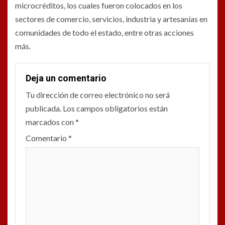
microcréditos, los cuales fueron colocados en los
sectores de comercio, servicios, industria y artesanías en
comunidades de todo el estado, entre otras acciones
más.
Deja un comentario
Tu dirección de correo electrónico no será
publicada.
Los campos obligatorios están
marcados con
*
Comentario
*