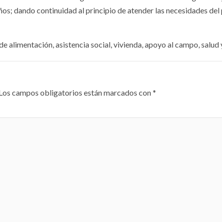
os; dando continuidad al principio de atender las necesidades del
e alimentación, asistencia social, vivienda, apoyo al campo, salud 
Los campos obligatorios están marcados con
*