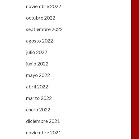
noviembre 2022
octubre 2022
septiembre 2022
agosto 2022
julio 2022
junio 2022
mayo 2022
abril 2022
marzo 2022
enero 2022
diciembre 2021
noviembre 2021