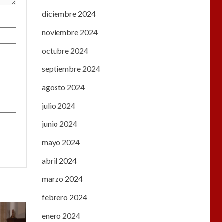
diciembre 2024
noviembre 2024
octubre 2024
septiembre 2024
agosto 2024
julio 2024
junio 2024
mayo 2024
abril 2024
marzo 2024
febrero 2024
enero 2024