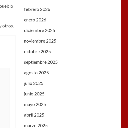
 pueblo
febrero 2026
enero 2026
y otros.
diciembre 2025
noviembre 2025
octubre 2025
septiembre 2025
agosto 2025
julio 2025
junio 2025
mayo 2025
abril 2025
marzo 2025