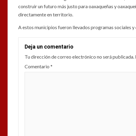
construir un futuro más justo para oaxaqueñas y oaxaqueñ
directamente en territorio.
A estos municipios fueron llevados programas sociales y d
Deja un comentario
Tu dirección de correo electrónico no será publicada.
Comentario
*