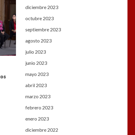
diciembre 2023
octubre 2023
septiembre 2023
agosto 2023
julio 2023
junio 2023
mayo 2023
tos
abril 2023
marzo 2023
febrero 2023
enero 2023
diciembre 2022