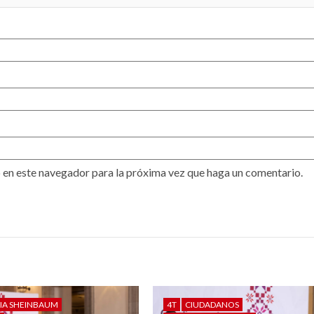
 en este navegador para la próxima vez que haga un comentario.
IA SHEINBAUM
4T
CIUDADANOS