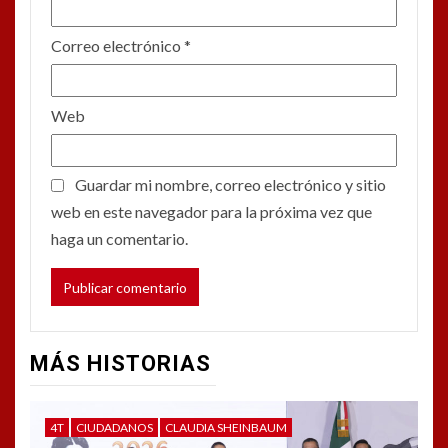
Correo electrónico
*
Web
Guardar mi nombre, correo electrónico y sitio
web en este navegador para la próxima vez que
haga un comentario.
MÁS HISTORIAS
4T
CIUDADANOS
CLAUDIA SHEINBAUM