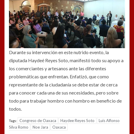
Durante su intervención en este nutrido evento, la
diputada Haydeé Reyes Soto, manifestó todo su apoyo a
los comerciantes y artesanos ante las diferentes
problemáticas que enfrentan. Enfatizó, que como
representante de la ciudadanía se debe estar de cerca
para conocer cada una de sus necesidades, pero sobre
todo para trabajar hombro con hombro en beneficio de
todos.
Congreso de Oaxaca
Haydee Reyes Soto
Luis Alfonso
Tags:
Silva Romo
Noe Jara
Oaxaca