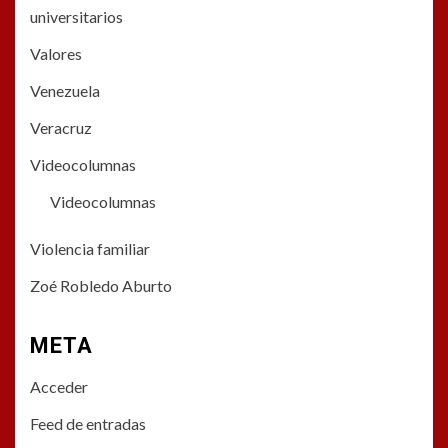
universitarios
Valores
Venezuela
Veracruz
Videocolumnas
Videocolumnas
Violencia familiar
Zoé Robledo Aburto
META
Acceder
Feed de entradas