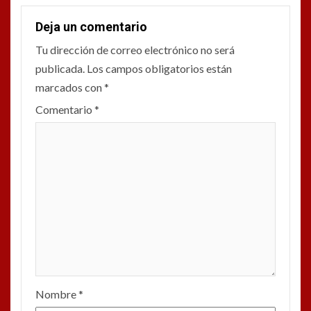
Deja un comentario
Tu dirección de correo electrónico no será
publicada.
Los campos obligatorios están
marcados con
*
Comentario
*
Nombre
*