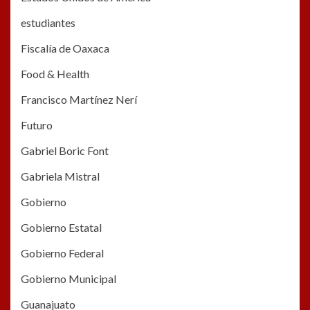
estudiantes
Fiscalía de Oaxaca
Food & Health
Francisco Martínez Nerí
Futuro
Gabriel Boric Font
Gabriela Mistral
Gobierno
Gobierno Estatal
Gobierno Federal
Gobierno Municipal
Guanajuato