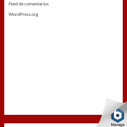
Feed de comentarios
WordPress.org