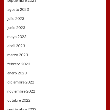
septiembre 2023
agosto 2023
julio 2023
junio 2023
mayo 2023
abril 2023
marzo 2023
febrero 2023
enero 2023
diciembre 2022
noviembre 2022
octubre 2022
septiembre 2022