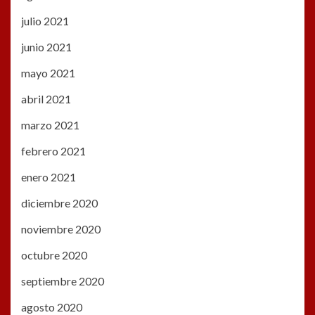
julio 2021
junio 2021
mayo 2021
abril 2021
marzo 2021
febrero 2021
enero 2021
diciembre 2020
noviembre 2020
octubre 2020
septiembre 2020
agosto 2020