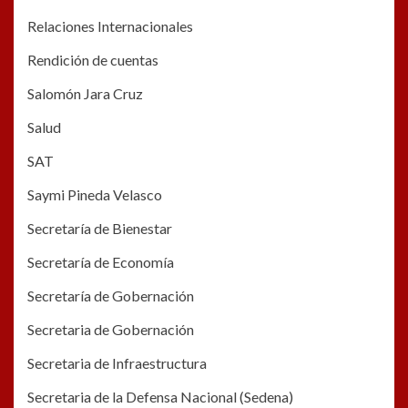
Relaciones Internacionales
Rendición de cuentas
Salomón Jara Cruz
Salud
SAT
Saymi Pineda Velasco
Secretaría de Bienestar
Secretaría de Economía
Secretaría de Gobernación
Secretaria de Gobernación
Secretaria de Infraestructura
Secretaria de la Defensa Nacional (Sedena)