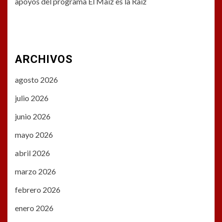
apoyos del programa El Maíz es la Raíz
ARCHIVOS
agosto 2026
julio 2026
junio 2026
mayo 2026
abril 2026
marzo 2026
febrero 2026
enero 2026