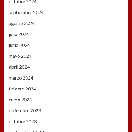
octubre 2024
septiembre 2024
agosto 2024
julio 2024
junio 2024
mayo 2024
abril 2024
marzo 2024
febrero 2024
enero 2024
diciembre 2023
octubre 2023