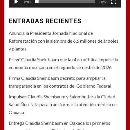
00:00
00:58
ENTRADAS RECIENTES
Anuncia la Presidenta Jornada Nacional de
Reforestación con la siembra de 6.6 millones de árboles
y plantas
Prevé Claudia Sheinbaum que la obra pública impulse la
economía mexicana en el segundo semestre de 2026
Firma Claudia Sheinbaum decreto para ampliar la
transparencia en los contratos del Gobierno Federal
Impulsan Claudia Sheinbaum y Salomón Jara la Ciudad
Salud Ñuu Tata para transformar la atención médica en
Oaxaca
Entrega Claudia Sheinbaum en Oaxaca los primeros