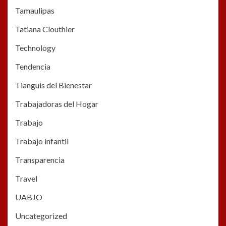
Tamaulipas
Tatiana Clouthier
Technology
Tendencia
Tianguis del Bienestar
Trabajadoras del Hogar
Trabajo
Trabajo infantil
Transparencia
Travel
UABJO
Uncategorized