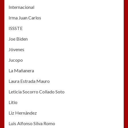
Internacional
Irma Juan Carlos
ISSSTE
Joe Biden
Jóvenes
Jucopo
La Mañanera
Laura Estrada Mauro
Leticia Socorro Collado Soto
Litio
Liz Hernández
Luis Alfonso Silva Romo