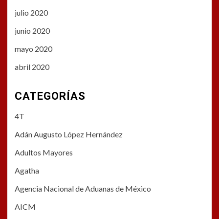
julio 2020
junio 2020
mayo 2020
abril 2020
CATEGORÍAS
4T
Adán Augusto López Hernández
Adultos Mayores
Agatha
Agencia Nacional de Aduanas de México
AICM