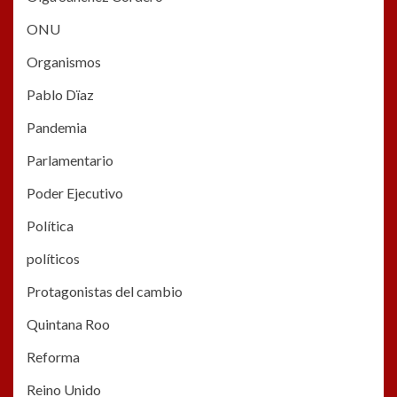
ONU
Organismos
Pablo Dïaz
Pandemia
Parlamentario
Poder Ejecutivo
Política
políticos
Protagonistas del cambio
Quintana Roo
Reforma
Reino Unido