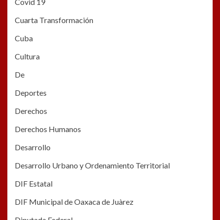
Covid 19
Cuarta Transformación
Cuba
Cultura
De
Deportes
Derechos
Derechos Humanos
Desarrollo
Desarrollo Urbano y Ordenamiento Territorial
DIF Estatal
DIF Municipal de Oaxaca de Juàrez
Diputada Federal