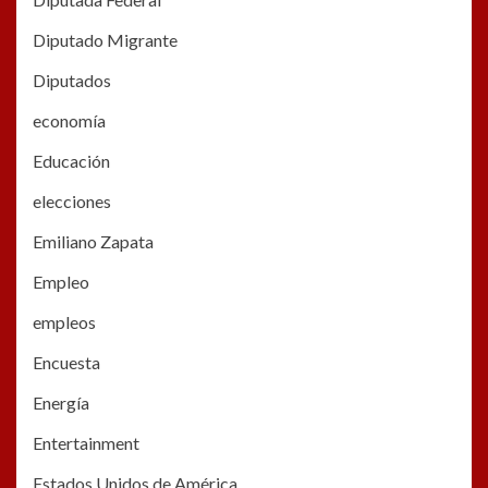
Diputado Migrante
Diputados
economía
Educación
elecciones
Emiliano Zapata
Empleo
empleos
Encuesta
Energía
Entertainment
Estados Unidos de América