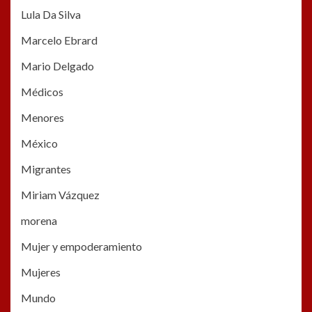
Lula Da Silva
Marcelo Ebrard
Mario Delgado
Médicos
Menores
México
Migrantes
Miriam Vázquez
morena
Mujer y empoderamiento
Mujeres
Mundo