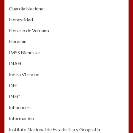
Guardia Nacional
Honestidad
Horario de Vernano
Huracán
IMSS Bienestar
INAH
Indira Vizcaíno
INE
INEC
Influencers
Información
Instituto Nacional de Estadística y Geografía