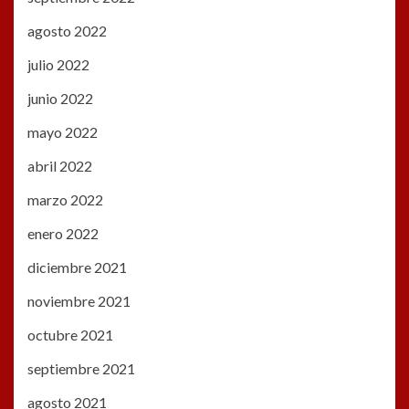
agosto 2022
julio 2022
junio 2022
mayo 2022
abril 2022
marzo 2022
enero 2022
diciembre 2021
noviembre 2021
octubre 2021
septiembre 2021
agosto 2021