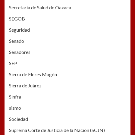
Secretaria de Salud de Oaxaca
SEGOB
Seguridad
Senado
Senadores
SEP
Sierra de Flores Magón
Sierra de Juárez
Sinfra
sismo
Sociedad
Suprema Corte de Justicia de la Nación (SCJN)