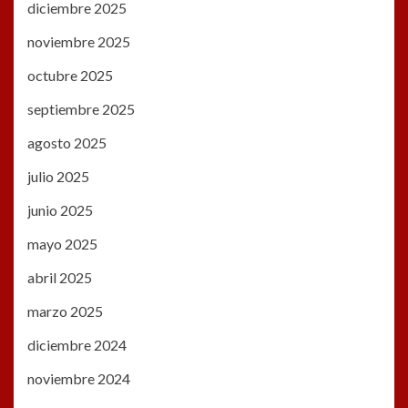
diciembre 2025
noviembre 2025
octubre 2025
septiembre 2025
agosto 2025
julio 2025
junio 2025
mayo 2025
abril 2025
marzo 2025
diciembre 2024
noviembre 2024