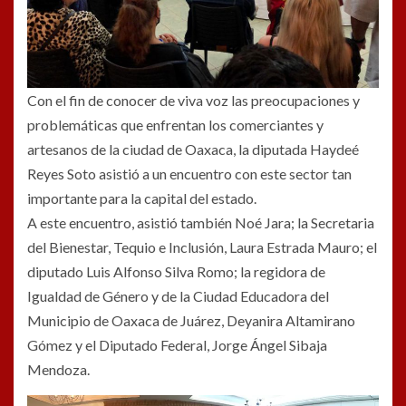
Con el fin de conocer de viva voz las preocupaciones y
problemáticas que enfrentan los comerciantes y
artesanos de la ciudad de Oaxaca, la diputada Haydeé
Reyes Soto asistió a un encuentro con este sector tan
importante para la capital del estado.
A este encuentro, asistió también Noé Jara; la Secretaria
del Bienestar, Tequio e Inclusión, Laura Estrada Mauro; el
diputado Luis Alfonso Silva Romo; la regidora de
Igualdad de Género y de la Ciudad Educadora del
Municipio de Oaxaca de Juárez, Deyanira Altamirano
Gómez y el Diputado Federal, Jorge Ángel Sibaja
Mendoza.