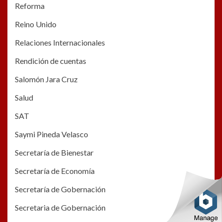
Reforma
Reino Unido
Relaciones Internacionales
Rendición de cuentas
Salomón Jara Cruz
Salud
SAT
Saymi Pineda Velasco
Secretaría de Bienestar
Secretaría de Economía
Secretaría de Gobernación
Secretaria de Gobernación