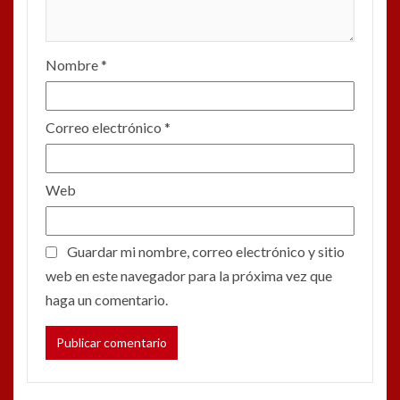
Nombre
*
Correo electrónico
*
Web
Guardar mi nombre, correo electrónico y sitio
web en este navegador para la próxima vez que
haga un comentario.