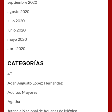
septiembre 2020
agosto 2020
julio 2020
junio 2020
mayo 2020
abril 2020
CATEGORÍAS
4T
Adán Augusto López Hernández
Adultos Mayores
Agatha
Agencia Nacional de Aduanas de México