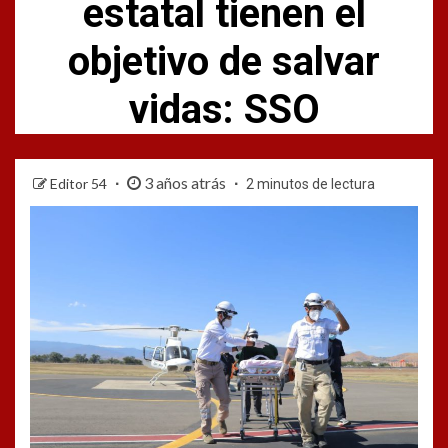
estatal tienen el
objetivo de salvar
vidas: SSO
3 años atrás
Editor 54
2 minutos de lectura