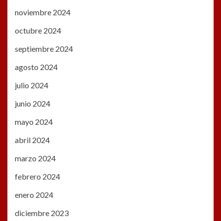
noviembre 2024
octubre 2024
septiembre 2024
agosto 2024
julio 2024
junio 2024
mayo 2024
abril 2024
marzo 2024
febrero 2024
enero 2024
diciembre 2023