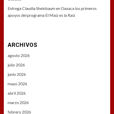
Entrega Claudia Sheinbaum en Oaxaca los primeros
apoyos del programa El Maíz es la Raíz
ARCHIVOS
agosto 2026
julio 2026
junio 2026
mayo 2026
abril 2026
marzo 2026
febrero 2026