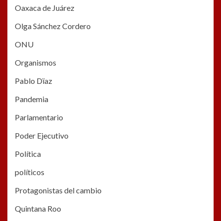
Oaxaca de Juárez
Olga Sánchez Cordero
ONU
Organismos
Pablo Dïaz
Pandemia
Parlamentario
Poder Ejecutivo
Política
políticos
Protagonistas del cambio
Quintana Roo