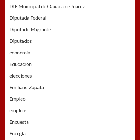
DIF Municipal de Oaxaca de Juàrez
Diputada Federal
Diputado Migrante
Diputados
economía
Educación
elecciones
Emiliano Zapata
Empleo
empleos
Encuesta
Energía