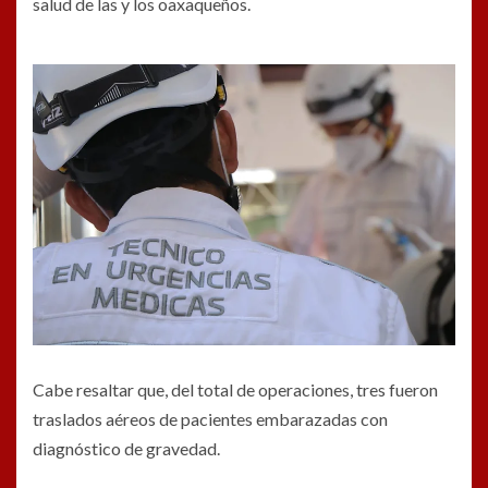
salud de las y los oaxaqueños.
Cabe resaltar que, del total de operaciones, tres fueron
traslados aéreos de pacientes embarazadas con
diagnóstico de gravedad.