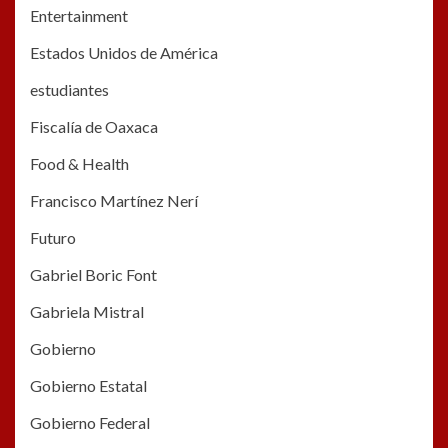
Entertainment
Estados Unidos de América
estudiantes
Fiscalía de Oaxaca
Food & Health
Francisco Martínez Nerí
Futuro
Gabriel Boric Font
Gabriela Mistral
Gobierno
Gobierno Estatal
Gobierno Federal