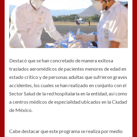
Destacó que se han concretado de manera exitosa
traslados aeromédicos de pacientes menores de edad en
estado crítico y de personas adultas que sufrieron graves
accidentes, los cuales se han realizado en conjunto con el
Sector Salud de la red hospitalaria en la entidad, así como
a centros médicos de especialidad ubicados en la Ciudad
de México.
Cabe destacar que este programa se realiza por medio