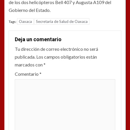
de los dos helicópteros Bell 407 y Augusta A109 del
Gobierno del Estado.
Oaxaca
Secretaria de Salud de Oaxaca
Tags:
Deja un comentario
Tu dirección de correo electrónico no será
publicada.
Los campos obligatorios están
marcados con
*
Comentario
*