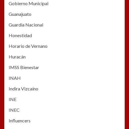
Gobierno Municipal
Guanajuato
Guardia Nacional
Honestidad
Horario de Vernano
Huracán
IMSS Bienestar
INAH
Indira Vizcaíno
INE
INEC
Influencers