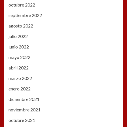
octubre 2022
septiembre 2022
agosto 2022
julio 2022
junio 2022
mayo 2022
abril 2022
marzo 2022
enero 2022
diciembre 2021
noviembre 2021
octubre 2021