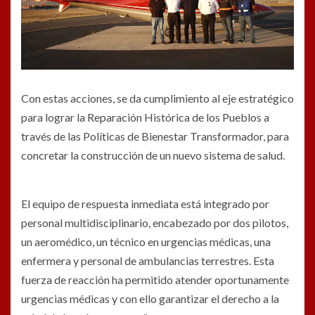
Con estas acciones, se da cumplimiento al eje estratégico
para lograr la Reparación Histórica de los Pueblos a
través de las Políticas de Bienestar Transformador, para
concretar la construcción de un nuevo sistema de salud.
El equipo de respuesta inmediata está integrado por
personal multidisciplinario, encabezado por dos pilotos,
un aeromédico, un técnico en urgencias médicas, una
enfermera y personal de ambulancias terrestres. Esta
fuerza de reacción ha permitido atender oportunamente
urgencias médicas y con ello garantizar el derecho a la