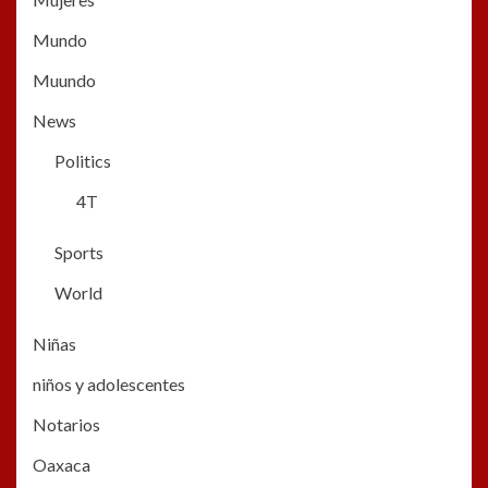
Mundo
Muundo
News
Politics
4T
Sports
World
Niñas
niños y adolescentes
Notarios
Oaxaca