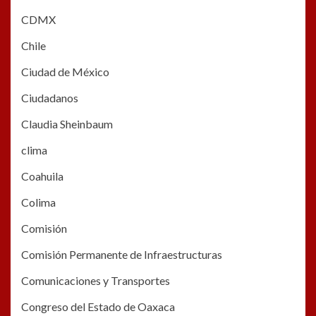
CDMX
Chile
Ciudad de México
Ciudadanos
Claudia Sheinbaum
clima
Coahuila
Colima
Comisión
Comisión Permanente de Infraestructuras
Comunicaciones y Transportes
Congreso del Estado de Oaxaca