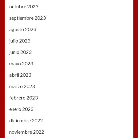
octubre 2023
septiembre 2023
agosto 2023
julio 2023
junio 2023
mayo 2023
abril 2023
marzo 2023
febrero 2023
enero 2023
diciembre 2022
noviembre 2022