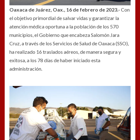
Oaxaca de Juárez, Oax., 16 de febrero de 2023.-
Con
el objetivo primordial de salvar vidas y garantizar la
atención médica oportuna a la población de los 570
municipios, el Gobierno que encabeza Salomón Jara
Cruz, a través de los Servicios de Salud de Oaxaca (SSO),
ha realizado 16 traslados aéreos, de manera segura y
exitosa, a los 78 días de haber iniciado esta
administración.