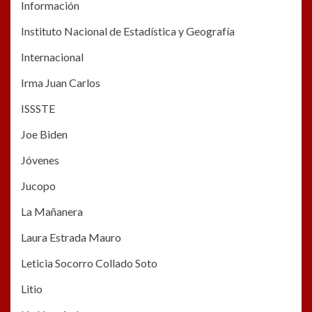
Información
Instituto Nacional de Estadística y Geografía
Internacional
Irma Juan Carlos
ISSSTE
Joe Biden
Jóvenes
Jucopo
La Mañanera
Laura Estrada Mauro
Leticia Socorro Collado Soto
Litio