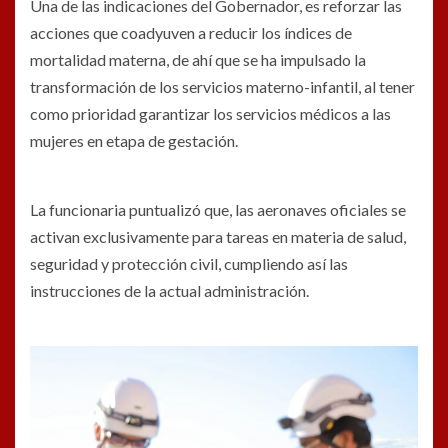
Una de las indicaciones del Gobernador, es reforzar las
acciones que coadyuven a reducir los índices de
mortalidad materna, de ahí que se ha impulsado la
transformación de los servicios materno-infantil, al tener
como prioridad garantizar los servicios médicos a las
mujeres en etapa de gestación.
La funcionaria puntualizó que, las aeronaves oficiales se
activan exclusivamente para tareas en materia de salud,
seguridad y protección civil, cumpliendo así las
instrucciones de la actual administración.