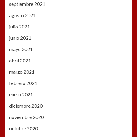
septiembre 2021
agosto 2021
julio 2021
junio 2021
mayo 2021
abril 2021
marzo 2021
febrero 2021
enero 2021
diciembre 2020
noviembre 2020
octubre 2020