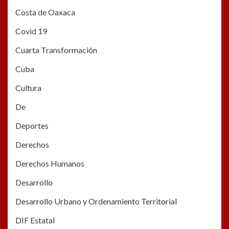
Costa de Oaxaca
Covid 19
Cuarta Transformación
Cuba
Cultura
De
Deportes
Derechos
Derechos Humanos
Desarrollo
Desarrollo Urbano y Ordenamiento Territorial
DIF Estatal