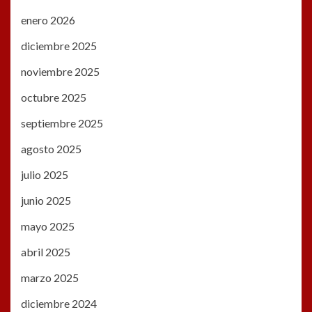
enero 2026
diciembre 2025
noviembre 2025
octubre 2025
septiembre 2025
agosto 2025
julio 2025
junio 2025
mayo 2025
abril 2025
marzo 2025
diciembre 2024