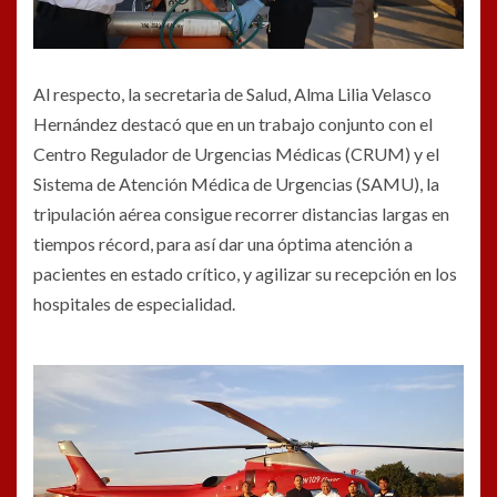
Al respecto, la secretaria de Salud, Alma Lilia Velasco
Hernández destacó que en un trabajo conjunto con el
Centro Regulador de Urgencias Médicas (CRUM) y el
Sistema de Atención Médica de Urgencias (SAMU), la
tripulación aérea consigue recorrer distancias largas en
tiempos récord, para así dar una óptima atención a
pacientes en estado crítico, y agilizar su recepción en los
hospitales de especialidad.