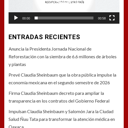
00:00
00:58
ENTRADAS RECIENTES
Anuncia la Presidenta Jornada Nacional de
Reforestación con la siembra de 6.6 millones de árboles
y plantas
Prevé Claudia Sheinbaum que la obra pública impulse la
economía mexicana en el segundo semestre de 2026
Firma Claudia Sheinbaum decreto para ampliar la
transparencia en los contratos del Gobierno Federal
Impulsan Claudia Sheinbaum y Salomón Jara la Ciudad
Salud Ñuu Tata para transformar la atención médica en
Oaxaca