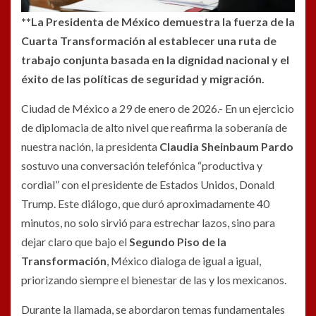
**La Presidenta de México demuestra la fuerza de la
Cuarta Transformación al establecer una ruta de
trabajo conjunta basada en la dignidad nacional y el
éxito de las políticas de seguridad y migración.
Ciudad de México a 29 de enero de 2026.- En un ejercicio
de diplomacia de alto nivel que reafirma la soberanía de
nuestra nación, la presidenta
Claudia Sheinbaum Pardo
sostuvo una conversación telefónica “productiva y
cordial” con el presidente de Estados Unidos, Donald
Trump. Este diálogo, que duró aproximadamente 40
minutos, no solo sirvió para estrechar lazos, sino para
dejar claro que bajo el
Segundo Piso de la
Transformación
, México dialoga de igual a igual,
priorizando siempre el bienestar de las y los mexicanos.
Durante la llamada, se abordaron temas fundamentales