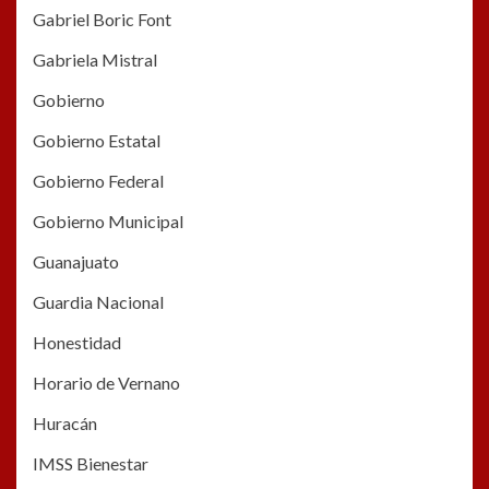
Gabriel Boric Font
Gabriela Mistral
Gobierno
Gobierno Estatal
Gobierno Federal
Gobierno Municipal
Guanajuato
Guardia Nacional
Honestidad
Horario de Vernano
Huracán
IMSS Bienestar