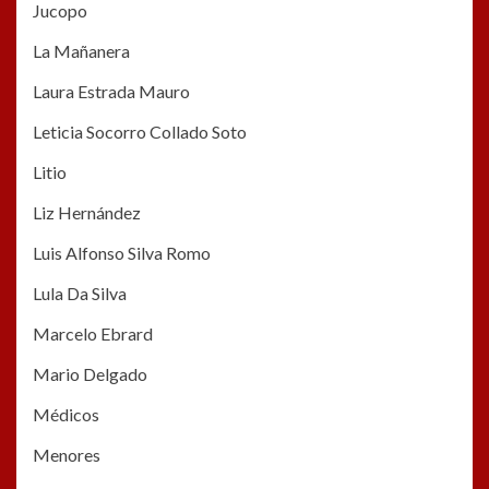
Jucopo
La Mañanera
Laura Estrada Mauro
Leticia Socorro Collado Soto
Litio
Liz Hernández
Luis Alfonso Silva Romo
Lula Da Silva
Marcelo Ebrard
Mario Delgado
Médicos
Menores