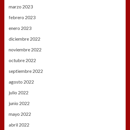
marzo 2023
febrero 2023
enero 2023
diciembre 2022
noviembre 2022
octubre 2022
septiembre 2022
agosto 2022
julio 2022
junio 2022
mayo 2022
abril 2022