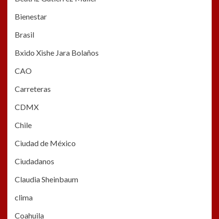
Bienestar
Brasil
Bxido Xishe Jara Bolaños
CAO
Carreteras
CDMX
Chile
Ciudad de México
Ciudadanos
Claudia Sheinbaum
clima
Coahuila