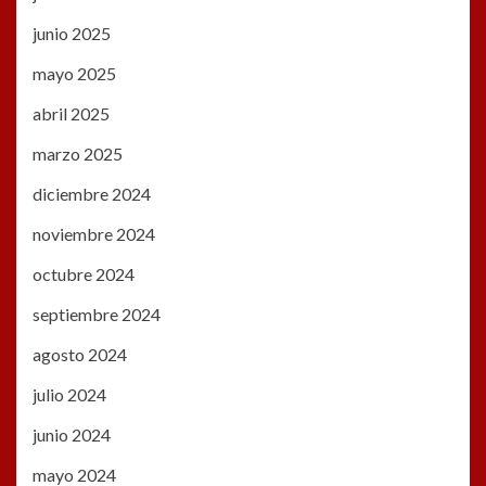
junio 2025
mayo 2025
abril 2025
marzo 2025
diciembre 2024
noviembre 2024
octubre 2024
septiembre 2024
agosto 2024
julio 2024
junio 2024
mayo 2024