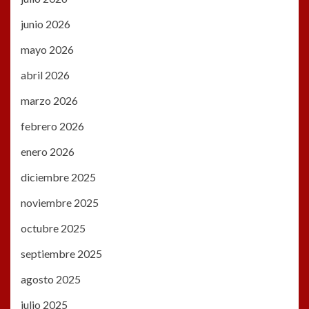
junio 2026
mayo 2026
abril 2026
marzo 2026
febrero 2026
enero 2026
diciembre 2025
noviembre 2025
octubre 2025
septiembre 2025
agosto 2025
julio 2025