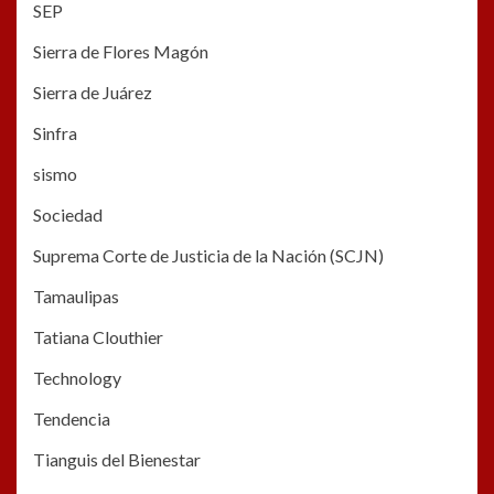
SEP
Sierra de Flores Magón
Sierra de Juárez
Sinfra
sismo
Sociedad
Suprema Corte de Justicia de la Nación (SCJN)
Tamaulipas
Tatiana Clouthier
Technology
Tendencia
Tianguis del Bienestar