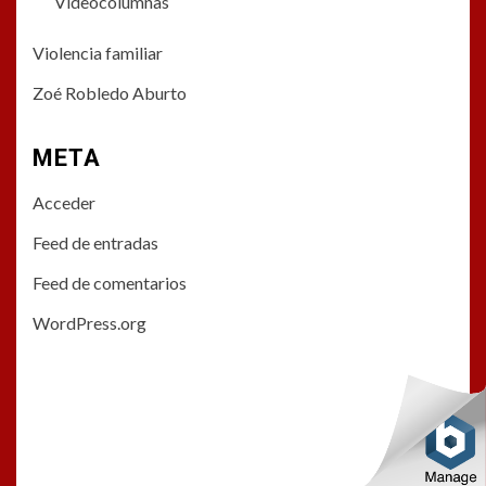
Videocolumnas
Violencia familiar
Zoé Robledo Aburto
META
Acceder
Feed de entradas
Feed de comentarios
WordPress.org