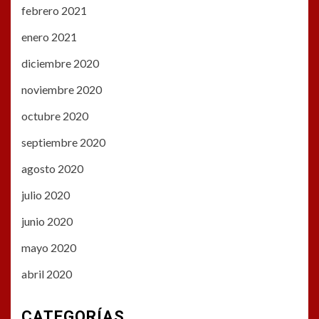
febrero 2021
enero 2021
diciembre 2020
noviembre 2020
octubre 2020
septiembre 2020
agosto 2020
julio 2020
junio 2020
mayo 2020
abril 2020
CATEGORÍAS