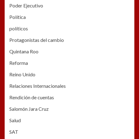
Poder Ejecutivo
Política
políticos
Protagonistas del cambio
Quintana Roo
Reforma
Reino Unido
Relaciones Internacionales
Rendición de cuentas
Salomón Jara Cruz
Salud
SAT