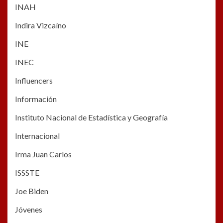
INAH
Indira Vizcaíno
INE
INEC
Influencers
Información
Instituto Nacional de Estadística y Geografía
Internacional
Irma Juan Carlos
ISSSTE
Joe Biden
Jóvenes