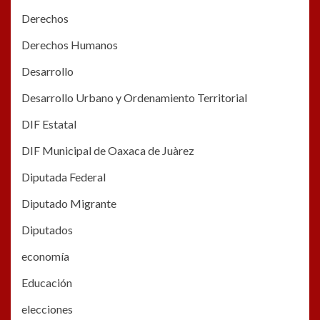
Derechos
Derechos Humanos
Desarrollo
Desarrollo Urbano y Ordenamiento Territorial
DIF Estatal
DIF Municipal de Oaxaca de Juàrez
Diputada Federal
Diputado Migrante
Diputados
economía
Educación
elecciones