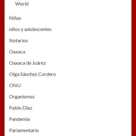
World
Niñas
niños y adolescentes
Notarios
Oaxaca
Oaxaca de Juárez
Olga Sánchez Cordero
ONU
Organismos
Pablo Dïaz
Pandemia
Parlamentario