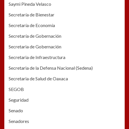
Saymi Pineda Velasco
Secretaría de Bienestar
Secretaría de Economía
Secretaría de Gobernación
Secretaria de Gobernación
Secretaria de Infraestructura
Secretaria de la Defensa Nacional (Sedena)
Secretaria de Salud de Oaxaca
SEGOB
Seguridad
Senado
Senadores