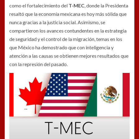
como el fortalecimiento del
T-MEC
, donde la Presidenta
resaltó que la economía mexicana es hoy más sólida que
nunca gracias a la justicia social. Asimismo, se
compartieron los avances contundentes en la estrategia
de seguridad y el control de la migración, temas en los
que México ha demostrado que con inteligencia y
atención a las causas se obtienen mejores resultados que
con la represión del pasado.