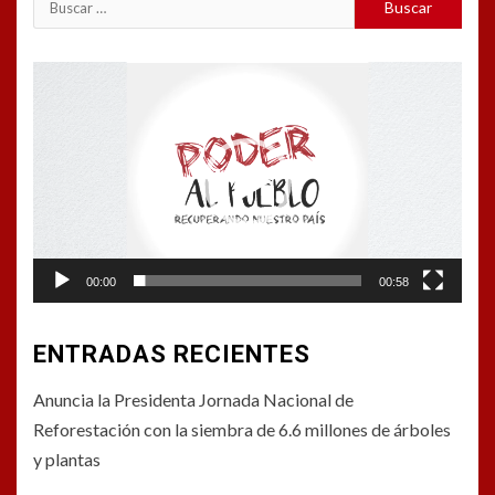
Buscar:
Reproductor
de
vídeo
00:00
00:58
ENTRADAS RECIENTES
Anuncia la Presidenta Jornada Nacional de
Reforestación con la siembra de 6.6 millones de árboles
y plantas