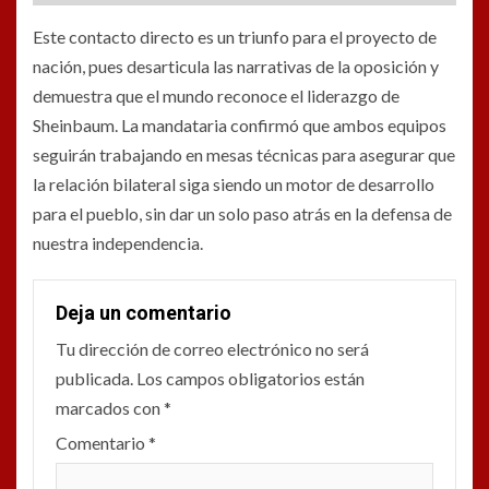
Este contacto directo es un triunfo para el proyecto de
nación, pues desarticula las narrativas de la oposición y
demuestra que el mundo reconoce el liderazgo de
Sheinbaum. La mandataria confirmó que ambos equipos
seguirán trabajando en mesas técnicas para asegurar que
la relación bilateral siga siendo un motor de desarrollo
para el pueblo, sin dar un solo paso atrás en la defensa de
nuestra independencia.
Deja un comentario
Tu dirección de correo electrónico no será
publicada.
Los campos obligatorios están
marcados con
*
Comentario
*