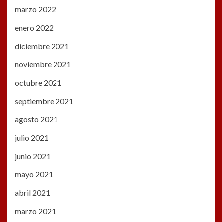
marzo 2022
enero 2022
diciembre 2021
noviembre 2021
octubre 2021
septiembre 2021
agosto 2021
julio 2021
junio 2021
mayo 2021
abril 2021
marzo 2021