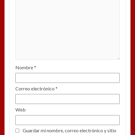
Nombre
*
Correo electrónico
*
Web
Guardar mi nombre, correo electrónico y sitio