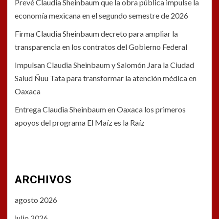
Prevé Claudia Sheinbaum que la obra pública impulse la
economía mexicana en el segundo semestre de 2026
Firma Claudia Sheinbaum decreto para ampliar la
transparencia en los contratos del Gobierno Federal
Impulsan Claudia Sheinbaum y Salomón Jara la Ciudad
Salud Ñuu Tata para transformar la atención médica en
Oaxaca
Entrega Claudia Sheinbaum en Oaxaca los primeros
apoyos del programa El Maíz es la Raíz
ARCHIVOS
agosto 2026
julio 2026