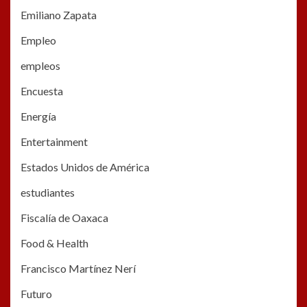
Emiliano Zapata
Empleo
empleos
Encuesta
Energía
Entertainment
Estados Unidos de América
estudiantes
Fiscalía de Oaxaca
Food & Health
Francisco Martínez Nerí
Futuro