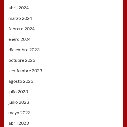
abril 2024
marzo 2024
febrero 2024
enero 2024
diciembre 2023
octubre 2023
septiembre 2023
agosto 2023
julio 2023
junio 2023
mayo 2023
abril 2023