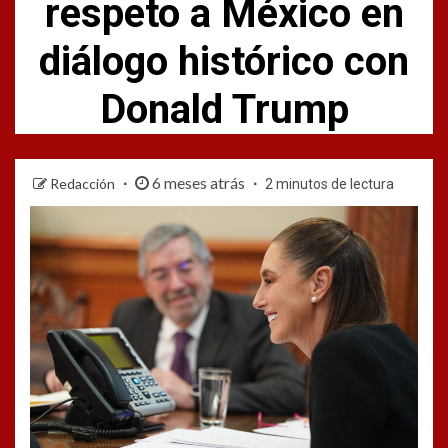
respeto a México en
diálogo histórico con
Donald Trump
6 meses atrás
Redacción
2 minutos de lectura