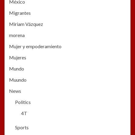
México
Migrantes
Miriam Vázquez
morena
Mujer y empoderamiento
Mujeres
Mundo
Muundo
News
Politics
4T
Sports