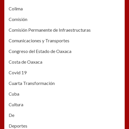
Colima
Comisión
Comisión Permanente de Infraestructuras
Comunicaciones y Transportes
Congreso del Estado de Oaxaca
Costa de Oaxaca
Covid 19
Cuarta Transformación
Cuba
Cultura
De
Deportes