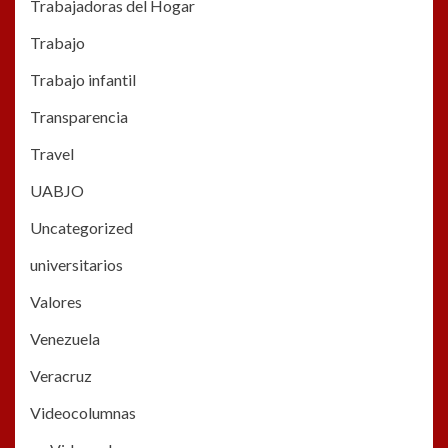
Trabajadoras del Hogar
Trabajo
Trabajo infantil
Transparencia
Travel
UABJO
Uncategorized
universitarios
Valores
Venezuela
Veracruz
Videocolumnas