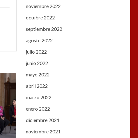
noviembre 2022
octubre 2022
septiembre 2022
agosto 2022
julio 2022
junio 2022
mayo 2022
abril 2022
marzo 2022
enero 2022
diciembre 2021
noviembre 2021