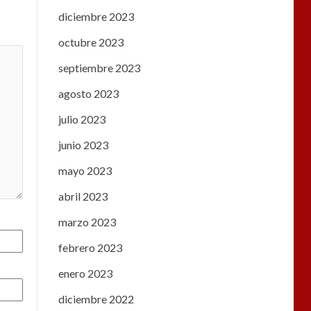
diciembre 2023
octubre 2023
septiembre 2023
agosto 2023
julio 2023
junio 2023
mayo 2023
abril 2023
marzo 2023
febrero 2023
enero 2023
diciembre 2022