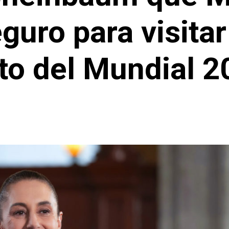
guro para visita
to del Mundial 2