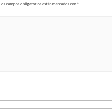
Los campos obligatorios están marcados con
*