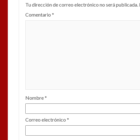
Tu dirección de correo electrónico no será publicada.
Comentario
*
Nombre
*
Correo electrónico
*