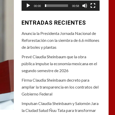
00:00
00:58
ENTRADAS RECIENTES
Anuncia la Presidenta Jornada Nacional de
Reforestación con la siembra de 6.6 millones
de árboles y plantas
Prevé Claudia Sheinbaum que la obra
pública impulse la economía mexicana en el
segundo semestre de 2026
Firma Claudia Sheinbaum decreto para
ampliar la transparencia en los contratos del
Gobierno Federal
Impulsan Claudia Sheinbaum y Salomón Jara
la Ciudad Salud Ñuu Tata para transformar