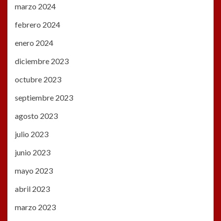
marzo 2024
febrero 2024
enero 2024
diciembre 2023
octubre 2023
septiembre 2023
agosto 2023
julio 2023
junio 2023
mayo 2023
abril 2023
marzo 2023