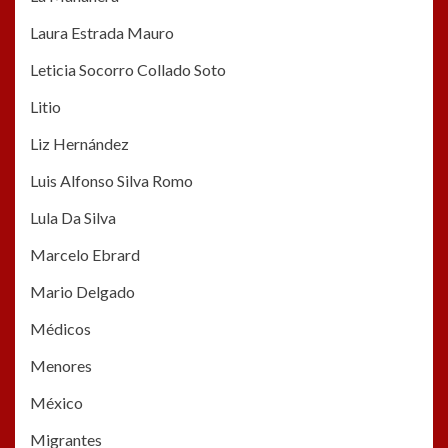
Laura Estrada Mauro
Leticia Socorro Collado Soto
Litio
Liz Hernández
Luis Alfonso Silva Romo
Lula Da Silva
Marcelo Ebrard
Mario Delgado
Médicos
Menores
México
Migrantes