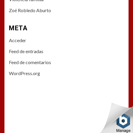
Zoé Robledo Aburto
META
Acceder
Feed de entradas
Feed de comentarios
WordPress.org