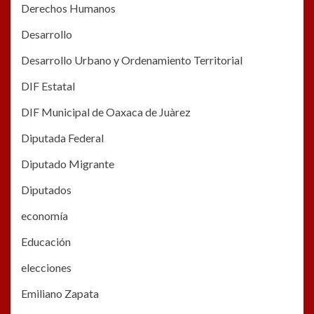
Derechos Humanos
Desarrollo
Desarrollo Urbano y Ordenamiento Territorial
DIF Estatal
DIF Municipal de Oaxaca de Juàrez
Diputada Federal
Diputado Migrante
Diputados
economía
Educación
elecciones
Emiliano Zapata