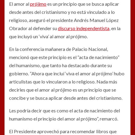
El amor al
prójimo
es un principio que se busca aplicar
desde antes del cristianismo y no está vinculado a lo
religioso, aseguró el presidente Andrés Manuel López
Obrador al defender su
discurso independentista
, en la
que incluyó un ‘viva’ al amor al prójimo.
En la conferencia mañanera de Palacio Nacional,
mencionó que este principio es el “acta de nacimiento”
del humanismo, que tanto ha destacado durante su
gobierno. “Ahora que incluí ‘viva el amor al prójimo’ hubo
articulistas que lo vincularon a lo religioso. Nada más
decirles que el amor al prójimo es un principio que se
concibe y se busca aplicar desde antes del cristianismo.
Les podría decir que es como el acta de nacimiento del
humanismo el principio del amor al prójimo”, remarcó.
El Presidente aprovechó para recomendar libros que