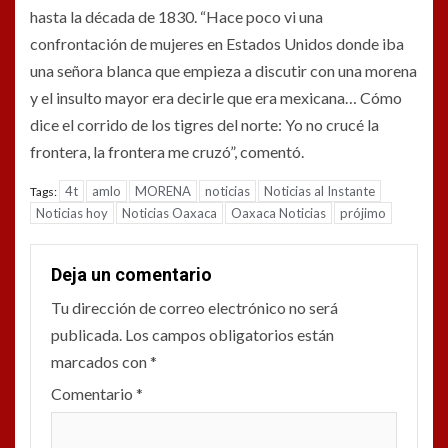
hasta la década de 1830. “Hace poco vi una
confrontación de mujeres en Estados Unidos donde iba
una señora blanca que empieza a discutir con una morena
y el insulto mayor era decirle que era mexicana… Cómo
dice el corrido de los tigres del norte: Yo no crucé la
frontera, la frontera me cruzó”, comentó.
4t
amlo
MORENA
noticias
Noticias al Instante
Tags:
Noticias hoy
Noticias Oaxaca
Oaxaca Noticias
prójimo
Deja un comentario
Tu dirección de correo electrónico no será
publicada.
Los campos obligatorios están
marcados con
*
Comentario
*