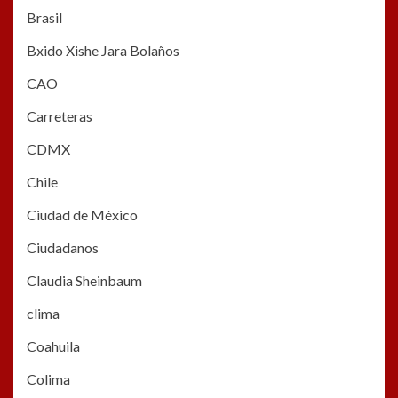
Brasil
Bxido Xishe Jara Bolaños
CAO
Carreteras
CDMX
Chile
Ciudad de México
Ciudadanos
Claudia Sheinbaum
clima
Coahuila
Colima