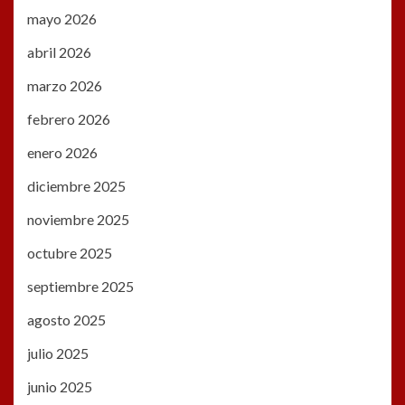
mayo 2026
abril 2026
marzo 2026
febrero 2026
enero 2026
diciembre 2025
noviembre 2025
octubre 2025
septiembre 2025
agosto 2025
julio 2025
junio 2025