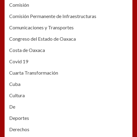
Comisión
Comisión Permanente de Infraestructuras
Comunicaciones y Transportes
Congreso del Estado de Oaxaca
Costa de Oaxaca
Covid 19
Cuarta Transformación
Cuba
Cultura
De
Deportes
Derechos