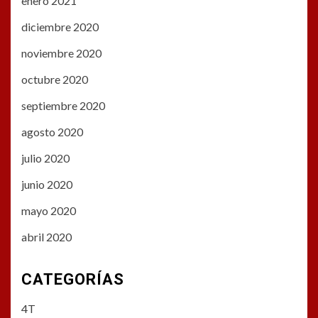
enero 2021
diciembre 2020
noviembre 2020
octubre 2020
septiembre 2020
agosto 2020
julio 2020
junio 2020
mayo 2020
abril 2020
CATEGORÍAS
4T