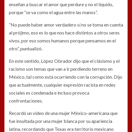
enseñan a buscar el amor que perdure y no el líquido,
porque “se va como el agua entre las manos”.
“No puede haber amor verdadero sí no se toma en cuenta
al prójimo, eso es lo que nos hace distintos a otros seres
vivos, por eso somos humanos porque pensamos en el
otro”, puntualizó.
En este sentido, López Obrador dijo que el clásismo y el
racismo son temas que van a ir perdiendo terreno en
México, tal como está ocurriendo con la corrupción. Dijo
que actualmente, cualquier expresión racista en redes
sociales es condenada e incluso provoca
confrontaciones.
Recordó un vídeo de una mujer México-americana que
fue insultada por una mujer blanca por su apariencia
latina, recordando que Texas era territorio mexicano