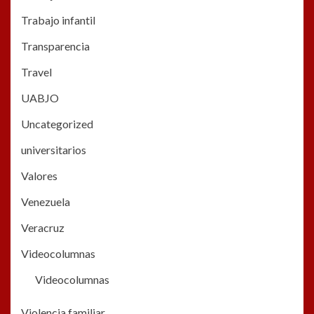
Trabajo infantil
Transparencia
Travel
UABJO
Uncategorized
universitarios
Valores
Venezuela
Veracruz
Videocolumnas
Videocolumnas
Violencia familiar