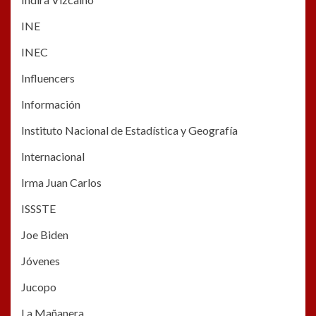
INE
INEC
Influencers
Información
Instituto Nacional de Estadística y Geografía
Internacional
Irma Juan Carlos
ISSSTE
Joe Biden
Jóvenes
Jucopo
La Mañanera