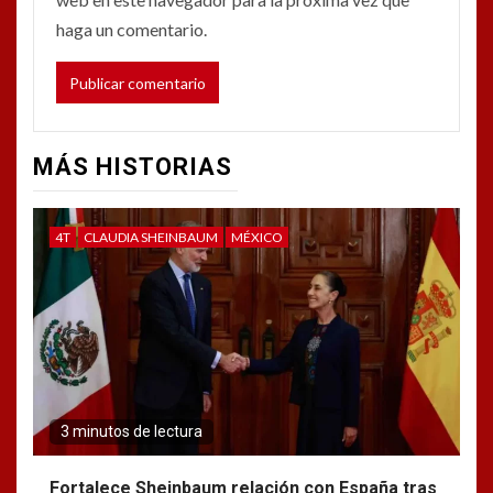
haga un comentario.
MÁS HISTORIAS
4T
CLAUDIA SHEINBAUM
MÉXICO
3 minutos de lectura
Fortalece Sheinbaum relación con España tras