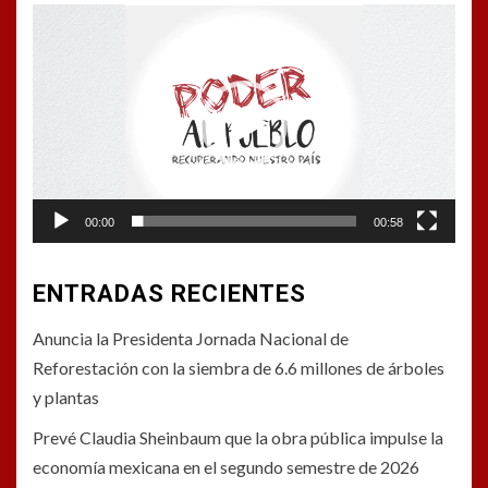
Reproductor
de
vídeo
00:00
00:58
ENTRADAS RECIENTES
Anuncia la Presidenta Jornada Nacional de
Reforestación con la siembra de 6.6 millones de árboles
y plantas
Prevé Claudia Sheinbaum que la obra pública impulse la
economía mexicana en el segundo semestre de 2026