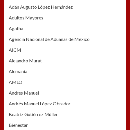
Adán Augusto López Hernández
Adultos Mayores
Agatha
Agencia Nacional de Aduanas de México
AICM
Alejandro Murat
Alemania
AMLO
Andres Manuel
Andrés Manuel López Obrador
Beatriz Gutiérrez Müller
Bienestar