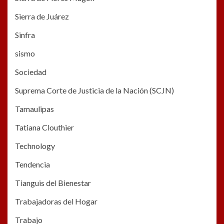
Sierra de Juárez
Sinfra
sismo
Sociedad
Suprema Corte de Justicia de la Nación (SCJN)
Tamaulipas
Tatiana Clouthier
Technology
Tendencia
Tianguis del Bienestar
Trabajadoras del Hogar
Trabajo