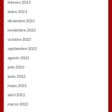
febrero 2023
enero 2023
diciembre 2022
noviembre 2022
octubre 2022
septiembre 2022
agosto 2022
julio 2022
junio 2022
mayo 2022
abril 2022
marzo 2022