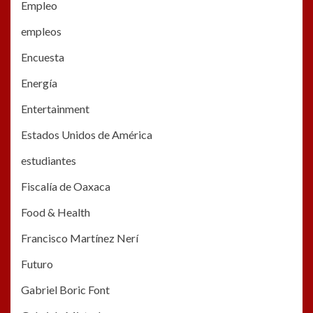
Empleo
empleos
Encuesta
Energía
Entertainment
Estados Unidos de América
estudiantes
Fiscalía de Oaxaca
Food & Health
Francisco Martínez Nerí
Futuro
Gabriel Boric Font