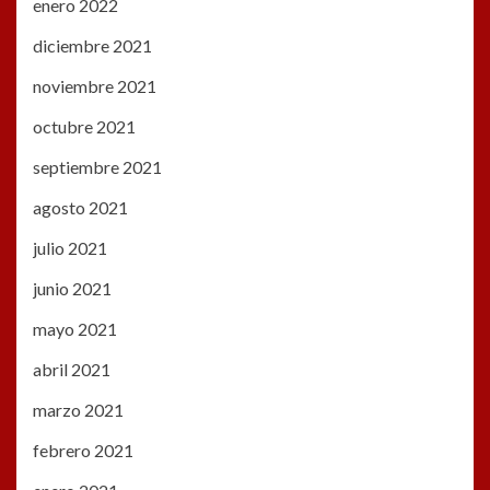
enero 2022
diciembre 2021
noviembre 2021
octubre 2021
septiembre 2021
agosto 2021
julio 2021
junio 2021
mayo 2021
abril 2021
marzo 2021
febrero 2021