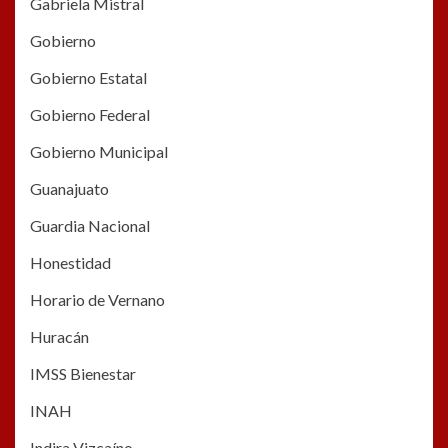
Gabriela Mistral
Gobierno
Gobierno Estatal
Gobierno Federal
Gobierno Municipal
Guanajuato
Guardia Nacional
Honestidad
Horario de Vernano
Huracán
IMSS Bienestar
INAH
Indira Vizcaíno