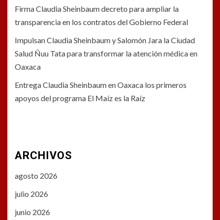
Firma Claudia Sheinbaum decreto para ampliar la
transparencia en los contratos del Gobierno Federal
Impulsan Claudia Sheinbaum y Salomón Jara la Ciudad
Salud Ñuu Tata para transformar la atención médica en
Oaxaca
Entrega Claudia Sheinbaum en Oaxaca los primeros
apoyos del programa El Maíz es la Raíz
ARCHIVOS
agosto 2026
julio 2026
junio 2026