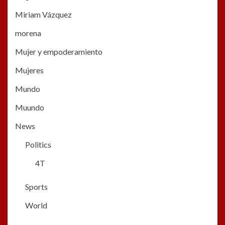
Miriam Vázquez
morena
Mujer y empoderamiento
Mujeres
Mundo
Muundo
News
Politics
4T
Sports
World