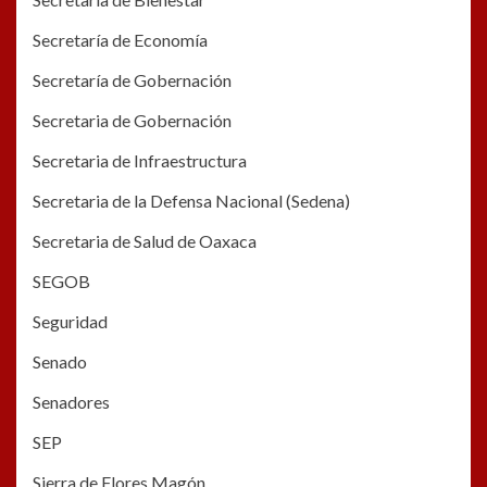
Secretaría de Economía
Secretaría de Gobernación
Secretaria de Gobernación
Secretaria de Infraestructura
Secretaria de la Defensa Nacional (Sedena)
Secretaria de Salud de Oaxaca
SEGOB
Seguridad
Senado
Senadores
SEP
Sierra de Flores Magón