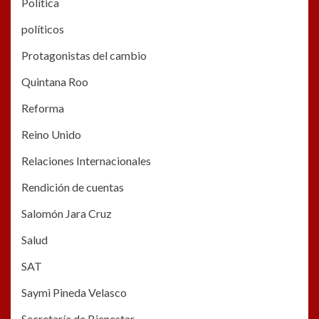
Política
políticos
Protagonistas del cambio
Quintana Roo
Reforma
Reino Unido
Relaciones Internacionales
Rendición de cuentas
Salomón Jara Cruz
Salud
SAT
Saymi Pineda Velasco
Secretaría de Bienestar