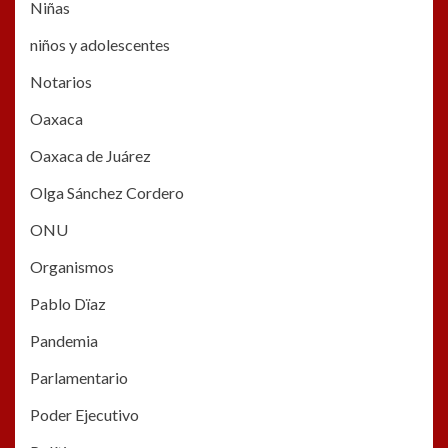
Niñas
niños y adolescentes
Notarios
Oaxaca
Oaxaca de Juárez
Olga Sánchez Cordero
ONU
Organismos
Pablo Dïaz
Pandemia
Parlamentario
Poder Ejecutivo