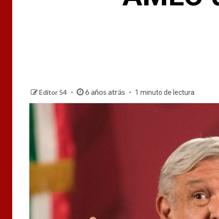
6 años atrás
Editor 54
1 minuto de lectura