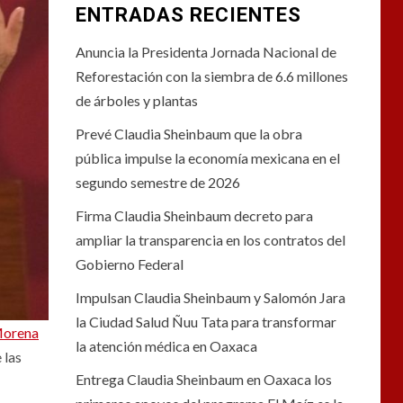
ENTRADAS RECIENTES
Anuncia la Presidenta Jornada Nacional de
Reforestación con la siembra de 6.6 millones
de árboles y plantas
Prevé Claudia Sheinbaum que la obra
pública impulse la economía mexicana en el
segundo semestre de 2026
Firma Claudia Sheinbaum decreto para
ampliar la transparencia en los contratos del
Gobierno Federal
Impulsan Claudia Sheinbaum y Salomón Jara
la Ciudad Salud Ñuu Tata para transformar
orena
la atención médica en Oaxaca
 las
Entrega Claudia Sheinbaum en Oaxaca los