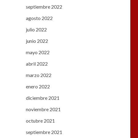
septiembre 2022
agosto 2022
julio 2022
junio 2022
mayo 2022
abril 2022
marzo 2022
enero 2022
diciembre 2021
noviembre 2021
octubre 2021
septiembre 2021