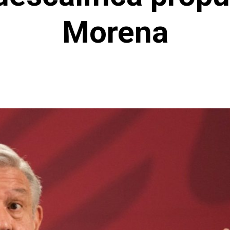
Morena