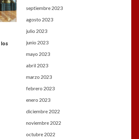
septiembre 2023
agosto 2023
julio 2023
l
junio 2023
 los
mayo 2023
abril 2023
marzo 2023
febrero 2023
enero 2023
diciembre 2022
noviembre 2022
octubre 2022