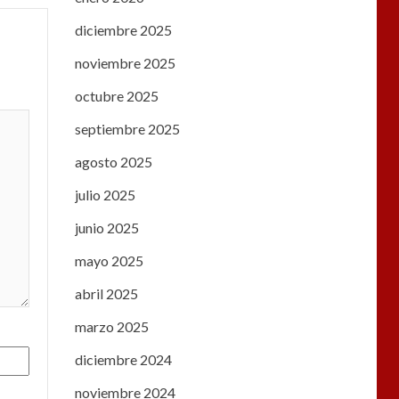
diciembre 2025
noviembre 2025
octubre 2025
septiembre 2025
agosto 2025
julio 2025
junio 2025
mayo 2025
abril 2025
marzo 2025
diciembre 2024
noviembre 2024