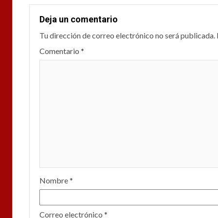
Deja un comentario
Tu dirección de correo electrónico no será publicada.
Comentario
*
Nombre
*
Correo electrónico
*