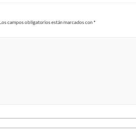
Los campos obligatorios están marcados con
*