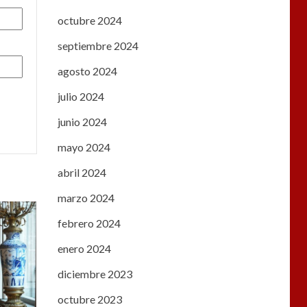
octubre 2024
septiembre 2024
agosto 2024
julio 2024
junio 2024
mayo 2024
abril 2024
marzo 2024
febrero 2024
enero 2024
diciembre 2023
octubre 2023