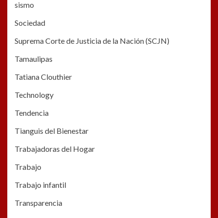
sismo
Sociedad
Suprema Corte de Justicia de la Nación (SCJN)
Tamaulipas
Tatiana Clouthier
Technology
Tendencia
Tianguis del Bienestar
Trabajadoras del Hogar
Trabajo
Trabajo infantil
Transparencia