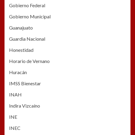
Gobierno Federal
Gobierno Municipal
Guanajuato
Guardia Nacional
Honestidad
Horario de Vernano
Huracán
IMSS Bienestar
INAH
Indira Vizcaíno
INE
INEC