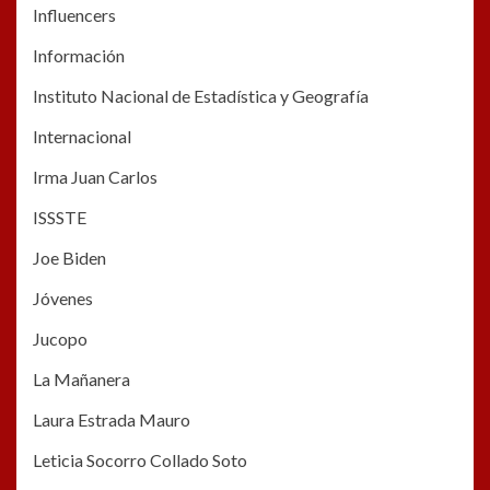
Influencers
Información
Instituto Nacional de Estadística y Geografía
Internacional
Irma Juan Carlos
ISSSTE
Joe Biden
Jóvenes
Jucopo
La Mañanera
Laura Estrada Mauro
Leticia Socorro Collado Soto