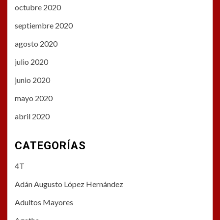
octubre 2020
septiembre 2020
agosto 2020
julio 2020
junio 2020
mayo 2020
abril 2020
CATEGORÍAS
4T
Adán Augusto López Hernández
Adultos Mayores