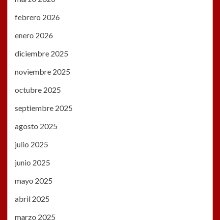
febrero 2026
enero 2026
diciembre 2025
noviembre 2025
octubre 2025
septiembre 2025
agosto 2025
julio 2025
junio 2025
mayo 2025
abril 2025
marzo 2025