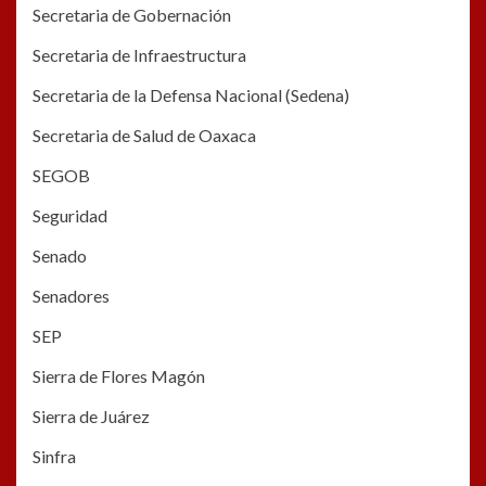
Secretaria de Gobernación
Secretaria de Infraestructura
Secretaria de la Defensa Nacional (Sedena)
Secretaria de Salud de Oaxaca
SEGOB
Seguridad
Senado
Senadores
SEP
Sierra de Flores Magón
Sierra de Juárez
Sinfra