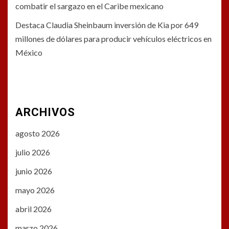
combatir el sargazo en el Caribe mexicano
Destaca Claudia Sheinbaum inversión de Kia por 649
millones de dólares para producir vehículos eléctricos en
México
ARCHIVOS
agosto 2026
julio 2026
junio 2026
mayo 2026
abril 2026
marzo 2026