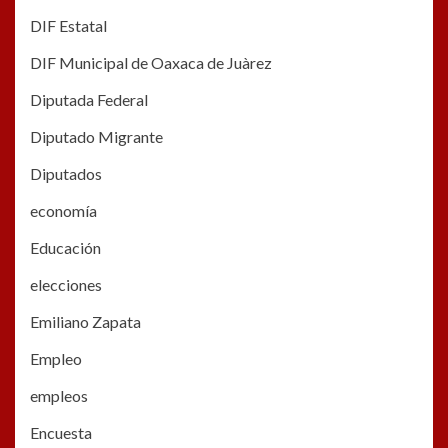
DIF Estatal
DIF Municipal de Oaxaca de Juàrez
Diputada Federal
Diputado Migrante
Diputados
economía
Educación
elecciones
Emiliano Zapata
Empleo
empleos
Encuesta