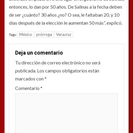
entonces, lo dan por 50 años. De Salinas a la fecha deben
de ser ¿cuánto? 30 años ¿no? O sea, le faltaban 20, y 10
días después de la elección le aumentan 50 más”, explicó.
México
prórroga
Veracruz
Tags:
Deja un comentario
Tu dirección de correo electrónico no será
publicada.
Los campos obligatorios están
marcados con
*
Comentario
*