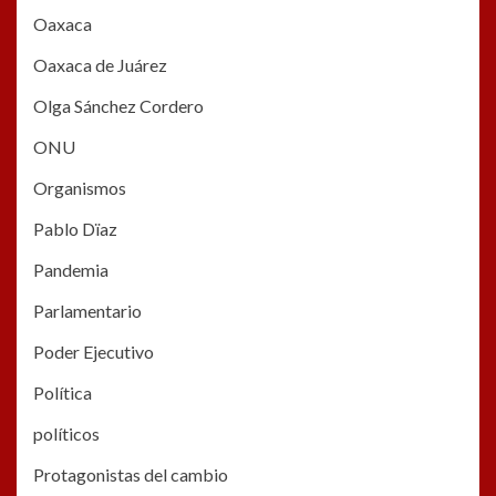
Oaxaca
Oaxaca de Juárez
Olga Sánchez Cordero
ONU
Organismos
Pablo Dïaz
Pandemia
Parlamentario
Poder Ejecutivo
Política
políticos
Protagonistas del cambio