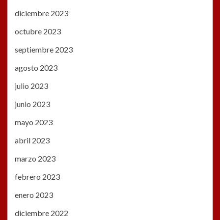
diciembre 2023
octubre 2023
septiembre 2023
agosto 2023
julio 2023
junio 2023
mayo 2023
abril 2023
marzo 2023
febrero 2023
enero 2023
diciembre 2022