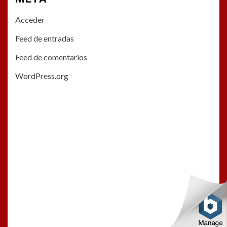
Acceder
Feed de entradas
Feed de comentarios
WordPress.org