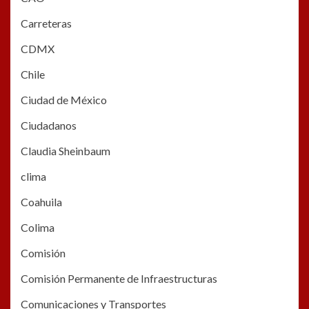
Carreteras
CDMX
Chile
Ciudad de México
Ciudadanos
Claudia Sheinbaum
clima
Coahuila
Colima
Comisión
Comisión Permanente de Infraestructuras
Comunicaciones y Transportes