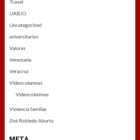
Travel
UABJO
Uncategorized
universitarios
Valores
Venezuela
Veracruz
Videocolumnas
Videocolumnas
Violencia familiar
Zoé Robledo Aburto
META