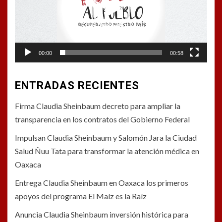
00:00
00:58
ENTRADAS RECIENTES
Firma Claudia Sheinbaum decreto para ampliar la
transparencia en los contratos del Gobierno Federal
Impulsan Claudia Sheinbaum y Salomón Jara la Ciudad
Salud Ñuu Tata para transformar la atención médica en
Oaxaca
Entrega Claudia Sheinbaum en Oaxaca los primeros
apoyos del programa El Maíz es la Raíz
Anuncia Claudia Sheinbaum inversión histórica para