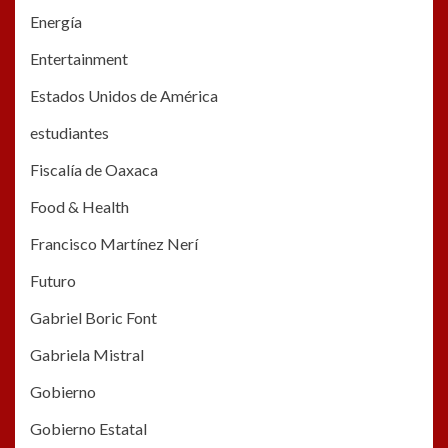
Energía
Entertainment
Estados Unidos de América
estudiantes
Fiscalía de Oaxaca
Food & Health
Francisco Martínez Nerí
Futuro
Gabriel Boric Font
Gabriela Mistral
Gobierno
Gobierno Estatal