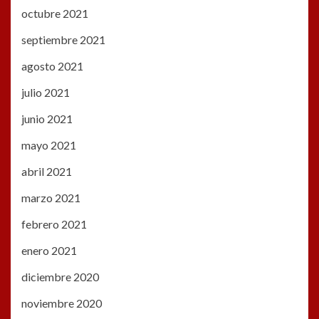
octubre 2021
septiembre 2021
agosto 2021
julio 2021
junio 2021
mayo 2021
abril 2021
marzo 2021
febrero 2021
enero 2021
diciembre 2020
noviembre 2020