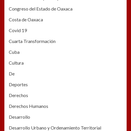
Congreso del Estado de Oaxaca
Costa de Oaxaca
Covid 19
Cuarta Transformación
Cuba
Cultura
De
Deportes
Derechos
Derechos Humanos
Desarrollo
Desarrollo Urbano y Ordenamiento Territorial