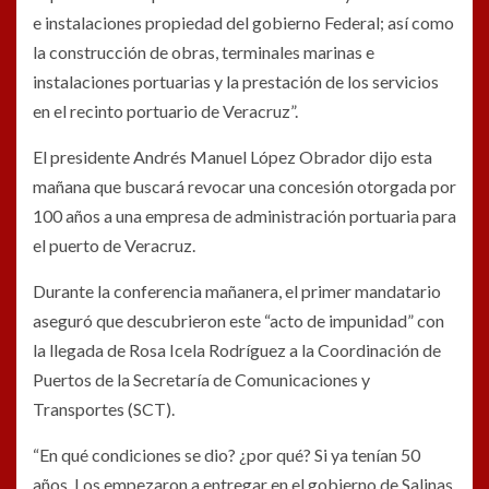
e instalaciones propiedad del gobierno Federal; así como
la construcción de obras, terminales marinas e
instalaciones portuarias y la prestación de los servicios
en el recinto portuario de Veracruz”.
El presidente Andrés Manuel López Obrador dijo esta
mañana que buscará revocar una concesión otorgada por
100 años a una empresa de administración portuaria para
el puerto de Veracruz.
Durante la conferencia mañanera, el primer mandatario
aseguró que descubrieron este “acto de impunidad” con
la llegada de Rosa Icela Rodríguez a la Coordinación de
Puertos de la Secretaría de Comunicaciones y
Transportes (SCT).
“En qué condiciones se dio? ¿por qué? Si ya tenían 50
años. Los empezaron a entregar en el gobierno de Salinas,