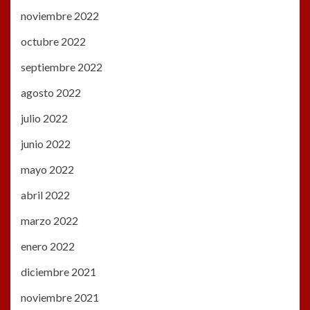
noviembre 2022
octubre 2022
septiembre 2022
agosto 2022
julio 2022
junio 2022
mayo 2022
abril 2022
marzo 2022
enero 2022
diciembre 2021
noviembre 2021