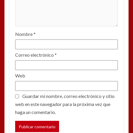
Nombre
*
Correo electrónico
*
Web
Guardar mi nombre, correo electrónico y sitio
web en este navegador para la próxima vez que
haga un comentario.