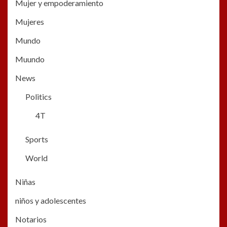
Mujer y empoderamiento
Mujeres
Mundo
Muundo
News
Politics
4T
Sports
World
Niñas
niños y adolescentes
Notarios