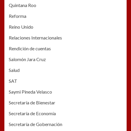
Quintana Roo
Reforma
Reino Unido
Relaciones Internacionales
Rendición de cuentas
Salomón Jara Cruz
Salud
SAT
Saymi Pineda Velasco
Secretaría de Bienestar
Secretaría de Economía
Secretaría de Gobernación