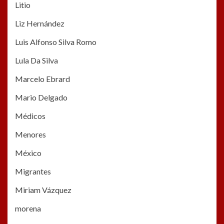
Litio
Liz Hernández
Luis Alfonso Silva Romo
Lula Da Silva
Marcelo Ebrard
Mario Delgado
Médicos
Menores
México
Migrantes
Miriam Vázquez
morena