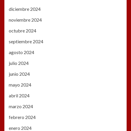
diciembre 2024
noviembre 2024
octubre 2024
septiembre 2024
agosto 2024
julio 2024
junio 2024
mayo 2024
abril 2024
marzo 2024
febrero 2024
enero 2024