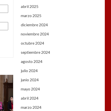
abril 2025
marzo 2025
diciembre 2024
noviembre 2024
octubre 2024
septiembre 2024
agosto 2024
julio 2024
junio 2024
mayo 2024
abril 2024
marzo 2024