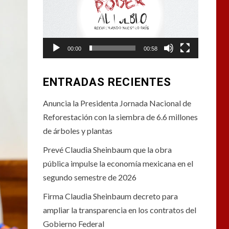
vídeo
00:00
00:58
ENTRADAS RECIENTES
Anuncia la Presidenta Jornada Nacional de
Reforestación con la siembra de 6.6 millones
de árboles y plantas
Prevé Claudia Sheinbaum que la obra
pública impulse la economía mexicana en el
segundo semestre de 2026
Firma Claudia Sheinbaum decreto para
ampliar la transparencia en los contratos del
Gobierno Federal