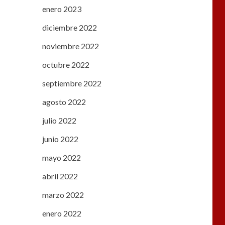
enero 2023
diciembre 2022
noviembre 2022
octubre 2022
septiembre 2022
agosto 2022
julio 2022
junio 2022
mayo 2022
abril 2022
marzo 2022
enero 2022