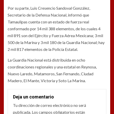
Por su parte, Luis Cresencio Sandoval González,
Secretario de la Defensa Nacional, informó que
Tamaulipas cuenta con un estado de fuerza real
conformado por 14 mil 388 elementos, de los cuales 4
mil 891 son del Ejército y Fuerza Aérea Mexicana; 3 mil
500 de la Marina y 3 mil 180 de la Guardia Nacional; hay
2 mil 817 elementos de la Policía Estatal.
La Guardia Nacional está distribuida en ocho
coordinaciones regionales y una estatal en Reynosa,
Nuevo Laredo, Matamoros, San Fernando, Ciudad
Madero, El Mante, Victoria y Soto La Marina.
Deja un comentario
Tu dirección de correo electrónico no será
publicada.
Los campos obligatorios están