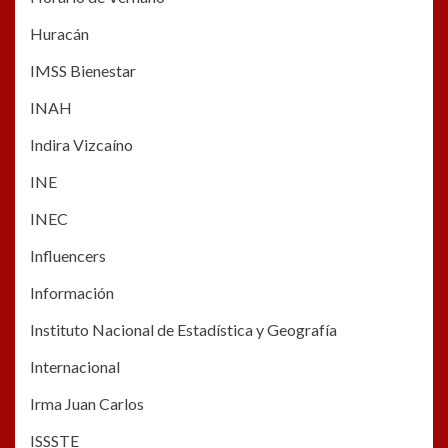
Huracán
IMSS Bienestar
INAH
Indira Vizcaíno
INE
INEC
Influencers
Información
Instituto Nacional de Estadística y Geografía
Internacional
Irma Juan Carlos
ISSSTE