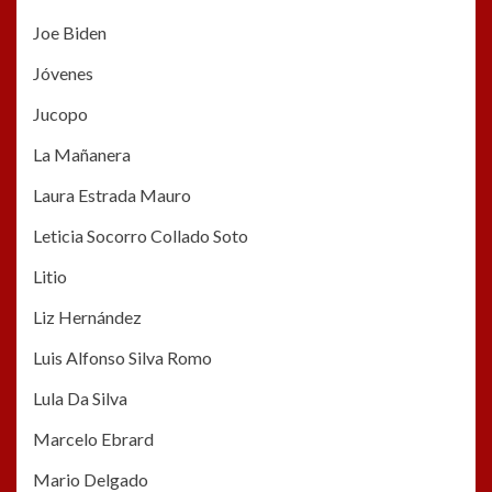
Joe Biden
Jóvenes
Jucopo
La Mañanera
Laura Estrada Mauro
Leticia Socorro Collado Soto
Litio
Liz Hernández
Luis Alfonso Silva Romo
Lula Da Silva
Marcelo Ebrard
Mario Delgado