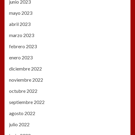
junio 2023
mayo 2023
abril 2023
marzo 2023
febrero 2023
enero 2023
diciembre 2022
noviembre 2022
octubre 2022
septiembre 2022
agosto 2022
julio 2022