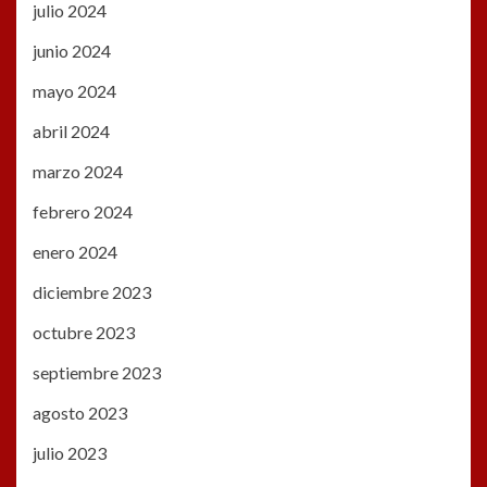
julio 2024
junio 2024
mayo 2024
abril 2024
marzo 2024
febrero 2024
enero 2024
diciembre 2023
octubre 2023
septiembre 2023
agosto 2023
julio 2023