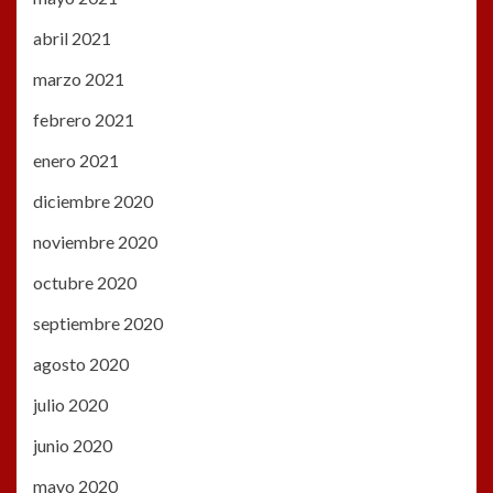
abril 2021
marzo 2021
febrero 2021
enero 2021
diciembre 2020
noviembre 2020
octubre 2020
septiembre 2020
agosto 2020
julio 2020
junio 2020
mayo 2020