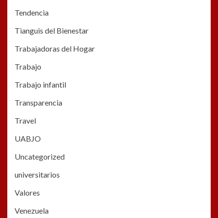
Tendencia
Tianguis del Bienestar
Trabajadoras del Hogar
Trabajo
Trabajo infantil
Transparencia
Travel
UABJO
Uncategorized
universitarios
Valores
Venezuela