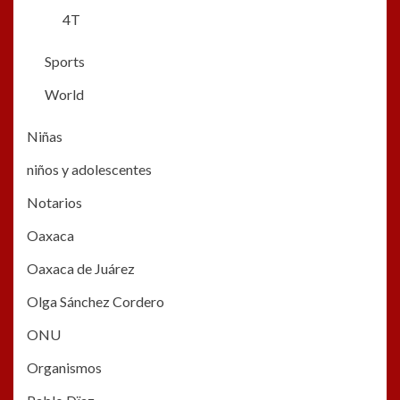
4T
Sports
World
Niñas
niños y adolescentes
Notarios
Oaxaca
Oaxaca de Juárez
Olga Sánchez Cordero
ONU
Organismos