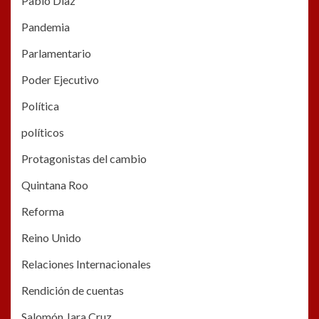
Pablo Dïaz
Pandemia
Parlamentario
Poder Ejecutivo
Política
políticos
Protagonistas del cambio
Quintana Roo
Reforma
Reino Unido
Relaciones Internacionales
Rendición de cuentas
Salomón Jara Cruz