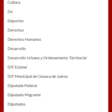
Cultura
De
Deportes
Derechos
Derechos Humanos
Desarrollo
Desarrollo Urbano y Ordenamiento Territorial
DIF Estatal
DIF Municipal de Oaxaca de Juàrez
Diputada Federal
Diputado Migrante
Diputados