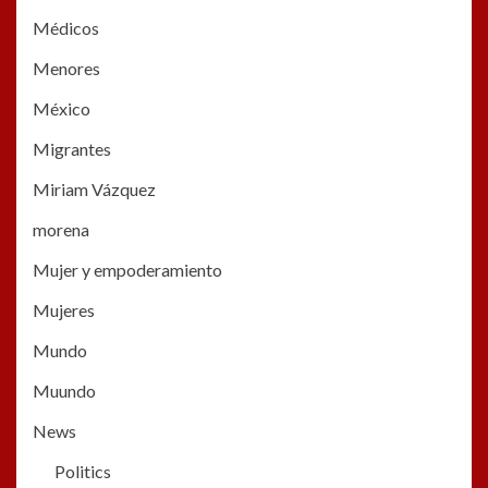
Médicos
Menores
México
Migrantes
Miriam Vázquez
morena
Mujer y empoderamiento
Mujeres
Mundo
Muundo
News
Politics