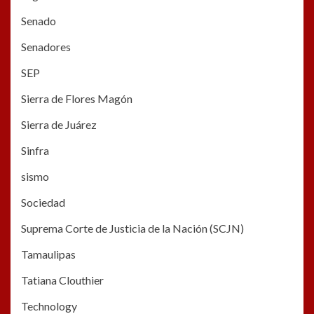
Senado
Senadores
SEP
Sierra de Flores Magón
Sierra de Juárez
Sinfra
sismo
Sociedad
Suprema Corte de Justicia de la Nación (SCJN)
Tamaulipas
Tatiana Clouthier
Technology