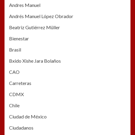
Andres Manuel
Andrés Manuel López Obrador
Beatriz Gutiérrez Müller
Bienestar
Brasil
Bxido Xishe Jara Bolaños
CAO
Carreteras
CDMX
Chile
Ciudad de México
Ciudadanos