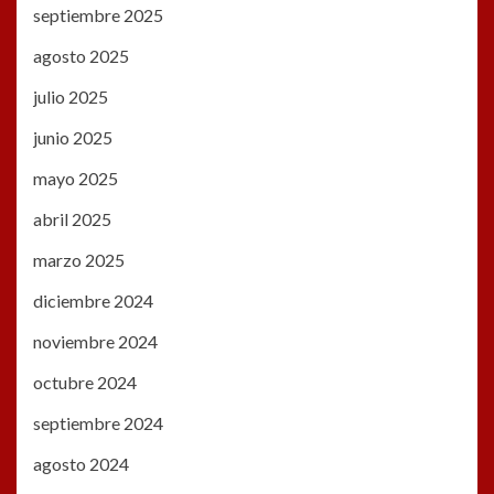
septiembre 2025
agosto 2025
julio 2025
junio 2025
mayo 2025
abril 2025
marzo 2025
diciembre 2024
noviembre 2024
octubre 2024
septiembre 2024
agosto 2024