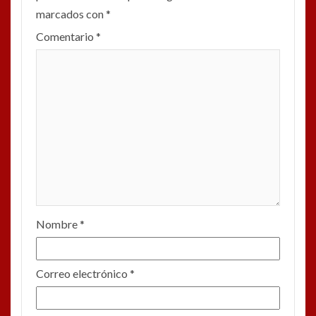
marcados con
*
Comentario
*
Nombre
*
Correo electrónico
*