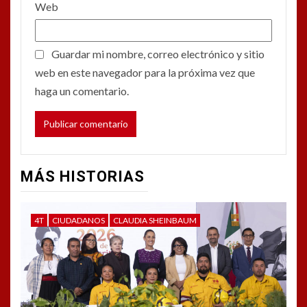
Web
Guardar mi nombre, correo electrónico y sitio
web en este navegador para la próxima vez que
haga un comentario.
MÁS HISTORIAS
4T
CIUDADANOS
CLAUDIA SHEINBAUM