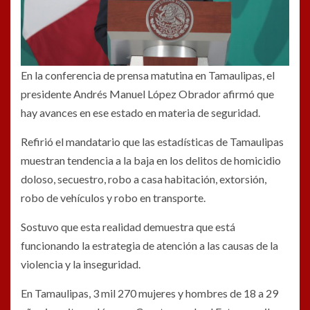
En la conferencia de prensa matutina en Tamaulipas, el
presidente Andrés Manuel López Obrador afirmó que
hay avances en ese estado en materia de seguridad.
Refirió el mandatario que las estadísticas de Tamaulipas
muestran tendencia a la baja en los delitos de homicidio
doloso, secuestro, robo a casa habitación, extorsión,
robo de vehículos y robo en transporte.
Sostuvo que esta realidad demuestra que está
funcionando la estrategia de atención a las causas de la
violencia y la inseguridad.
En Tamaulipas, 3 mil 270 mujeres y hombres de 18 a 29