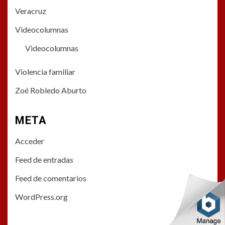
Veracruz
Videocolumnas
Videocolumnas
Violencia familiar
Zoé Robledo Aburto
META
Acceder
Feed de entradas
Feed de comentarios
WordPress.org