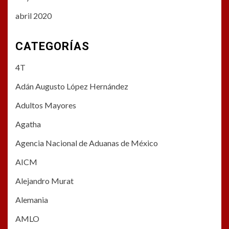
abril 2020
CATEGORÍAS
4T
Adán Augusto López Hernández
Adultos Mayores
Agatha
Agencia Nacional de Aduanas de México
AICM
Alejandro Murat
Alemania
AMLO