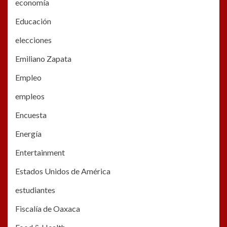
economía
Educación
elecciones
Emiliano Zapata
Empleo
empleos
Encuesta
Energía
Entertainment
Estados Unidos de América
estudiantes
Fiscalía de Oaxaca