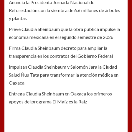
Anuncia la Presidenta Jornada Nacional de
Reforestación con la siembra de 6.6 millones de árboles
y plantas
Prevé Claudia Sheinbaum que la obra pública impulse la
economía mexicana en el segundo semestre de 2026
Firma Claudia Sheinbaum decreto para ampliar la
transparencia en los contratos del Gobierno Federal
Impulsan Claudia Sheinbaum y Salomón Jara la Ciudad
Salud Ñuu Tata para transformar la atención médica en
Oaxaca
Entrega Claudia Sheinbaum en Oaxaca los primeros
apoyos del programa El Maíz es la Raíz