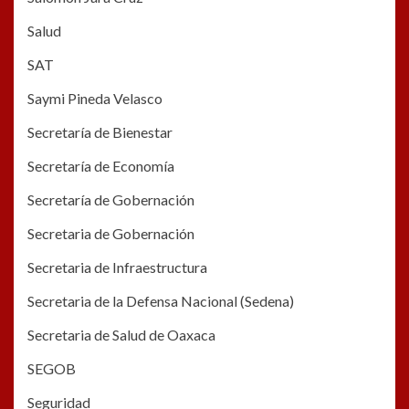
Salud
SAT
Saymi Pineda Velasco
Secretaría de Bienestar
Secretaría de Economía
Secretaría de Gobernación
Secretaria de Gobernación
Secretaria de Infraestructura
Secretaria de la Defensa Nacional (Sedena)
Secretaria de Salud de Oaxaca
SEGOB
Seguridad