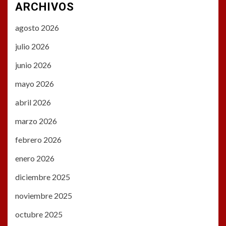
ARCHIVOS
agosto 2026
julio 2026
junio 2026
mayo 2026
abril 2026
marzo 2026
febrero 2026
enero 2026
diciembre 2025
noviembre 2025
octubre 2025