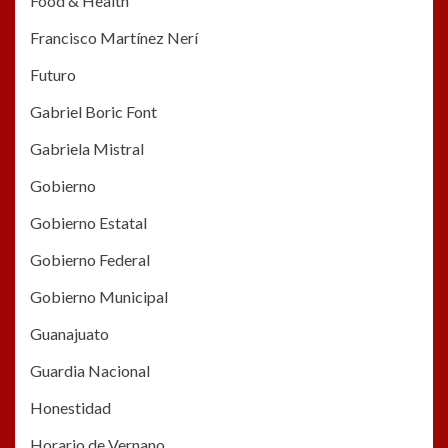
Food & Health
Francisco Martínez Nerí
Futuro
Gabriel Boric Font
Gabriela Mistral
Gobierno
Gobierno Estatal
Gobierno Federal
Gobierno Municipal
Guanajuato
Guardia Nacional
Honestidad
Horario de Vernano