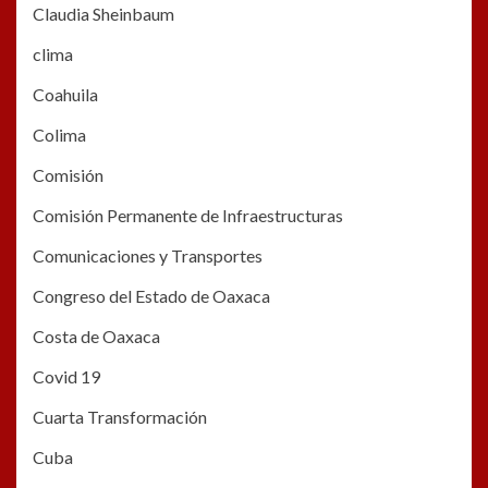
Claudia Sheinbaum
clima
Coahuila
Colima
Comisión
Comisión Permanente de Infraestructuras
Comunicaciones y Transportes
Congreso del Estado de Oaxaca
Costa de Oaxaca
Covid 19
Cuarta Transformación
Cuba