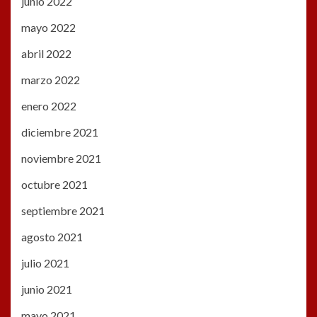
junio 2022
mayo 2022
abril 2022
marzo 2022
enero 2022
diciembre 2021
noviembre 2021
octubre 2021
septiembre 2021
agosto 2021
julio 2021
junio 2021
mayo 2021