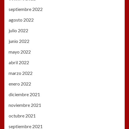
septiembre 2022
agosto 2022
julio 2022
junio 2022
mayo 2022
abril 2022
marzo 2022
enero 2022
diciembre 2021
noviembre 2021
octubre 2021
septiembre 2021