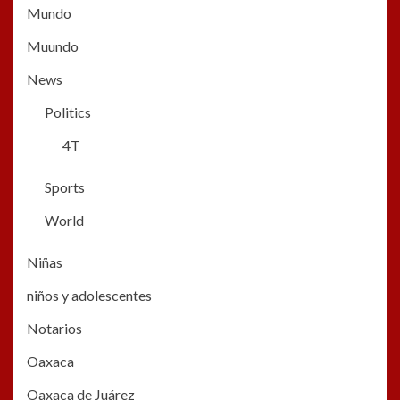
Mundo
Muundo
News
Politics
4T
Sports
World
Niñas
niños y adolescentes
Notarios
Oaxaca
Oaxaca de Juárez