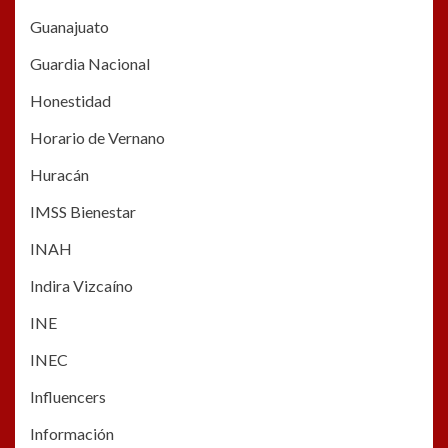
Guanajuato
Guardia Nacional
Honestidad
Horario de Vernano
Huracán
IMSS Bienestar
INAH
Indira Vizcaíno
INE
INEC
Influencers
Información