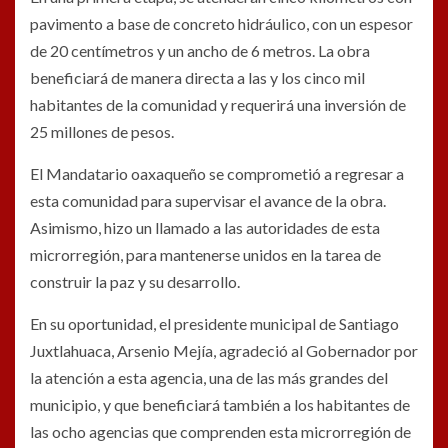
pavimento a base de concreto hidráulico, con un espesor
de 20 centímetros y un ancho de 6 metros. La obra
beneficiará de manera directa a las y los cinco mil
habitantes de la comunidad y requerirá una inversión de
25 millones de pesos.
El Mandatario oaxaqueño se comprometió a regresar a
esta comunidad para supervisar el avance de la obra.
Asimismo, hizo un llamado a las autoridades de esta
microrregión, para mantenerse unidos en la tarea de
construir la paz y su desarrollo.
En su oportunidad, el presidente municipal de Santiago
Juxtlahuaca, Arsenio Mejía, agradeció al Gobernador por
la atención a esta agencia, una de las más grandes del
municipio, y que beneficiará también a los habitantes de
las ocho agencias que comprenden esta microrregión de