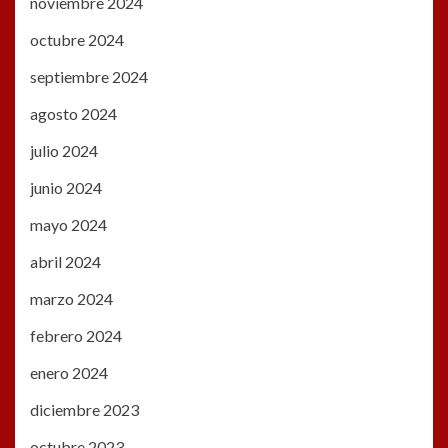
noviembre 2024
octubre 2024
septiembre 2024
agosto 2024
julio 2024
junio 2024
mayo 2024
abril 2024
marzo 2024
febrero 2024
enero 2024
diciembre 2023
octubre 2023