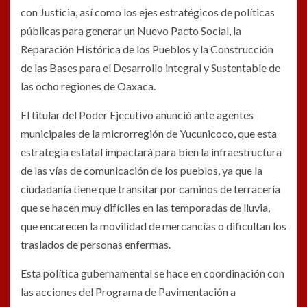
con Justicia, así como los ejes estratégicos de políticas
públicas para generar un Nuevo Pacto Social, la
Reparación Histórica de los Pueblos y la Construcción
de las Bases para el Desarrollo integral y Sustentable de
las ocho regiones de Oaxaca.
El titular del Poder Ejecutivo anunció ante agentes
municipales de la microrregión de Yucunicoco, que esta
estrategia estatal impactará para bien la infraestructura
de las vías de comunicación de los pueblos, ya que la
ciudadanía tiene que transitar por caminos de terracería
que se hacen muy difíciles en las temporadas de lluvia,
que encarecen la movilidad de mercancías o dificultan los
traslados de personas enfermas.
Esta política gubernamental se hace en coordinación con
las acciones del Programa de Pavimentación a