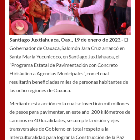
Santiago Juxtlahuaca
,
Oax., 19 de enero de 2023.-
El
Gobernador de Oaxaca, Salomón Jara Cruz arrancó en
Santa María Yucunicoco, en Santiago Juxtlahuaca, el
“Programa Estatal de Pavimentación con Concreto
Hidráulico a Agencias Municipales”, con el cual
resultarán beneficiadas miles de personas habitantes de
las ocho regiones de Oaxaca.
Mediante esta acción en la cual se invertirán mil millones
de pesos para pavimentar, en este año, 200 kilómetros de
caminos en 40 localidades, se cumple la visión y ejes
transversales de Gobierno en total respeto a la
Interculturalidad para lograr la Construcción de la Paz