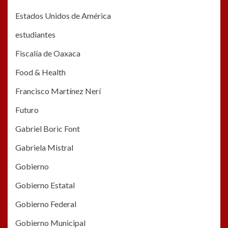
Estados Unidos de América
estudiantes
Fiscalía de Oaxaca
Food & Health
Francisco Martínez Nerí
Futuro
Gabriel Boric Font
Gabriela Mistral
Gobierno
Gobierno Estatal
Gobierno Federal
Gobierno Municipal