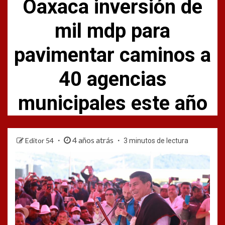
Oaxaca inversión de
mil mdp para
pavimentar caminos a
40 agencias
municipales este año
4 años atrás
Editor 54
3 minutos de lectura