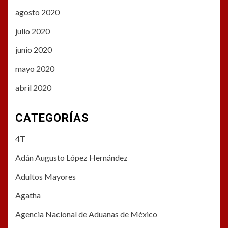
agosto 2020
julio 2020
junio 2020
mayo 2020
abril 2020
CATEGORÍAS
4T
Adán Augusto López Hernández
Adultos Mayores
Agatha
Agencia Nacional de Aduanas de México