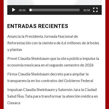
00:00
00:58
ENTRADAS RECIENTES
Anuncia la Presidenta Jornada Nacional de
Reforestación con la siembra de 6.6 millones de árboles
y plantas
Prevé Claudia Sheinbaum que la obra pública impulse la
economía mexicana en el segundo semestre de 2026
Firma Claudia Sheinbaum decreto para ampliar la
transparencia en los contratos del Gobierno Federal
Impulsan Claudia Sheinbaum y Salomón Jara la Ciudad
Salud Ñuu Tata para transformar la atención médica en
Oaxaca