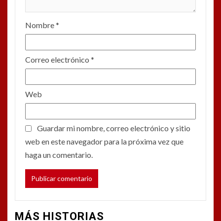
Nombre
*
Correo electrónico
*
Web
Guardar mi nombre, correo electrónico y sitio
web en este navegador para la próxima vez que
haga un comentario.
MÁS HISTORIAS