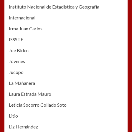
Instituto Nacional de Estadística y Geografía
Internacional
Irma Juan Carlos
ISSSTE
Joe Biden
Jóvenes
Jucopo
La Mañanera
Laura Estrada Mauro
Leticia Socorro Collado Soto
Litio
Liz Hernández