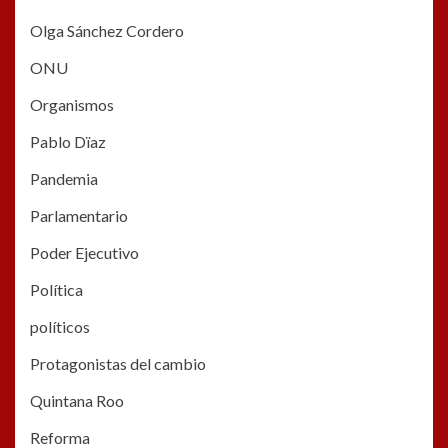
Olga Sánchez Cordero
ONU
Organismos
Pablo Dïaz
Pandemia
Parlamentario
Poder Ejecutivo
Política
políticos
Protagonistas del cambio
Quintana Roo
Reforma