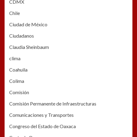
CDMX
Chile
Ciudad de México
Ciudadanos
Claudia Sheinbaum
clima
Coahuila
Colima
Comisión
Comisión Permanente de Infraestructuras
Comunicaciones y Transportes
Congreso del Estado de Oaxaca