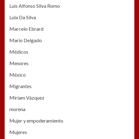
Luis Alfonso Silva Romo
Lula Da Silva
Marcelo Ebrard
Mario Delgado
Médicos
Menores
México
Migrantes
Miriam Vázquez
morena
Mujer y empoderamiento
Mujeres