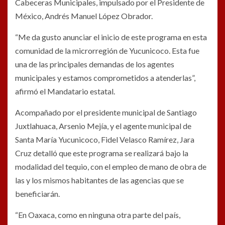
Cabeceras Municipales, impulsado por el Presidente de
México, Andrés Manuel López Obrador.
“Me da gusto anunciar el inicio de este programa en esta
comunidad de la microrregión de Yucunicoco. Esta fue
una de las principales demandas de los agentes
municipales y estamos comprometidos a atenderlas”,
afirmó el Mandatario estatal.
Acompañado por el presidente municipal de Santiago
Juxtlahuaca, Arsenio Mejía, y el agente municipal de
Santa María Yucunicoco, Fidel Velasco Ramírez, Jara
Cruz detalló que este programa se realizará bajo la
modalidad del tequio, con el empleo de mano de obra de
las y los mismos habitantes de las agencias que se
beneficiarán.
“En Oaxaca, como en ninguna otra parte del país,