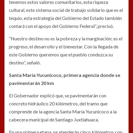
tenemos estos valores comunitarios, esta riqueza
cultural, este sistema social de trabajo solidario que es el
tequio, esta estrategia del Gobierno del Estado también
contará con el apoyo del Gobierno Federal”, precisó.
“Nuestro destino no es la pobreza y la marginación; es el
progreso, el desarrollo y el bienestar. Con la llegada de
este Gobierno queremos que el pueblo conduzca su
destino”, señaló.
Santa María Yucunicoco, primera agencia donde se
pavimentarán 20 km
El Gobernador explicó que, se pavimentarán con
concreto hidráulico 20 kilómetros, del tramo que
comprende de la agencia Santa María Yucunicoco a la
cabecera municipal de Santiago Juxtlahuaca.
En una primera etapa, se atenderán cinco kilómetros con