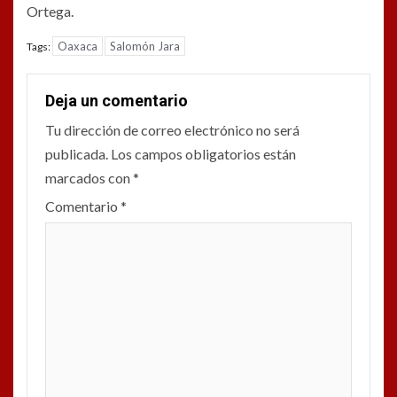
Ortega.
Oaxaca
Salomón Jara
Tags:
Deja un comentario
Tu dirección de correo electrónico no será
publicada.
Los campos obligatorios están
marcados con
*
Comentario
*