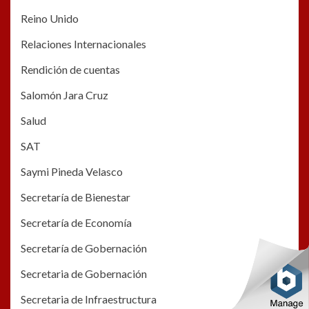
Reino Unido
Relaciones Internacionales
Rendición de cuentas
Salomón Jara Cruz
Salud
SAT
Saymi Pineda Velasco
Secretaría de Bienestar
Secretaría de Economía
Secretaría de Gobernación
Secretaria de Gobernación
Secretaria de Infraestructura