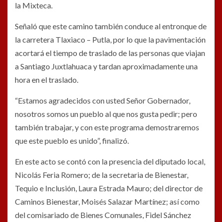
la Mixteca.
Señaló que este camino también conduce al entronque de
la carretera Tlaxiaco – Putla, por lo que la pavimentación
acortará el tiempo de traslado de las personas que viajan
a Santiago Juxtlahuaca y tardan aproximadamente una
hora en el traslado.
“Estamos agradecidos con usted Señor Gobernador,
nosotros somos un pueblo al que nos gusta pedir; pero
también trabajar, y con este programa demostraremos
que este pueblo es unido”, finalizó.
En este acto se contó con la presencia del diputado local,
Nicolás Feria Romero; de la secretaria de Bienestar,
Tequio e Inclusión, Laura Estrada Mauro; del director de
Caminos Bienestar, Moisés Salazar Martínez; así como
del comisariado de Bienes Comunales, Fidel Sánchez