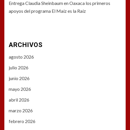
Entrega Claudia Sheinbaum en Oaxaca los primeros
apoyos del programa El Maíz es la Raíz
ARCHIVOS
agosto 2026
julio 2026
junio 2026
mayo 2026
abril 2026
marzo 2026
febrero 2026