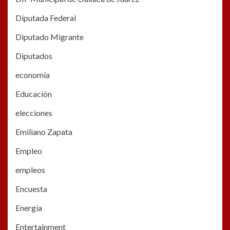
Diputada Federal
Diputado Migrante
Diputados
economía
Educación
elecciones
Emiliano Zapata
Empleo
empleos
Encuesta
Energía
Entertainment