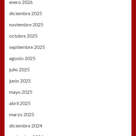
enero 2026
diciembre 2025
noviembre 2025
octubre 2025
septiembre 2025
agosto 2025
julio 2025
junio 2025
mayo 2025
abril 2025
marzo 2025
diciembre 2024