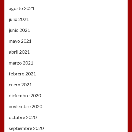
agosto 2021
julio 2021
junio 2021
mayo 2021
abril 2021
marzo 2021
febrero 2021
enero 2021
diciembre 2020
noviembre 2020
octubre 2020
septiembre 2020