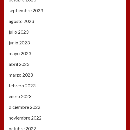
septiembre 2023
agosto 2023
julio 2023
junio 2023
mayo 2023
abril 2023
marzo 2023
febrero 2023
enero 2023
diciembre 2022
noviembre 2022
octubre 2022