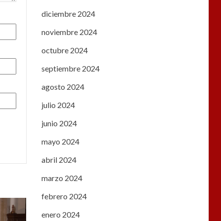
diciembre 2024
noviembre 2024
octubre 2024
septiembre 2024
agosto 2024
julio 2024
junio 2024
mayo 2024
abril 2024
marzo 2024
febrero 2024
enero 2024