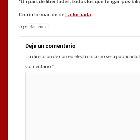
“Un país de libertades, todos los que tengan posibil
Con información de
La Jornada
Banamex
Tags:
Deja un comentario
Tu dirección de correo electrónico no será publicada.
Comentario
*