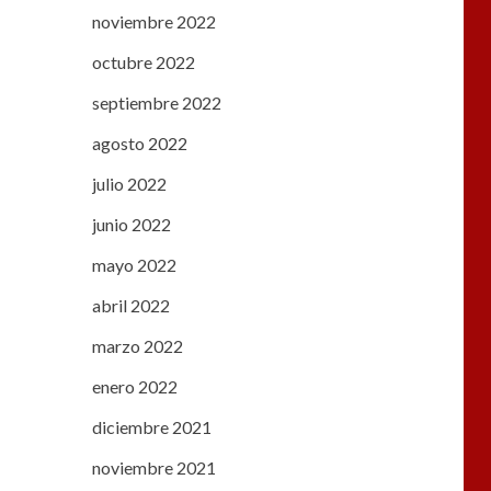
noviembre 2022
octubre 2022
septiembre 2022
agosto 2022
julio 2022
junio 2022
mayo 2022
abril 2022
marzo 2022
enero 2022
diciembre 2021
noviembre 2021