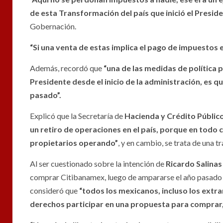
de esta Transformación del país que inició el Pres
Gobernación.
“Si una venta de estas implica el pago de impuestos
Además, recordó que
“una de las medidas de política 
Presidente desde el inicio de la administración, es 
pasado”.
Explicó que la Secretaría de
Hacienda y Crédito Públic
un retiro de operaciones en el país, porque en todo 
propietarios operando”
, y en cambio, se trata de una t
Al ser cuestionado sobre la intención de
Ricardo Salinas
comprar Citibanamex, luego de ampararse el año pasado
consideró que
“todos los mexicanos, incluso los extra
derechos participar en una propuesta para comprar,