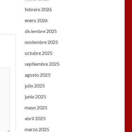
febrero 2026
enero 2026
diciembre 2025
noviembre 2025
octubre 2025
septiembre 2025
agosto 2025
julio 2025
junio 2025
mayo 2025
abril 2025
marzo 2025