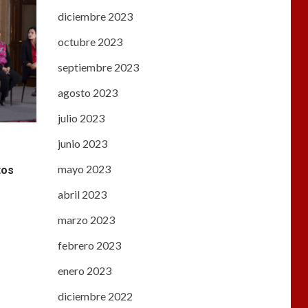
diciembre 2023
octubre 2023
septiembre 2023
agosto 2023
julio 2023
junio 2023
mayo 2023
tos
abril 2023
marzo 2023
febrero 2023
enero 2023
diciembre 2022