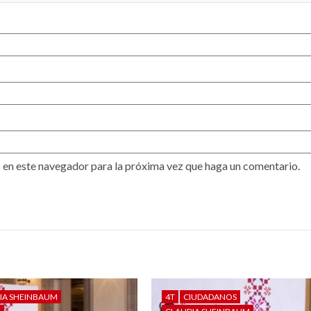
 en este navegador para la próxima vez que haga un comentario.
IA SHEINBAUM
4T
CIUDADANOS