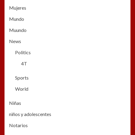
Mujeres
Mundo
Muundo
News
Politics
4T
Sports
World
Niñas
niños y adolescentes
Notarios