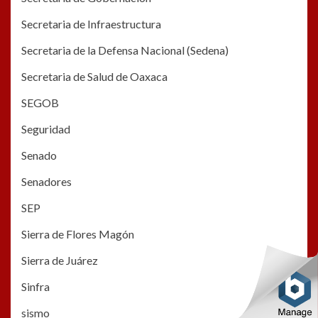
Secretaria de Infraestructura
Secretaria de la Defensa Nacional (Sedena)
Secretaria de Salud de Oaxaca
SEGOB
Seguridad
Senado
Senadores
SEP
Sierra de Flores Magón
Sierra de Juárez
Sinfra
sismo