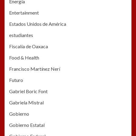
Energía
Entertainment
Estados Unidos de América
estudiantes
Fiscalía de Oaxaca
Food & Health
Francisco Martínez Nerí
Futuro
Gabriel Boric Font
Gabriela Mistral
Gobierno
Gobierno Estatal