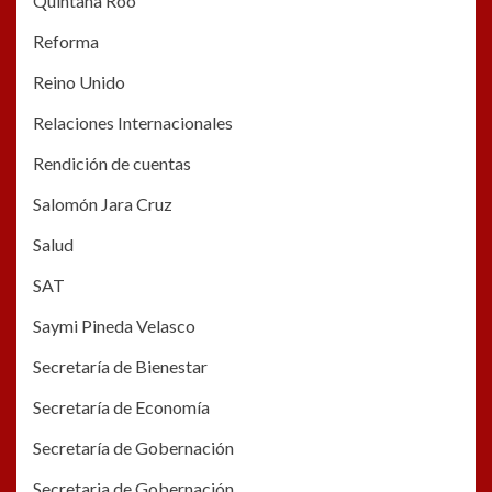
Quintana Roo
Reforma
Reino Unido
Relaciones Internacionales
Rendición de cuentas
Salomón Jara Cruz
Salud
SAT
Saymi Pineda Velasco
Secretaría de Bienestar
Secretaría de Economía
Secretaría de Gobernación
Secretaria de Gobernación