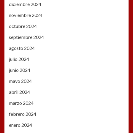
diciembre 2024
noviembre 2024
octubre 2024
septiembre 2024
agosto 2024
julio 2024
junio 2024
mayo 2024
abril 2024
marzo 2024
febrero 2024
enero 2024