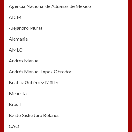
Agencia Nacional de Aduanas de México
AICM
Alejandro Murat
Alemania
AMLO
Andres Manuel
Andrés Manuel López Obrador
Beatriz Gutiérrez Müller
Bienestar
Brasil
Bxido Xishe Jara Bolaños
CAO