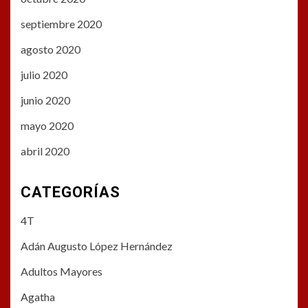
septiembre 2020
agosto 2020
julio 2020
junio 2020
mayo 2020
abril 2020
CATEGORÍAS
4T
Adán Augusto López Hernández
Adultos Mayores
Agatha