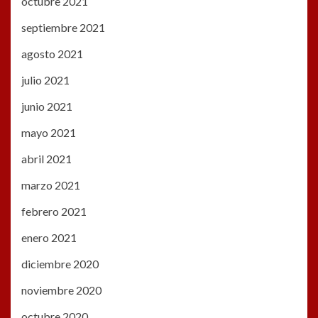
octubre 2021
septiembre 2021
agosto 2021
julio 2021
junio 2021
mayo 2021
abril 2021
marzo 2021
febrero 2021
enero 2021
diciembre 2020
noviembre 2020
octubre 2020