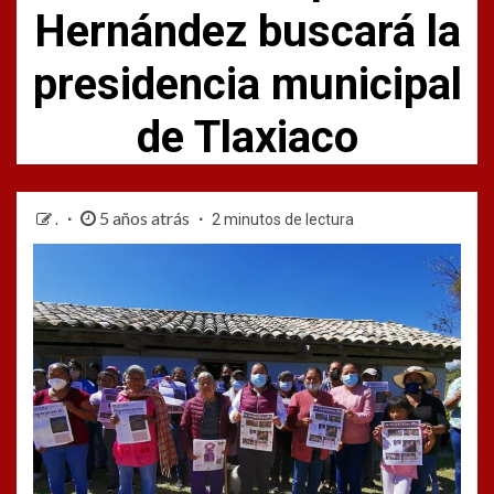
Hernández buscará la
presidencia municipal
de Tlaxiaco
5 años atrás
.
2 minutos de lectura