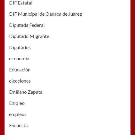
DIF Estatal
DIF Municipal de Oaxaca de Juàrez
Diputada Federal
Diputado Migrante
Diputados
economía
Educación
elecciones
Emiliano Zapata
Empleo
empleos
Encuesta