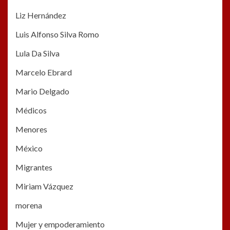
Liz Hernández
Luis Alfonso Silva Romo
Lula Da Silva
Marcelo Ebrard
Mario Delgado
Médicos
Menores
México
Migrantes
Miriam Vázquez
morena
Mujer y empoderamiento