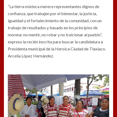
“La tierra mixteca merece representantes dignos de
confianza, que trabajen por el bienestar, la justicia,
igualdad y el fortalecimiento de la comunidad, con un
trabajo de resultados y basado en los principios de
morena: no mentir, no robar y no traicionar al pueblo”,
expreso la recién inscrita para buscar la candidatura a
Presidenta municipal de la Heroica Ciudad de Tlaxiaco,
Arcelia López Hernández.