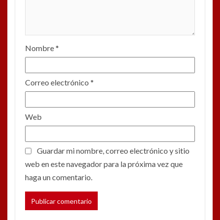
Nombre
*
Correo electrónico
*
Web
Guardar mi nombre, correo electrónico y sitio
web en este navegador para la próxima vez que
haga un comentario.