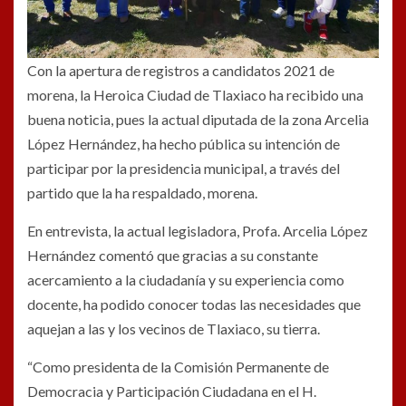
Con la apertura de registros a candidatos 2021 de
morena, la Heroica Ciudad de Tlaxiaco ha recibido una
buena noticia, pues la actual diputada de la zona Arcelia
López Hernández, ha hecho pública su intención de
participar por la presidencia municipal, a través del
partido que la ha respaldado, morena.
En entrevista, la actual legisladora, Profa. Arcelia López
Hernández comentó que gracias a su constante
acercamiento a la ciudadanía y su experiencia como
docente, ha podido conocer todas las necesidades que
aquejan a las y los vecinos de Tlaxiaco, su tierra.
“Como presidenta de la Comisión Permanente de
Democracia y Participación Ciudadana en el H.