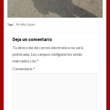
Arcelia López
Tags:
Deja un comentario
Tu dirección de correo electrónico no será
publicada.
Los campos obligatorios están
marcados con
*
Comentario
*