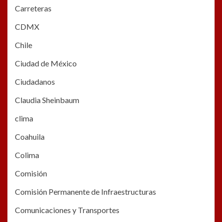
Carreteras
CDMX
Chile
Ciudad de México
Ciudadanos
Claudia Sheinbaum
clima
Coahuila
Colima
Comisión
Comisión Permanente de Infraestructuras
Comunicaciones y Transportes