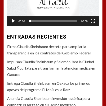
00:00
00:58
ENTRADAS RECIENTES
Firma Claudia Sheinbaum decreto para ampliar la
transparencia en los contratos del Gobierno Federal
Impulsan Claudia Sheinbaum y Salomón Jara la Ciudad
Salud Ñuu Tata para transformar la atención médica en
Oaxaca
Entrega Claudia Sheinbaum en Oaxaca los primeros
apoyos del programa El Maíz es la Raíz
Anuncia Claudia Sheinbaum inversión histórica para
combatir el sargazo en el Caribe mexicano