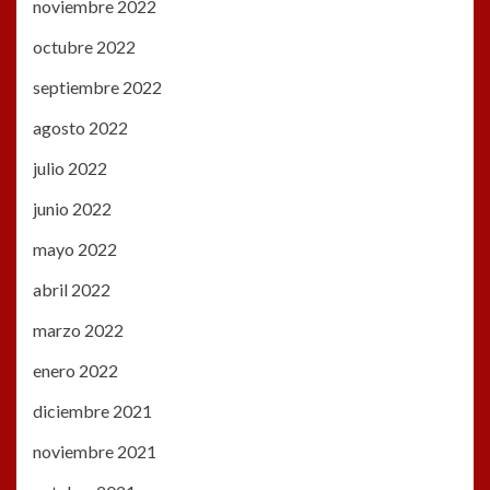
noviembre 2022
octubre 2022
septiembre 2022
agosto 2022
julio 2022
junio 2022
mayo 2022
abril 2022
marzo 2022
enero 2022
diciembre 2021
noviembre 2021