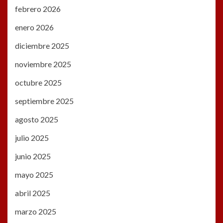
febrero 2026
enero 2026
diciembre 2025
noviembre 2025
octubre 2025
septiembre 2025
agosto 2025
julio 2025
junio 2025
mayo 2025
abril 2025
marzo 2025