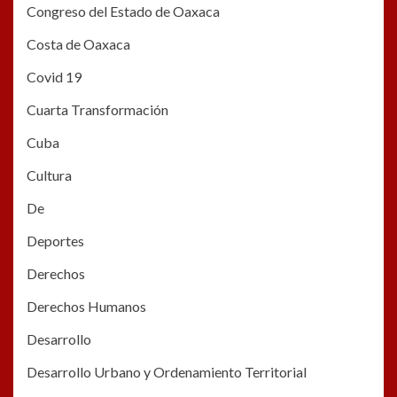
Congreso del Estado de Oaxaca
Costa de Oaxaca
Covid 19
Cuarta Transformación
Cuba
Cultura
De
Deportes
Derechos
Derechos Humanos
Desarrollo
Desarrollo Urbano y Ordenamiento Territorial