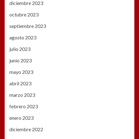
diciembre 2023
octubre 2023
septiembre 2023
agosto 2023
julio 2023
junio 2023
mayo 2023
abril 2023
marzo 2023
febrero 2023
enero 2023
diciembre 2022