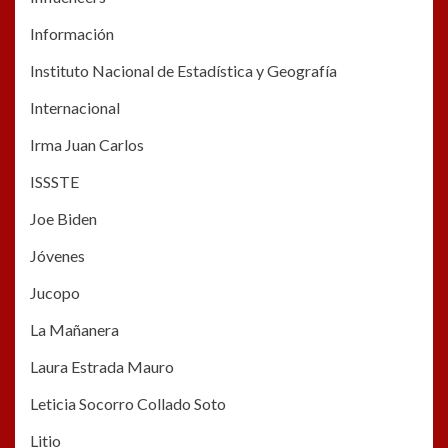
Información
Instituto Nacional de Estadística y Geografía
Internacional
Irma Juan Carlos
ISSSTE
Joe Biden
Jóvenes
Jucopo
La Mañanera
Laura Estrada Mauro
Leticia Socorro Collado Soto
Litio