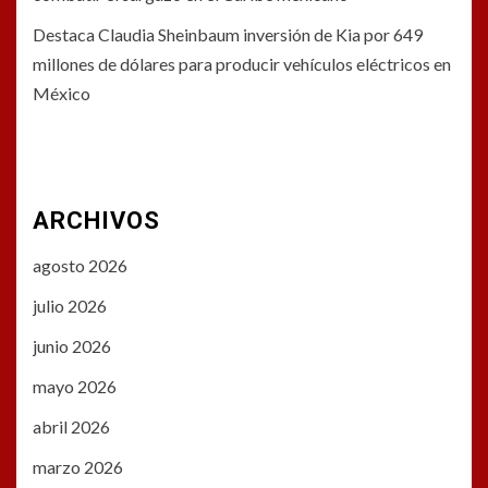
Destaca Claudia Sheinbaum inversión de Kia por 649
millones de dólares para producir vehículos eléctricos en
México
ARCHIVOS
agosto 2026
julio 2026
junio 2026
mayo 2026
abril 2026
marzo 2026