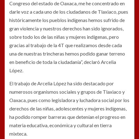
Congreso del estado de Oaxaca, me he concentrado en
darle voz a cada uno de los ciudadanos de Tlaxiaco, pues
históricamente los pueblos indígenas hemos sufrido de
gran violencia y nuestros derechos han sido ignorados,
sobre todo los de las niñas y mujeres indígenas, pero
gracias al trabajo de la 4T que realizamos desde cada
una de nuestras trincheras hemos podido ganar terreno
en beneficio de toda la ciudadanía”, declaró Arcelia
López.
El trabajo de Arcelia López ha sido destacado por
numerosos organismos sociales y grupos de Tlaxiaco y
Oaxaca, pues como legisladora y luchadora social por los
derechos de las niñas, adolescentes y mujeres indígenas,
ha podido romper barreras que detenían el progreso en
materia educativa, económica y cultural en tierra
mixteca.