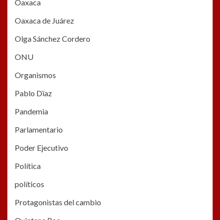
Oaxaca
Oaxaca de Juárez
Olga Sánchez Cordero
ONU
Organismos
Pablo Dïaz
Pandemia
Parlamentario
Poder Ejecutivo
Política
políticos
Protagonistas del cambio