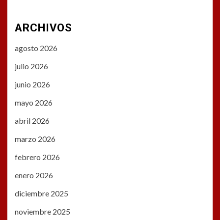
ARCHIVOS
agosto 2026
julio 2026
junio 2026
mayo 2026
abril 2026
marzo 2026
febrero 2026
enero 2026
diciembre 2025
noviembre 2025