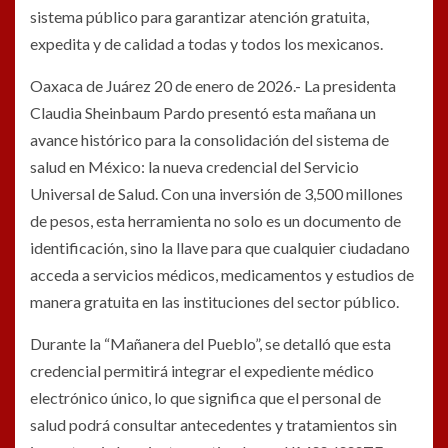
sistema público para garantizar atención gratuita,
expedita y de calidad a todas y todos los mexicanos.
Oaxaca de Juárez 20 de enero de 2026.- La presidenta
Claudia Sheinbaum Pardo presentó esta mañana un
avance histórico para la consolidación del sistema de
salud en México: la nueva credencial del Servicio
Universal de Salud. Con una inversión de 3,500 millones
de pesos, esta herramienta no solo es un documento de
identificación, sino la llave para que cualquier ciudadano
acceda a servicios médicos, medicamentos y estudios de
manera gratuita en las instituciones del sector público.
Durante la “Mañanera del Pueblo”, se detalló que esta
credencial permitirá integrar el expediente médico
electrónico único, lo que significa que el personal de
salud podrá consultar antecedentes y tratamientos sin