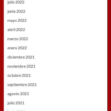
julio 2022
junio 2022
mayo 2022
abril 2022
marzo 2022
enero 2022
diciembre 2021
noviembre 2021
octubre 2021
septiembre 2021
agosto 2021
julio 2021