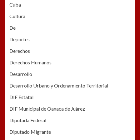
Cuba
Cultura
De
Deportes
Derechos
Derechos Humanos
Desarrollo
Desarrollo Urbano y Ordenamiento Territorial
DIF Estatal
DIF Municipal de Oaxaca de Juàrez
Diputada Federal
Diputado Migrante