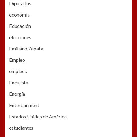
Diputados
economía
Educación
elecciones
Emiliano Zapata
Empleo
empleos
Encuesta
Energía
Entertainment
Estados Unidos de América
estudiantes