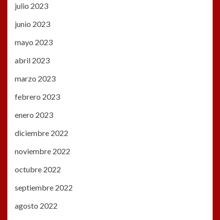
julio 2023
junio 2023
mayo 2023
abril 2023
marzo 2023
febrero 2023
enero 2023
diciembre 2022
noviembre 2022
octubre 2022
septiembre 2022
agosto 2022