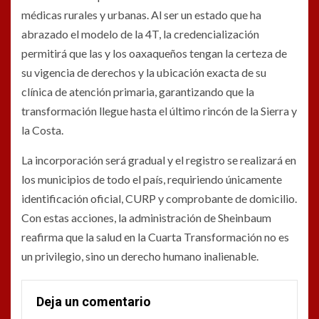
médicas rurales y urbanas. Al ser un estado que ha
abrazado el modelo de la 4T, la credencialización
permitirá que las y los oaxaqueños tengan la certeza de
su vigencia de derechos y la ubicación exacta de su
clínica de atención primaria, garantizando que la
transformación llegue hasta el último rincón de la Sierra y
la Costa.
La incorporación será gradual y el registro se realizará en
los municipios de todo el país, requiriendo únicamente
identificación oficial, CURP y comprobante de domicilio.
Con estas acciones, la administración de Sheinbaum
reafirma que la salud en la Cuarta Transformación no es
un privilegio, sino un derecho humano inalienable.
Deja un comentario