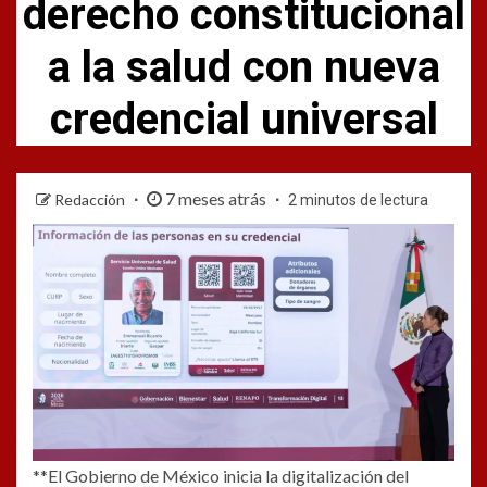
derecho constitucional
a la salud con nueva
credencial universal
7 meses atrás
Redacción
2 minutos de lectura
**El Gobierno de México inicia la digitalización del