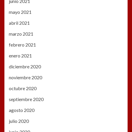
junio 2021
mayo 2021
abril 2021
marzo 2021
febrero 2021
enero 2021
diciembre 2020
noviembre 2020
octubre 2020
septiembre 2020
agosto 2020
julio 2020
junio 2020