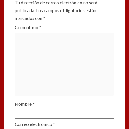
Tu dirección de correo electrónico no será
publicada.
Los campos obligatorios están
marcados con
*
Comentario
*
Nombre
*
Correo electrónico
*