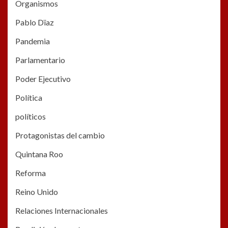
Organismos
Pablo Dïaz
Pandemia
Parlamentario
Poder Ejecutivo
Política
políticos
Protagonistas del cambio
Quintana Roo
Reforma
Reino Unido
Relaciones Internacionales