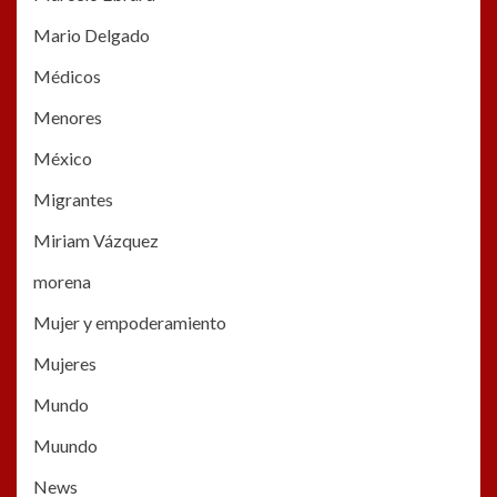
Mario Delgado
Médicos
Menores
México
Migrantes
Miriam Vázquez
morena
Mujer y empoderamiento
Mujeres
Mundo
Muundo
News