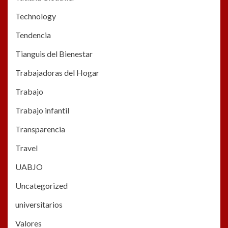
Technology
Tendencia
Tianguis del Bienestar
Trabajadoras del Hogar
Trabajo
Trabajo infantil
Transparencia
Travel
UABJO
Uncategorized
universitarios
Valores