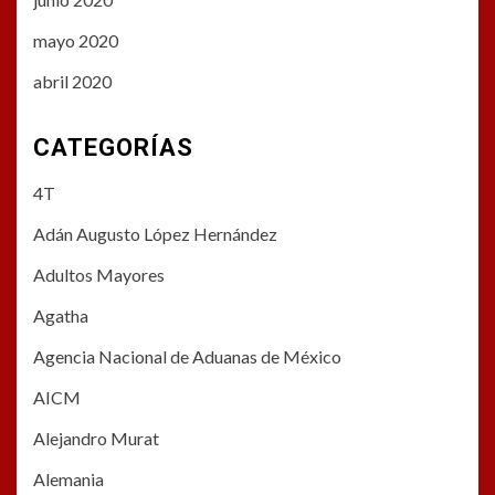
mayo 2020
abril 2020
CATEGORÍAS
4T
Adán Augusto López Hernández
Adultos Mayores
Agatha
Agencia Nacional de Aduanas de México
AICM
Alejandro Murat
Alemania