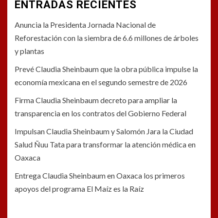
ENTRADAS RECIENTES
Anuncia la Presidenta Jornada Nacional de
Reforestación con la siembra de 6.6 millones de árboles
y plantas
Prevé Claudia Sheinbaum que la obra pública impulse la
economía mexicana en el segundo semestre de 2026
Firma Claudia Sheinbaum decreto para ampliar la
transparencia en los contratos del Gobierno Federal
Impulsan Claudia Sheinbaum y Salomón Jara la Ciudad
Salud Ñuu Tata para transformar la atención médica en
Oaxaca
Entrega Claudia Sheinbaum en Oaxaca los primeros
apoyos del programa El Maíz es la Raíz