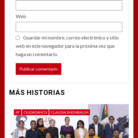
Web
Guardar mi nombre, correo electrónico y sitio
web en este navegador para la próxima vez que
haga un comentario.
MÁS HISTORIAS
4T
CIUDADANOS
CLAUDIA SHEINBAUM