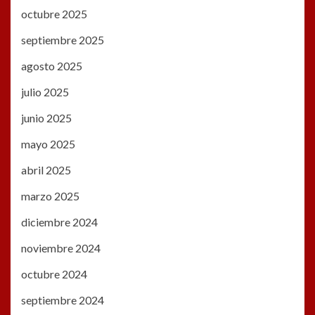
octubre 2025
septiembre 2025
agosto 2025
julio 2025
junio 2025
mayo 2025
abril 2025
marzo 2025
diciembre 2024
noviembre 2024
octubre 2024
septiembre 2024