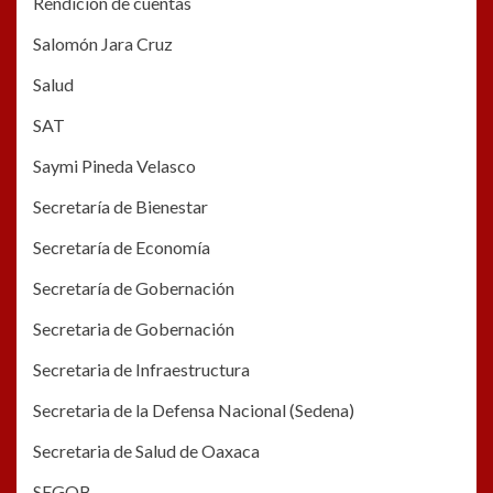
Rendición de cuentas
Salomón Jara Cruz
Salud
SAT
Saymi Pineda Velasco
Secretaría de Bienestar
Secretaría de Economía
Secretaría de Gobernación
Secretaria de Gobernación
Secretaria de Infraestructura
Secretaria de la Defensa Nacional (Sedena)
Secretaria de Salud de Oaxaca
SEGOB