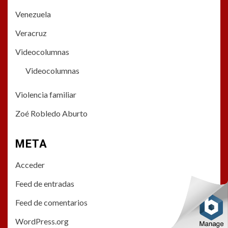
Venezuela
Veracruz
Videocolumnas
Videocolumnas
Violencia familiar
Zoé Robledo Aburto
META
Acceder
Feed de entradas
Feed de comentarios
WordPress.org