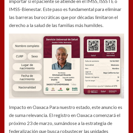
importar si el paciente se atiende en el IMSS, ISSSTE o
IMSS-Bienestar. Este paso es fundamental para eliminar
las barreras burocráticas que por décadas limitaron el
derecho a la salud de las familias más humildes.
Impacto en Oaxaca Para nuestro estado, este anuncio es
de suma relevancia. El registro en Oaxaca comenzará el
próximo 23 de marzo, sumándose a la estrategia de
federalización que busca robustecer las unidades