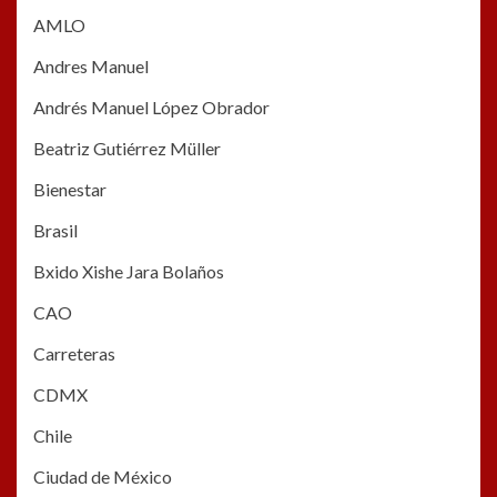
AMLO
Andres Manuel
Andrés Manuel López Obrador
Beatriz Gutiérrez Müller
Bienestar
Brasil
Bxido Xishe Jara Bolaños
CAO
Carreteras
CDMX
Chile
Ciudad de México