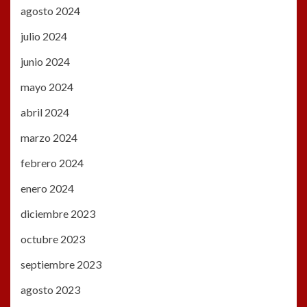
agosto 2024
julio 2024
junio 2024
mayo 2024
abril 2024
marzo 2024
febrero 2024
enero 2024
diciembre 2023
octubre 2023
septiembre 2023
agosto 2023