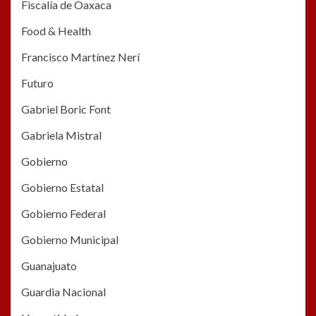
Fiscalía de Oaxaca
Food & Health
Francisco Martínez Nerí
Futuro
Gabriel Boric Font
Gabriela Mistral
Gobierno
Gobierno Estatal
Gobierno Federal
Gobierno Municipal
Guanajuato
Guardia Nacional