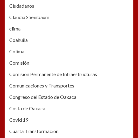
Ciudadanos
Claudia Sheinbaum
clima
Coahuila
Colima
Comisión
Comisión Permanente de Infraestructuras
Comunicaciones y Transportes
Congreso del Estado de Oaxaca
Costa de Oaxaca
Covid 19
Cuarta Transformación