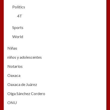
Politics
4T
Sports
World
Niñas
niños y adolescentes
Notarios
Oaxaca
Oaxaca de Juárez
Olga Sánchez Cordero
ONU