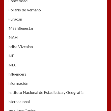
Honestidad
Horario de Vernano
Huracán
IMSS Bienestar
INAH
Indira Vizcaíno
INE
INEC
Influencers
Información
Instituto Nacional de Estadística y Geografía
Internacional
Irma Juan Carlos