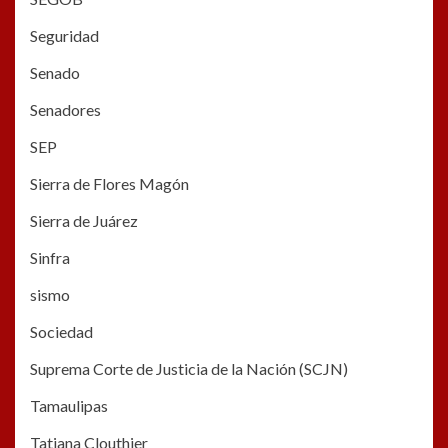
Seguridad
Senado
Senadores
SEP
Sierra de Flores Magón
Sierra de Juárez
Sinfra
sismo
Sociedad
Suprema Corte de Justicia de la Nación (SCJN)
Tamaulipas
Tatiana Clouthier