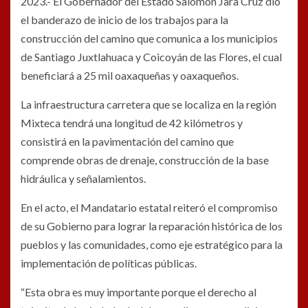
2023.- El Gobernador del Estado Salomón Jara Cruz dio
el banderazo de inicio de los trabajos para la
construcción del camino que comunica a los municipios
de Santiago Juxtlahuaca y Coicoyán de las Flores, el cual
beneficiará a 25 mil oaxaqueñas y oaxaqueños.
La infraestructura carretera que se localiza en la región
Mixteca tendrá una longitud de 42 kilómetros y
consistirá en la pavimentación del camino que
comprende obras de drenaje, construcción de la base
hidráulica y señalamientos.
En el acto, el Mandatario estatal reiteró el compromiso
de su Gobierno para lograr la reparación histórica de los
pueblos y las comunidades, como eje estratégico para la
implementación de políticas públicas.
“Esta obra es muy importante porque el derecho al