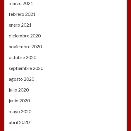
marzo 2021
febrero 2021
enero 2021
diciembre 2020
noviembre 2020
octubre 2020
septiembre 2020
agosto 2020
julio 2020
junio 2020
mayo 2020
abril 2020