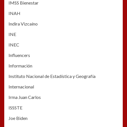
IMSS Bienestar
INAH
Indira Vizcaíno
INE
INEC
Influencers
Información
Instituto Nacional de Estadística y Geografía
Internacional
Irma Juan Carlos
ISSSTE
Joe Biden