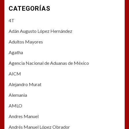
CATEGORÍAS
4T
Adán Augusto López Hernández
Adultos Mayores
Agatha
Agencia Nacional de Aduanas de México
AICM
Alejandro Murat
Alemania
AMLO
Andres Manuel
Andrés Manuel López Obrador