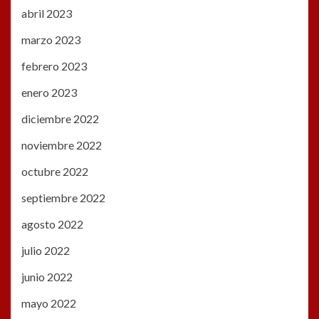
abril 2023
marzo 2023
febrero 2023
enero 2023
diciembre 2022
noviembre 2022
octubre 2022
septiembre 2022
agosto 2022
julio 2022
junio 2022
mayo 2022