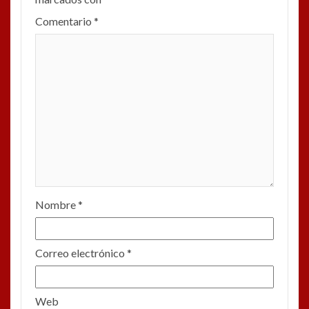
Comentario
*
Nombre
*
Correo electrónico
*
Web