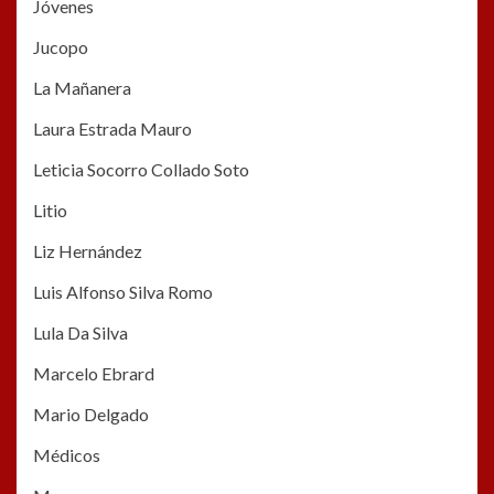
Jóvenes
Jucopo
La Mañanera
Laura Estrada Mauro
Leticia Socorro Collado Soto
Litio
Liz Hernández
Luis Alfonso Silva Romo
Lula Da Silva
Marcelo Ebrard
Mario Delgado
Médicos