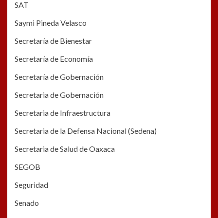
SAT
Saymi Pineda Velasco
Secretaría de Bienestar
Secretaría de Economía
Secretaría de Gobernación
Secretaria de Gobernación
Secretaria de Infraestructura
Secretaria de la Defensa Nacional (Sedena)
Secretaria de Salud de Oaxaca
SEGOB
Seguridad
Senado