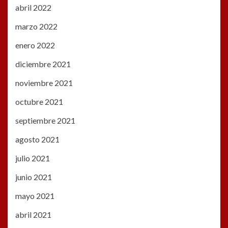
abril 2022
marzo 2022
enero 2022
diciembre 2021
noviembre 2021
octubre 2021
septiembre 2021
agosto 2021
julio 2021
junio 2021
mayo 2021
abril 2021