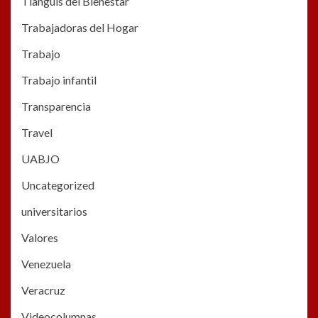
Tianguis del Bienestar
Trabajadoras del Hogar
Trabajo
Trabajo infantil
Transparencia
Travel
UABJO
Uncategorized
universitarios
Valores
Venezuela
Veracruz
Videocolumnas