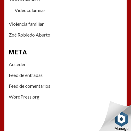
Videocolumnas
Violencia familiar
Zoé Robledo Aburto
META
Acceder
Feed de entradas
Feed de comentarios
WordPress.org