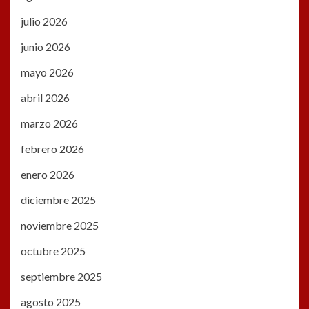
julio 2026
junio 2026
mayo 2026
abril 2026
marzo 2026
febrero 2026
enero 2026
diciembre 2025
noviembre 2025
octubre 2025
septiembre 2025
agosto 2025