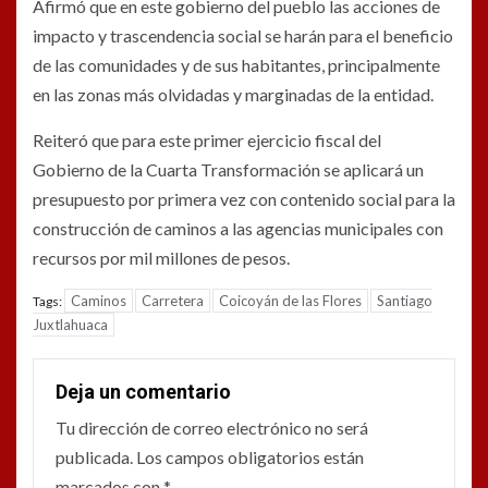
Afirmó que en este gobierno del pueblo las acciones de
impacto y trascendencia social se harán para el beneficio
de las comunidades y de sus habitantes, principalmente
en las zonas más olvidadas y marginadas de la entidad.
Reiteró que para este primer ejercicio fiscal del
Gobierno de la Cuarta Transformación se aplicará un
presupuesto por primera vez con contenido social para la
construcción de caminos a las agencias municipales con
recursos por mil millones de pesos.
Caminos
Carretera
Coicoyán de las Flores
Santiago
Tags:
Juxtlahuaca
Deja un comentario
Tu dirección de correo electrónico no será
publicada.
Los campos obligatorios están
marcados con
*