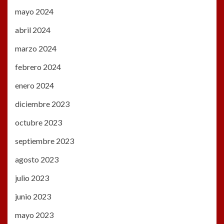
mayo 2024
abril 2024
marzo 2024
febrero 2024
enero 2024
diciembre 2023
octubre 2023
septiembre 2023
agosto 2023
julio 2023
junio 2023
mayo 2023