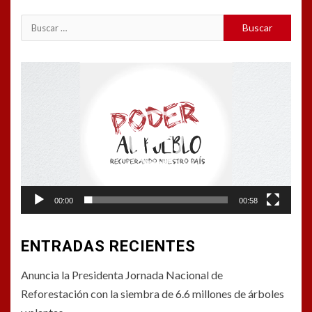
Buscar:
Reproductor
de
vídeo
00:00
00:58
ENTRADAS RECIENTES
Anuncia la Presidenta Jornada Nacional de
Reforestación con la siembra de 6.6 millones de árboles