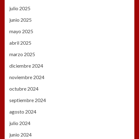
julio 2025
junio 2025
mayo 2025
abril 2025
marzo 2025
diciembre 2024
noviembre 2024
octubre 2024
septiembre 2024
agosto 2024
julio 2024
junio 2024