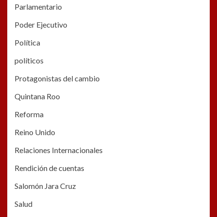
Parlamentario
Poder Ejecutivo
Política
políticos
Protagonistas del cambio
Quintana Roo
Reforma
Reino Unido
Relaciones Internacionales
Rendición de cuentas
Salomón Jara Cruz
Salud