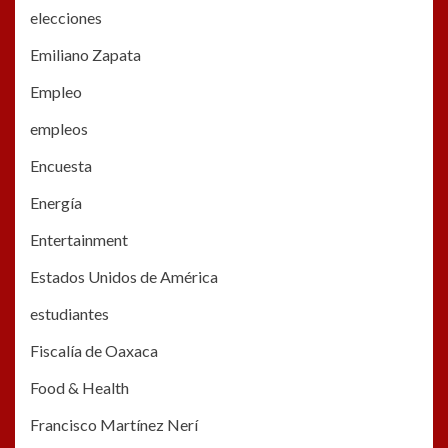
elecciones
Emiliano Zapata
Empleo
empleos
Encuesta
Energía
Entertainment
Estados Unidos de América
estudiantes
Fiscalía de Oaxaca
Food & Health
Francisco Martínez Nerí