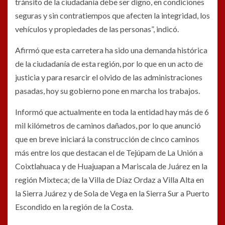
tránsito de la ciudadanía debe ser digno, en condiciones
seguras y sin contratiempos que afecten la integridad, los
vehículos y propiedades de las personas”, indicó.
Afirmó que esta carretera ha sido una demanda histórica
de la ciudadanía de esta región, por lo que en un acto de
justicia y para resarcir el olvido de las administraciones
pasadas, hoy su gobierno pone en marcha los trabajos.
Informó que actualmente en toda la entidad hay más de 6
mil kilómetros de caminos dañados, por lo que anunció
que en breve iniciará la construcción de cinco caminos
más entre los que destacan el de Tejúpam de La Unión a
Coixtlahuaca y de Huajuapan a Mariscala de Juárez en la
región Mixteca; de la Villa de Díaz Ordaz a Villa Alta en
la Sierra Juárez y de Sola de Vega en la Sierra Sur a Puerto
Escondido en la región de la Costa.