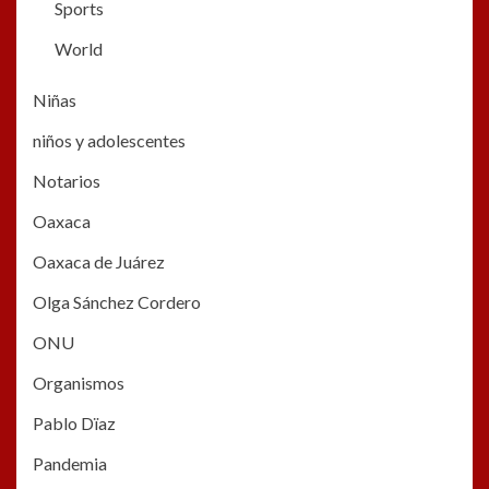
Sports
World
Niñas
niños y adolescentes
Notarios
Oaxaca
Oaxaca de Juárez
Olga Sánchez Cordero
ONU
Organismos
Pablo Dïaz
Pandemia