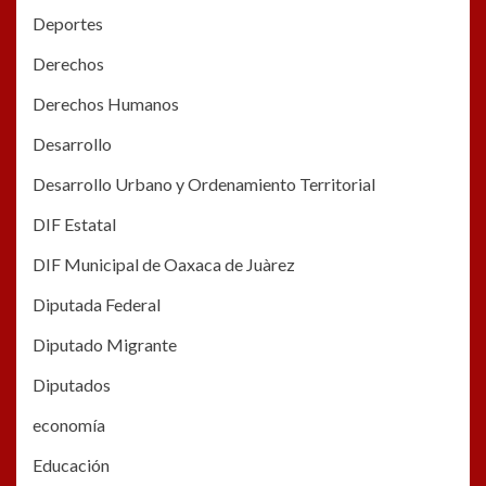
Deportes
Derechos
Derechos Humanos
Desarrollo
Desarrollo Urbano y Ordenamiento Territorial
DIF Estatal
DIF Municipal de Oaxaca de Juàrez
Diputada Federal
Diputado Migrante
Diputados
economía
Educación