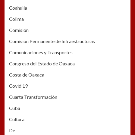
Coahuila
Colima
Comisión
Comisión Permanente de Infraestructuras
Comunicaciones y Transportes
Congreso del Estado de Oaxaca
Costa de Oaxaca
Covid 19
Cuarta Transformación
Cuba
Cultura
De