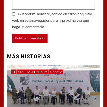
Guardar mi nombre, correo electrónico y sitio
web en este navegador para la próxima vez que
haga un comentario.
MÁS HISTORIAS
4T
CLAUDIA SHEINBAUM
OAXACA