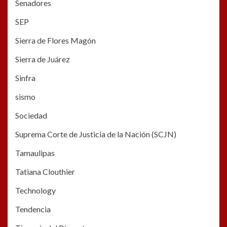
Senadores
SEP
Sierra de Flores Magón
Sierra de Juárez
Sinfra
sismo
Sociedad
Suprema Corte de Justicia de la Nación (SCJN)
Tamaulipas
Tatiana Clouthier
Technology
Tendencia