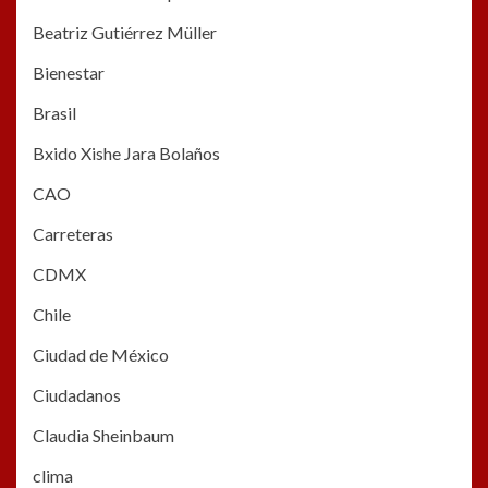
Beatriz Gutiérrez Müller
Bienestar
Brasil
Bxido Xishe Jara Bolaños
CAO
Carreteras
CDMX
Chile
Ciudad de México
Ciudadanos
Claudia Sheinbaum
clima