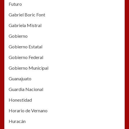
Futuro
Gabriel Boric Font
Gabriela Mistral
Gobierno
Gobierno Estatal
Gobierno Federal
Gobierno Municipal
Guanajuato
Guardia Nacional
Honestidad
Horario de Vernano
Huracán