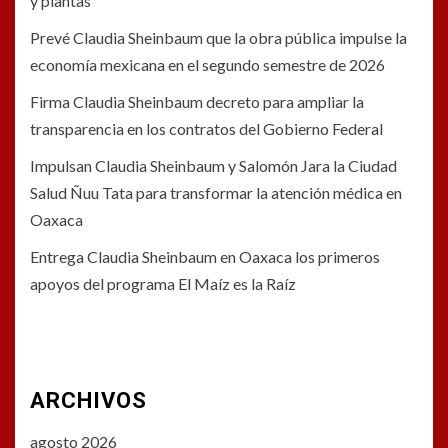
y plantas
Prevé Claudia Sheinbaum que la obra pública impulse la
economía mexicana en el segundo semestre de 2026
Firma Claudia Sheinbaum decreto para ampliar la
transparencia en los contratos del Gobierno Federal
Impulsan Claudia Sheinbaum y Salomón Jara la Ciudad
Salud Ñuu Tata para transformar la atención médica en
Oaxaca
Entrega Claudia Sheinbaum en Oaxaca los primeros
apoyos del programa El Maíz es la Raíz
ARCHIVOS
agosto 2026