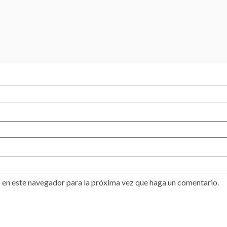
 en este navegador para la próxima vez que haga un comentario.