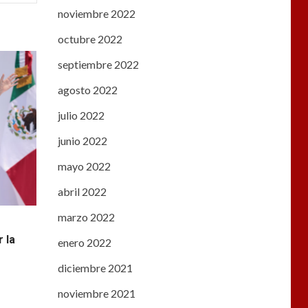
noviembre 2022
octubre 2022
septiembre 2022
agosto 2022
julio 2022
junio 2022
mayo 2022
abril 2022
marzo 2022
r la
enero 2022
diciembre 2021
noviembre 2021