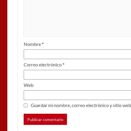
Nombre
*
Correo electrónico
*
Web
Guardar mi nombre, correo electrónico y sitio web