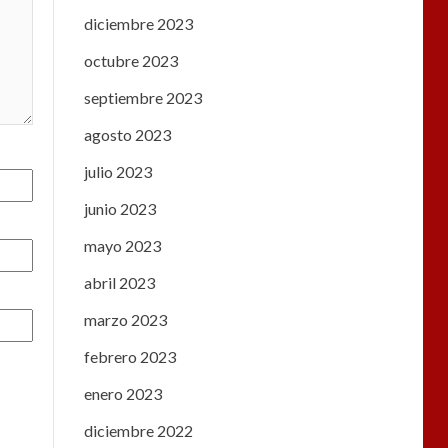
diciembre 2023
octubre 2023
septiembre 2023
agosto 2023
julio 2023
junio 2023
mayo 2023
abril 2023
marzo 2023
febrero 2023
enero 2023
diciembre 2022