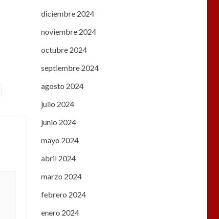
diciembre 2024
noviembre 2024
octubre 2024
septiembre 2024
agosto 2024
julio 2024
junio 2024
mayo 2024
abril 2024
marzo 2024
febrero 2024
enero 2024