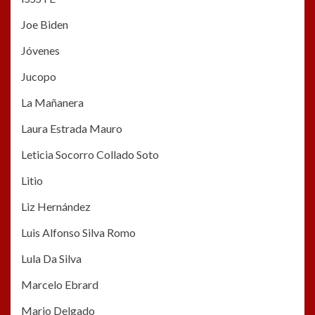
Joe Biden
Jóvenes
Jucopo
La Mañanera
Laura Estrada Mauro
Leticia Socorro Collado Soto
Litio
Liz Hernández
Luis Alfonso Silva Romo
Lula Da Silva
Marcelo Ebrard
Mario Delgado