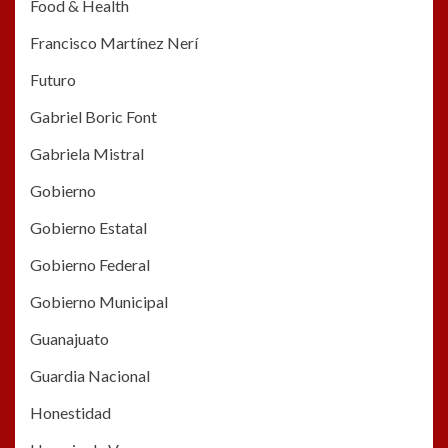
Food & Health
Francisco Martínez Nerí
Futuro
Gabriel Boric Font
Gabriela Mistral
Gobierno
Gobierno Estatal
Gobierno Federal
Gobierno Municipal
Guanajuato
Guardia Nacional
Honestidad