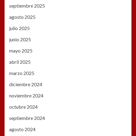
septiembre 2025
agosto 2025
julio 2025
junio 2025
mayo 2025
abril 2025
marzo 2025
diciembre 2024
noviembre 2024
octubre 2024
septiembre 2024
agosto 2024