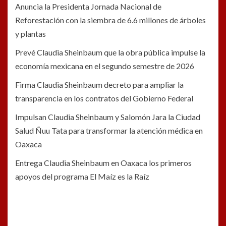
Anuncia la Presidenta Jornada Nacional de
Reforestación con la siembra de 6.6 millones de árboles
y plantas
Prevé Claudia Sheinbaum que la obra pública impulse la
economía mexicana en el segundo semestre de 2026
Firma Claudia Sheinbaum decreto para ampliar la
transparencia en los contratos del Gobierno Federal
Impulsan Claudia Sheinbaum y Salomón Jara la Ciudad
Salud Ñuu Tata para transformar la atención médica en
Oaxaca
Entrega Claudia Sheinbaum en Oaxaca los primeros
apoyos del programa El Maíz es la Raíz