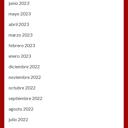
junio 2023
mayo 2023
abril 2023
marzo 2023
febrero 2023
enero 2023
diciembre 2022
noviembre 2022
octubre 2022
septiembre 2022
agosto 2022
julio 2022