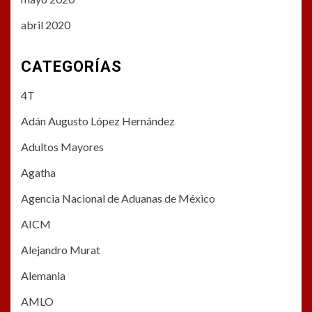
abril 2020
CATEGORÍAS
4T
Adán Augusto López Hernández
Adultos Mayores
Agatha
Agencia Nacional de Aduanas de México
AICM
Alejandro Murat
Alemania
AMLO