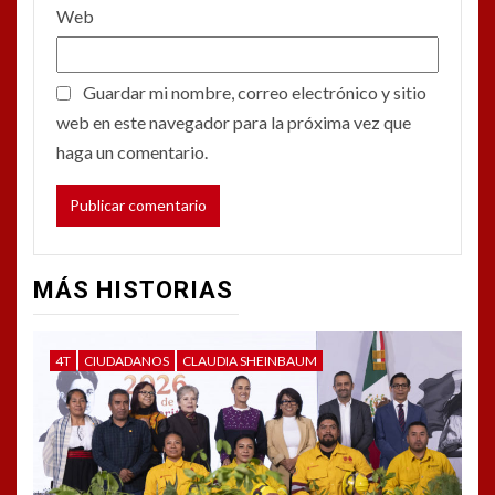
Web
Guardar mi nombre, correo electrónico y sitio
web en este navegador para la próxima vez que
haga un comentario.
MÁS HISTORIAS
4T
CIUDADANOS
CLAUDIA SHEINBAUM