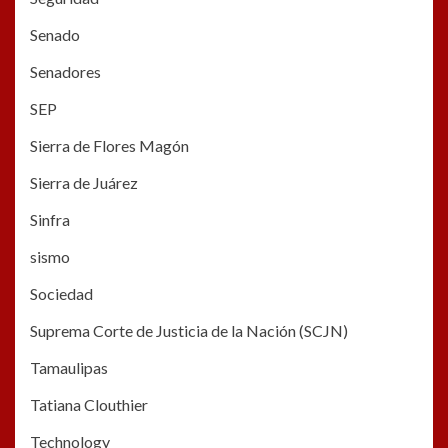
Senado
Senadores
SEP
Sierra de Flores Magón
Sierra de Juárez
Sinfra
sismo
Sociedad
Suprema Corte de Justicia de la Nación (SCJN)
Tamaulipas
Tatiana Clouthier
Technology