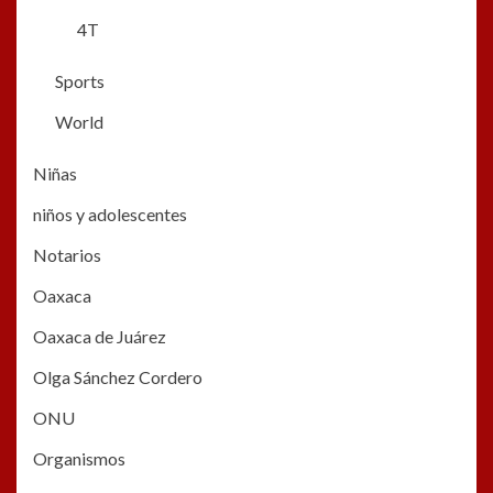
4T
Sports
World
Niñas
niños y adolescentes
Notarios
Oaxaca
Oaxaca de Juárez
Olga Sánchez Cordero
ONU
Organismos