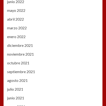
junio 2022
mayo 2022
abril 2022
marzo 2022
enero 2022
diciembre 2021
noviembre 2021
octubre 2021
septiembre 2021
agosto 2021
julio 2021
junio 2021