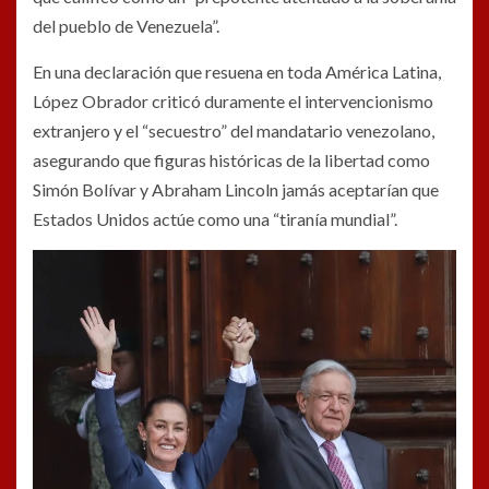
del pueblo de Venezuela”.
En una declaración que resuena en toda América Latina,
López Obrador criticó duramente el intervencionismo
extranjero y el “secuestro” del mandatario venezolano,
asegurando que figuras históricas de la libertad como
Simón Bolívar y Abraham Lincoln jamás aceptarían que
Estados Unidos actúe como una “tiranía mundial”.