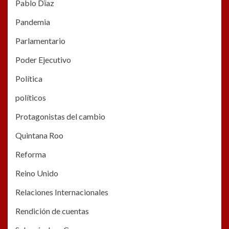
Pablo Dïaz
Pandemia
Parlamentario
Poder Ejecutivo
Política
políticos
Protagonistas del cambio
Quintana Roo
Reforma
Reino Unido
Relaciones Internacionales
Rendición de cuentas