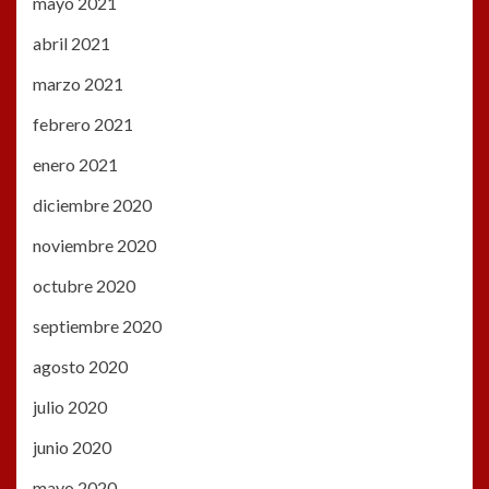
mayo 2021
abril 2021
marzo 2021
febrero 2021
enero 2021
diciembre 2020
noviembre 2020
octubre 2020
septiembre 2020
agosto 2020
julio 2020
junio 2020
mayo 2020