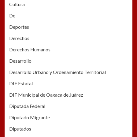
Cultura
De
Deportes
Derechos
Derechos Humanos
Desarrollo
Desarrollo Urbano y Ordenamiento Territorial
DIF Estatal
DIF Municipal de Oaxaca de Juàrez
Diputada Federal
Diputado Migrante
Diputados