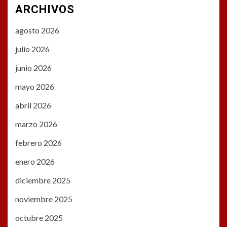
ARCHIVOS
agosto 2026
julio 2026
junio 2026
mayo 2026
abril 2026
marzo 2026
febrero 2026
enero 2026
diciembre 2025
noviembre 2025
octubre 2025