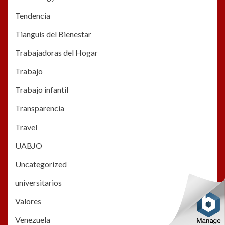
Tendencia
Tianguis del Bienestar
Trabajadoras del Hogar
Trabajo
Trabajo infantil
Transparencia
Travel
UABJO
Uncategorized
universitarios
Valores
Venezuela