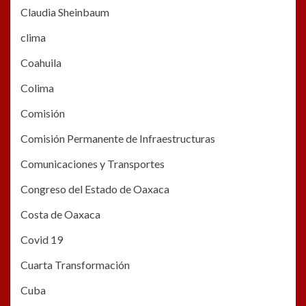
Claudia Sheinbaum
clima
Coahuila
Colima
Comisión
Comisión Permanente de Infraestructuras
Comunicaciones y Transportes
Congreso del Estado de Oaxaca
Costa de Oaxaca
Covid 19
Cuarta Transformación
Cuba