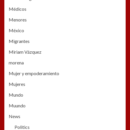
Médicos
Menores
México
Migrantes
Miriam Vázquez
morena
Mujer y empoderamiento
Mujeres
Mundo
Muundo
News
Politics