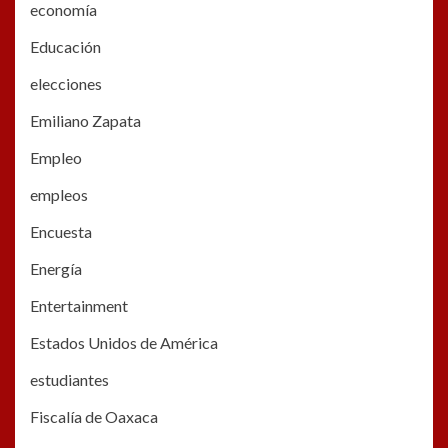
economía
Educación
elecciones
Emiliano Zapata
Empleo
empleos
Encuesta
Energía
Entertainment
Estados Unidos de América
estudiantes
Fiscalía de Oaxaca