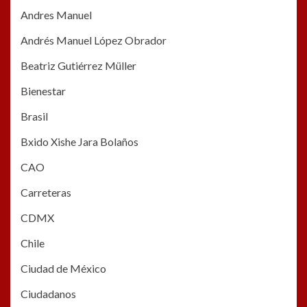
Andres Manuel
Andrés Manuel López Obrador
Beatriz Gutiérrez Müller
Bienestar
Brasil
Bxido Xishe Jara Bolaños
CAO
Carreteras
CDMX
Chile
Ciudad de México
Ciudadanos