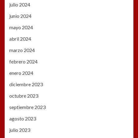
julio 2024
junio 2024
mayo 2024
abril 2024
marzo 2024
febrero 2024
enero 2024
diciembre 2023
octubre 2023
septiembre 2023
agosto 2023
julio 2023