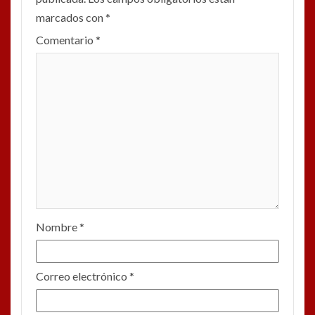
marcados con
*
Comentario
*
Nombre
*
Correo electrónico
*