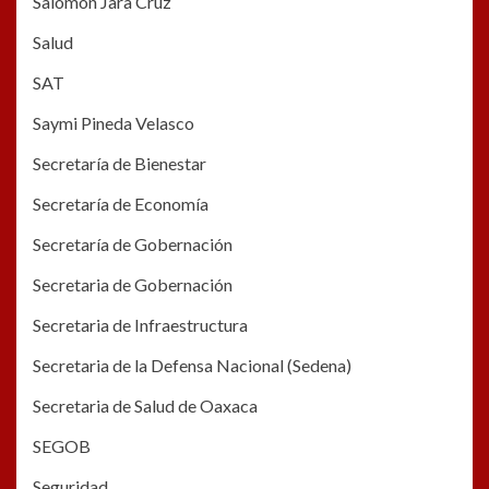
Salomón Jara Cruz
Salud
SAT
Saymi Pineda Velasco
Secretaría de Bienestar
Secretaría de Economía
Secretaría de Gobernación
Secretaria de Gobernación
Secretaria de Infraestructura
Secretaria de la Defensa Nacional (Sedena)
Secretaria de Salud de Oaxaca
SEGOB
Seguridad