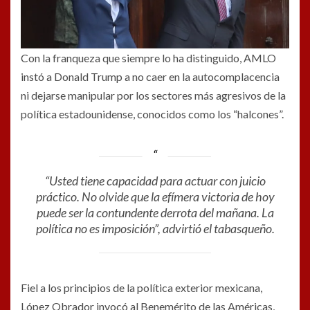
Con la franqueza que siempre lo ha distinguido, AMLO
instó a Donald Trump a no caer en la autocomplacencia
ni dejarse manipular por los sectores más agresivos de la
política estadounidense, conocidos como los “halcones”.
“Usted tiene capacidad para actuar con juicio
práctico. No olvide que la efímera victoria de hoy
puede ser la contundente derrota del mañana. La
política no es imposición”
, advirtió el tabasqueño.
Fiel a los principios de la política exterior mexicana,
López Obrador invocó al Benemérito de las Américas,