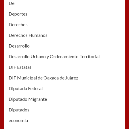
De
Deportes
Derechos
Derechos Humanos
Desarrollo
Desarrollo Urbano y Ordenamiento Territorial
DIF Estatal
DIF Municipal de Oaxaca de Juàrez
Diputada Federal
Diputado Migrante
Diputados
economía