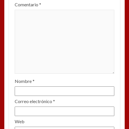
Comentario
*
Nombre
*
Correo electrónico
*
Web