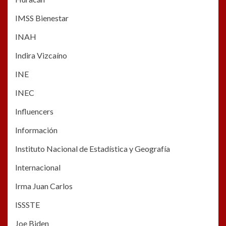
IMSS Bienestar
INAH
Indira Vizcaíno
INE
INEC
Influencers
Información
Instituto Nacional de Estadística y Geografía
Internacional
Irma Juan Carlos
ISSSTE
Joe Biden