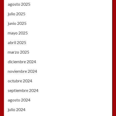
agosto 2025
julio 2025
junio 2025
mayo 2025
abril 2025
marzo 2025
diciembre 2024
noviembre 2024
octubre 2024
septiembre 2024
agosto 2024
julio 2024