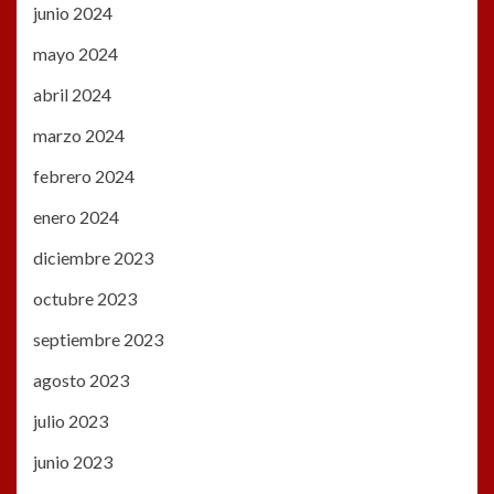
junio 2024
mayo 2024
abril 2024
marzo 2024
febrero 2024
enero 2024
diciembre 2023
octubre 2023
septiembre 2023
agosto 2023
julio 2023
junio 2023