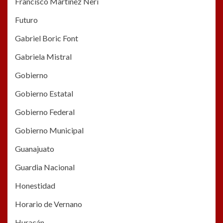
Francisco Martínez Nerí
Futuro
Gabriel Boric Font
Gabriela Mistral
Gobierno
Gobierno Estatal
Gobierno Federal
Gobierno Municipal
Guanajuato
Guardia Nacional
Honestidad
Horario de Vernano
Huracán