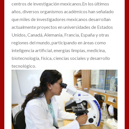
centros de investigación mexicanos.En los últimos
años, diversos organismos académicos han señalado
que miles de investigadores mexicanos desarrollan
actualmente proyectos en universidades de Estados
Unidos, Canadá, Alemania, Francia, España y otras
regiones del mundo, participando en áreas como
inteligencia artificial, energías limpias, medicina,
biotecnología, física, ciencias sociales y desarrollo
tecnológico.