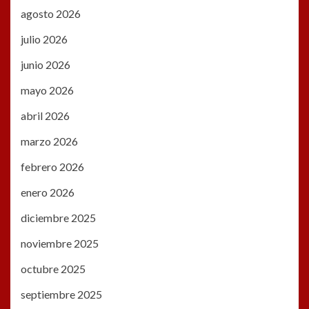
agosto 2026
julio 2026
junio 2026
mayo 2026
abril 2026
marzo 2026
febrero 2026
enero 2026
diciembre 2025
noviembre 2025
octubre 2025
septiembre 2025