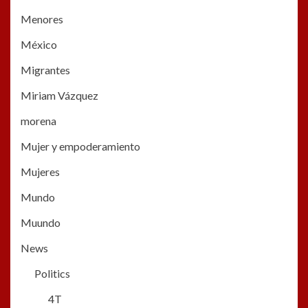
Menores
México
Migrantes
Miriam Vázquez
morena
Mujer y empoderamiento
Mujeres
Mundo
Muundo
News
Politics
4T