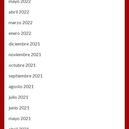
mayo 2022
abril 2022
marzo 2022
enero 2022
diciembre 2021
noviembre 2021
octubre 2021
septiembre 2021
agosto 2021
julio 2021
junio 2021
mayo 2021
abril 2021