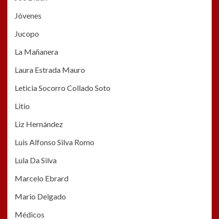
Jóvenes
Jucopo
La Mañanera
Laura Estrada Mauro
Leticia Socorro Collado Soto
Litio
Liz Hernández
Luis Alfonso Silva Romo
Lula Da Silva
Marcelo Ebrard
Mario Delgado
Médicos