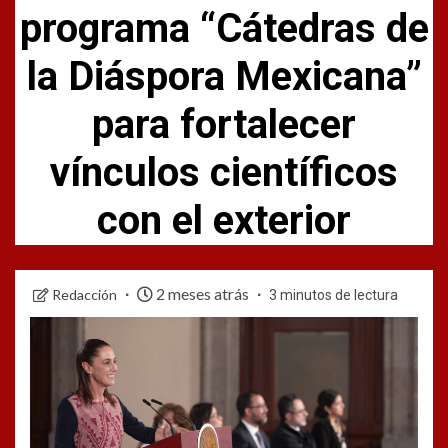
programa “Cátedras de
la Diáspora Mexicana”
para fortalecer
vínculos científicos
con el exterior
2 meses atrás
Redacción
3 minutos de lectura