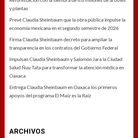
y plantas
Prevé Claudia Sheinbaum que la obra pública impulse la
economía mexicana en el segundo semestre de 2026
Firma Claudia Sheinbaum decreto para ampliar la
transparencia en los contratos del Gobierno Federal
Impulsan Claudia Sheinbaum y Salomón Jara la Ciudad
Salud Ñuu Tata para transformar la atención médica en
Oaxaca
Entrega Claudia Sheinbaum en Oaxaca los primeros
apoyos del programa El Maíz es la Raíz
ARCHIVOS