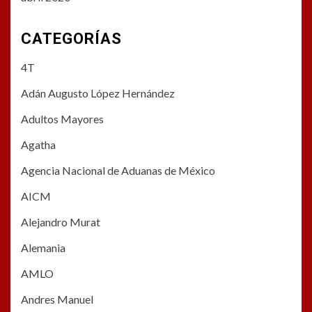
CATEGORÍAS
4T
Adán Augusto López Hernández
Adultos Mayores
Agatha
Agencia Nacional de Aduanas de México
AICM
Alejandro Murat
Alemania
AMLO
Andres Manuel