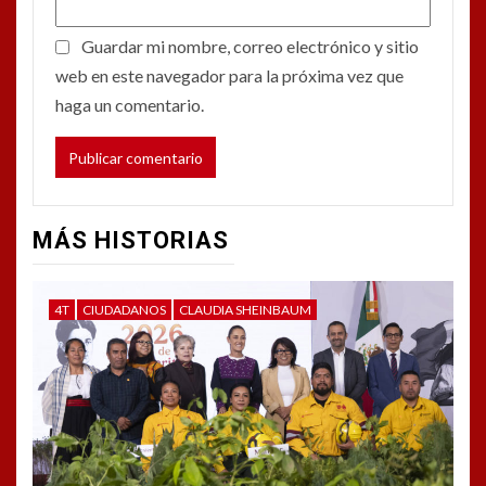
Guardar mi nombre, correo electrónico y sitio
web en este navegador para la próxima vez que
haga un comentario.
MÁS HISTORIAS
4T
CIUDADANOS
CLAUDIA SHEINBAUM