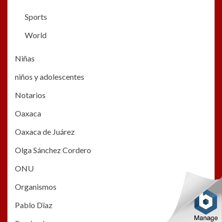
Sports
World
Niñas
niños y adolescentes
Notarios
Oaxaca
Oaxaca de Juárez
Olga Sánchez Cordero
ONU
Organismos
Pablo Dïaz