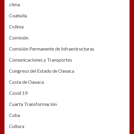
clima
Coahuila
Colima
Comisión
Comisión Permanente de Infraestructuras
Comunicaciones y Transportes
Congreso del Estado de Oaxaca
Costa de Oaxaca
Covid 19
Cuarta Transformación
Cuba
Cultura