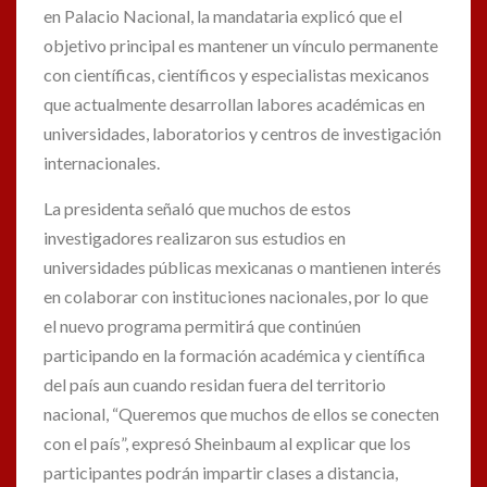
en Palacio Nacional, la mandataria explicó que el
objetivo principal es mantener un vínculo permanente
con científicas, científicos y especialistas mexicanos
que actualmente desarrollan labores académicas en
universidades, laboratorios y centros de investigación
internacionales.
La presidenta señaló que muchos de estos
investigadores realizaron sus estudios en
universidades públicas mexicanas o mantienen interés
en colaborar con instituciones nacionales, por lo que
el nuevo programa permitirá que continúen
participando en la formación académica y científica
del país aun cuando residan fuera del territorio
nacional, “Queremos que muchos de ellos se conecten
con el país”, expresó Sheinbaum al explicar que los
participantes podrán impartir clases a distancia,