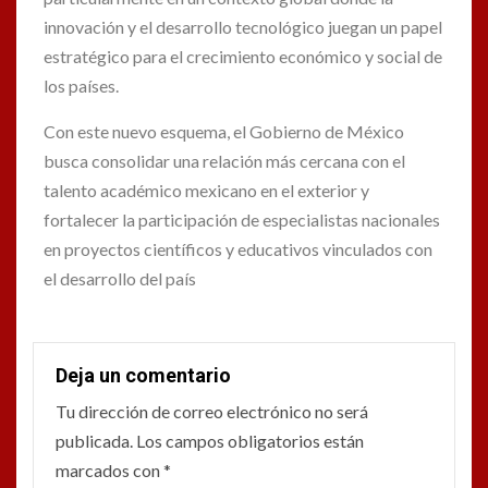
innovación y el desarrollo tecnológico juegan un papel
estratégico para el crecimiento económico y social de
los países.
Con este nuevo esquema, el Gobierno de México
busca consolidar una relación más cercana con el
talento académico mexicano en el exterior y
fortalecer la participación de especialistas nacionales
en proyectos científicos y educativos vinculados con
el desarrollo del país
Deja un comentario
Tu dirección de correo electrónico no será
publicada.
Los campos obligatorios están
marcados con
*