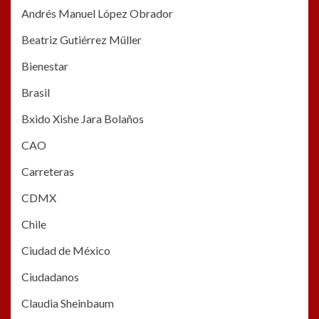
Andrés Manuel López Obrador
Beatriz Gutiérrez Müller
Bienestar
Brasil
Bxido Xishe Jara Bolaños
CAO
Carreteras
CDMX
Chile
Ciudad de México
Ciudadanos
Claudia Sheinbaum