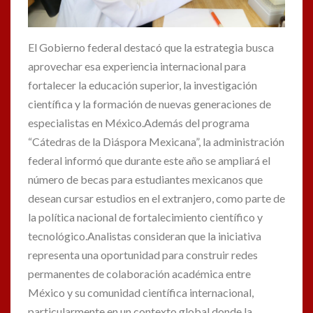
El Gobierno federal destacó que la estrategia busca
aprovechar esa experiencia internacional para
fortalecer la educación superior, la investigación
científica y la formación de nuevas generaciones de
especialistas en México.Además del programa
“Cátedras de la Diáspora Mexicana”, la administración
federal informó que durante este año se ampliará el
número de becas para estudiantes mexicanos que
desean cursar estudios en el extranjero, como parte de
la política nacional de fortalecimiento científico y
tecnológico.Analistas consideran que la iniciativa
representa una oportunidad para construir redes
permanentes de colaboración académica entre
México y su comunidad científica internacional,
particularmente en un contexto global donde la