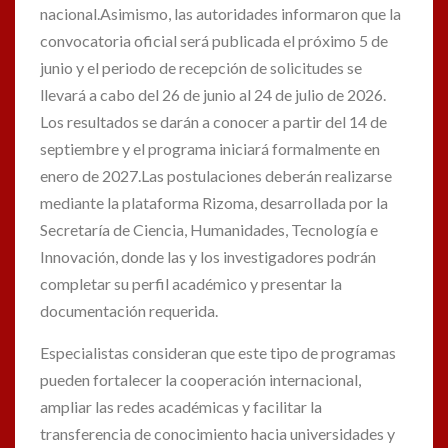
nacional.Asimismo, las autoridades informaron que la
convocatoria oficial será publicada el próximo 5 de
junio y el periodo de recepción de solicitudes se
llevará a cabo del 26 de junio al 24 de julio de 2026.
Los resultados se darán a conocer a partir del 14 de
septiembre y el programa iniciará formalmente en
enero de 2027.Las postulaciones deberán realizarse
mediante la plataforma Rizoma, desarrollada por la
Secretaría de Ciencia, Humanidades, Tecnología e
Innovación, donde las y los investigadores podrán
completar su perfil académico y presentar la
documentación requerida.
Especialistas consideran que este tipo de programas
pueden fortalecer la cooperación internacional,
ampliar las redes académicas y facilitar la
transferencia de conocimiento hacia universidades y