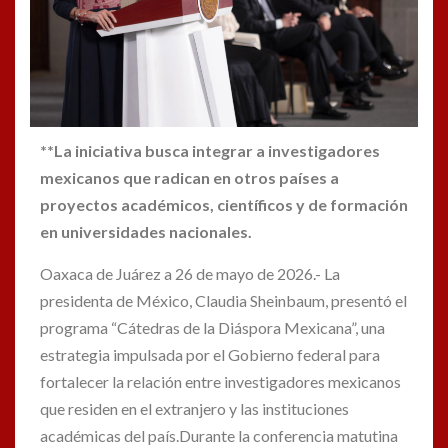
**La iniciativa busca integrar a investigadores
mexicanos que radican en otros países a
proyectos académicos, científicos y de formación
en universidades nacionales.
Oaxaca de Juárez a 26 de mayo de 2026.- La
presidenta de México,
Claudia Sheinbaum
, presentó el
programa “Cátedras de la Diáspora Mexicana”, una
estrategia impulsada por el Gobierno federal para
fortalecer la relación entre investigadores mexicanos
que residen en el extranjero y las instituciones
académicas del país.Durante la conferencia matutina