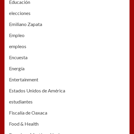
Educación
elecciones
Emiliano Zapata
Empleo
empleos
Encuesta
Energía
Entertainment
Estados Unidos de América
estudiantes
Fiscalía de Oaxaca
Food & Health