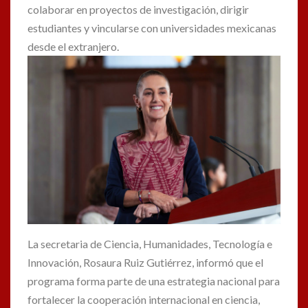
colaborar en proyectos de investigación, dirigir
estudiantes y vincularse con universidades mexicanas
desde el extranjero.
La secretaria de Ciencia, Humanidades, Tecnología e
Innovación, Rosaura Ruiz Gutiérrez, informó que el
programa forma parte de una estrategia nacional para
fortalecer la cooperación internacional en ciencia,