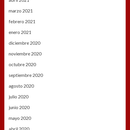
marzo 2021
febrero 2021
enero 2021
diciembre 2020
noviembre 2020
octubre 2020
septiembre 2020
agosto 2020
julio 2020
junio 2020
mayo 2020
abril 2020