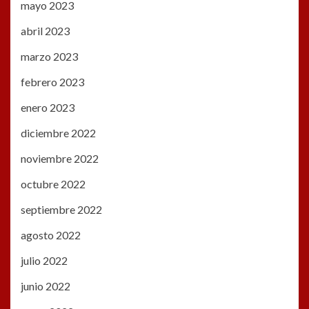
mayo 2023
abril 2023
marzo 2023
febrero 2023
enero 2023
diciembre 2022
noviembre 2022
octubre 2022
septiembre 2022
agosto 2022
julio 2022
junio 2022