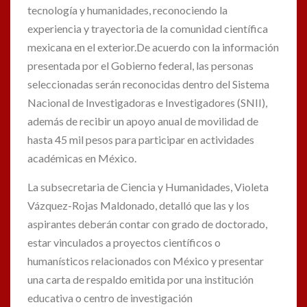
tecnología y humanidades, reconociendo la
experiencia y trayectoria de la comunidad científica
mexicana en el exterior.De acuerdo con la información
presentada por el Gobierno federal, las personas
seleccionadas serán reconocidas dentro del Sistema
Nacional de Investigadoras e Investigadores (SNII),
además de recibir un apoyo anual de movilidad de
hasta 45 mil pesos para participar en actividades
académicas en México.
La subsecretaria de Ciencia y Humanidades, Violeta
Vázquez-Rojas Maldonado, detalló que las y los
aspirantes deberán contar con grado de doctorado,
estar vinculados a proyectos científicos o
humanísticos relacionados con México y presentar
una carta de respaldo emitida por una institución
educativa o centro de investigación