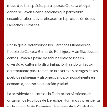
mostró su beneplácito para que sea Oaxaca el lugar
donde se lleven a cabo acciones que permitirán
encontrar alternativas eficaces en la protección de sus
Derechos Humanos.
Por lo que el defensor de los Derechos Humanos del
Pueblo de Oaxaca Bernardo Rodríguez Alamilla, destaco
como Oaxaca a pesar de ser una entidad rica en
diversidad cultural la discriminación ha sido un factor
determinante para fomentar la pobreza y rezagos en los
pueblos indígenas y afromexicanos, principalmente en
economía, acceso a educación y salud.
La presidenta saliente de la Federación Mexicana de
organismos Públicos de Derechos Humanos y presidenta
de la comisión de Derechos Humanos de la Ciudad de