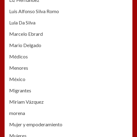
Luis Alfonso Silva Romo
Lula Da Silva
Marcelo Ebrard
Mario Delgado
Médicos
Menores
México
Migrantes
Miriam Vázquez
morena
Mujer y empoderamiento
Mujeres