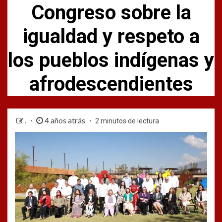
Congreso sobre la
igualdad y respeto a
los pueblos indígenas y
afrodescendientes
4 años atrás
.
2 minutos de lectura