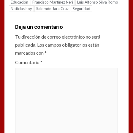
Educación
Francisco Martínez Neri
Luis Alfonso Silva Romo
Noticias hoy
Salomón Jara Cruz
Seguridad
Deja un comentario
Tu dirección de correo electrónico no será
publicada.
Los campos obligatorios están
marcados con
*
Comentario
*