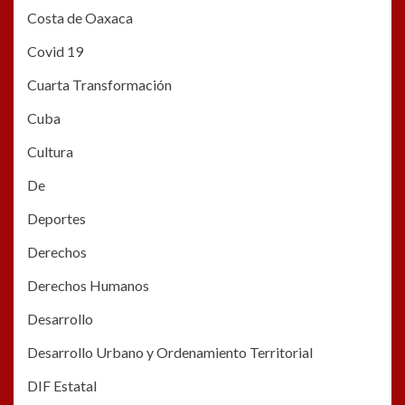
Costa de Oaxaca
Covid 19
Cuarta Transformación
Cuba
Cultura
De
Deportes
Derechos
Derechos Humanos
Desarrollo
Desarrollo Urbano y Ordenamiento Territorial
DIF Estatal