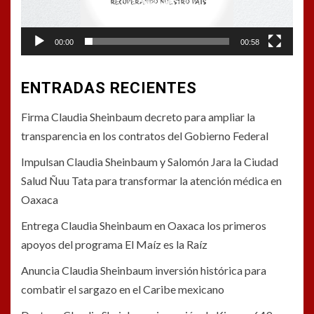
00:00
00:58
ENTRADAS RECIENTES
Firma Claudia Sheinbaum decreto para ampliar la
transparencia en los contratos del Gobierno Federal
Impulsan Claudia Sheinbaum y Salomón Jara la Ciudad
Salud Ñuu Tata para transformar la atención médica en
Oaxaca
Entrega Claudia Sheinbaum en Oaxaca los primeros
apoyos del programa El Maíz es la Raíz
Anuncia Claudia Sheinbaum inversión histórica para
combatir el sargazo en el Caribe mexicano