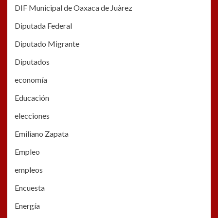
DIF Municipal de Oaxaca de Juàrez
Diputada Federal
Diputado Migrante
Diputados
economía
Educación
elecciones
Emiliano Zapata
Empleo
empleos
Encuesta
Energía