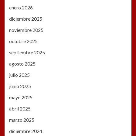
enero 2026
diciembre 2025
noviembre 2025
octubre 2025
septiembre 2025
agosto 2025
julio 2025
junio 2025
mayo 2025
abril 2025
marzo 2025
diciembre 2024