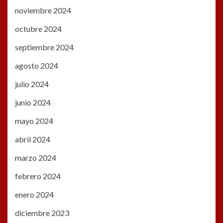
noviembre 2024
octubre 2024
septiembre 2024
agosto 2024
julio 2024
junio 2024
mayo 2024
abril 2024
marzo 2024
febrero 2024
enero 2024
diciembre 2023