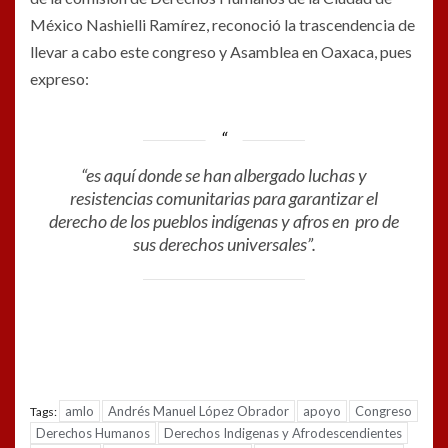
México Nashielli Ramírez, reconoció la trascendencia de
llevar a cabo este congreso y Asamblea en Oaxaca, pues
expreso:
“es aquí donde se han albergado luchas y
resistencias comunitarias para garantizar el
derecho de los pueblos indígenas y afros en pro de
sus derechos universales”.
amlo
Andrés Manuel López Obrador
apoyo
Congreso
Tags:
Derechos Humanos
Derechos Indigenas y Afrodescendientes