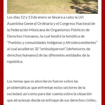
Los días 12 y 13 de enero se llevara a cabo la LVI
Asamblea General Ordinaria y el Congreso Nacional de
la Federación Mexicana de Organismos Públicos de
Derechos Humanos, la cual tendrá la temática de
“Pueblos y comunidades Indígenas y Afrodescendientes”
al cual acudieron 32 “ombudsperson” (defensores de
derechos humanos) de las diferentes entidades de la
república.
Los temas que se abordaron fueron sobre las
problemáticas que enfrentan estos sectores de la
sociedad, así como para dar cuenta sobre la situación
que atraviesan desde un enfoque de sus derechos civiles,