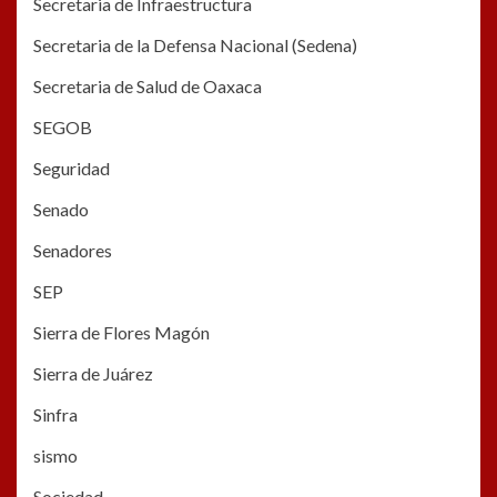
Secretaria de Infraestructura
Secretaria de la Defensa Nacional (Sedena)
Secretaria de Salud de Oaxaca
SEGOB
Seguridad
Senado
Senadores
SEP
Sierra de Flores Magón
Sierra de Juárez
Sinfra
sismo
Sociedad