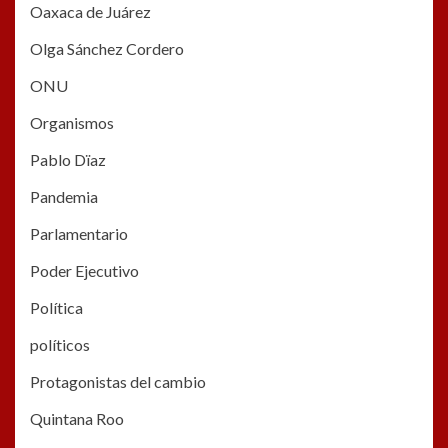
Oaxaca de Juárez
Olga Sánchez Cordero
ONU
Organismos
Pablo Dïaz
Pandemia
Parlamentario
Poder Ejecutivo
Política
políticos
Protagonistas del cambio
Quintana Roo