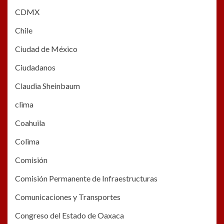
CDMX
Chile
Ciudad de México
Ciudadanos
Claudia Sheinbaum
clima
Coahuila
Colima
Comisión
Comisión Permanente de Infraestructuras
Comunicaciones y Transportes
Congreso del Estado de Oaxaca