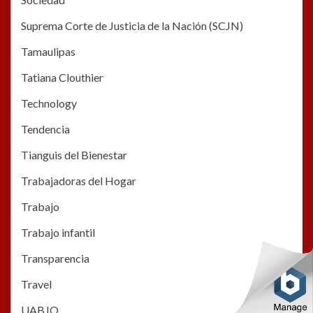
Suprema Corte de Justicia de la Nación (SCJN)
Tamaulipas
Tatiana Clouthier
Technology
Tendencia
Tianguis del Bienestar
Trabajadoras del Hogar
Trabajo
Trabajo infantil
Transparencia
Travel
UABJO