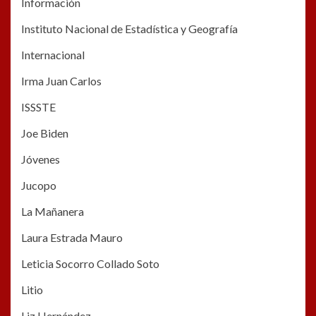
Información
Instituto Nacional de Estadística y Geografía
Internacional
Irma Juan Carlos
ISSSTE
Joe Biden
Jóvenes
Jucopo
La Mañanera
Laura Estrada Mauro
Leticia Socorro Collado Soto
Litio
Liz Hernández