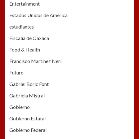
Entertainment
Estados Unidos de América
estudiantes
Fiscalía de Oaxaca
Food & Health
Francisco Martínez Nerí
Futuro
Gabriel Boric Font
Gabriela Mistral
Gobierno
Gobierno Estatal
Gobierno Federal