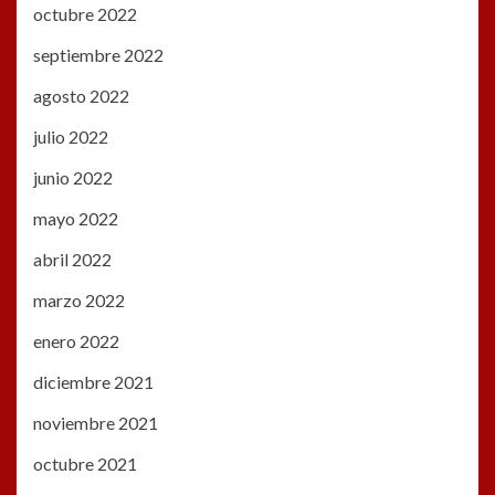
octubre 2022
septiembre 2022
agosto 2022
julio 2022
junio 2022
mayo 2022
abril 2022
marzo 2022
enero 2022
diciembre 2021
noviembre 2021
octubre 2021