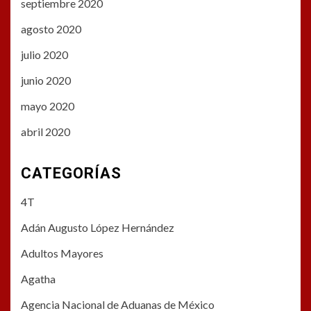
septiembre 2020
agosto 2020
julio 2020
junio 2020
mayo 2020
abril 2020
CATEGORÍAS
4T
Adán Augusto López Hernández
Adultos Mayores
Agatha
Agencia Nacional de Aduanas de México