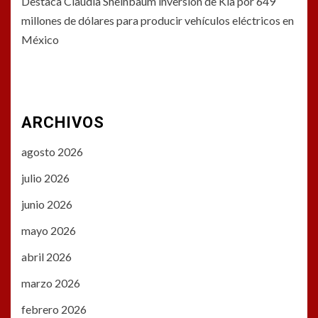
Destaca Claudia Sheinbaum inversión de Kia por 649
millones de dólares para producir vehículos eléctricos en
México
ARCHIVOS
agosto 2026
julio 2026
junio 2026
mayo 2026
abril 2026
marzo 2026
febrero 2026