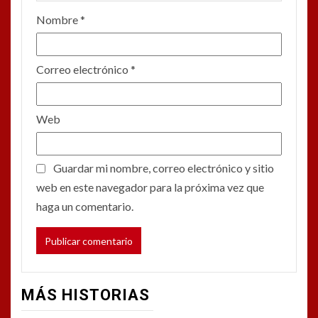
Nombre
*
Correo electrónico
*
Web
Guardar mi nombre, correo electrónico y sitio
web en este navegador para la próxima vez que
haga un comentario.
MÁS HISTORIAS