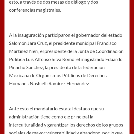
esto, a través de dos mesas de diálogo y dos
conferencias magistrales.
A la inauguración participaron el gobernador del estado
Salomón Jara Cruz, el presidente municipal Francisco
Martínez Neri, el presidente de la Junta de Coordinación
Política Luis Alfonso Silva Romo, el magistrado Eduardo
Pinacho Sánchez, la presidenta de la federación
Mexicana de Organismos Públicos de Derechos
Humanos Nashielli Ramírez Hernández.
Ante esto el mandatario estatal destaco que su
administración tiene como eje principal la
interculturalidad y garantizar los derechos de los grupos
sociales de mayor vulnerabilidad y abandono, por lo que