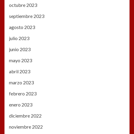
octubre 2023
septiembre 2023
agosto 2023
julio 2023
junio 2023
mayo 2023
abril 2023
marzo 2023
febrero 2023
enero 2023
diciembre 2022
noviembre 2022