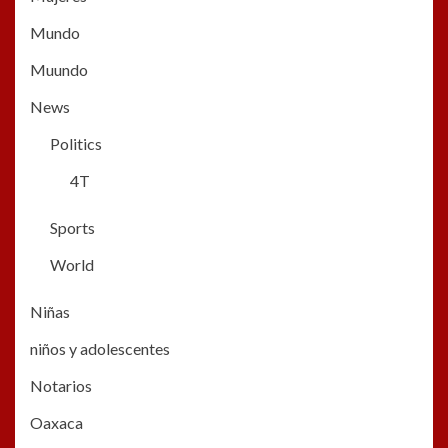
Mundo
Muundo
News
Politics
4T
Sports
World
Niñas
niños y adolescentes
Notarios
Oaxaca