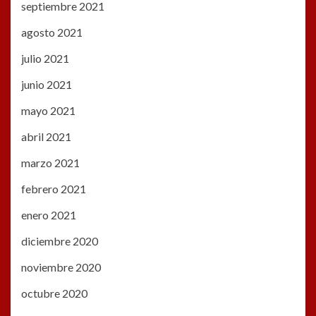
septiembre 2021
agosto 2021
julio 2021
junio 2021
mayo 2021
abril 2021
marzo 2021
febrero 2021
enero 2021
diciembre 2020
noviembre 2020
octubre 2020