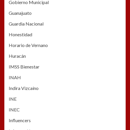
Gobierno Municipal
Guanajuato
Guardia Nacional
Honestidad
Horario de Vernano
Huracán
IMSS Bienestar
INAH
Indira Vizcaíno
INE
INEC
Influencers