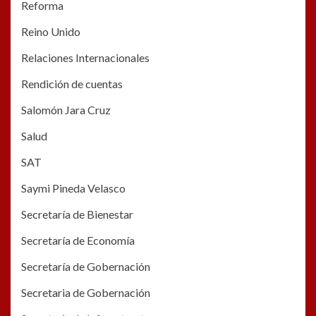
Reforma
Reino Unido
Relaciones Internacionales
Rendición de cuentas
Salomón Jara Cruz
Salud
SAT
Saymi Pineda Velasco
Secretaría de Bienestar
Secretaría de Economía
Secretaría de Gobernación
Secretaria de Gobernación