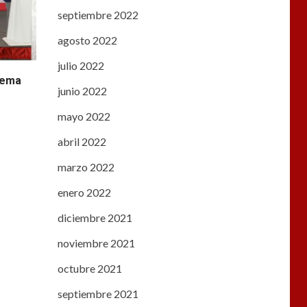
septiembre 2022
agosto 2022
julio 2022
stema
junio 2022
mayo 2022
abril 2022
marzo 2022
enero 2022
diciembre 2021
noviembre 2021
octubre 2021
septiembre 2021