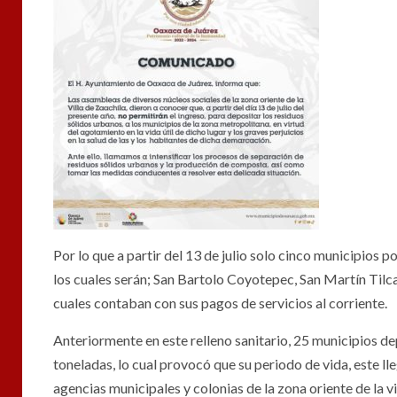
Por lo que a partir del 13 de julio solo cinco municipios p
los cuales serán; San Bartolo Coyotepec, San Martín Tilc
cuales contaban con sus pagos de servicios al corriente.
Anteriormente en este relleno sanitario, 25 municipios d
toneladas, lo cual provocó que su periodo de vida, este ll
agencias municipales y colonias de la zona oriente de la 