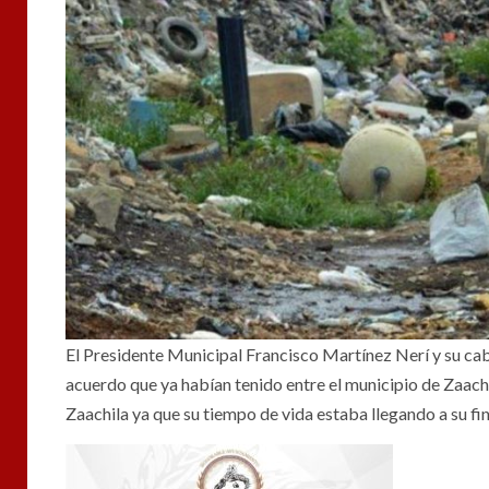
El Presidente Municipal Francisco Martínez Nerí y su cab
acuerdo que ya habían tenido entre el municipio de Zaach
Zaachila ya que su tiempo de vida estaba llegando a su fin