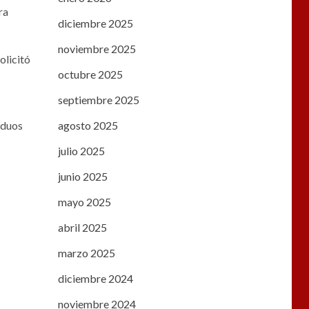
ra
diciembre 2025
noviembre 2025
olicitó
octubre 2025
septiembre 2025
iduos
agosto 2025
julio 2025
junio 2025
mayo 2025
abril 2025
marzo 2025
diciembre 2024
noviembre 2024