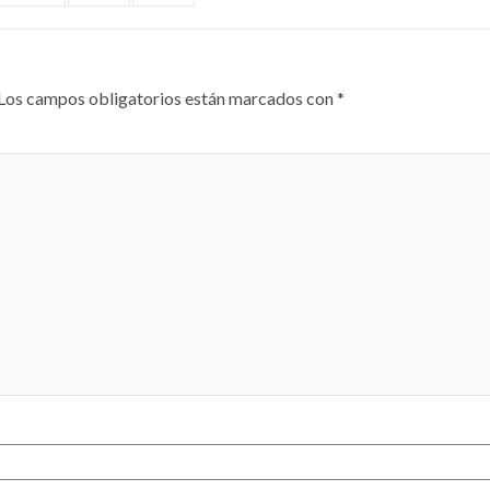
Los campos obligatorios están marcados con
*