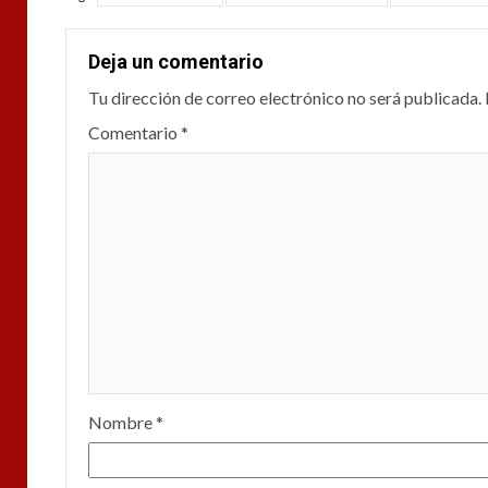
Deja un comentario
Tu dirección de correo electrónico no será publicada.
Comentario
*
Nombre
*