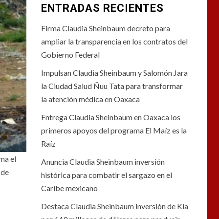
ENTRADAS RECIENTES
Firma Claudia Sheinbaum decreto para
ampliar la transparencia en los contratos del
Gobierno Federal
Impulsan Claudia Sheinbaum y Salomón Jara
la Ciudad Salud Ñuu Tata para transformar
la atención médica en Oaxaca
Entrega Claudia Sheinbaum en Oaxaca los
primeros apoyos del programa El Maíz es la
Raíz
ma el
Anuncia Claudia Sheinbaum inversión
 de
histórica para combatir el sargazo en el
Caribe mexicano
Destaca Claudia Sheinbaum inversión de Kia