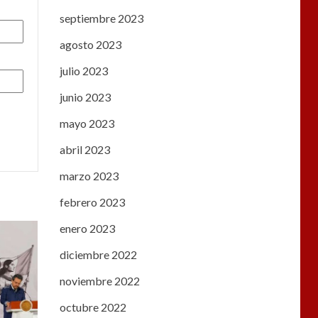
septiembre 2023
agosto 2023
julio 2023
junio 2023
mayo 2023
abril 2023
marzo 2023
febrero 2023
enero 2023
diciembre 2022
noviembre 2022
octubre 2022