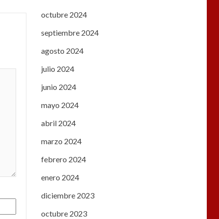
octubre 2024
septiembre 2024
agosto 2024
julio 2024
junio 2024
mayo 2024
abril 2024
marzo 2024
febrero 2024
enero 2024
diciembre 2023
octubre 2023