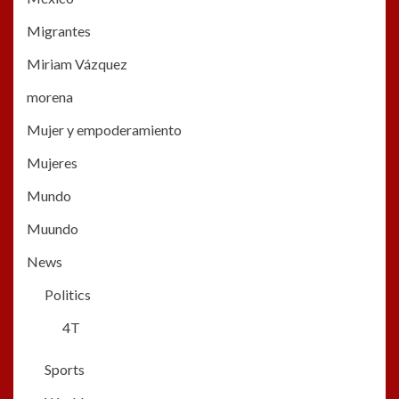
Migrantes
Miriam Vázquez
morena
Mujer y empoderamiento
Mujeres
Mundo
Muundo
News
Politics
4T
Sports