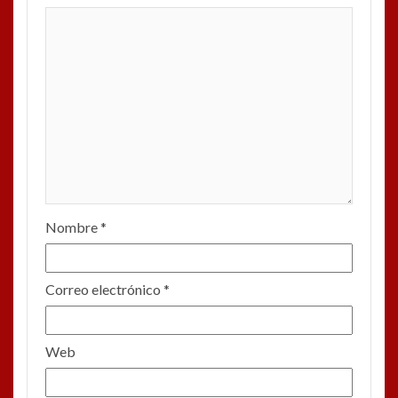
Nombre
*
Correo electrónico
*
Web