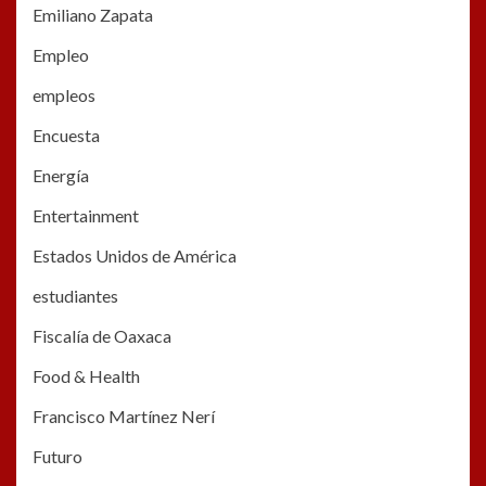
Emiliano Zapata
Empleo
empleos
Encuesta
Energía
Entertainment
Estados Unidos de América
estudiantes
Fiscalía de Oaxaca
Food & Health
Francisco Martínez Nerí
Futuro