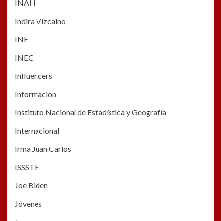
INAH
Indira Vizcaíno
INE
INEC
Influencers
Información
Instituto Nacional de Estadística y Geografía
Internacional
Irma Juan Carlos
ISSSTE
Joe Biden
Jóvenes