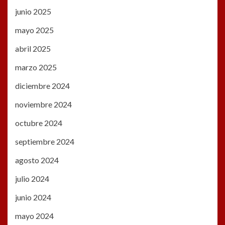
junio 2025
mayo 2025
abril 2025
marzo 2025
diciembre 2024
noviembre 2024
octubre 2024
septiembre 2024
agosto 2024
julio 2024
junio 2024
mayo 2024