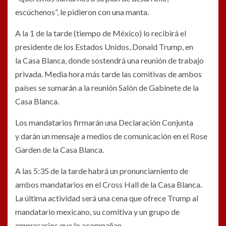
escúchenos”, le pidieron con una manta.
A la 1 de la tarde (tiempo de México) lo recibirá el
presidente de los Estados Unidos, Donald Trump, en
la Casa Blanca, donde sostendrá una reunión de trabajo
privada. Media hora más tarde las comitivas de ambos
países se sumarán a la reunión Salón de Gabinete de la
Casa Blanca.
Los mandatarios firmarán una Declaración Conjunta
y darán un mensaje a medios de comunicación en el Rose
Garden de la Casa Blanca.
A las 5:35 de la tarde habrá un pronunciamiento de
ambos mandatarios en el Cross Hall de la Casa Blanca.
La última actividad será una cena que ofrece Trump al
mandatario mexicano, su comitiva y un grupo de
empresarios que lo acompañan.