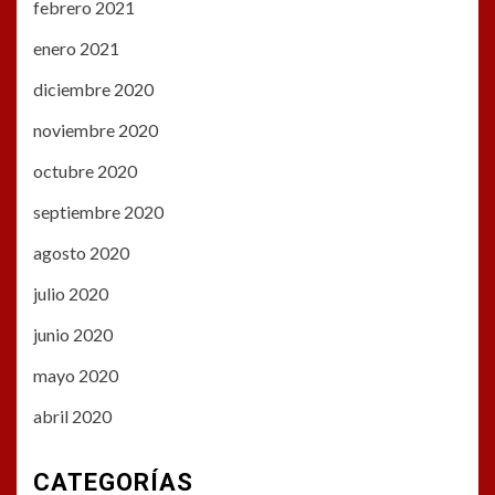
febrero 2021
enero 2021
diciembre 2020
noviembre 2020
octubre 2020
septiembre 2020
agosto 2020
julio 2020
junio 2020
mayo 2020
abril 2020
CATEGORÍAS