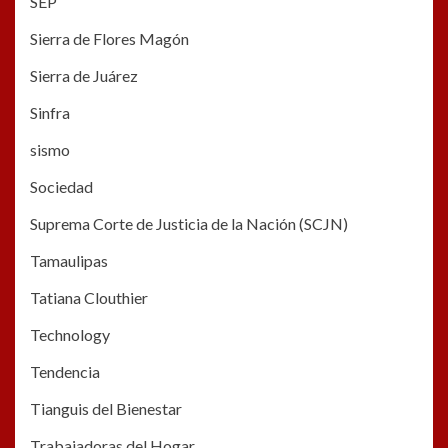
SEP
Sierra de Flores Magón
Sierra de Juárez
Sinfra
sismo
Sociedad
Suprema Corte de Justicia de la Nación (SCJN)
Tamaulipas
Tatiana Clouthier
Technology
Tendencia
Tianguis del Bienestar
Trabajadoras del Hogar