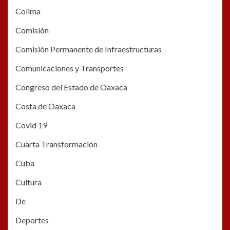
Colima
Comisión
Comisión Permanente de Infraestructuras
Comunicaciones y Transportes
Congreso del Estado de Oaxaca
Costa de Oaxaca
Covid 19
Cuarta Transformación
Cuba
Cultura
De
Deportes