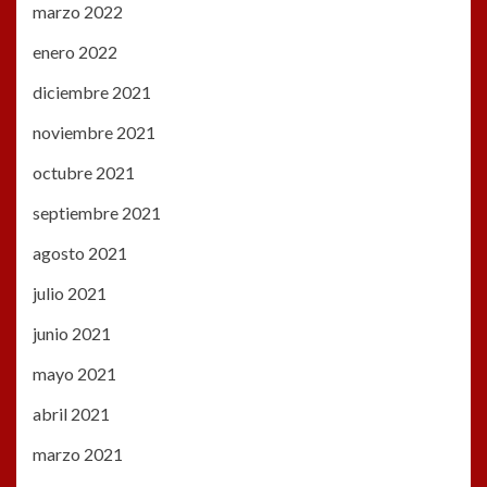
marzo 2022
enero 2022
diciembre 2021
noviembre 2021
octubre 2021
septiembre 2021
agosto 2021
julio 2021
junio 2021
mayo 2021
abril 2021
marzo 2021