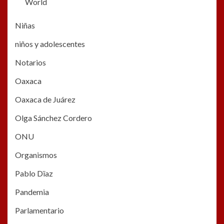
World
Niñas
niños y adolescentes
Notarios
Oaxaca
Oaxaca de Juárez
Olga Sánchez Cordero
ONU
Organismos
Pablo Dïaz
Pandemia
Parlamentario