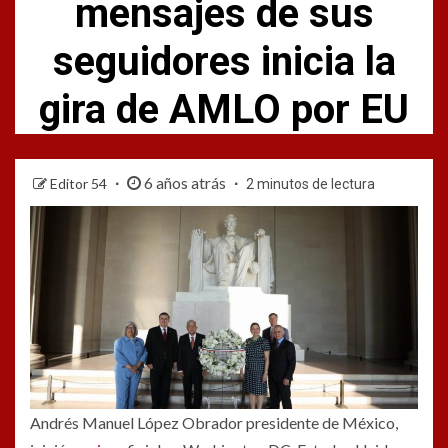
mensajes de sus
seguidores inicia la
gira de AMLO por EU
6 años atrás
Editor 54
2 minutos de lectura
Andrés Manuel López Obrador presidente de México,