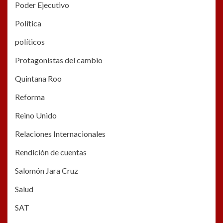
Poder Ejecutivo
Política
políticos
Protagonistas del cambio
Quintana Roo
Reforma
Reino Unido
Relaciones Internacionales
Rendición de cuentas
Salomón Jara Cruz
Salud
SAT