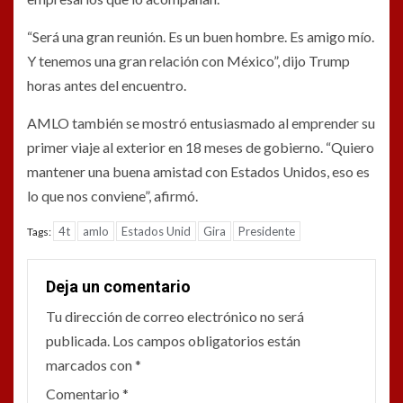
“Será una gran reunión. Es un buen hombre. Es amigo mío.
Y tenemos una gran relación con México”, dijo Trump
horas antes del encuentro.
AMLO también se mostró entusiasmado al emprender su
primer viaje al exterior en 18 meses de gobierno. “Quiero
mantener una buena amistad con Estados Unidos, eso es
lo que nos conviene”, afirmó.
4t
amlo
Estados Unid
Gira
Presidente
Tags:
Deja un comentario
Tu dirección de correo electrónico no será
publicada.
Los campos obligatorios están
marcados con
*
Comentario
*