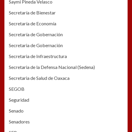
Saymi Pineda Velasco
Secretaría de Bienestar
Secretaría de Economía
Secretaría de Gobernación
Secretaria de Gobernación
Secretaria de Infraestructura
Secretaria de la Defensa Nacional (Sedena)
Secretaria de Salud de Oaxaca
SEGOB
Seguridad
Senado
Senadores