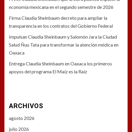
economía mexicana en el segundo semestre de 2026
Firma Claudia Sheinbaum decreto para ampliar la
transparencia en los contratos del Gobierno Federal
Impulsan Claudia Sheinbaum y Salomón Jara la Ciudad
Salud Ñuu Tata para transformar la atención médica en
Oaxaca
Entrega Claudia Sheinbaum en Oaxaca los primeros
apoyos del programa El Maíz es la Raíz
ARCHIVOS
agosto 2026
julio 2026