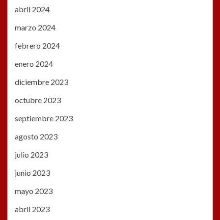
abril 2024
marzo 2024
febrero 2024
enero 2024
diciembre 2023
octubre 2023
septiembre 2023
agosto 2023
julio 2023
junio 2023
mayo 2023
abril 2023