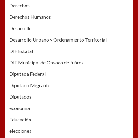
Derechos
Derechos Humanos
Desarrollo
Desarrollo Urbano y Ordenamiento Territorial
DIF Estatal
DIF Municipal de Oaxaca de Juàrez
Diputada Federal
Diputado Migrante
Diputados
economía
Educación
elecciones