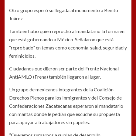
Otro grupo esperó su llegada al monumento a Benito
Juárez.
También hubo quien reprochó al mandatario la forma en
que está gobernando a México. Señalaron que está
“reprobado” en temas como economía, salud, seguridad y
feminicidios.
Ciudadanos que dijeron ser parte del Frente Nacional
AntiAMLO (Frena) también llegaron al lugar.
Un grupo de mexicanos integrantes de la Coalición
Derechos Plenos para los Inmigrantes y del Consejo de
Confederaciones Zacatecanas esperaron al mandatario
con mantas donde le pedían que escuche su propuesta
para apoyar a trabajadores sin papeles.
“Queremos sumarnos a su plan de desarrollo,