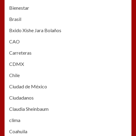
Bienestar
Brasil
Bxido Xishe Jara Bolaños
CAO
Carreteras
CDMX
Chile
Ciudad de México
Ciudadanos
Claudia Sheinbaum
clima
Coahuila