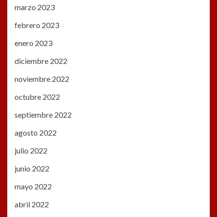
marzo 2023
febrero 2023
enero 2023
diciembre 2022
noviembre 2022
octubre 2022
septiembre 2022
agosto 2022
julio 2022
junio 2022
mayo 2022
abril 2022