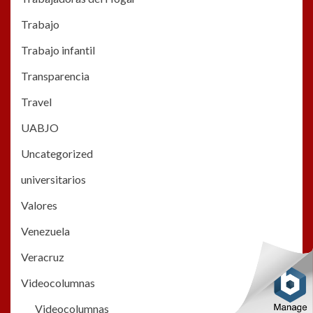
Trabajo
Trabajo infantil
Transparencia
Travel
UABJO
Uncategorized
universitarios
Valores
Venezuela
Veracruz
Videocolumnas
Videocolumnas