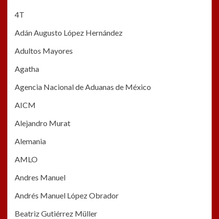
4T
Adán Augusto López Hernández
Adultos Mayores
Agatha
Agencia Nacional de Aduanas de México
AICM
Alejandro Murat
Alemania
AMLO
Andres Manuel
Andrés Manuel López Obrador
Beatriz Gutiérrez Müller