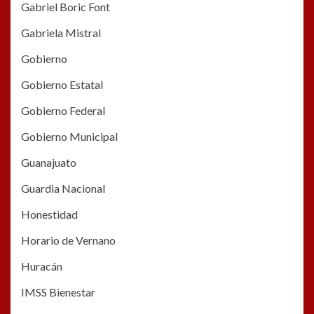
Gabriel Boric Font
Gabriela Mistral
Gobierno
Gobierno Estatal
Gobierno Federal
Gobierno Municipal
Guanajuato
Guardia Nacional
Honestidad
Horario de Vernano
Huracán
IMSS Bienestar