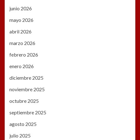
junio 2026
mayo 2026
abril 2026
marzo 2026
febrero 2026
enero 2026
diciembre 2025
noviembre 2025
octubre 2025
septiembre 2025
agosto 2025
julio 2025