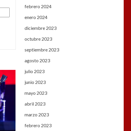
febrero 2024
enero 2024
diciembre 2023
octubre 2023
septiembre 2023
agosto 2023
julio 2023
junio 2023
mayo 2023
abril 2023
marzo 2023
febrero 2023