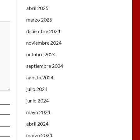
abril 2025
marzo 2025
diciembre 2024
noviembre 2024
octubre 2024
septiembre 2024
agosto 2024
julio 2024
junio 2024
mayo 2024
abril 2024
marzo 2024