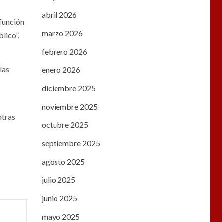
abril 2026
 función
marzo 2026
lico”,
febrero 2026
las
enero 2026
diciembre 2025
noviembre 2025
ntras
octubre 2025
septiembre 2025
agosto 2025
julio 2025
junio 2025
mayo 2025