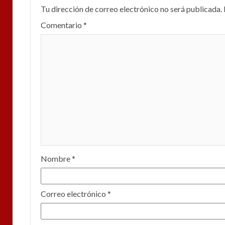
Tu dirección de correo electrónico no será publicada.
Comentario
*
Nombre
*
Correo electrónico
*