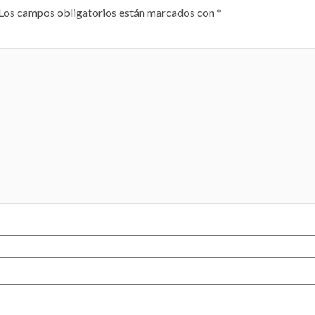
Los campos obligatorios están marcados con
*