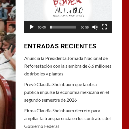
vídeo
00:00
00:58
ENTRADAS RECIENTES
Anuncia la Presidenta Jornada Nacional de
Reforestación con la siembra de 6.6 millones
de árboles y plantas
Prevé Claudia Sheinbaum que la obra
pública impulse la economía mexicana en el
segundo semestre de 2026
Firma Claudia Sheinbaum decreto para
ampliar la transparencia en los contratos del
Gobierno Federal