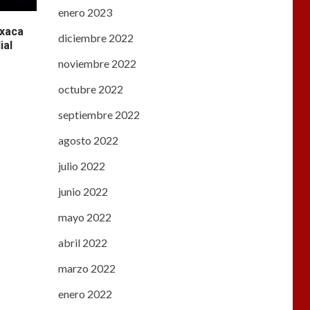
enero 2023
axaca
diciembre 2022
ial
noviembre 2022
octubre 2022
septiembre 2022
agosto 2022
julio 2022
junio 2022
mayo 2022
abril 2022
marzo 2022
enero 2022