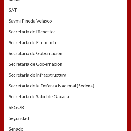
SAT
Saymi Pineda Velasco
Secretaría de Bienestar
Secretaría de Economía
Secretaría de Gobernación
Secretaria de Gobernación
Secretaria de Infraestructura
Secretaria de la Defensa Nacional (Sedena)
Secretaria de Salud de Oaxaca
SEGOB
Seguridad
Senado