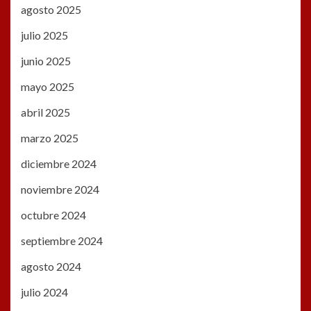
agosto 2025
julio 2025
junio 2025
mayo 2025
abril 2025
marzo 2025
diciembre 2024
noviembre 2024
octubre 2024
septiembre 2024
agosto 2024
julio 2024