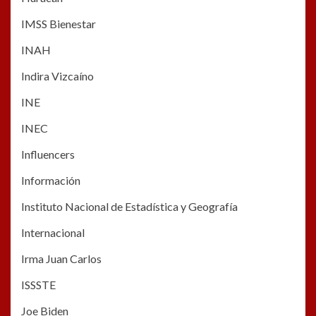
IMSS Bienestar
INAH
Indira Vizcaíno
INE
INEC
Influencers
Información
Instituto Nacional de Estadística y Geografía
Internacional
Irma Juan Carlos
ISSSTE
Joe Biden