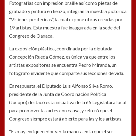
Fotografías con impresión braille así como piezas de
grabado y pintura en lienzo, integran la muestra pictórica
“Visiones periféricas”, la cual expone obras creadas por
19 artistas. Esta muestra fue inaugurada en la sede del
Congreso de Oaxaca.
La exposición plástica, coordinada por la diputada
Concepción Rueda Gómez, es única ya que entre los
artistas expositores se encuentra Pedro Miranda, un
fotógrafo invidente que comparte sus lecciones de vida.
En respuesta, el Diputado Luis Alfonso Silva Romo,
presidente de la Junta de Coordinación Política
(Jucopo),destacó esta iniciativa de la 65 Legislatura local
para promover las artes con causa, y reiteró que el
Congreso siempre estará abierto para las y los artistas.
“Es muy enriquecedor ver la manera en la que el ser