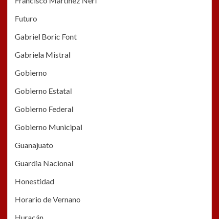
Francisco Martínez Nerí
Futuro
Gabriel Boric Font
Gabriela Mistral
Gobierno
Gobierno Estatal
Gobierno Federal
Gobierno Municipal
Guanajuato
Guardia Nacional
Honestidad
Horario de Vernano
Huracán