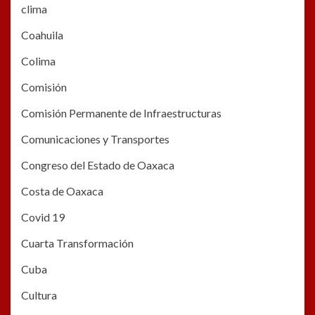
clima
Coahuila
Colima
Comisión
Comisión Permanente de Infraestructuras
Comunicaciones y Transportes
Congreso del Estado de Oaxaca
Costa de Oaxaca
Covid 19
Cuarta Transformación
Cuba
Cultura