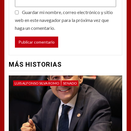
Guardar mi nombre, correo electrónico y sitio
web en este navegador para la próxima vez que
haga un comentario.
MÁS HISTORIAS
LUIS ALFONSO SILVA ROMO
SENADO