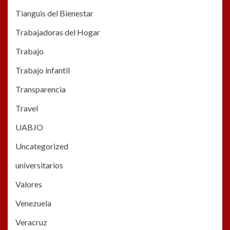
Tianguis del Bienestar
Trabajadoras del Hogar
Trabajo
Trabajo infantil
Transparencia
Travel
UABJO
Uncategorized
universitarios
Valores
Venezuela
Veracruz