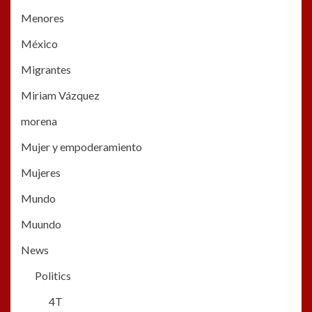
Menores
México
Migrantes
Miriam Vázquez
morena
Mujer y empoderamiento
Mujeres
Mundo
Muundo
News
Politics
4T