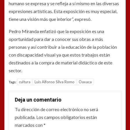
humano se expresa y se refleja a sí mismo en las diversas
expresiones artísticas. Esta exposición es muy especial,
tiene una visión más que interior”, expresó.
Pedro Miranda enfatizó que la exposición es una
oportunidad para dar a conocer sus obras a más
personas y así contribuir a la educación de la población
con discapacidad visual ya que estos trabajos están
destinados a la compra de material didáctico de este
sector.
cultura
Luis Alfonso Silva Romo
Oaxaca
Tags:
Deja un comentario
Tu dirección de correo electrónico no será
publicada.
Los campos obligatorios están
marcados con
*