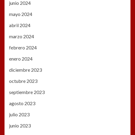
junio 2024
mayo 2024
abril 2024
marzo 2024
febrero 2024
enero 2024
diciembre 2023
octubre 2023
septiembre 2023
agosto 2023
julio 2023
junio 2023