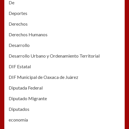
De
Deportes
Derechos
Derechos Humanos
Desarrollo
Desarrollo Urbano y Ordenamiento Territorial
DIF Estatal
DIF Municipal de Oaxaca de Juàrez
Diputada Federal
Diputado Migrante
Diputados
economía