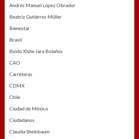
Andrés Manuel López Obrador
Beatriz Gutiérrez Müller
Bienestar
Brasil
Bxido Xishe Jara Bolaños
CAO
Carreteras
CDMX
Chile
Ciudad de México
Ciudadanos
Claudia Sheinbaum