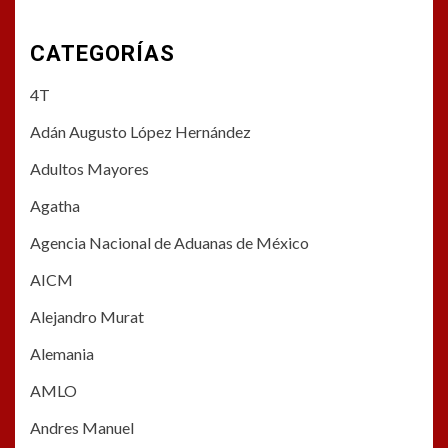
CATEGORÍAS
4T
Adán Augusto López Hernández
Adultos Mayores
Agatha
Agencia Nacional de Aduanas de México
AICM
Alejandro Murat
Alemania
AMLO
Andres Manuel