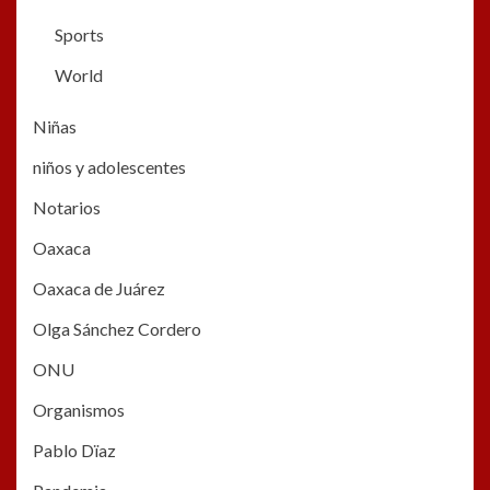
Sports
World
Niñas
niños y adolescentes
Notarios
Oaxaca
Oaxaca de Juárez
Olga Sánchez Cordero
ONU
Organismos
Pablo Dïaz