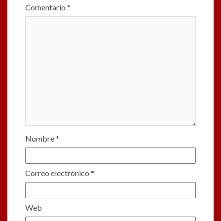
Comentario
*
Nombre
*
Correo electrónico
*
Web