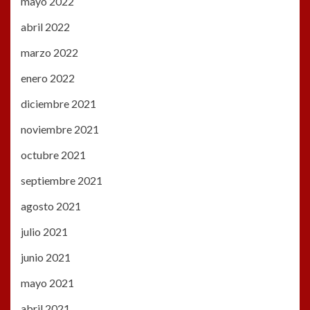
mayo 2022
abril 2022
marzo 2022
enero 2022
diciembre 2021
noviembre 2021
octubre 2021
septiembre 2021
agosto 2021
julio 2021
junio 2021
mayo 2021
abril 2021