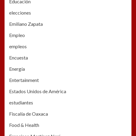
Educación
elecciones
Emiliano Zapata
Empleo
empleos
Encuesta
Energía
Entertainment
Estados Unidos de América
estudiantes
Fiscalía de Oaxaca
Food & Health