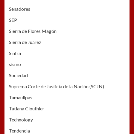
Senadores
SEP
Sierra de Flores Magón
Sierra de Juárez
Sinfra
sismo
Sociedad
Suprema Corte de Justicia de la Nación (SCJN)
Tamaulipas
Tatiana Clouthier
Technology
Tendencia