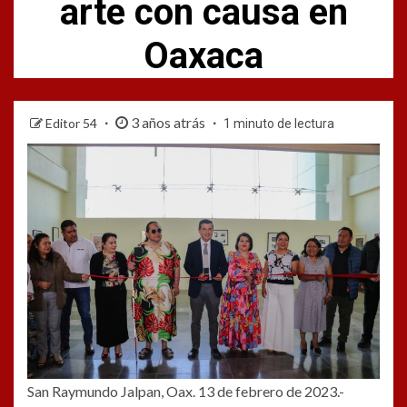
arte con causa en
Oaxaca
3 años atrás
Editor 54
1 minuto de lectura
San Raymundo Jalpan, Oax. 13 de febrero de 2023.-