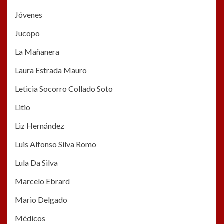
Jóvenes
Jucopo
La Mañanera
Laura Estrada Mauro
Leticia Socorro Collado Soto
Litio
Liz Hernández
Luis Alfonso Silva Romo
Lula Da Silva
Marcelo Ebrard
Mario Delgado
Médicos