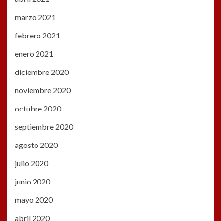
marzo 2021
febrero 2021
enero 2021
diciembre 2020
noviembre 2020
octubre 2020
septiembre 2020
agosto 2020
julio 2020
junio 2020
mayo 2020
abril 2020