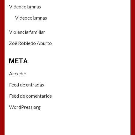
Videocolumnas
Videocolumnas
Violencia familiar
Zoé Robledo Aburto
META
Acceder
Feed de entradas
Feed de comentarios
WordPress.org