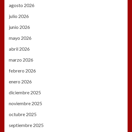
agosto 2026
julio 2026
junio 2026
mayo 2026
abril 2026
marzo 2026
febrero 2026
enero 2026
diciembre 2025
noviembre 2025
octubre 2025
septiembre 2025