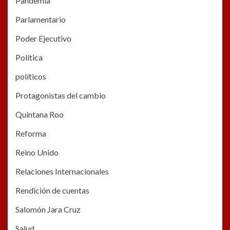
Pandemia
Parlamentario
Poder Ejecutivo
Política
políticos
Protagonistas del cambio
Quintana Roo
Reforma
Reino Unido
Relaciones Internacionales
Rendición de cuentas
Salomón Jara Cruz
Salud