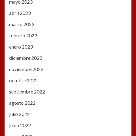
mayo 2023
abril 2023
marzo 2023
febrero 2023
enero 2023
diciembre 2022
noviembre 2022
octubre 2022
septiembre 2022
agosto 2022
julio 2022
junio 2022