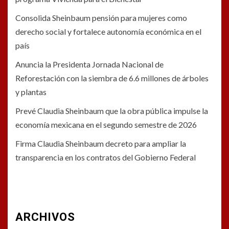
Consolida Sheinbaum pensión para mujeres como
derecho social y fortalece autonomía económica en el
país
Anuncia la Presidenta Jornada Nacional de
Reforestación con la siembra de 6.6 millones de árboles
y plantas
Prevé Claudia Sheinbaum que la obra pública impulse la
economía mexicana en el segundo semestre de 2026
Firma Claudia Sheinbaum decreto para ampliar la
transparencia en los contratos del Gobierno Federal
ARCHIVOS