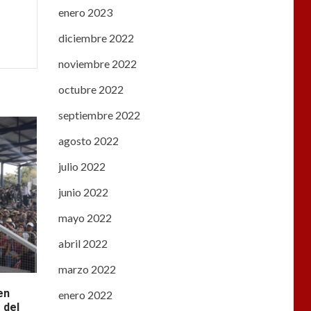
enero 2023
diciembre 2022
noviembre 2022
octubre 2022
septiembre 2022
agosto 2022
julio 2022
junio 2022
mayo 2022
abril 2022
marzo 2022
en
enero 2022
 del