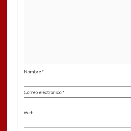
Nombre
*
Correo electrónico
*
Web