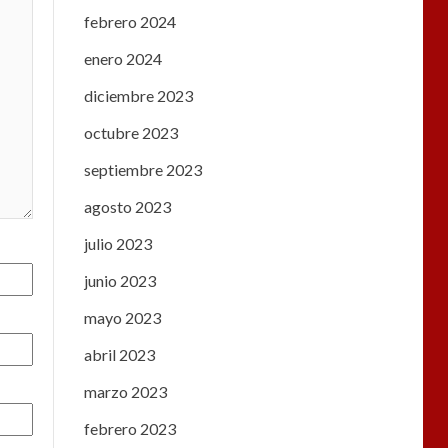
febrero 2024
enero 2024
diciembre 2023
octubre 2023
septiembre 2023
agosto 2023
julio 2023
junio 2023
mayo 2023
abril 2023
marzo 2023
febrero 2023