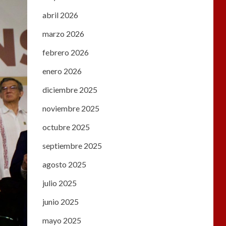
abril 2026
marzo 2026
febrero 2026
enero 2026
diciembre 2025
noviembre 2025
octubre 2025
septiembre 2025
agosto 2025
julio 2025
junio 2025
mayo 2025