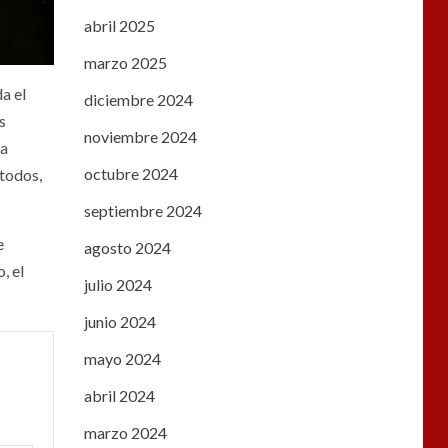
abril 2025
marzo 2025
a el
diciembre 2024
s
noviembre 2024
ra
octubre 2024
 todos,
septiembre 2024
e
agosto 2024
, el
julio 2024
junio 2024
mayo 2024
abril 2024
marzo 2024