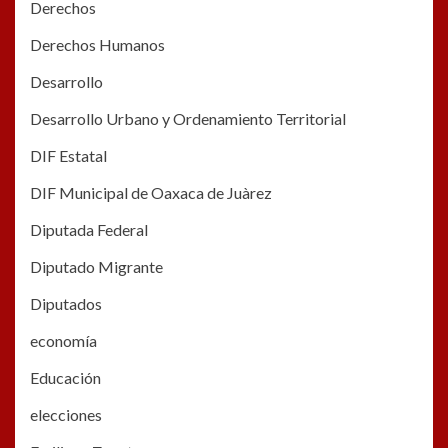
Derechos
Derechos Humanos
Desarrollo
Desarrollo Urbano y Ordenamiento Territorial
DIF Estatal
DIF Municipal de Oaxaca de Juàrez
Diputada Federal
Diputado Migrante
Diputados
economía
Educación
elecciones