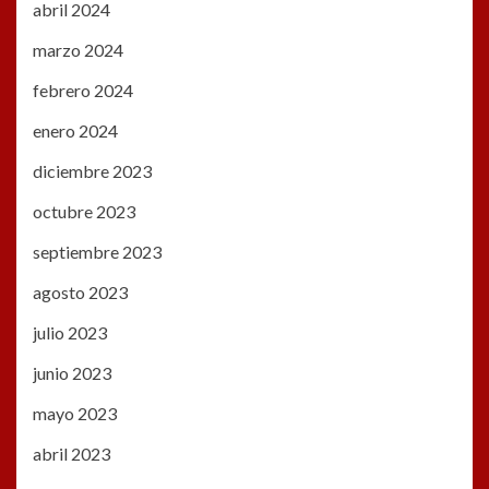
abril 2024
marzo 2024
febrero 2024
enero 2024
diciembre 2023
octubre 2023
septiembre 2023
agosto 2023
julio 2023
junio 2023
mayo 2023
abril 2023