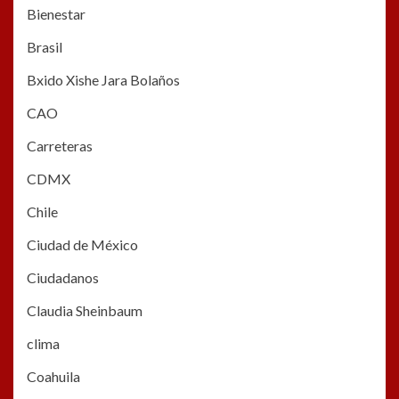
Bienestar
Brasil
Bxido Xishe Jara Bolaños
CAO
Carreteras
CDMX
Chile
Ciudad de México
Ciudadanos
Claudia Sheinbaum
clima
Coahuila