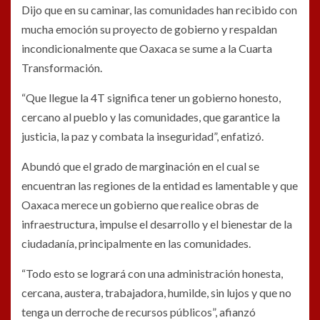
Dijo que en su caminar, las comunidades han recibido con
mucha emoción su proyecto de gobierno y respaldan
incondicionalmente que Oaxaca se sume a la Cuarta
Transformación.
“Que llegue la 4T significa tener un gobierno honesto,
cercano al pueblo y las comunidades, que garantice la
justicia, la paz y combata la inseguridad”, enfatizó.
Abundó que el grado de marginación en el cual se
encuentran las regiones de la entidad es lamentable y que
Oaxaca merece un gobierno que realice obras de
infraestructura, impulse el desarrollo y el bienestar de la
ciudadanía, principalmente en las comunidades.
“Todo esto se logrará con una administración honesta,
cercana, austera, trabajadora, humilde, sin lujos y que no
tenga un derroche de recursos públicos”, afianzó