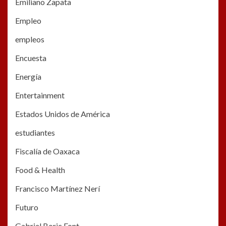
Emiliano Zapata
Empleo
empleos
Encuesta
Energía
Entertainment
Estados Unidos de América
estudiantes
Fiscalía de Oaxaca
Food & Health
Francisco Martínez Nerí
Futuro
Gabriel Boric Font