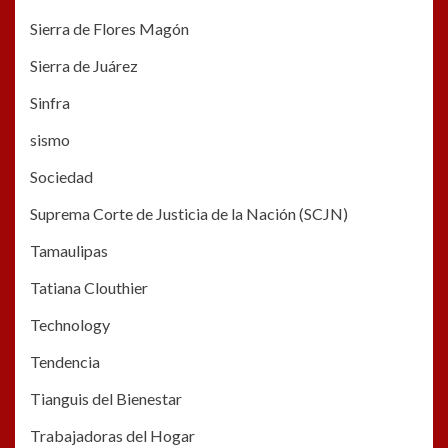
Sierra de Flores Magón
Sierra de Juárez
Sinfra
sismo
Sociedad
Suprema Corte de Justicia de la Nación (SCJN)
Tamaulipas
Tatiana Clouthier
Technology
Tendencia
Tianguis del Bienestar
Trabajadoras del Hogar