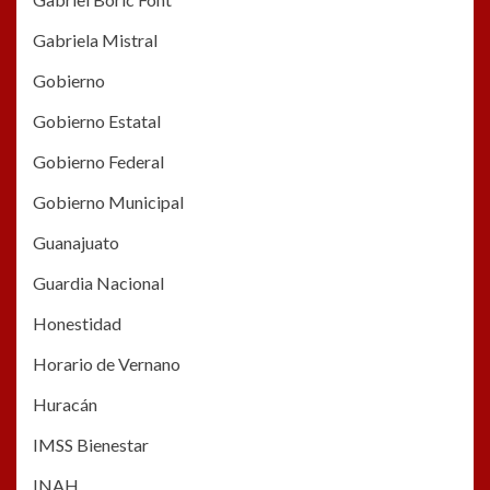
Gabriela Mistral
Gobierno
Gobierno Estatal
Gobierno Federal
Gobierno Municipal
Guanajuato
Guardia Nacional
Honestidad
Horario de Vernano
Huracán
IMSS Bienestar
INAH