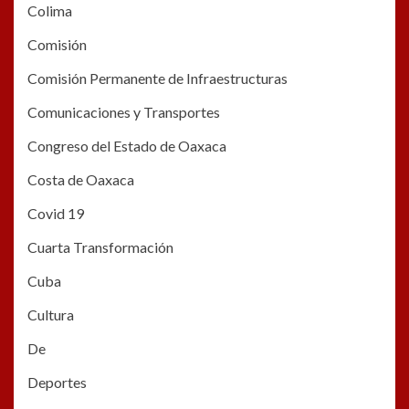
Colima
Comisión
Comisión Permanente de Infraestructuras
Comunicaciones y Transportes
Congreso del Estado de Oaxaca
Costa de Oaxaca
Covid 19
Cuarta Transformación
Cuba
Cultura
De
Deportes