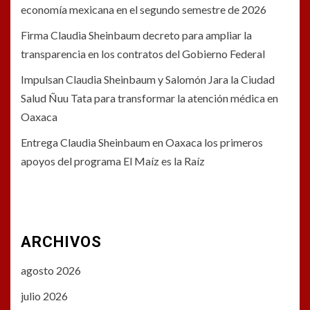
economía mexicana en el segundo semestre de 2026
Firma Claudia Sheinbaum decreto para ampliar la
transparencia en los contratos del Gobierno Federal
Impulsan Claudia Sheinbaum y Salomón Jara la Ciudad
Salud Ñuu Tata para transformar la atención médica en
Oaxaca
Entrega Claudia Sheinbaum en Oaxaca los primeros
apoyos del programa El Maíz es la Raíz
ARCHIVOS
agosto 2026
julio 2026