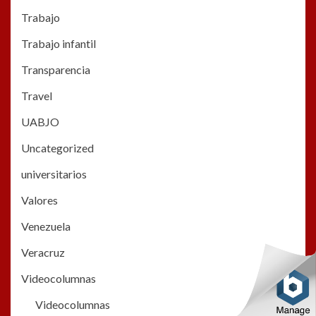
Trabajo
Trabajo infantil
Transparencia
Travel
UABJO
Uncategorized
universitarios
Valores
Venezuela
Veracruz
Videocolumnas
Videocolumnas