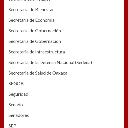
Secretaría de Bienestar
Secretaría de Economía
Secretaría de Gobernación
Secretaria de Gobernación
Secretaria de Infraestructura
Secretaria de la Defensa Nacional (Sedena)
Secretaria de Salud de Oaxaca
SEGOB
Seguridad
Senado
Senadores
SEP