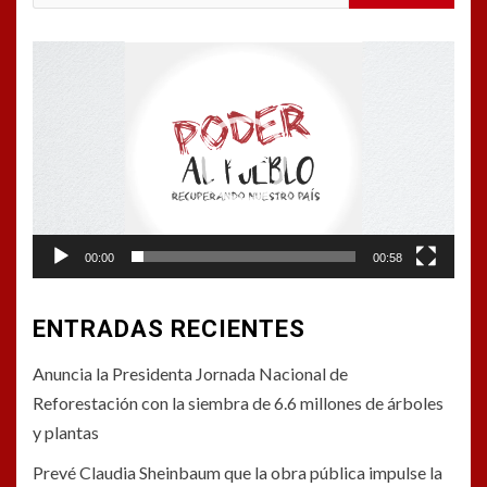
Reproductor
de
vídeo
00:00
00:58
ENTRADAS RECIENTES
Anuncia la Presidenta Jornada Nacional de
Reforestación con la siembra de 6.6 millones de árboles
y plantas
Prevé Claudia Sheinbaum que la obra pública impulse la