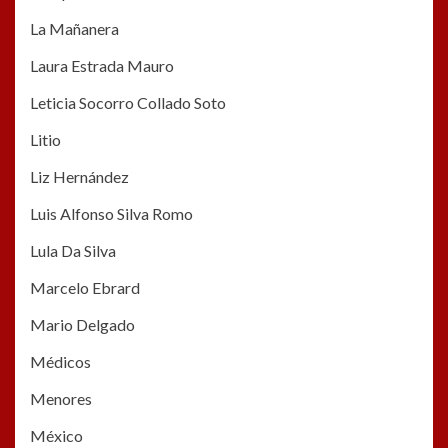
La Mañanera
Laura Estrada Mauro
Leticia Socorro Collado Soto
Litio
Liz Hernández
Luis Alfonso Silva Romo
Lula Da Silva
Marcelo Ebrard
Mario Delgado
Médicos
Menores
México