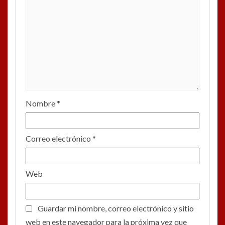
Nombre
*
Correo electrónico
*
Web
Guardar mi nombre, correo electrónico y sitio
web en este navegador para la próxima vez que