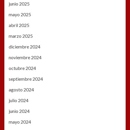
junio 2025
mayo 2025
abril 2025
marzo 2025
diciembre 2024
noviembre 2024
octubre 2024
septiembre 2024
agosto 2024
julio 2024
junio 2024
mayo 2024