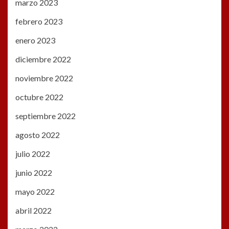
marzo 2023
febrero 2023
enero 2023
diciembre 2022
noviembre 2022
octubre 2022
septiembre 2022
agosto 2022
julio 2022
junio 2022
mayo 2022
abril 2022