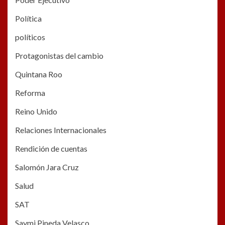
Política
políticos
Protagonistas del cambio
Quintana Roo
Reforma
Reino Unido
Relaciones Internacionales
Rendición de cuentas
Salomón Jara Cruz
Salud
SAT
Saymi Pineda Velasco