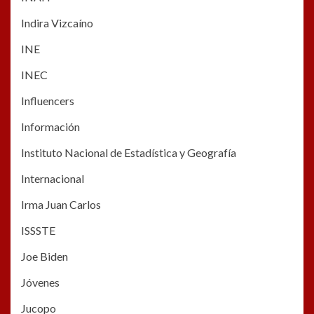
Indira Vizcaíno
INE
INEC
Influencers
Información
Instituto Nacional de Estadística y Geografía
Internacional
Irma Juan Carlos
ISSSTE
Joe Biden
Jóvenes
Jucopo