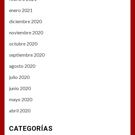
enero 2021
diciembre 2020
noviembre 2020
octubre 2020
septiembre 2020
agosto 2020
julio 2020
junio 2020
mayo 2020
abril 2020
CATEGORÍAS