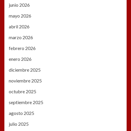
junio 2026
mayo 2026
abril 2026
marzo 2026
febrero 2026
enero 2026
diciembre 2025
noviembre 2025
octubre 2025
septiembre 2025
agosto 2025
julio 2025