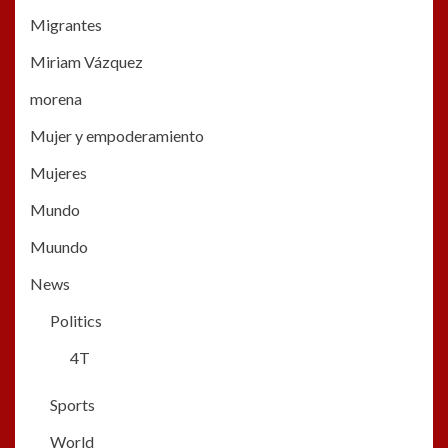
Migrantes
Miriam Vázquez
morena
Mujer y empoderamiento
Mujeres
Mundo
Muundo
News
Politics
4T
Sports
World