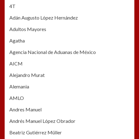
4T
Adán Augusto López Hernández
Adultos Mayores
Agatha
Agencia Nacional de Aduanas de México
AICM
Alejandro Murat
Alemania
AMLO
Andres Manuel
Andrés Manuel López Obrador
Beatriz Gutiérrez Müller