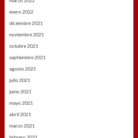
marzo 2022
enero 2022
diciembre 2021
noviembre 2021
octubre 2021
septiembre 2021
agosto 2021
julio 2021
junio 2021
mayo 2021
abril 2021
marzo 2021
febrero 2021