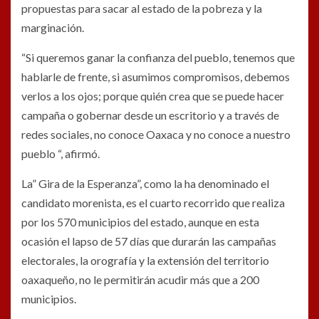
propuestas para sacar al estado de la pobreza y la
marginación.
“Si queremos ganar la confianza del pueblo, tenemos que
hablarle de frente, si asumimos compromisos, debemos
verlos a los ojos; porque quién crea que se puede hacer
campaña o gobernar desde un escritorio y a través de
redes sociales, no conoce Oaxaca y no conoce a nuestro
pueblo “, afirmó.
La” Gira de la Esperanza”, como la ha denominado el
candidato morenista, es el cuarto recorrido que realiza
por los 570 municipios del estado, aunque en esta
ocasión el lapso de 57 días que durarán las campañas
electorales, la orografía y la extensión del territorio
oaxaqueño, no le permitirán acudir más que a 200
municipios.