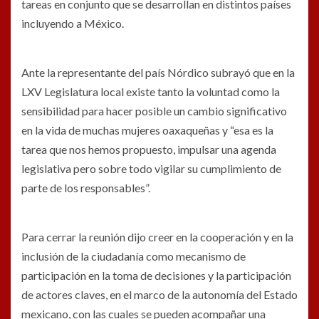
tareas en conjunto que se desarrollan en distintos países
incluyendo a México.
Ante la representante del país Nórdico subrayó que en la
LXV Legislatura local existe tanto la voluntad como la
sensibilidad para hacer posible un cambio significativo
en la vida de muchas mujeres oaxaqueñas y “esa es la
tarea que nos hemos propuesto, impulsar una agenda
legislativa pero sobre todo vigilar su cumplimiento de
parte de los responsables”.
Para cerrar la reunión dijo creer en la cooperación y en la
inclusión de la ciudadanía como mecanismo de
participación en la toma de decisiones y la participación
de actores claves, en el marco de la autonomía del Estado
mexicano, con las cuales se pueden acompañar una