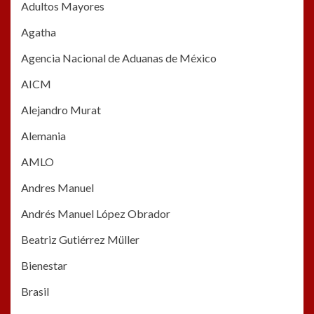
Adultos Mayores
Agatha
Agencia Nacional de Aduanas de México
AICM
Alejandro Murat
Alemania
AMLO
Andres Manuel
Andrés Manuel López Obrador
Beatriz Gutiérrez Müller
Bienestar
Brasil