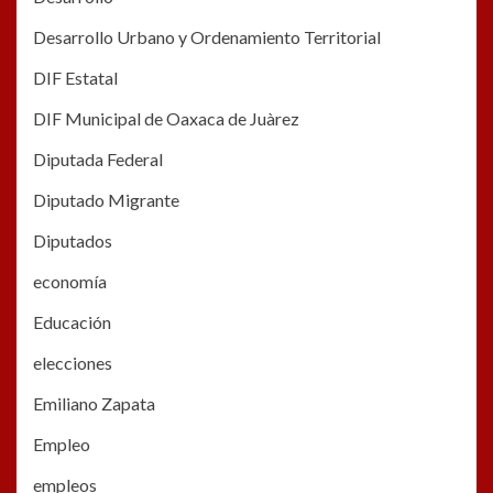
Desarrollo Urbano y Ordenamiento Territorial
DIF Estatal
DIF Municipal de Oaxaca de Juàrez
Diputada Federal
Diputado Migrante
Diputados
economía
Educación
elecciones
Emiliano Zapata
Empleo
empleos