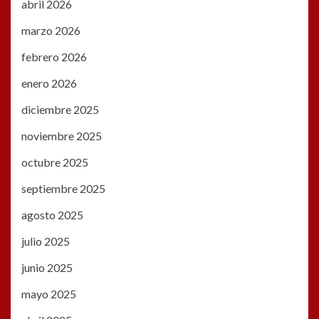
abril 2026
marzo 2026
febrero 2026
enero 2026
diciembre 2025
noviembre 2025
octubre 2025
septiembre 2025
agosto 2025
julio 2025
junio 2025
mayo 2025