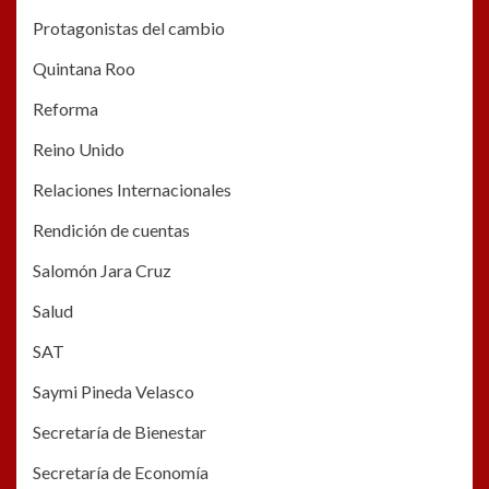
Protagonistas del cambio
Quintana Roo
Reforma
Reino Unido
Relaciones Internacionales
Rendición de cuentas
Salomón Jara Cruz
Salud
SAT
Saymi Pineda Velasco
Secretaría de Bienestar
Secretaría de Economía