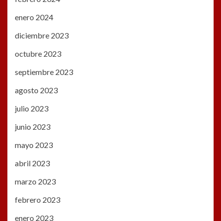
enero 2024
diciembre 2023
octubre 2023
septiembre 2023
agosto 2023
julio 2023
junio 2023
mayo 2023
abril 2023
marzo 2023
febrero 2023
enero 2023