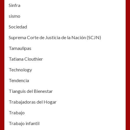
Sinfra
sismo
Sociedad
Suprema Corte de Justicia de la Nación (SCJN)
Tamaulipas
Tatiana Clouthier
Technology
Tendencia
Tianguis del Bienestar
Trabajadoras del Hogar
Trabajo
Trabajo infantil