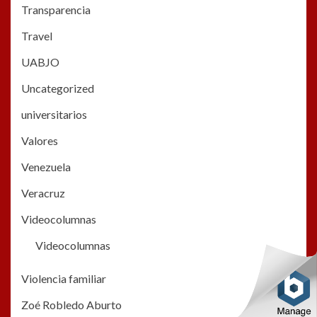
Transparencia
Travel
UABJO
Uncategorized
universitarios
Valores
Venezuela
Veracruz
Videocolumnas
Videocolumnas
Violencia familiar
Zoé Robledo Aburto