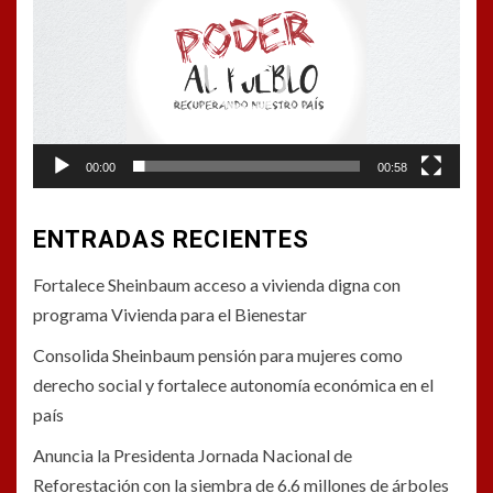
vídeo
00:00
00:58
ENTRADAS RECIENTES
Fortalece Sheinbaum acceso a vivienda digna con
programa Vivienda para el Bienestar
Consolida Sheinbaum pensión para mujeres como
derecho social y fortalece autonomía económica en el
país
Anuncia la Presidenta Jornada Nacional de
Reforestación con la siembra de 6.6 millones de árboles