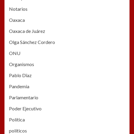
Notarios
Oaxaca
Oaxaca de Juárez
Olga Sánchez Cordero
ONU
Organismos
Pablo Dïaz
Pandemia
Parlamentario
Poder Ejecutivo
Política
políticos