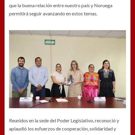
que la buena relación entre nuestro país y Noruega
permitirá seguir avanzando en estos temas.
Reunidos en la sede del Poder Legislativo, reconoció y
aplaudió los esfuerzos de cooperación, solidaridad y