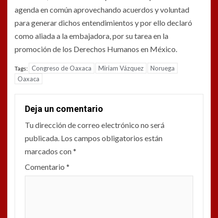
agenda en común aprovechando acuerdos y voluntad
para generar dichos entendimientos y por ello declaró
como aliada a la embajadora, por su tarea en la
promoción de los Derechos Humanos en México.
Congreso de Oaxaca
Miriam Vázquez
Noruega
Tags:
Oaxaca
Deja un comentario
Tu dirección de correo electrónico no será
publicada.
Los campos obligatorios están
marcados con
*
Comentario
*