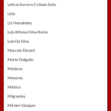
Leticia Socorro Collado Soto
Litio
Liz Hernández
Luis Alfonso Silva Romo
Lula Da Silva
Marcelo Ebrard
Mario Delgado
Médicos
Menores
México
Migrantes
Miriam Vázquez