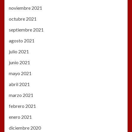
noviembre 2021
octubre 2021
septiembre 2021
agosto 2021
julio 2021
junio 2021
mayo 2021
abril 2021
marzo 2021
febrero 2021
enero 2021
diciembre 2020