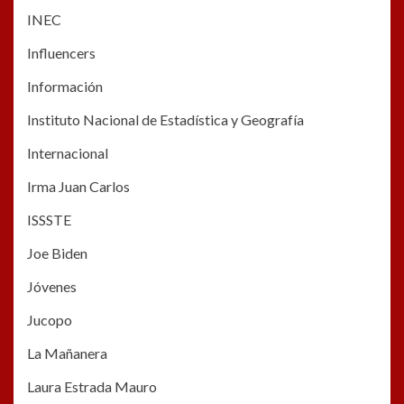
INEC
Influencers
Información
Instituto Nacional de Estadística y Geografía
Internacional
Irma Juan Carlos
ISSSTE
Joe Biden
Jóvenes
Jucopo
La Mañanera
Laura Estrada Mauro