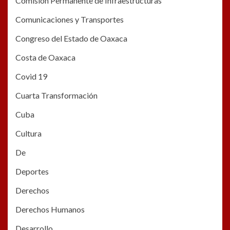
Comisión Permanente de Infraestructuras
Comunicaciones y Transportes
Congreso del Estado de Oaxaca
Costa de Oaxaca
Covid 19
Cuarta Transformación
Cuba
Cultura
De
Deportes
Derechos
Derechos Humanos
Desarrollo