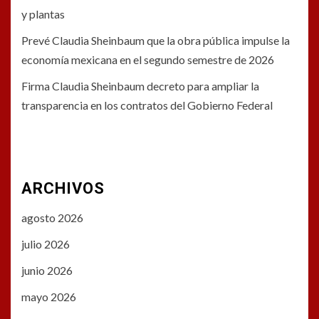
y plantas
Prevé Claudia Sheinbaum que la obra pública impulse la
economía mexicana en el segundo semestre de 2026
Firma Claudia Sheinbaum decreto para ampliar la
transparencia en los contratos del Gobierno Federal
ARCHIVOS
agosto 2026
julio 2026
junio 2026
mayo 2026