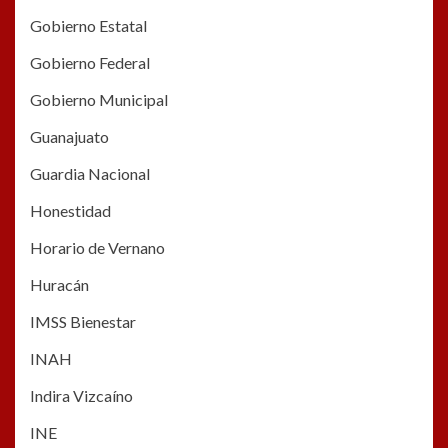
Gobierno Estatal
Gobierno Federal
Gobierno Municipal
Guanajuato
Guardia Nacional
Honestidad
Horario de Vernano
Huracán
IMSS Bienestar
INAH
Indira Vizcaíno
INE