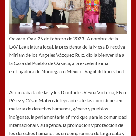
Oaxaca, Oax. 25 de febrero de 2023- A nombre de la
LXV Legislatura local, la presidenta de la Mesa Directiva
Miriam de los Ángeles Vázquez Ruiz, dio la bienvenida a
la Casa del Pueblo de Oaxaca, a la excelentísima
embajadora de Noruega en México, Ragnhild Imerslund.
Acompañada de las y los Diputados Reyna Victoria, Elvia
Pérez y César Mateos integrantes de las comisiones en
materia de derechos humanos, género y pueblos
indígenas, la parlamentaria afirmó que para la comunidad
internacional y su agenda, la promoción y protección de
los derechos humanos es un compromiso de larga data y