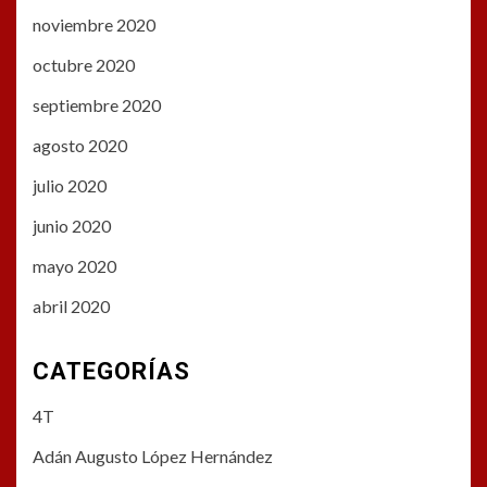
noviembre 2020
octubre 2020
septiembre 2020
agosto 2020
julio 2020
junio 2020
mayo 2020
abril 2020
CATEGORÍAS
4T
Adán Augusto López Hernández