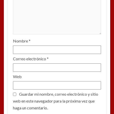
Nombre
*
Correo electrónico
*
Web
Guardar mi nombre, correo electrónico y sitio
web en este navegador para la próxima vez que
haga un comentario.