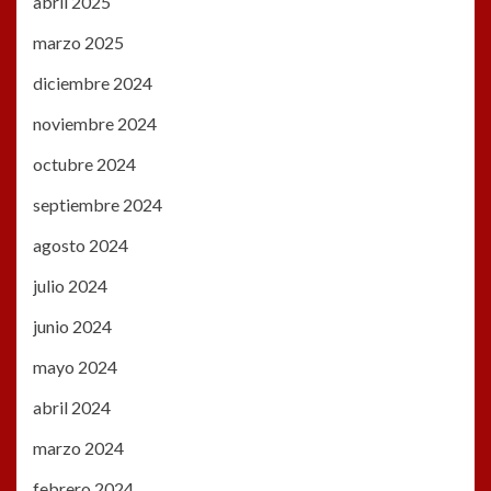
abril 2025
marzo 2025
diciembre 2024
noviembre 2024
octubre 2024
septiembre 2024
agosto 2024
julio 2024
junio 2024
mayo 2024
abril 2024
marzo 2024
febrero 2024