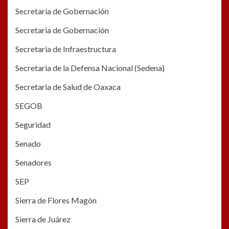
Secretaría de Gobernación
Secretaria de Gobernación
Secretaria de Infraestructura
Secretaria de la Defensa Nacional (Sedena)
Secretaria de Salud de Oaxaca
SEGOB
Seguridad
Senado
Senadores
SEP
Sierra de Flores Magón
Sierra de Juárez