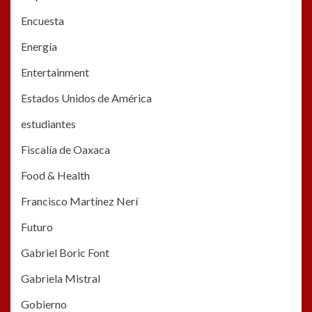
Encuesta
Energía
Entertainment
Estados Unidos de América
estudiantes
Fiscalía de Oaxaca
Food & Health
Francisco Martínez Nerí
Futuro
Gabriel Boric Font
Gabriela Mistral
Gobierno