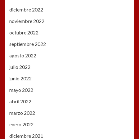
diciembre 2022
noviembre 2022
octubre 2022
septiembre 2022
agosto 2022
julio 2022
junio 2022
mayo 2022
abril 2022
marzo 2022
enero 2022
diciembre 2021