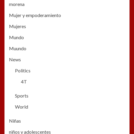
morena
Mujer y empoderamiento
Mujeres
Mundo
Muundo
News
Politics
4T
Sports
World
Niñas
niños y adolescentes