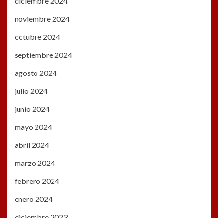
diciembre 2024
noviembre 2024
octubre 2024
septiembre 2024
agosto 2024
julio 2024
junio 2024
mayo 2024
abril 2024
marzo 2024
febrero 2024
enero 2024
diciembre 2023