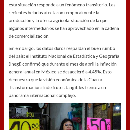
esta situación responde a un fenómeno transitorio. Las
recientes heladas afectaron temporalmente la
producción y la oferta agrícola, situación de la que
algunos intermediarios se han aprovechado en la cadena
de comercialización.
Sin embargo, los datos duros respaldan el buen rumbo
del país: el Instituto Nacional de Estadística y Geografía
(Inegi) confirmó que durante el mes de abril la inflación
general anual en México se desaceleró a 4.45%. Esto
demuestra que la visión económica de la Cuarta
Transformación rinde frutos tangibles frente a un
panorama internacional complejo.