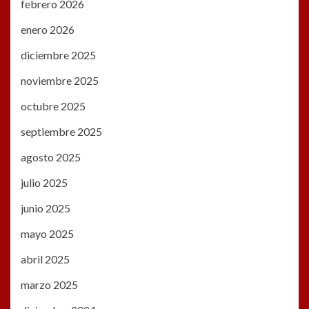
febrero 2026
enero 2026
diciembre 2025
noviembre 2025
octubre 2025
septiembre 2025
agosto 2025
julio 2025
junio 2025
mayo 2025
abril 2025
marzo 2025