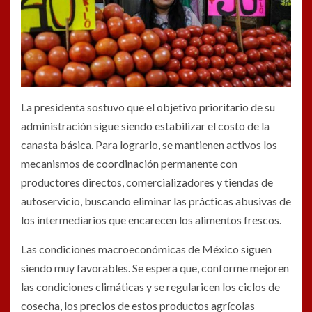
La presidenta sostuvo que el objetivo prioritario de su
administración sigue siendo estabilizar el costo de la
canasta básica. Para lograrlo, se mantienen activos los
mecanismos de coordinación permanente con
productores directos, comercializadores y tiendas de
autoservicio, buscando eliminar las prácticas abusivas de
los intermediarios que encarecen los alimentos frescos.
Las condiciones macroeconómicas de México siguen
siendo muy favorables. Se espera que, conforme mejoren
las condiciones climáticas y se regularicen los ciclos de
cosecha, los precios de estos productos agrícolas