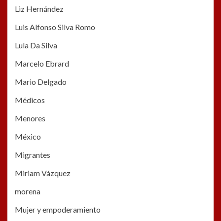
Liz Hernández
Luis Alfonso Silva Romo
Lula Da Silva
Marcelo Ebrard
Mario Delgado
Médicos
Menores
México
Migrantes
Miriam Vázquez
morena
Mujer y empoderamiento