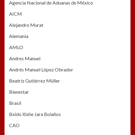
Agencia Nacional de Aduanas de México
AICM
Alejandro Murat
Alemania
AMLO
Andres Manuel
Andrés Manuel López Obrador
Beatriz Gutiérrez Müller
Bienestar
Brasil
Bxido Xishe Jara Bolaños
CAO