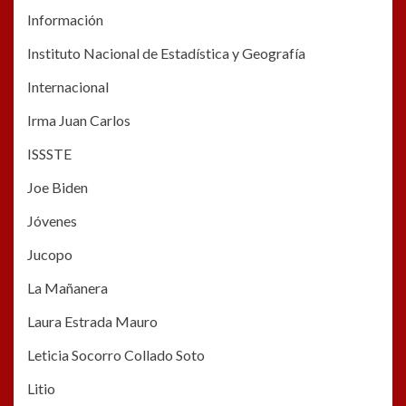
Información
Instituto Nacional de Estadística y Geografía
Internacional
Irma Juan Carlos
ISSSTE
Joe Biden
Jóvenes
Jucopo
La Mañanera
Laura Estrada Mauro
Leticia Socorro Collado Soto
Litio