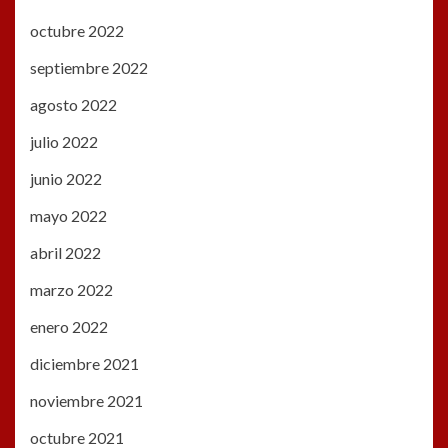
octubre 2022
septiembre 2022
agosto 2022
julio 2022
junio 2022
mayo 2022
abril 2022
marzo 2022
enero 2022
diciembre 2021
noviembre 2021
octubre 2021