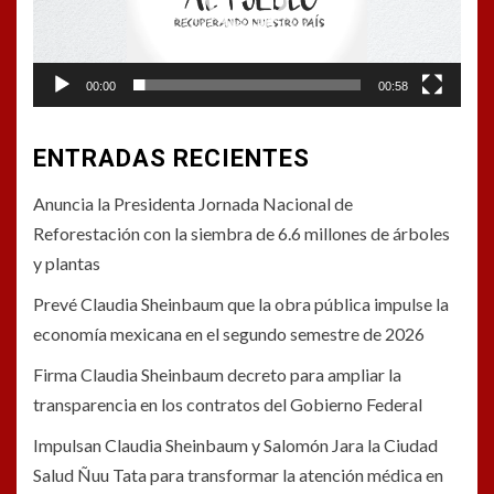
00:00
00:58
ENTRADAS RECIENTES
Anuncia la Presidenta Jornada Nacional de
Reforestación con la siembra de 6.6 millones de árboles
y plantas
Prevé Claudia Sheinbaum que la obra pública impulse la
economía mexicana en el segundo semestre de 2026
Firma Claudia Sheinbaum decreto para ampliar la
transparencia en los contratos del Gobierno Federal
Impulsan Claudia Sheinbaum y Salomón Jara la Ciudad
Salud Ñuu Tata para transformar la atención médica en