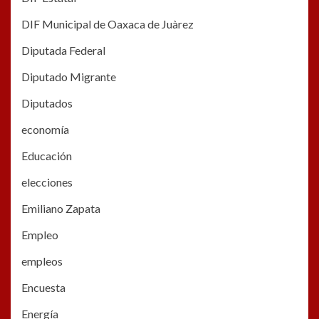
DIF Municipal de Oaxaca de Juàrez
Diputada Federal
Diputado Migrante
Diputados
economía
Educación
elecciones
Emiliano Zapata
Empleo
empleos
Encuesta
Energía