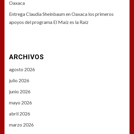
Oaxaca
Entrega Claudia Sheinbaum en Oaxaca los primeros
apoyos del programa El Maíz es la Raíz
ARCHIVOS
agosto 2026
julio 2026
junio 2026
mayo 2026
abril 2026
marzo 2026