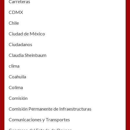
Carreteras
CDMX
Chile
Ciudad de México
Ciudadanos
Claudia Sheinbaum
clima
Coahuila
Colima
Comisión
Comisión Permanente de Infraestructuras
Comunicaciones y Transportes