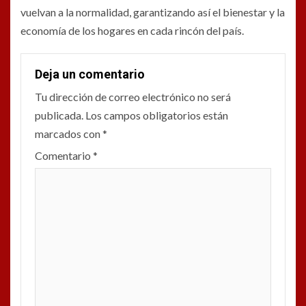
vuelvan a la normalidad, garantizando así el bienestar y la
economía de los hogares en cada rincón del país.
Deja un comentario
Tu dirección de correo electrónico no será
publicada.
Los campos obligatorios están
marcados con
*
Comentario
*