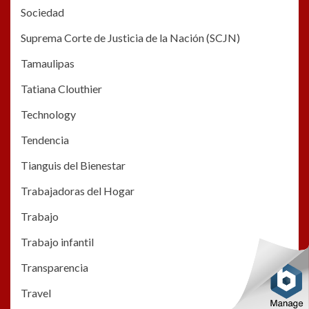
Sociedad
Suprema Corte de Justicia de la Nación (SCJN)
Tamaulipas
Tatiana Clouthier
Technology
Tendencia
Tianguis del Bienestar
Trabajadoras del Hogar
Trabajo
Trabajo infantil
Transparencia
Travel