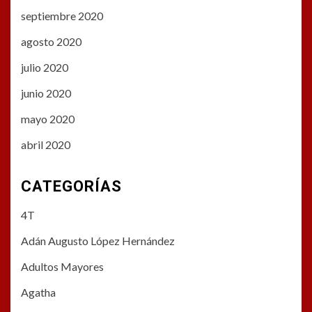
septiembre 2020
agosto 2020
julio 2020
junio 2020
mayo 2020
abril 2020
CATEGORÍAS
4T
Adán Augusto López Hernández
Adultos Mayores
Agatha