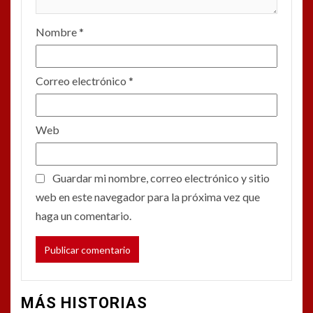
Nombre
*
Correo electrónico
*
Web
Guardar mi nombre, correo electrónico y sitio
web en este navegador para la próxima vez que
haga un comentario.
MÁS HISTORIAS