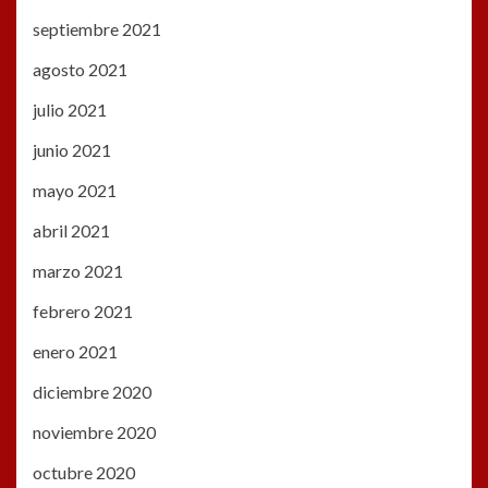
septiembre 2021
agosto 2021
julio 2021
junio 2021
mayo 2021
abril 2021
marzo 2021
febrero 2021
enero 2021
diciembre 2020
noviembre 2020
octubre 2020