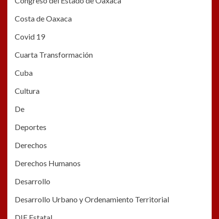
Congreso del Estado de Oaxaca
Costa de Oaxaca
Covid 19
Cuarta Transformación
Cuba
Cultura
De
Deportes
Derechos
Derechos Humanos
Desarrollo
Desarrollo Urbano y Ordenamiento Territorial
DIF Estatal