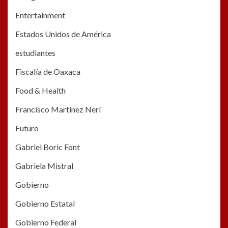
Entertainment
Estados Unidos de América
estudiantes
Fiscalía de Oaxaca
Food & Health
Francisco Martínez Nerí
Futuro
Gabriel Boric Font
Gabriela Mistral
Gobierno
Gobierno Estatal
Gobierno Federal