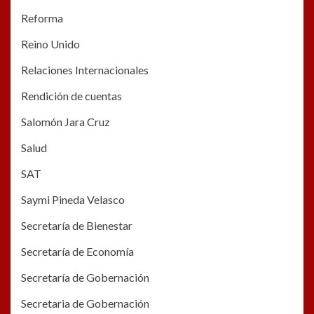
Reforma
Reino Unido
Relaciones Internacionales
Rendición de cuentas
Salomón Jara Cruz
Salud
SAT
Saymi Pineda Velasco
Secretaría de Bienestar
Secretaría de Economía
Secretaría de Gobernación
Secretaria de Gobernación