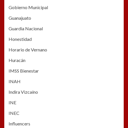
Gobierno Municipal
Guanajuato
Guardia Nacional
Honestidad
Horario de Vernano
Huracán
IMSS Bienestar
INAH
Indira Vizcaíno
INE
INEC
Influencers