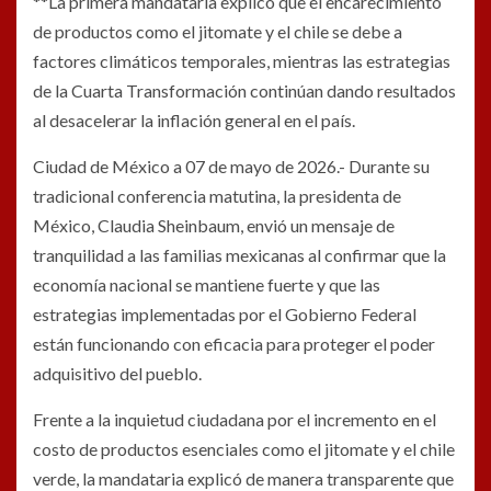
**La primera mandataria explicó que el encarecimiento
de productos como el jitomate y el chile se debe a
factores climáticos temporales, mientras las estrategias
de la Cuarta Transformación continúan dando resultados
al desacelerar la inflación general en el país.
Ciudad de México a 07 de mayo de 2026.- Durante su
tradicional conferencia matutina, la presidenta de
México, Claudia Sheinbaum, envió un mensaje de
tranquilidad a las familias mexicanas al confirmar que la
economía nacional se mantiene fuerte y que las
estrategias implementadas por el Gobierno Federal
están funcionando con eficacia para proteger el poder
adquisitivo del pueblo.
Frente a la inquietud ciudadana por el incremento en el
costo de productos esenciales como el jitomate y el chile
verde, la mandataria explicó de manera transparente que