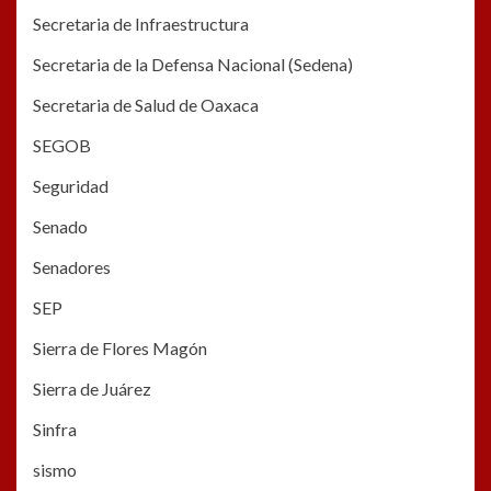
Secretaria de Infraestructura
Secretaria de la Defensa Nacional (Sedena)
Secretaria de Salud de Oaxaca
SEGOB
Seguridad
Senado
Senadores
SEP
Sierra de Flores Magón
Sierra de Juárez
Sinfra
sismo