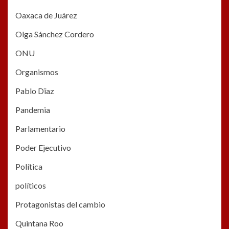
Oaxaca de Juárez
Olga Sánchez Cordero
ONU
Organismos
Pablo Dïaz
Pandemia
Parlamentario
Poder Ejecutivo
Política
políticos
Protagonistas del cambio
Quintana Roo