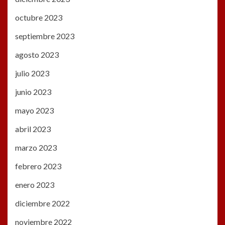
octubre 2023
septiembre 2023
agosto 2023
julio 2023
junio 2023
mayo 2023
abril 2023
marzo 2023
febrero 2023
enero 2023
diciembre 2022
noviembre 2022