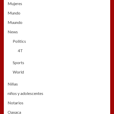
Mujeres
Mundo
Muundo
News
Politics
4T
Sports
World
Niñas
niños y adolescentes
Notarios
Oaxaca