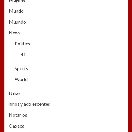
Mundo
Muundo
News
Politics
4T
Sports
World
Niñas
niños y adolescentes
Notarios
Oaxaca