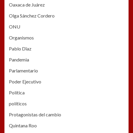
Oaxaca de Juárez
Olga Sánchez Cordero
ONU
Organismos
Pablo Dïaz
Pandemia
Parlamentario
Poder Ejecutivo
Política
políticos
Protagonistas del cambio
Quintana Roo