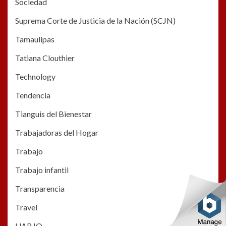
Sociedad
Suprema Corte de Justicia de la Nación (SCJN)
Tamaulipas
Tatiana Clouthier
Technology
Tendencia
Tianguis del Bienestar
Trabajadoras del Hogar
Trabajo
Trabajo infantil
Transparencia
Travel
UABJO