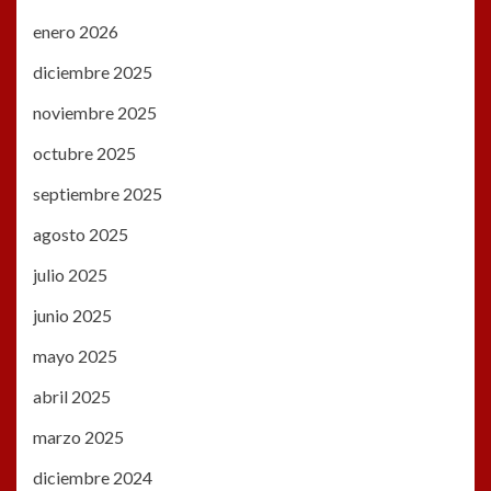
enero 2026
diciembre 2025
noviembre 2025
octubre 2025
septiembre 2025
agosto 2025
julio 2025
junio 2025
mayo 2025
abril 2025
marzo 2025
diciembre 2024