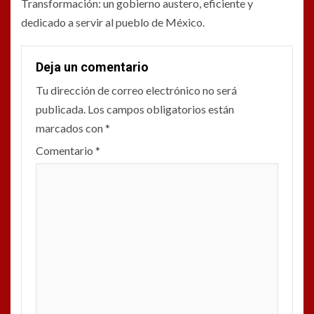
Transformación: un gobierno austero, eficiente y
dedicado a servir al pueblo de México.
Deja un comentario
Tu dirección de correo electrónico no será
publicada.
Los campos obligatorios están
marcados con
*
Comentario
*