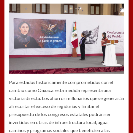
Para estados históricamente comprometidos con el
cambio como Oaxaca, esta medida representa una
victoria directa. Los ahorros millonarios que se generarán
al recortar el exceso de regidurías y limitar el
presupuesto de los congresos estatales podrán ser
invertidos en obras de infraestructura local, agua,
caminos y programas sociales que beneficien a las