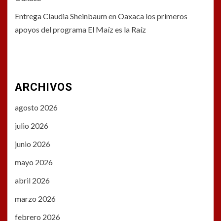
Entrega Claudia Sheinbaum en Oaxaca los primeros
apoyos del programa El Maíz es la Raíz
ARCHIVOS
agosto 2026
julio 2026
junio 2026
mayo 2026
abril 2026
marzo 2026
febrero 2026