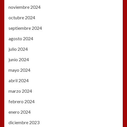
noviembre 2024
octubre 2024
septiembre 2024
agosto 2024
julio 2024
junio 2024
mayo 2024
abril 2024
marzo 2024
febrero 2024
enero 2024
diciembre 2023