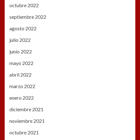
octubre 2022
septiembre 2022
agosto 2022
julio 2022
junio 2022
mayo 2022
abril 2022
marzo 2022
enero 2022
diciembre 2021
noviembre 2021
octubre 2021