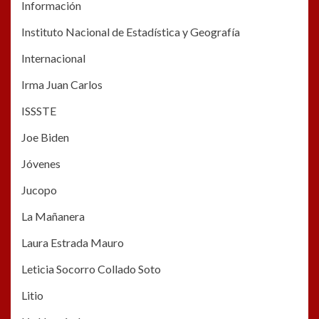
Información
Instituto Nacional de Estadística y Geografía
Internacional
Irma Juan Carlos
ISSSTE
Joe Biden
Jóvenes
Jucopo
La Mañanera
Laura Estrada Mauro
Leticia Socorro Collado Soto
Litio