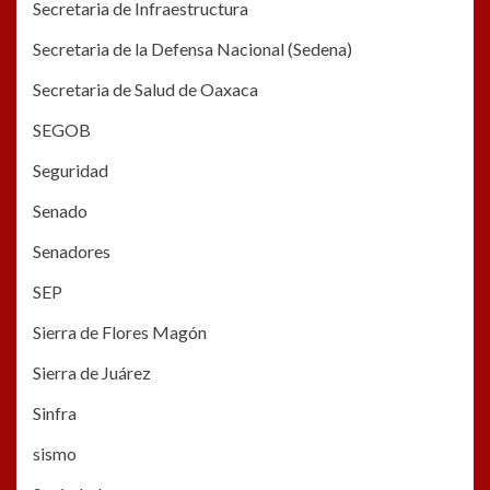
Secretaria de Infraestructura
Secretaria de la Defensa Nacional (Sedena)
Secretaria de Salud de Oaxaca
SEGOB
Seguridad
Senado
Senadores
SEP
Sierra de Flores Magón
Sierra de Juárez
Sinfra
sismo