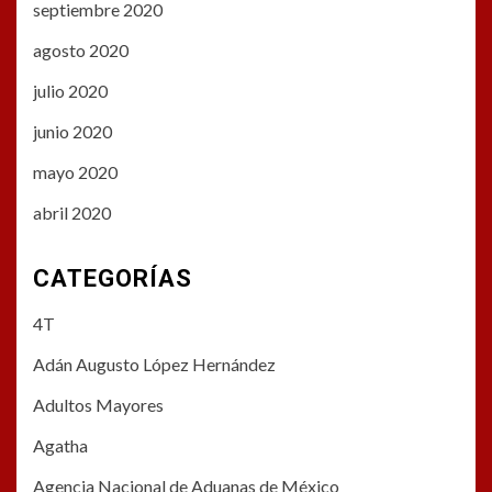
septiembre 2020
agosto 2020
julio 2020
junio 2020
mayo 2020
abril 2020
CATEGORÍAS
4T
Adán Augusto López Hernández
Adultos Mayores
Agatha
Agencia Nacional de Aduanas de México