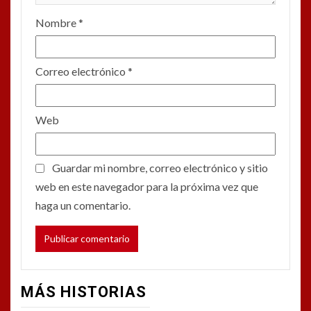
Nombre
*
Correo electrónico
*
Web
Guardar mi nombre, correo electrónico y sitio
web en este navegador para la próxima vez que
haga un comentario.
MÁS HISTORIAS