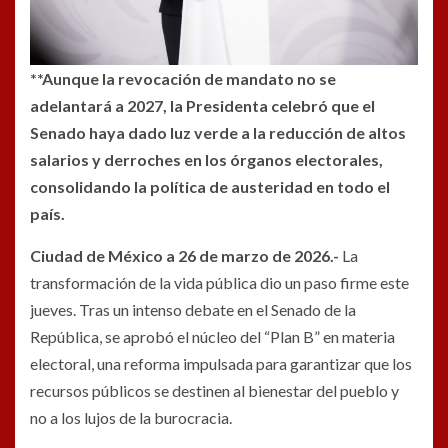
**Aunque la revocación de mandato no se
adelantará a 2027, la Presidenta celebró que el
Senado haya dado luz verde a la reducción de altos
salarios y derroches en los órganos electorales,
consolidando la política de austeridad en todo el
país.
Ciudad de México a 26 de marzo de 2026.-
La
transformación de la vida pública dio un paso firme este
jueves. Tras un intenso debate en el Senado de la
República, se aprobó el núcleo del “Plan B” en materia
electoral, una reforma impulsada para garantizar que los
recursos públicos se destinen al bienestar del pueblo y
no a los lujos de la burocracia.