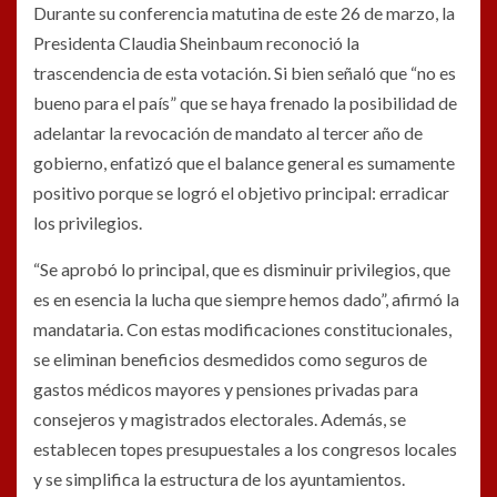
Durante su conferencia matutina de este 26 de marzo, la
Presidenta Claudia Sheinbaum reconoció la
trascendencia de esta votación. Si bien señaló que “no es
bueno para el país” que se haya frenado la posibilidad de
adelantar la revocación de mandato al tercer año de
gobierno, enfatizó que el balance general es sumamente
positivo porque se logró el objetivo principal: erradicar
los privilegios.
“Se aprobó lo principal, que es disminuir privilegios, que
es en esencia la lucha que siempre hemos dado”, afirmó la
mandataria.
Con estas modificaciones constitucionales,
se eliminan beneficios desmedidos como seguros de
gastos médicos mayores y pensiones privadas para
consejeros y magistrados electorales. Además, se
establecen topes presupuestales a los congresos locales
y se simplifica la estructura de los ayuntamientos.