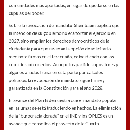
comunidades más apartadas, en lugar de quedarse en las
cúpulas del poder.
Sobre la revocación de mandato, Sheinbaum explicó que
la intención de su gobierno no era forzar el ejercicio en
2027, sino ampliar los derechos democráticos de la
ciudadanía para que tuvieran la opción de solicitarlo
mediante firmas en el tercer año, coincidiendo con los
comicios intermedios.
Aunque los partidos opositores y
algunos aliados frenaron esta parte por cálculos
políticos, la revocación de mandato sigue firme y
garantizada en la Constitución para el año 2028.
El avance del Plan B demuestra que el mandato popular
en las urnas se está traduciendo en hechos. La eliminación
de la “burocracia dorada” en el INE y los OPLES es un
avance que consolida el proyecto de la Cuarta