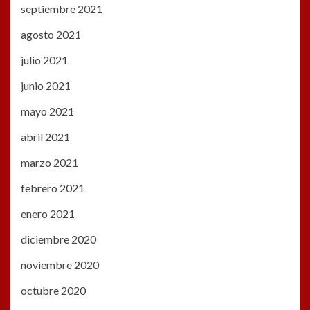
septiembre 2021
agosto 2021
julio 2021
junio 2021
mayo 2021
abril 2021
marzo 2021
febrero 2021
enero 2021
diciembre 2020
noviembre 2020
octubre 2020