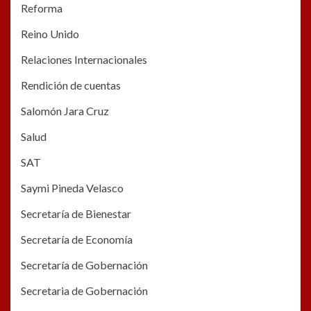
Reforma
Reino Unido
Relaciones Internacionales
Rendición de cuentas
Salomón Jara Cruz
Salud
SAT
Saymi Pineda Velasco
Secretaría de Bienestar
Secretaría de Economía
Secretaría de Gobernación
Secretaria de Gobernación