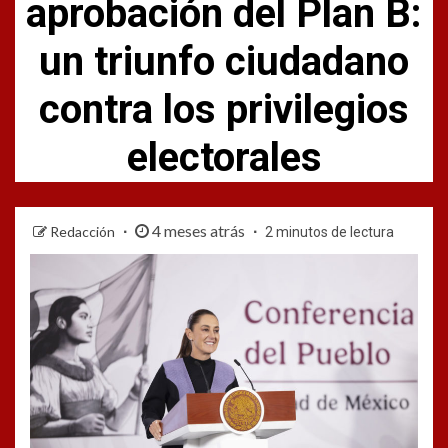
aprobación del Plan B:
un triunfo ciudadano
contra los privilegios
electorales
4 meses atrás
Redacción
2 minutos de lectura