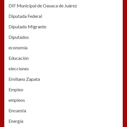
DIF Municipal de Oaxaca de Juàrez
Diputada Federal
Diputado Migrante
Diputados
economía
Educación
elecciones
Emiliano Zapata
Empleo
empleos
Encuesta
Energía