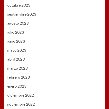
octubre 2023
septiembre 2023
agosto 2023
julio 2023
junio 2023
mayo 2023
abril 2023
marzo 2023
febrero 2023
enero 2023
diciembre 2022
noviembre 2022