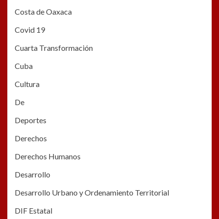
Costa de Oaxaca
Covid 19
Cuarta Transformación
Cuba
Cultura
De
Deportes
Derechos
Derechos Humanos
Desarrollo
Desarrollo Urbano y Ordenamiento Territorial
DIF Estatal