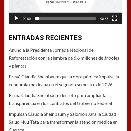
00:00
00:58
ENTRADAS RECIENTES
Anuncia la Presidenta Jornada Nacional de
Reforestación con la siembra de 6.6 millones de árboles
y plantas
Prevé Claudia Sheinbaum que la obra pública impulse la
economía mexicana en el segundo semestre de 2026
Firma Claudia Sheinbaum decreto para ampliar la
transparencia en los contratos del Gobierno Federal
Impulsan Claudia Sheinbaum y Salomón Jara la Ciudad
Salud Ñuu Tata para transformar la atención médica en
Oaxaca