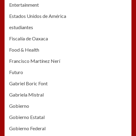
Entertainment
Estados Unidos de América
estudiantes
Fiscalía de Oaxaca
Food & Health
Francisco Martínez Nerí
Futuro
Gabriel Boric Font
Gabriela Mistral
Gobierno
Gobierno Estatal
Gobierno Federal