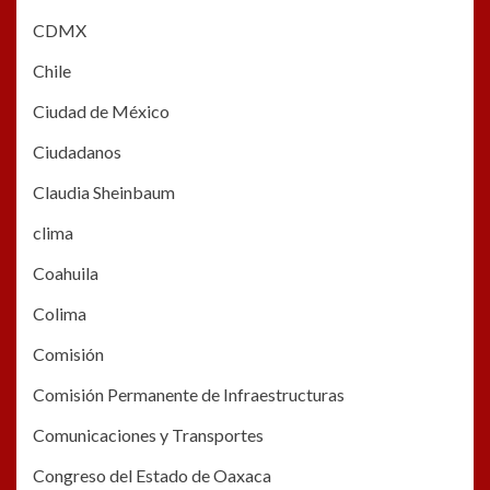
CDMX
Chile
Ciudad de México
Ciudadanos
Claudia Sheinbaum
clima
Coahuila
Colima
Comisión
Comisión Permanente de Infraestructuras
Comunicaciones y Transportes
Congreso del Estado de Oaxaca