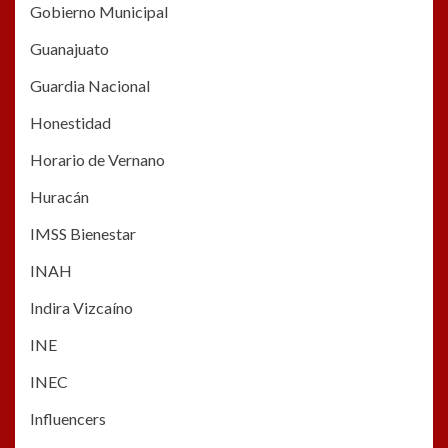
Gobierno Municipal
Guanajuato
Guardia Nacional
Honestidad
Horario de Vernano
Huracán
IMSS Bienestar
INAH
Indira Vizcaíno
INE
INEC
Influencers