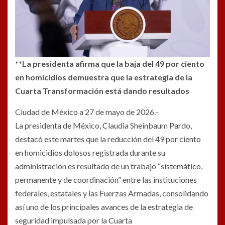
**La presidenta afirma que la baja del 49 por ciento
en homicidios demuestra que la estrategia de la
Cuarta Transformación está dando resultados
Ciudad de México a 27 de mayo de 2026.-
La presidenta de México, Claudia Sheinbaum Pardo,
destacó este martes que la reducción del 49 por ciento
en homicidios dolosos registrada durante su
administración es resultado de un trabajo “sistemático,
permanente y de coordinación” entre las instituciones
federales, estatales y las Fuerzas Armadas, consolidando
así uno de los principales avances de la estrategia de
seguridad impulsada por la Cuarta