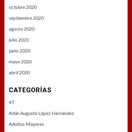
octubre 2020
septiembre 2020
agosto 2020
julio 2020
junio 2020
mayo 2020
abril 2020
CATEGORÍAS
4T
Adán Augusto López Hernández
Adultos Mayores