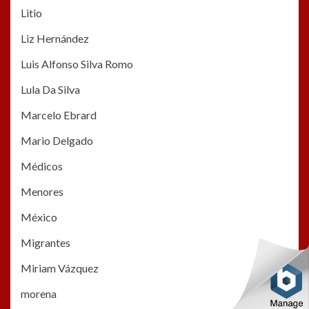
Litio
Liz Hernández
Luis Alfonso Silva Romo
Lula Da Silva
Marcelo Ebrard
Mario Delgado
Médicos
Menores
México
Migrantes
Miriam Vázquez
morena