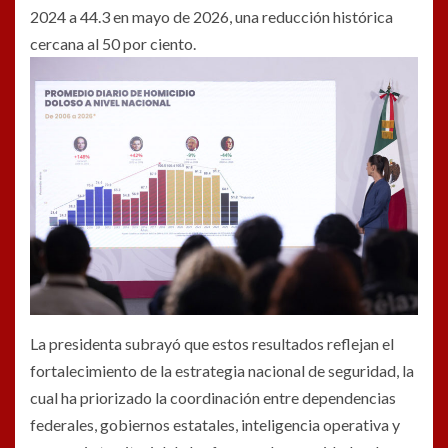
2024 a 44.3 en mayo de 2026, una reducción histórica
cercana al 50 por ciento.
La presidenta subrayó que estos resultados reflejan el
fortalecimiento de la estrategia nacional de seguridad, la
cual ha priorizado la coordinación entre dependencias
federales, gobiernos estatales, inteligencia operativa y