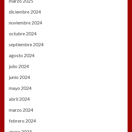
marzo 2025
diciembre 2024
noviembre 2024
octubre 2024
septiembre 2024
agosto 2024
julio 2024
junio 2024
mayo 2024
abril 2024
marzo 2024
febrero 2024
enero 2024