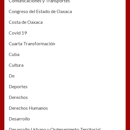
Comunicaciones y Transportes
Congreso del Estado de Oaxaca
Costa de Oaxaca
Covid 19
Cuarta Transformación
Cuba
Cultura
De
Deportes
Derechos
Derechos Humanos
Desarrollo
Desarrollo Urbano y Ordenamiento Territorial