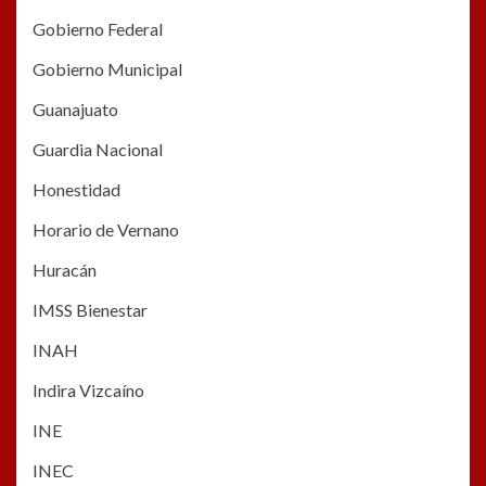
Gobierno Federal
Gobierno Municipal
Guanajuato
Guardia Nacional
Honestidad
Horario de Vernano
Huracán
IMSS Bienestar
INAH
Indira Vizcaíno
INE
INEC