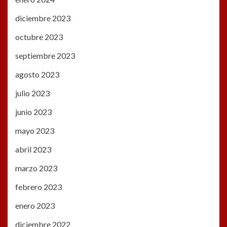
diciembre 2023
octubre 2023
septiembre 2023
agosto 2023
julio 2023
junio 2023
mayo 2023
abril 2023
marzo 2023
febrero 2023
enero 2023
diciembre 2022