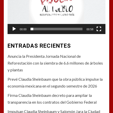
00:00
00:58
ENTRADAS RECIENTES
Anuncia la Presidenta Jornada Nacional de
Reforestación con la siembra de 6.6 millones de árboles
y plantas
Prevé Claudia Sheinbaum que la obra pública impulse la
economía mexicana en el segundo semestre de 2026
Firma Claudia Sheinbaum decreto para ampliar la
transparencia en los contratos del Gobierno Federal
Impulsan Claudia Sheinbaum y Salomón Jara la Ciudad