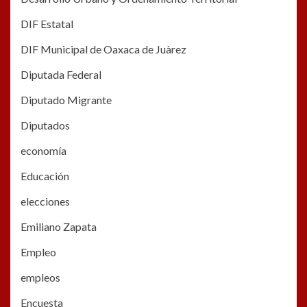
DIF Estatal
DIF Municipal de Oaxaca de Juàrez
Diputada Federal
Diputado Migrante
Diputados
economía
Educación
elecciones
Emiliano Zapata
Empleo
empleos
Encuesta