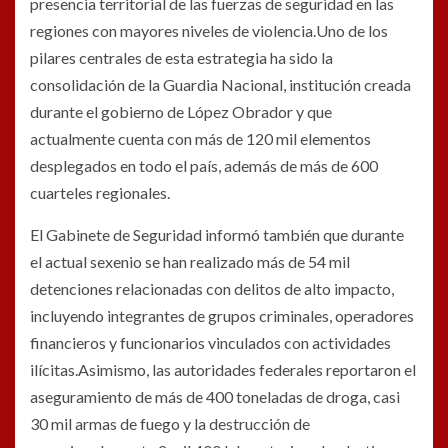
presencia territorial de las fuerzas de seguridad en las
regiones con mayores niveles de violencia.Uno de los
pilares centrales de esta estrategia ha sido la
consolidación de la Guardia Nacional, institución creada
durante el gobierno de López Obrador y que
actualmente cuenta con más de 120 mil elementos
desplegados en todo el país, además de más de 600
cuarteles regionales.
El Gabinete de Seguridad informó también que durante
el actual sexenio se han realizado más de 54 mil
detenciones relacionadas con delitos de alto impacto,
incluyendo integrantes de grupos criminales, operadores
financieros y funcionarios vinculados con actividades
ilícitas.Asimismo, las autoridades federales reportaron el
aseguramiento de más de 400 toneladas de droga, casi
30 mil armas de fuego y la destrucción de