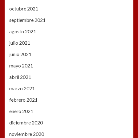
octubre 2021
septiembre 2021
agosto 2021
julio 2021
junio 2021
mayo 2021
abril 2021
marzo 2021
febrero 2021
enero 2021
diciembre 2020
noviembre 2020