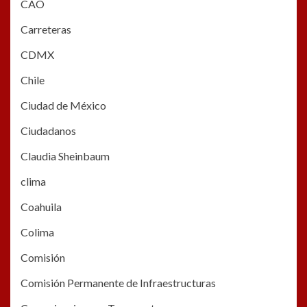
CAO
Carreteras
CDMX
Chile
Ciudad de México
Ciudadanos
Claudia Sheinbaum
clima
Coahuila
Colima
Comisión
Comisión Permanente de Infraestructuras