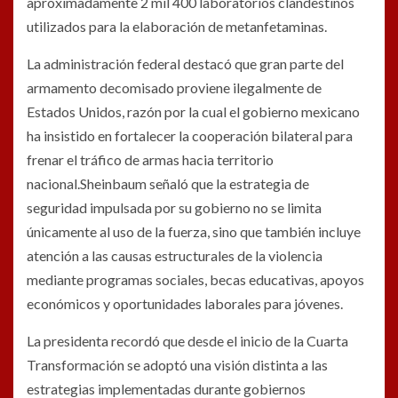
aproximadamente 2 mil 400 laboratorios clandestinos
utilizados para la elaboración de metanfetaminas.
La administración federal destacó que gran parte del
armamento decomisado proviene ilegalmente de
Estados Unidos, razón por la cual el gobierno mexicano
ha insistido en fortalecer la cooperación bilateral para
frenar el tráfico de armas hacia territorio
nacional.Sheinbaum señaló que la estrategia de
seguridad impulsada por su gobierno no se limita
únicamente al uso de la fuerza, sino que también incluye
atención a las causas estructurales de la violencia
mediante programas sociales, becas educativas, apoyos
económicos y oportunidades laborales para jóvenes.
La presidenta recordó que desde el inicio de la Cuarta
Transformación se adoptó una visión distinta a las
estrategias implementadas durante gobiernos