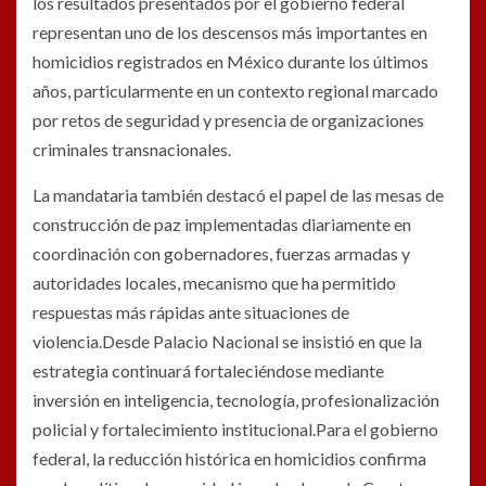
los resultados presentados por el gobierno federal
representan uno de los descensos más importantes en
homicidios registrados en México durante los últimos
años, particularmente en un contexto regional marcado
por retos de seguridad y presencia de organizaciones
criminales transnacionales.
La mandataria también destacó el papel de las mesas de
construcción de paz implementadas diariamente en
coordinación con gobernadores, fuerzas armadas y
autoridades locales, mecanismo que ha permitido
respuestas más rápidas ante situaciones de
violencia.Desde Palacio Nacional se insistió en que la
estrategia continuará fortaleciéndose mediante
inversión en inteligencia, tecnología, profesionalización
policial y fortalecimiento institucional.Para el gobierno
federal, la reducción histórica en homicidios confirma