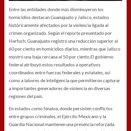
Entre las entidades donde más disminuyeron los
homicidios destacan Guanajuato y Jalisco, estados
históricamente afectados por la violencia ligada al
crimen organizado. Según el reporte presentado por
Harfuch, Guanajuato registró una reducción superior al
60 por ciento en homicidios diarios, mientras que Jalisco
mostró una baja cercana al 50 por ciento.El gobierno
federal atribuyó estos resultados a operativos
coordinados entre fuerzas federales y estatales, así
como a labores de inteligencia que permitieron capturar
a importantes generadores de violencia en diversas
regiones del país.
En estados como Sinaloa, donde persisten conflictos
entre grupos criminales, el Ejército Mexicano y la
Guardia Nacional mantienen una presencia reforzada