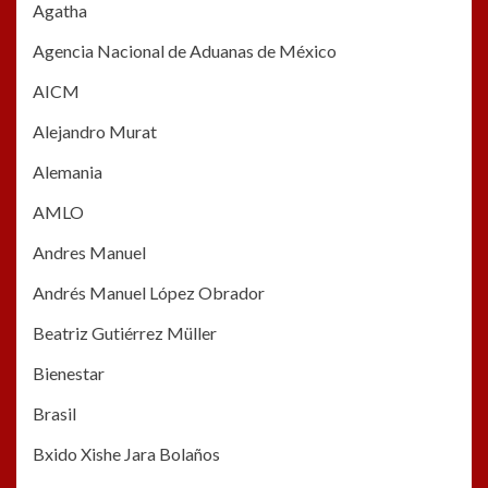
Agatha
Agencia Nacional de Aduanas de México
AICM
Alejandro Murat
Alemania
AMLO
Andres Manuel
Andrés Manuel López Obrador
Beatriz Gutiérrez Müller
Bienestar
Brasil
Bxido Xishe Jara Bolaños