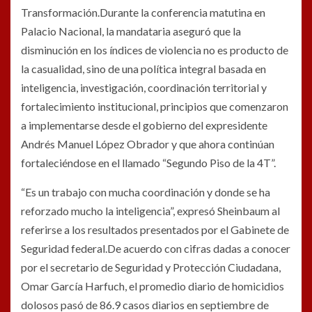
Transformación.Durante la conferencia matutina en
Palacio Nacional, la mandataria aseguró que la
disminución en los índices de violencia no es producto de
la casualidad, sino de una política integral basada en
inteligencia, investigación, coordinación territorial y
fortalecimiento institucional, principios que comenzaron
a implementarse desde el gobierno del expresidente
Andrés Manuel López Obrador y que ahora continúan
fortaleciéndose en el llamado “Segundo Piso de la 4T”.
“Es un trabajo con mucha coordinación y donde se ha
reforzado mucho la inteligencia”, expresó Sheinbaum al
referirse a los resultados presentados por el Gabinete de
Seguridad federal.De acuerdo con cifras dadas a conocer
por el secretario de Seguridad y Protección Ciudadana,
Omar García Harfuch, el promedio diario de homicidios
dolosos pasó de 86.9 casos diarios en septiembre de