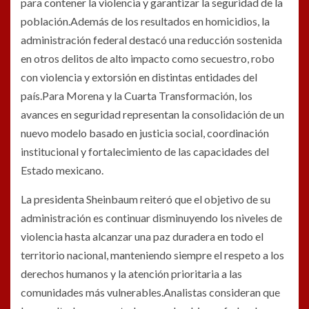
para contener la violencia y garantizar la seguridad de la
población.Además de los resultados en homicidios, la
administración federal destacó una reducción sostenida
en otros delitos de alto impacto como secuestro, robo
con violencia y extorsión en distintas entidades del
país.Para Morena y la Cuarta Transformación, los
avances en seguridad representan la consolidación de un
nuevo modelo basado en justicia social, coordinación
institucional y fortalecimiento de las capacidades del
Estado mexicano.
La presidenta Sheinbaum reiteró que el objetivo de su
administración es continuar disminuyendo los niveles de
violencia hasta alcanzar una paz duradera en todo el
territorio nacional, manteniendo siempre el respeto a los
derechos humanos y la atención prioritaria a las
comunidades más vulnerables.Analistas consideran que