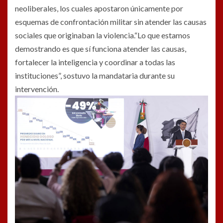
neoliberales, los cuales apostaron únicamente por
esquemas de confrontación militar sin atender las causas
sociales que originaban la violencia.“Lo que estamos
demostrando es que sí funciona atender las causas,
fortalecer la inteligencia y coordinar a todas las
instituciones”, sostuvo la mandataria durante su
intervención.