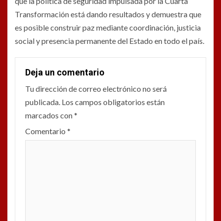
que la política de seguridad impulsada por la Cuarta
Transformación está dando resultados y demuestra que
es posible construir paz mediante coordinación, justicia
social y presencia permanente del Estado en todo el país.
Deja un comentario
Tu dirección de correo electrónico no será
publicada.
Los campos obligatorios están
marcados con
*
Comentario
*