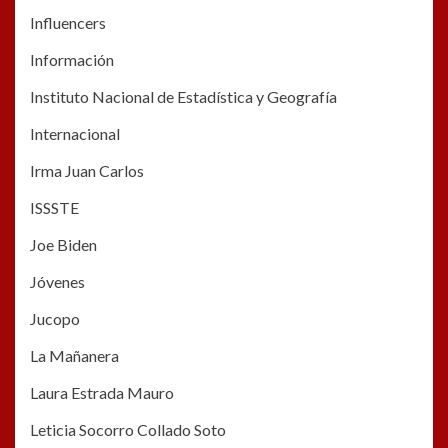
Influencers
Información
Instituto Nacional de Estadística y Geografía
Internacional
Irma Juan Carlos
ISSSTE
Joe Biden
Jóvenes
Jucopo
La Mañanera
Laura Estrada Mauro
Leticia Socorro Collado Soto