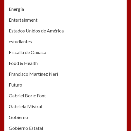
Energía
Entertainment
Estados Unidos de América
estudiantes
Fiscalía de Oaxaca
Food & Health
Francisco Martínez Nerí
Futuro
Gabriel Boric Font
Gabriela Mistral
Gobierno
Gobierno Estatal