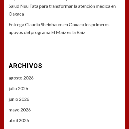
Salud Ñuu Tata para transformar la atención médica en
Oaxaca
Entrega Claudia Sheinbaum en Oaxaca los primeros
apoyos del programa El Maíz es la Raíz
ARCHIVOS
agosto 2026
julio 2026
junio 2026
mayo 2026
abril 2026