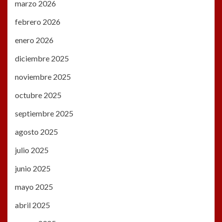
marzo 2026
febrero 2026
enero 2026
diciembre 2025
noviembre 2025
octubre 2025
septiembre 2025
agosto 2025
julio 2025
junio 2025
mayo 2025
abril 2025