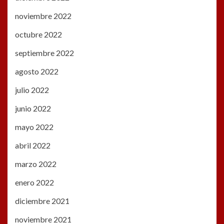
noviembre 2022
octubre 2022
septiembre 2022
agosto 2022
julio 2022
junio 2022
mayo 2022
abril 2022
marzo 2022
enero 2022
diciembre 2021
noviembre 2021