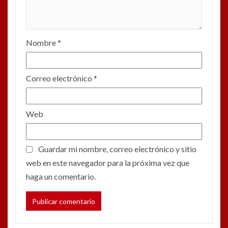
Nombre
*
Correo electrónico
*
Web
Guardar mi nombre, correo electrónico y sitio
web en este navegador para la próxima vez que
haga un comentario.