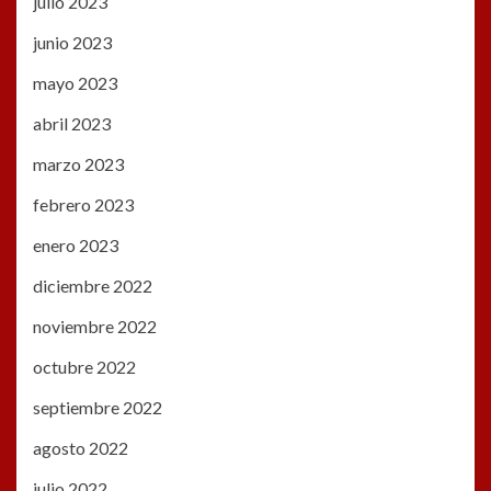
julio 2023
junio 2023
mayo 2023
abril 2023
marzo 2023
febrero 2023
enero 2023
diciembre 2022
noviembre 2022
octubre 2022
septiembre 2022
agosto 2022
julio 2022