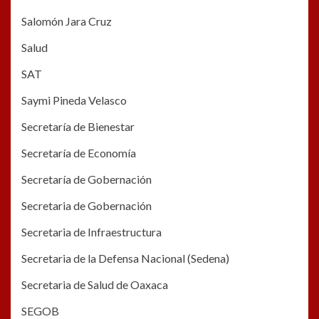
Salomón Jara Cruz
Salud
SAT
Saymi Pineda Velasco
Secretaría de Bienestar
Secretaría de Economía
Secretaría de Gobernación
Secretaria de Gobernación
Secretaria de Infraestructura
Secretaria de la Defensa Nacional (Sedena)
Secretaria de Salud de Oaxaca
SEGOB