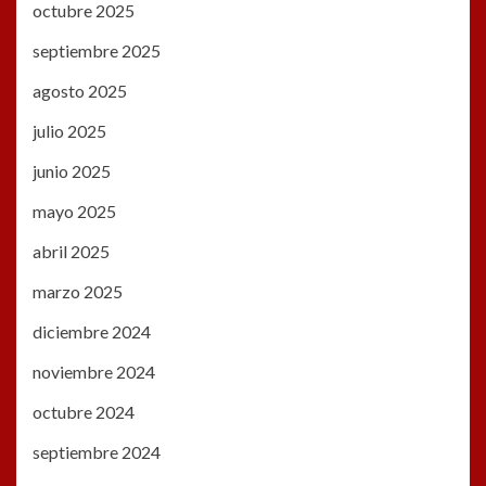
octubre 2025
septiembre 2025
agosto 2025
julio 2025
junio 2025
mayo 2025
abril 2025
marzo 2025
diciembre 2024
noviembre 2024
octubre 2024
septiembre 2024