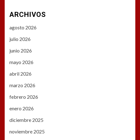
ARCHIVOS
agosto 2026
julio 2026
junio 2026
mayo 2026
abril 2026
marzo 2026
febrero 2026
enero 2026
diciembre 2025
noviembre 2025