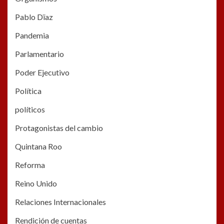
Pablo Dïaz
Pandemia
Parlamentario
Poder Ejecutivo
Política
políticos
Protagonistas del cambio
Quintana Roo
Reforma
Reino Unido
Relaciones Internacionales
Rendición de cuentas