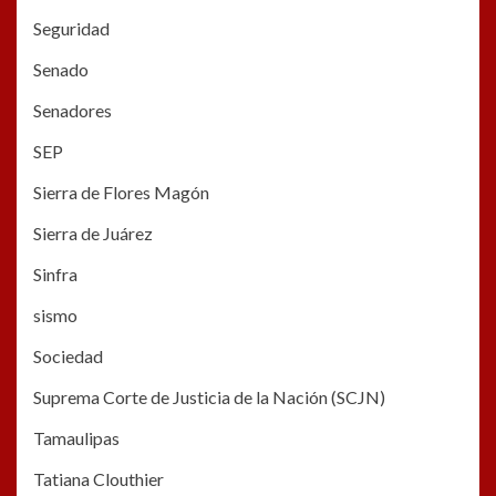
Seguridad
Senado
Senadores
SEP
Sierra de Flores Magón
Sierra de Juárez
Sinfra
sismo
Sociedad
Suprema Corte de Justicia de la Nación (SCJN)
Tamaulipas
Tatiana Clouthier