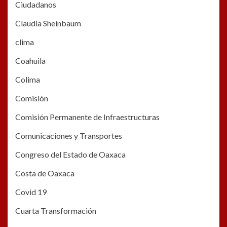
Ciudadanos
Claudia Sheinbaum
clima
Coahuila
Colima
Comisión
Comisión Permanente de Infraestructuras
Comunicaciones y Transportes
Congreso del Estado de Oaxaca
Costa de Oaxaca
Covid 19
Cuarta Transformación