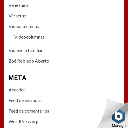
Venezuela
Veracruz
Videocolumnas
Videocolumnas
Violencia familiar
Zoé Robledo Aburto
META
Acceder
Feed de entradas
Feed de comentarios
WordPress.org