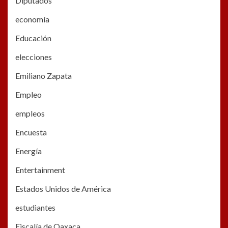
Diputados
economía
Educación
elecciones
Emiliano Zapata
Empleo
empleos
Encuesta
Energía
Entertainment
Estados Unidos de América
estudiantes
Fiscalía de Oaxaca