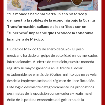
**La moneda nacional cierra un año histórico y
demuestra la solidez de la economía bajo la Cuarta
Transformación, callando a los críticos con un
“superpeso” imparable que fortalece la soberanía
financiera de México.
Ciudad de México 02 de enero de 2026.- El peso
mexicano ha dado un golpe de autoridad en los mercados
internacionales. Al cierre de este ciclo, nuestra moneda
registró su mayor ganancia anual frente al dólar
estadounidense en más de 30 años, un hito que no se veía
desde la implementación del régimen de libre flotación.
Este logro desmiente categóricamente los pronósticos
pesimistas de la oposición conservadora y reafirma el
éxito de la política económica del gobierno de la