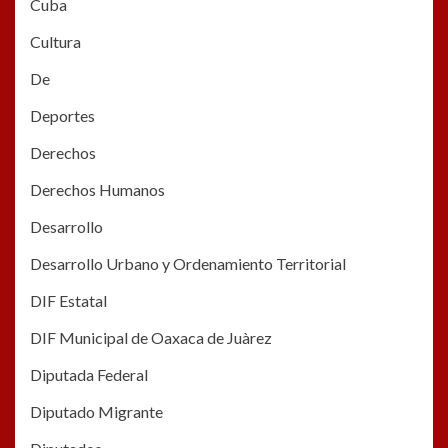
Cuba
Cultura
De
Deportes
Derechos
Derechos Humanos
Desarrollo
Desarrollo Urbano y Ordenamiento Territorial
DIF Estatal
DIF Municipal de Oaxaca de Juàrez
Diputada Federal
Diputado Migrante