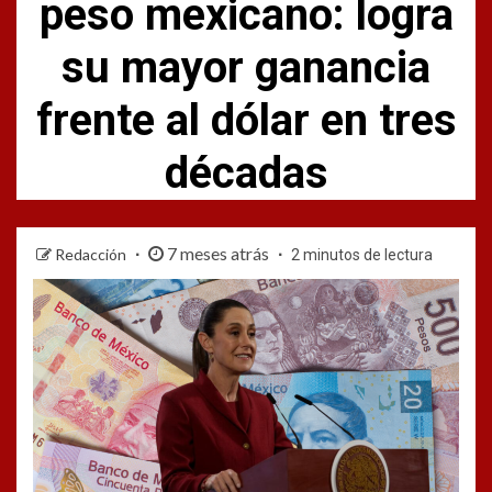
peso mexicano: logra
su mayor ganancia
frente al dólar en tres
décadas
7 meses atrás
Redacción
2 minutos de lectura