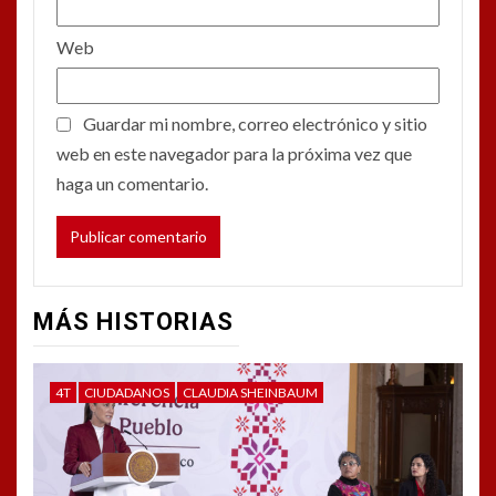
Web
Guardar mi nombre, correo electrónico y sitio
web en este navegador para la próxima vez que
haga un comentario.
MÁS HISTORIAS
4T
CIUDADANOS
CLAUDIA SHEINBAUM