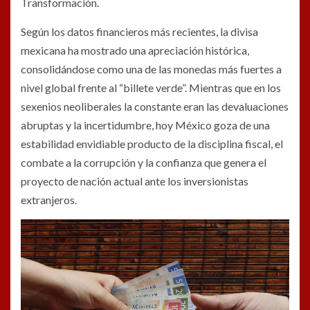
Transformación.
Según los datos financieros más recientes, la divisa
mexicana ha mostrado una apreciación histórica,
consolidándose como una de las monedas más fuertes a
nivel global frente al “billete verde”. Mientras que en los
sexenios neoliberales la constante eran las devaluaciones
abruptas y la incertidumbre, hoy México goza de una
estabilidad envidiable producto de la disciplina fiscal, el
combate a la corrupción y la confianza que genera el
proyecto de nación actual ante los inversionistas
extranjeros.