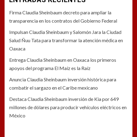
Firma Claudia Sheinbaum decreto para ampliar la
transparencia en los contratos del Gobierno Federal
Impulsan Claudia Sheinbaum y Salomón Jara la Ciudad
Salud Ñuu Tata para transformar la atención médica en
Oaxaca
Entrega Claudia Sheinbaum en Oaxaca los primeros
apoyos del programa El Maíz es la Raíz
Anuncia Claudia Sheinbaum inversión histórica para
combatir el sargazo en el Caribe mexicano
Destaca Claudia Sheinbaum inversión de Kia por 649
millones de dólares para producir vehículos eléctricos en
México