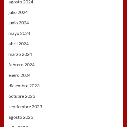
agosto 2024
julio 2024
junio 2024
mayo 2024
abril 2024
marzo 2024
febrero 2024
enero 2024
diciembre 2023
octubre 2023
septiembre 2023
agosto 2023