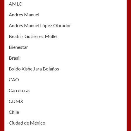
AMLO
Andres Manuel
Andrés Manuel López Obrador
Beatriz Gutiérrez Müller
Bienestar
Brasil
Bxido Xishe Jara Bolaños
CAO
Carreteras
CDMX
Chile
Ciudad de México