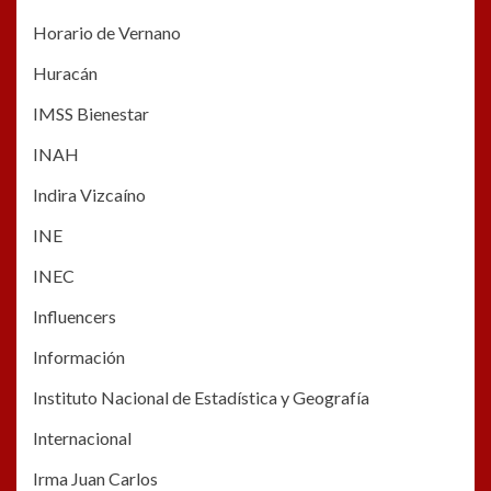
Horario de Vernano
Huracán
IMSS Bienestar
INAH
Indira Vizcaíno
INE
INEC
Influencers
Información
Instituto Nacional de Estadística y Geografía
Internacional
Irma Juan Carlos