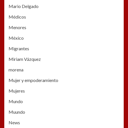
Mario Delgado
Médicos
Menores
México
Migrantes
Miriam Vázquez
morena
Mujer y empoderamiento
Mujeres
Mundo
Muundo
News