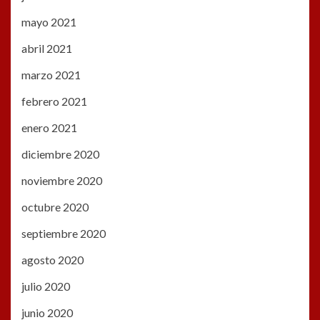
mayo 2021
abril 2021
marzo 2021
febrero 2021
enero 2021
diciembre 2020
noviembre 2020
octubre 2020
septiembre 2020
agosto 2020
julio 2020
junio 2020