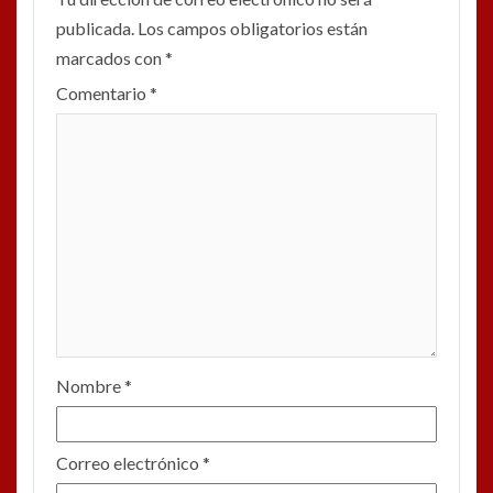
publicada.
Los campos obligatorios están
marcados con
*
Comentario
*
Nombre
*
Correo electrónico
*