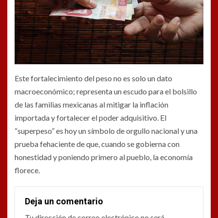
Este fortalecimiento del peso no es solo un dato
macroeconómico; representa un escudo para el bolsillo
de las familias mexicanas al mitigar la inflación
importada y fortalecer el poder adquisitivo. El
“superpeso” es hoy un símbolo de orgullo nacional y una
prueba fehaciente de que, cuando se gobierna con
honestidad y poniendo primero al pueblo, la economía
florece.
Deja un comentario
Tu dirección de correo electrónico no será