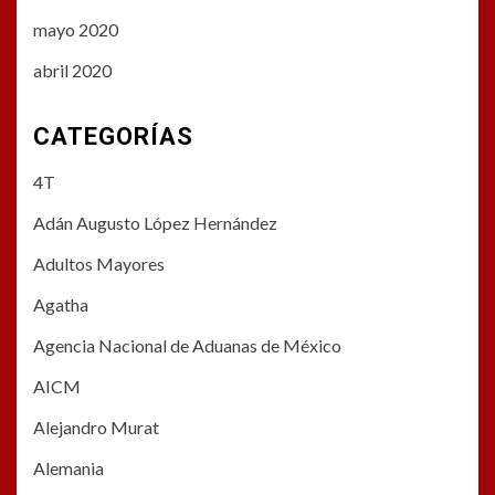
mayo 2020
abril 2020
CATEGORÍAS
4T
Adán Augusto López Hernández
Adultos Mayores
Agatha
Agencia Nacional de Aduanas de México
AICM
Alejandro Murat
Alemania