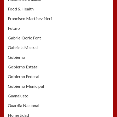
Food & Health
Francisco Martínez Nerí
Futuro
Gabriel Boric Font
Gabriela Mistral
Gobierno
Gobierno Estatal
Gobierno Federal
Gobierno Municipal
Guanajuato
Guardia Nacional
Honestidad