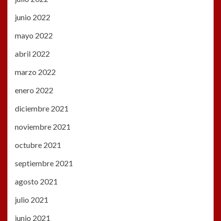
junio 2022
mayo 2022
abril 2022
marzo 2022
enero 2022
diciembre 2021
noviembre 2021
octubre 2021
septiembre 2021
agosto 2021
julio 2021
junio 2021