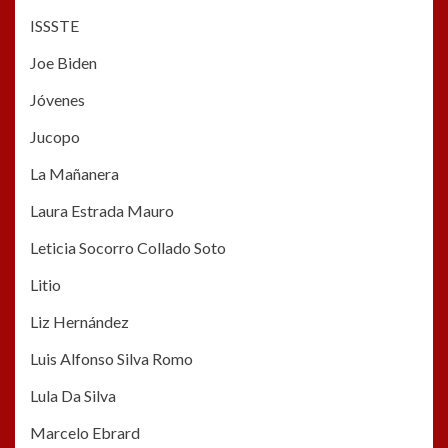
ISSSTE
Joe Biden
Jóvenes
Jucopo
La Mañanera
Laura Estrada Mauro
Leticia Socorro Collado Soto
Litio
Liz Hernández
Luis Alfonso Silva Romo
Lula Da Silva
Marcelo Ebrard