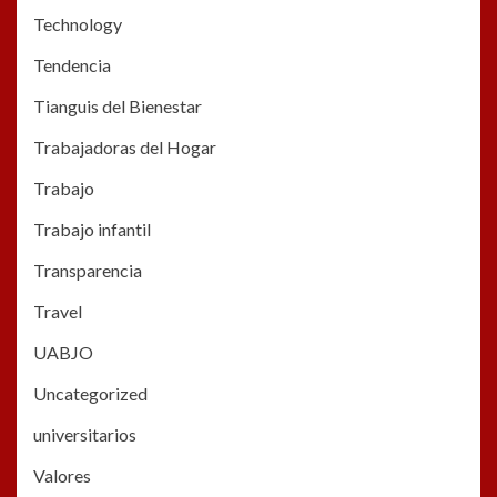
Technology
Tendencia
Tianguis del Bienestar
Trabajadoras del Hogar
Trabajo
Trabajo infantil
Transparencia
Travel
UABJO
Uncategorized
universitarios
Valores