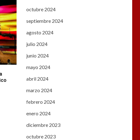
octubre 2024
septiembre 2024
agosto 2024
julio 2024
junio 2024
mayo 2024
a
abril 2024
ico
marzo 2024
febrero 2024
enero 2024
diciembre 2023
octubre 2023