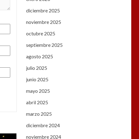
diciembre 2025
noviembre 2025
octubre 2025
septiembre 2025
agosto 2025
julio 2025
junio 2025
mayo 2025
abril 2025
marzo 2025
diciembre 2024
noviembre 2024