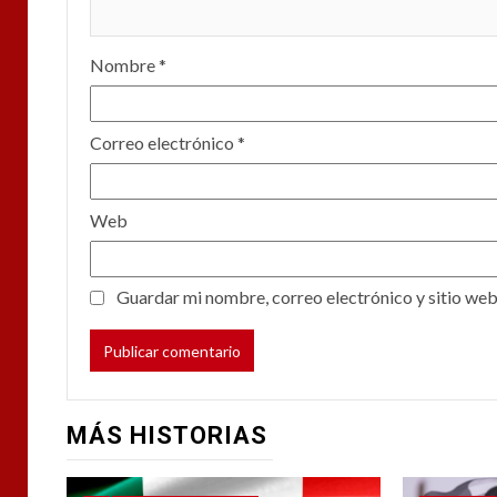
Nombre
*
Correo electrónico
*
Web
Guardar mi nombre, correo electrónico y sitio web
MÁS HISTORIAS