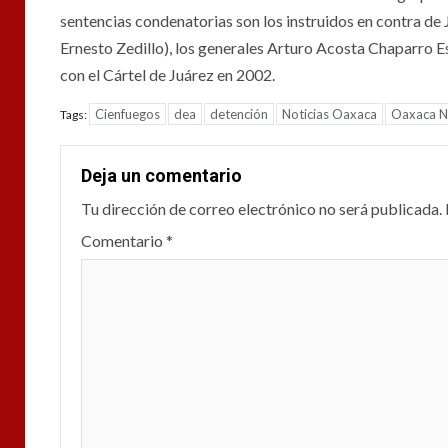
sentencias condenatorias son los instruidos en contra de 
Ernesto Zedillo), los generales Arturo Acosta Chaparro E
con el Cártel de Juárez en 2002.
Cienfuegos
dea
detención
Noticias Oaxaca
Oaxaca No
Tags:
Deja un comentario
Tu dirección de correo electrónico no será publicada.
Comentario
*