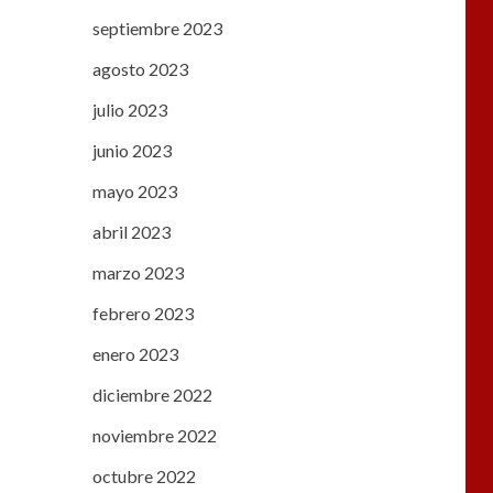
septiembre 2023
agosto 2023
julio 2023
junio 2023
mayo 2023
abril 2023
marzo 2023
febrero 2023
enero 2023
diciembre 2022
noviembre 2022
octubre 2022