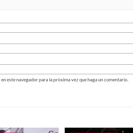
 en este navegador para la próxima vez que haga un comentario.