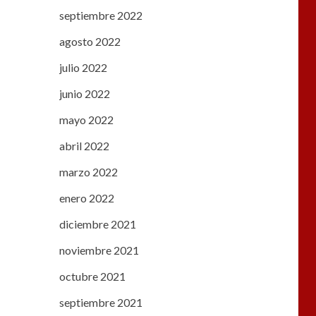
septiembre 2022
agosto 2022
julio 2022
junio 2022
mayo 2022
abril 2022
marzo 2022
enero 2022
diciembre 2021
noviembre 2021
octubre 2021
septiembre 2021