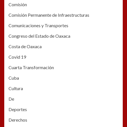
Comisión
Comisión Permanente de Infraestructuras
Comunicaciones y Transportes
Congreso del Estado de Oaxaca
Costa de Oaxaca
Covid 19
Cuarta Transformación
Cuba
Cultura
De
Deportes
Derechos