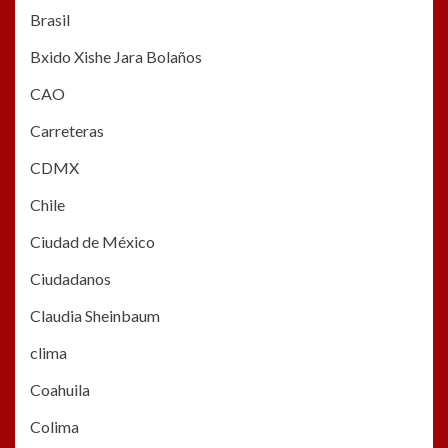
Brasil
Bxido Xishe Jara Bolaños
CAO
Carreteras
CDMX
Chile
Ciudad de México
Ciudadanos
Claudia Sheinbaum
clima
Coahuila
Colima