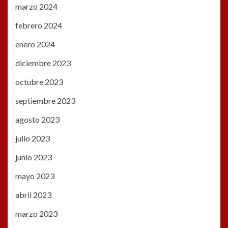
marzo 2024
febrero 2024
enero 2024
diciembre 2023
octubre 2023
septiembre 2023
agosto 2023
julio 2023
junio 2023
mayo 2023
abril 2023
marzo 2023