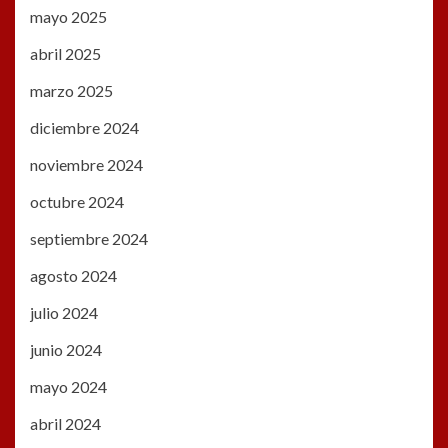
mayo 2025
abril 2025
marzo 2025
diciembre 2024
noviembre 2024
octubre 2024
septiembre 2024
agosto 2024
julio 2024
junio 2024
mayo 2024
abril 2024