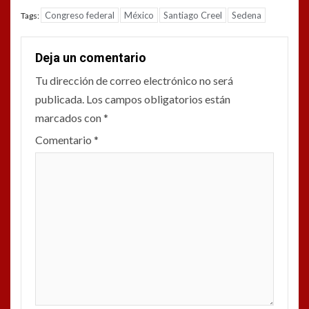
Congreso federal
México
Santiago Creel
Sedena
Tags:
Deja un comentario
Tu dirección de correo electrónico no será
publicada.
Los campos obligatorios están
marcados con
*
Comentario
*