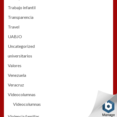
Trabajo infantil
Transparencia
Travel
UABJO
Uncategorized
universitarios
Valores
Venezuela
Veracruz
Videocolumnas
Videocolumnas
Violencia familiar