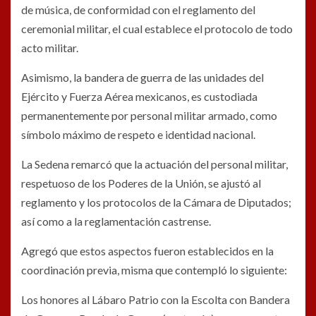
de música, de conformidad con el reglamento del
ceremonial militar, el cual establece el protocolo de todo
acto militar.
Asimismo, la bandera de guerra de las unidades del
Ejército y Fuerza Aérea mexicanos, es custodiada
permanentemente por personal militar armado, como
símbolo máximo de respeto e identidad nacional.
La Sedena remarcó que la actuación del personal militar,
respetuoso de los Poderes de la Unión, se ajustó al
reglamento y los protocolos de la Cámara de Diputados;
así como a la reglamentación castrense.
Agregó que estos aspectos fueron establecidos en la
coordinación previa, misma que contempló lo siguiente:
Los honores al Lábaro Patrio con la Escolta con Bandera