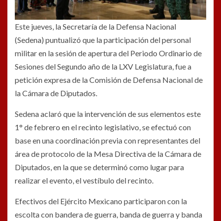
Este jueves, la Secretaría de la Defensa Nacional
(Sedena) puntualizó que la participación del personal
militar en la sesión de apertura del Periodo Ordinario de
Sesiones del Segundo año de la LXV Legislatura, fue a
petición expresa de la Comisión de Defensa Nacional de
la Cámara de Diputados.
Sedena aclaró que la intervención de sus elementos este
1° de febrero en el recinto legislativo, se efectuó con
base en una coordinación previa con representantes del
área de protocolo de la Mesa Directiva de la Cámara de
Diputados, en la que se determinó como lugar para
realizar el evento, el vestíbulo del recinto.
Efectivos del Ejército Mexicano participaron con la
escolta con bandera de guerra, banda de guerra y banda