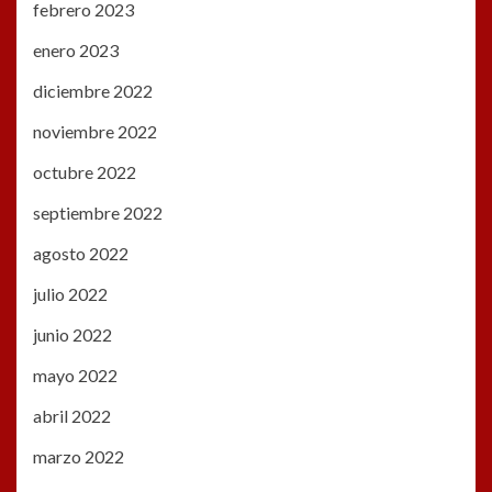
febrero 2023
enero 2023
diciembre 2022
noviembre 2022
octubre 2022
septiembre 2022
agosto 2022
julio 2022
junio 2022
mayo 2022
abril 2022
marzo 2022