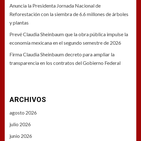
Anuncia la Presidenta Jornada Nacional de
Reforestación con la siembra de 6.6 millones de árboles
y plantas
Prevé Claudia Sheinbaum que la obra pública impulse la
economía mexicana en el segundo semestre de 2026
Firma Claudia Sheinbaum decreto para ampliar la
transparencia en los contratos del Gobierno Federal
ARCHIVOS
agosto 2026
julio 2026
junio 2026