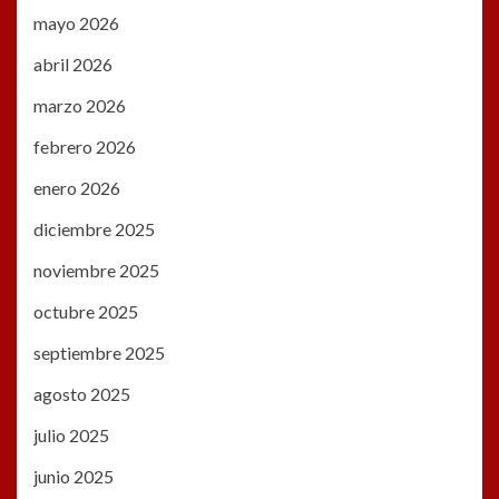
mayo 2026
abril 2026
marzo 2026
febrero 2026
enero 2026
diciembre 2025
noviembre 2025
octubre 2025
septiembre 2025
agosto 2025
julio 2025
junio 2025