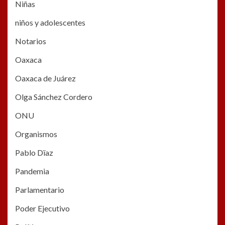
Niñas
niños y adolescentes
Notarios
Oaxaca
Oaxaca de Juárez
Olga Sánchez Cordero
ONU
Organismos
Pablo Dïaz
Pandemia
Parlamentario
Poder Ejecutivo