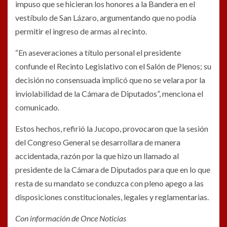
impuso que se hicieran los honores a la Bandera en el
vestíbulo de San Lázaro, argumentando que no podía
permitir el ingreso de armas al recinto.
“En aseveraciones a título personal el presidente
confunde el Recinto Legislativo con el Salón de Plenos; su
decisión no consensuada implicó que no se velara por la
inviolabilidad de la Cámara de Diputados”, menciona el
comunicado.
Estos hechos, refirió la Jucopo, provocaron que la sesión
del Congreso General se desarrollara de manera
accidentada, razón por la que hizo un llamado al
presidente de la Cámara de Diputados para que en lo que
resta de su mandato se conduzca con pleno apego a las
disposiciones constitucionales, legales y reglamentarias.
Con información de Once Noticias