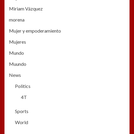
Miriam Vázquez
morena
Mujer y empoderamiento
Mujeres
Mundo
Muundo
News
Politics
4T
Sports
World