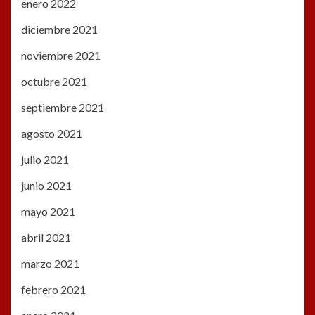
enero 2022
diciembre 2021
noviembre 2021
octubre 2021
septiembre 2021
agosto 2021
julio 2021
junio 2021
mayo 2021
abril 2021
marzo 2021
febrero 2021