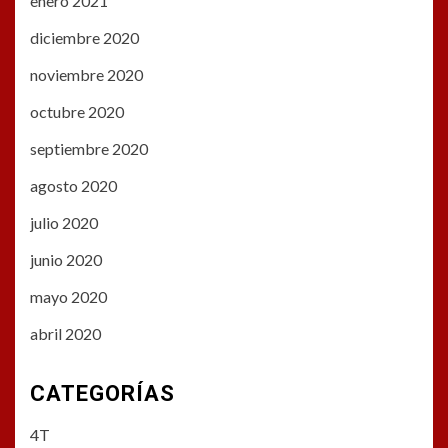
enero 2021
diciembre 2020
noviembre 2020
octubre 2020
septiembre 2020
agosto 2020
julio 2020
junio 2020
mayo 2020
abril 2020
CATEGORÍAS
4T