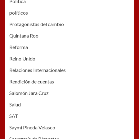
Política
políticos
Protagonistas del cambio
Quintana Roo
Reforma
Reino Unido
Relaciones Internacionales
Rendición de cuentas
Salomón Jara Cruz
Salud
SAT
Saymi Pineda Velasco
Secretaría de Bienestar