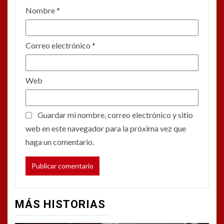
Nombre
*
Correo electrónico
*
Web
Guardar mi nombre, correo electrónico y sitio
web en este navegador para la próxima vez que
haga un comentario.
MÁS HISTORIAS