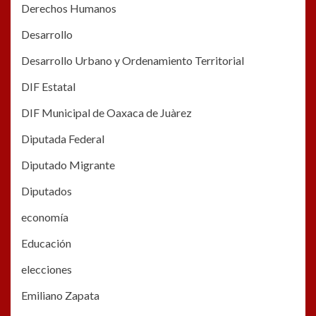
Derechos Humanos
Desarrollo
Desarrollo Urbano y Ordenamiento Territorial
DIF Estatal
DIF Municipal de Oaxaca de Juàrez
Diputada Federal
Diputado Migrante
Diputados
economía
Educación
elecciones
Emiliano Zapata