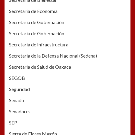
Secretaría de Economía
Secretaría de Gobernación
Secretaria de Gobernación
Secretaria de Infraestructura
Secretaria de la Defensa Nacional (Sedena)
Secretaria de Salud de Oaxaca
SEGOB
Seguridad
Senado
Senadores
SEP
Sierra de Flores Magón