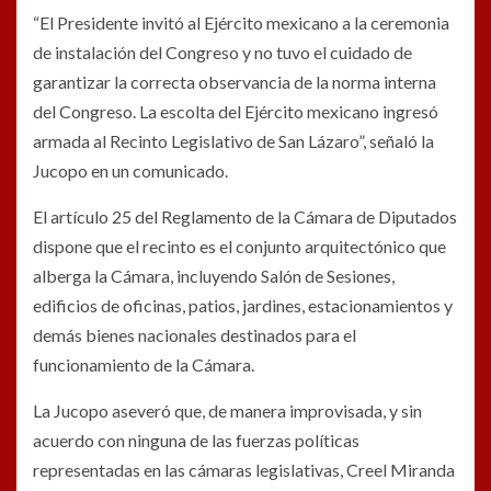
“El Presidente invitó al Ejército mexicano a la ceremonia
de instalación del Congreso y no tuvo el cuidado de
garantizar la correcta observancia de la norma interna
del Congreso. La escolta del Ejército mexicano ingresó
armada al Recinto Legislativo de San Lázaro”, señaló la
Jucopo en un comunicado.
El artículo 25 del Reglamento de la Cámara de Diputados
dispone que el recinto es el conjunto arquitectónico que
alberga la Cámara, incluyendo Salón de Sesiones,
edificios de oficinas, patios, jardines, estacionamientos y
demás bienes nacionales destinados para el
funcionamiento de la Cámara.
La Jucopo aseveró que, de manera improvisada, y sin
acuerdo con ninguna de las fuerzas políticas
representadas en las cámaras legislativas, Creel Miranda