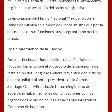
de Guerra y Banda de Guerra (portando) su armamento
orgánico en el vestíbulo del recinto legislativo.
La entonación del Himno Nacional Mexicano con la
Banda de Música en el Salón de Plenos, misma que por la
naturaleza de sus funciones, sus integrantes no portan
armas.
Posicionamiento de la Jucopo
Ante los hechos, la Junta de Coordinación Política
(Jucopo) lamentó que el protocolo de la ceremonia de
instalación del Congreso General haya sido decidido de
manera unilateral por el presidente de la Cámara,
Santiago Creel Miranda, sin tomar ningún tipo de
acuerdo ni haber hecho las comunicaciones con los
órganos de Gobierno de las Cámaras que integran el
Congreso de la Unión.