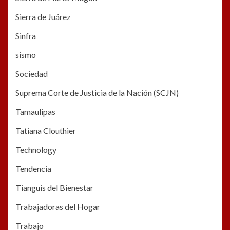
Sierra de Juárez
Sinfra
sismo
Sociedad
Suprema Corte de Justicia de la Nación (SCJN)
Tamaulipas
Tatiana Clouthier
Technology
Tendencia
Tianguis del Bienestar
Trabajadoras del Hogar
Trabajo