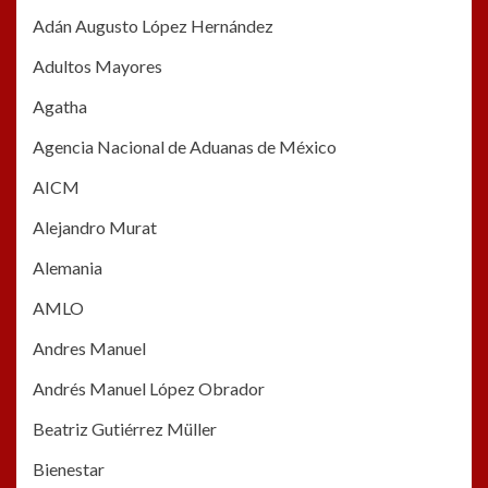
Adán Augusto López Hernández
Adultos Mayores
Agatha
Agencia Nacional de Aduanas de México
AICM
Alejandro Murat
Alemania
AMLO
Andres Manuel
Andrés Manuel López Obrador
Beatriz Gutiérrez Müller
Bienestar