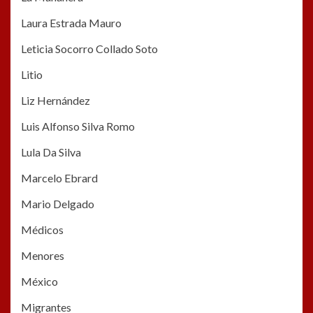
Laura Estrada Mauro
Leticia Socorro Collado Soto
Litio
Liz Hernández
Luis Alfonso Silva Romo
Lula Da Silva
Marcelo Ebrard
Mario Delgado
Médicos
Menores
México
Migrantes