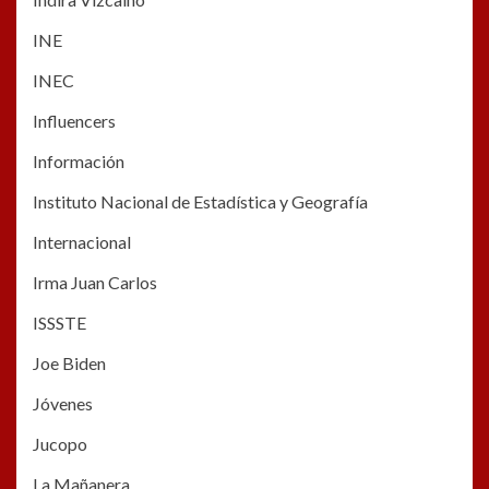
INE
INEC
Influencers
Información
Instituto Nacional de Estadística y Geografía
Internacional
Irma Juan Carlos
ISSSTE
Joe Biden
Jóvenes
Jucopo
La Mañanera