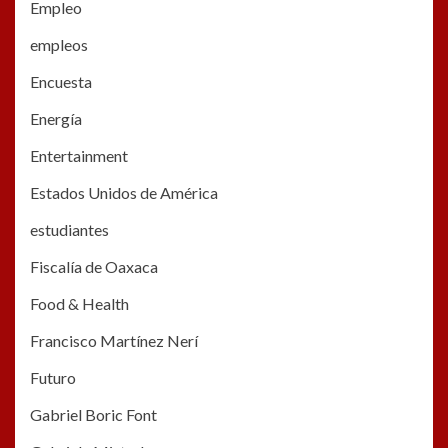
Empleo
empleos
Encuesta
Energía
Entertainment
Estados Unidos de América
estudiantes
Fiscalía de Oaxaca
Food & Health
Francisco Martínez Nerí
Futuro
Gabriel Boric Font