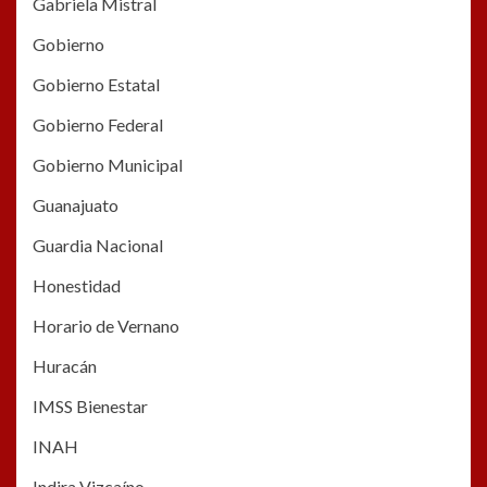
Gabriela Mistral
Gobierno
Gobierno Estatal
Gobierno Federal
Gobierno Municipal
Guanajuato
Guardia Nacional
Honestidad
Horario de Vernano
Huracán
IMSS Bienestar
INAH
Indira Vizcaíno