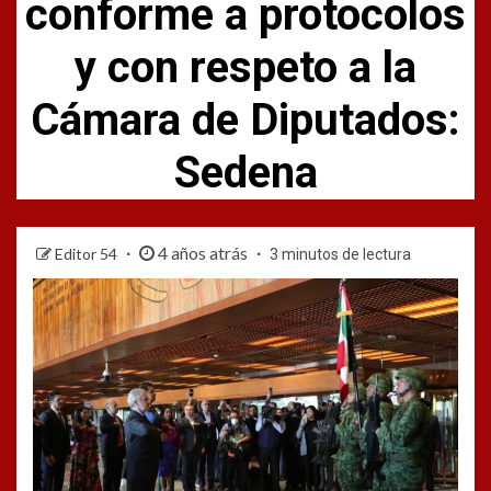
conforme a protocolos
y con respeto a la
Cámara de Diputados:
Sedena
4 años atrás
Editor 54
3 minutos de lectura