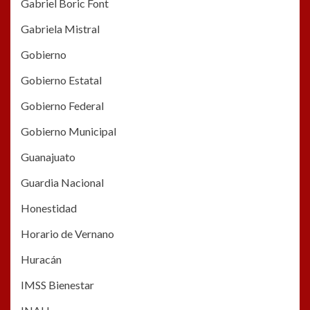
Gabriel Boric Font
Gabriela Mistral
Gobierno
Gobierno Estatal
Gobierno Federal
Gobierno Municipal
Guanajuato
Guardia Nacional
Honestidad
Horario de Vernano
Huracán
IMSS Bienestar