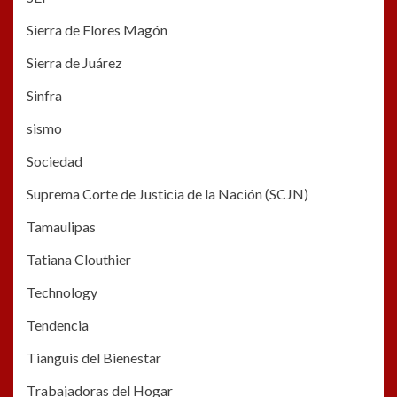
Sierra de Flores Magón
Sierra de Juárez
Sinfra
sismo
Sociedad
Suprema Corte de Justicia de la Nación (SCJN)
Tamaulipas
Tatiana Clouthier
Technology
Tendencia
Tianguis del Bienestar
Trabajadoras del Hogar