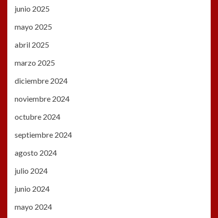
junio 2025
mayo 2025
abril 2025
marzo 2025
diciembre 2024
noviembre 2024
octubre 2024
septiembre 2024
agosto 2024
julio 2024
junio 2024
mayo 2024