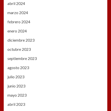
abril 2024
marzo 2024
febrero 2024
enero 2024
diciembre 2023
octubre 2023
septiembre 2023
agosto 2023
julio 2023
junio 2023
mayo 2023
abril 2023