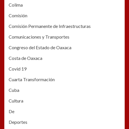
Colima
Comisión
Comisión Permanente de Infraestructuras
Comunicaciones y Transportes
Congreso del Estado de Oaxaca
Costa de Oaxaca
Covid 19
Cuarta Transformación
Cuba
Cultura
De
Deportes