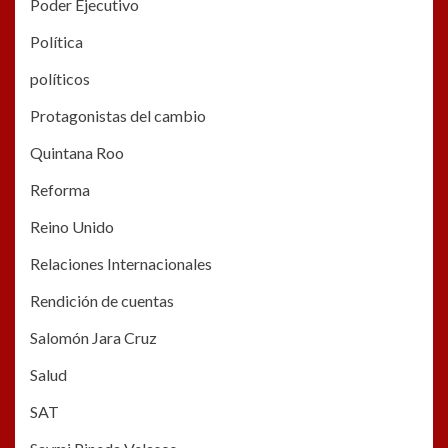
Poder Ejecutivo
Política
políticos
Protagonistas del cambio
Quintana Roo
Reforma
Reino Unido
Relaciones Internacionales
Rendición de cuentas
Salomón Jara Cruz
Salud
SAT