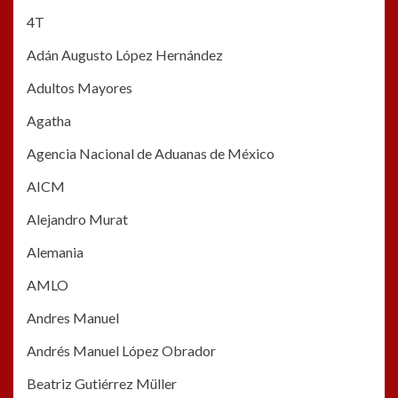
4T
Adán Augusto López Hernández
Adultos Mayores
Agatha
Agencia Nacional de Aduanas de México
AICM
Alejandro Murat
Alemania
AMLO
Andres Manuel
Andrés Manuel López Obrador
Beatriz Gutiérrez Müller