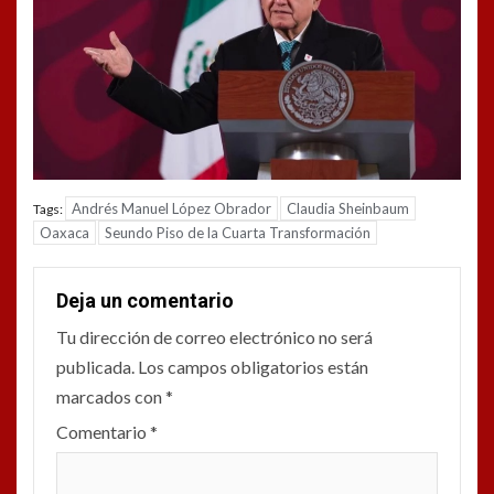
Andrés Manuel López Obrador
Claudia Sheinbaum
Tags:
Oaxaca
Seundo Piso de la Cuarta Transformación
Deja un comentario
Tu dirección de correo electrónico no será
publicada.
Los campos obligatorios están
marcados con
*
Comentario
*