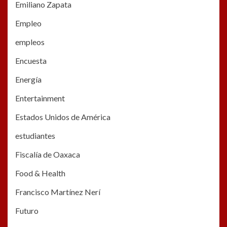
Emiliano Zapata
Empleo
empleos
Encuesta
Energía
Entertainment
Estados Unidos de América
estudiantes
Fiscalía de Oaxaca
Food & Health
Francisco Martínez Nerí
Futuro