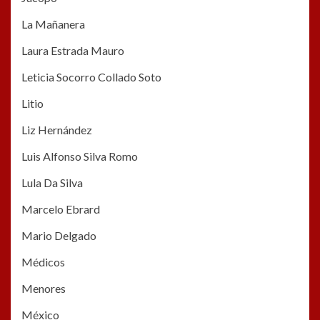
La Mañanera
Laura Estrada Mauro
Leticia Socorro Collado Soto
Litio
Liz Hernández
Luis Alfonso Silva Romo
Lula Da Silva
Marcelo Ebrard
Mario Delgado
Médicos
Menores
México