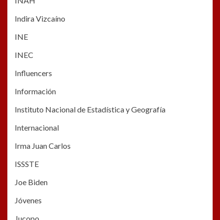
INAH
Indira Vizcaíno
INE
INEC
Influencers
Información
Instituto Nacional de Estadística y Geografía
Internacional
Irma Juan Carlos
ISSSTE
Joe Biden
Jóvenes
Jucopo