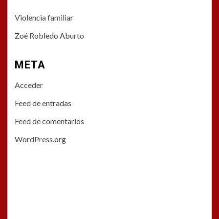
Violencia familiar
Zoé Robledo Aburto
META
Acceder
Feed de entradas
Feed de comentarios
WordPress.org