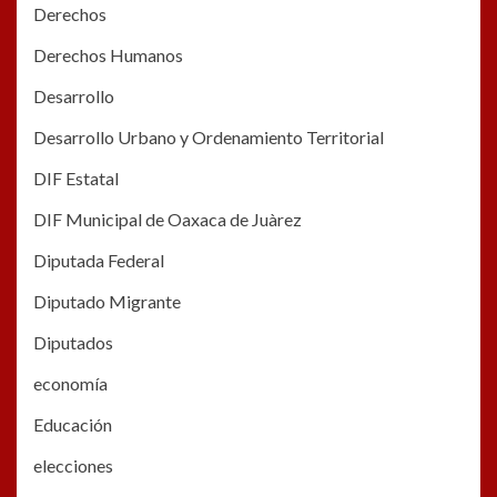
Derechos
Derechos Humanos
Desarrollo
Desarrollo Urbano y Ordenamiento Territorial
DIF Estatal
DIF Municipal de Oaxaca de Juàrez
Diputada Federal
Diputado Migrante
Diputados
economía
Educación
elecciones