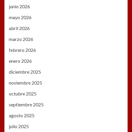
junio 2026
mayo 2026
abril 2026
marzo 2026
febrero 2026
enero 2026
diciembre 2025
noviembre 2025
octubre 2025
septiembre 2025
agosto 2025
julio 2025