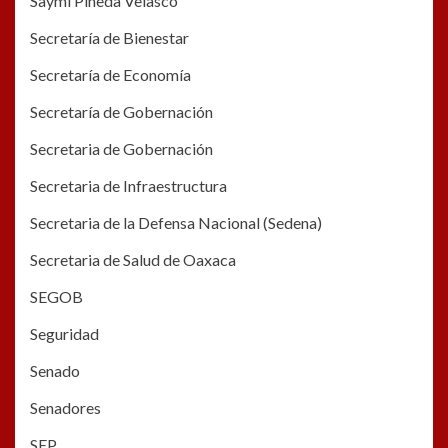
Saymi Pineda Velasco
Secretaría de Bienestar
Secretaría de Economía
Secretaría de Gobernación
Secretaria de Gobernación
Secretaria de Infraestructura
Secretaria de la Defensa Nacional (Sedena)
Secretaria de Salud de Oaxaca
SEGOB
Seguridad
Senado
Senadores
SEP