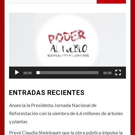
Reproductor
de
vídeo
00:00
00:58
ENTRADAS RECIENTES
Anuncia la Presidenta Jornada Nacional de
Reforestación con la siembra de 6.6 millones de árboles
y plantas
Prevé Claudia Sheinbaum que la obra pública impulse la