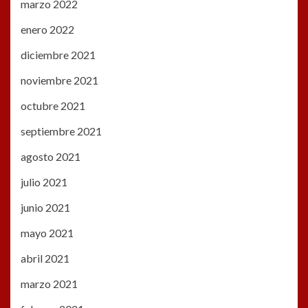
marzo 2022
enero 2022
diciembre 2021
noviembre 2021
octubre 2021
septiembre 2021
agosto 2021
julio 2021
junio 2021
mayo 2021
abril 2021
marzo 2021