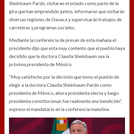
Sheinbaum Pardo, visitaran el estado como parte de la
gira que han emprendido juntos, informaron que visitarán
diversas regiones de Oaxaca y supervisarán trabajos de
carreteras y programas sociales.
Mediante la conferencia de presan de esta mañana el
presidente dijo que esta muy contento que el pueblo haya
decidido que la doctora Claudia Sheinbaum sea la
próxima presidenta de México.
“Muy satisfecho por la decisión que tomo el pueblo de
elegir a la doctora Claudia Sheinbaum Pardo como
presidenta de México, ahora presidenta electa y luego
presidenta constitucional, fue realmente una bendición”,
expreso el mandatario en la conferencia matutina.