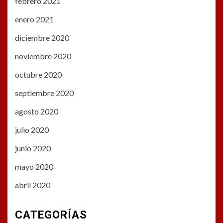
febrero 2021
enero 2021
diciembre 2020
noviembre 2020
octubre 2020
septiembre 2020
agosto 2020
julio 2020
junio 2020
mayo 2020
abril 2020
CATEGORÍAS