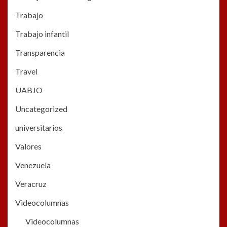
Trabajo
Trabajo infantil
Transparencia
Travel
UABJO
Uncategorized
universitarios
Valores
Venezuela
Veracruz
Videocolumnas
Videocolumnas