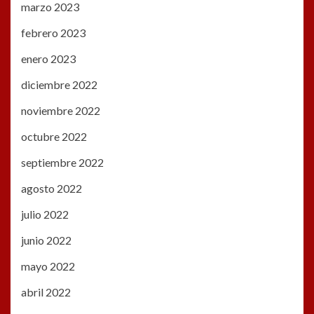
marzo 2023
febrero 2023
enero 2023
diciembre 2022
noviembre 2022
octubre 2022
septiembre 2022
agosto 2022
julio 2022
junio 2022
mayo 2022
abril 2022