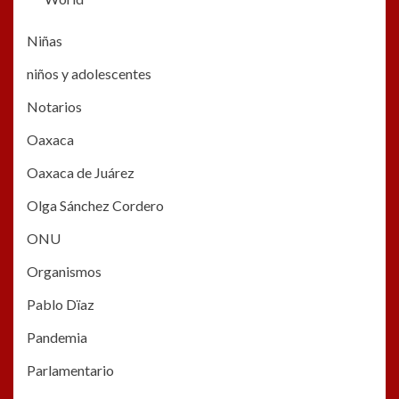
Niñas
niños y adolescentes
Notarios
Oaxaca
Oaxaca de Juárez
Olga Sánchez Cordero
ONU
Organismos
Pablo Dïaz
Pandemia
Parlamentario