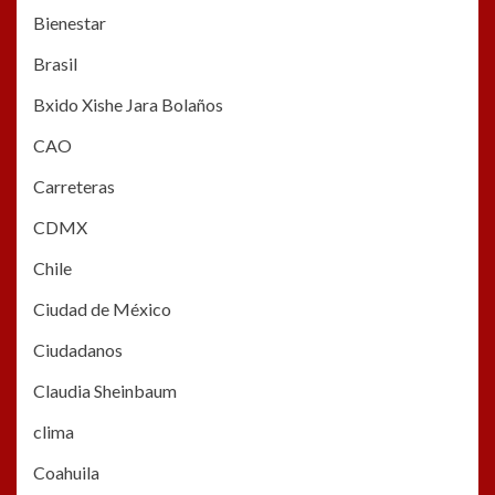
Bienestar
Brasil
Bxido Xishe Jara Bolaños
CAO
Carreteras
CDMX
Chile
Ciudad de México
Ciudadanos
Claudia Sheinbaum
clima
Coahuila