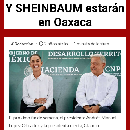
Y SHEINBAUM estarán
en Oaxaca
2 años atrás
Redacción
1 minuto de lectura
El próximo fin de semana, el presidente Andrés Manuel
López Obrador y la presidenta electa, Claudia