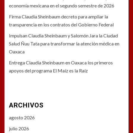
economía mexicana en el segundo semestre de 2026
Firma Claudia Sheinbaum decreto para ampliar la
transparencia en los contratos del Gobierno Federal
Impulsan Claudia Sheinbaum y Salomón Jara la Ciudad
Salud Ñuu Tata para transformar la atención médica en
Oaxaca
Entrega Claudia Sheinbaum en Oaxaca los primeros
apoyos del programa El Maíz es la Raíz
ARCHIVOS
agosto 2026
julio 2026