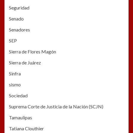
Seguridad
Senado
Senadores
SEP
Sierra de Flores Magón
Sierra de Juárez
Sinfra
sismo
Sociedad
Suprema Corte de Justicia de la Nación (SCJN)
Tamaulipas
Tatiana Clouthier