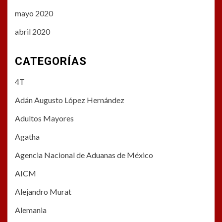
mayo 2020
abril 2020
CATEGORÍAS
4T
Adán Augusto López Hernández
Adultos Mayores
Agatha
Agencia Nacional de Aduanas de México
AICM
Alejandro Murat
Alemania