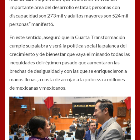
importante área del desarrollo estatal; personas con
discapacidad son 273 mil y adultos mayores son 524 mil
personas” manifestó.
En este sentido, aseguró que la Cuarta Transformación
cumple su palabra y será la política social la palanca del
crecimiento y de bienestar que vaya eliminando todas las
inequidades del régimen pasado que aumentaron las
brechas de desigualdad y con las que se enriquecieron a
manos llenas, a costa de arrojar a la pobreza a millones
de mexicanas y mexicanos.