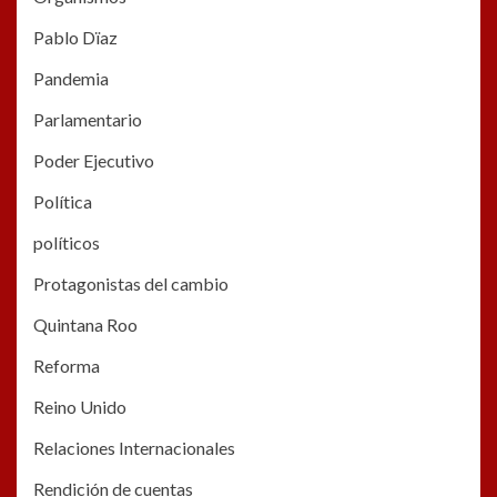
Pablo Dïaz
Pandemia
Parlamentario
Poder Ejecutivo
Política
políticos
Protagonistas del cambio
Quintana Roo
Reforma
Reino Unido
Relaciones Internacionales
Rendición de cuentas