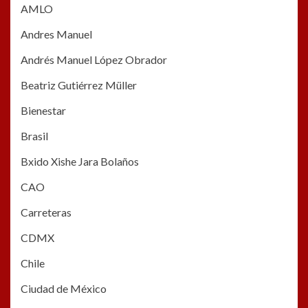
AMLO
Andres Manuel
Andrés Manuel López Obrador
Beatriz Gutiérrez Müller
Bienestar
Brasil
Bxido Xishe Jara Bolaños
CAO
Carreteras
CDMX
Chile
Ciudad de México