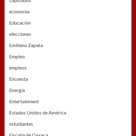
Diputados
economía
Educación
elecciones
Emiliano Zapata
Empleo
empleos
Encuesta
Energía
Entertainment
Estados Unidos de América
estudiantes
Fiscalía de Oaxaca