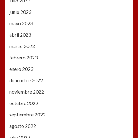
julio 2023
junio 2023
mayo 2023
abril 2023
marzo 2023
febrero 2023
enero 2023
diciembre 2022
noviembre 2022
octubre 2022
septiembre 2022
agosto 2022
julio 2022