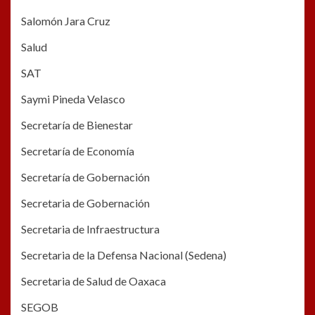
Salomón Jara Cruz
Salud
SAT
Saymi Pineda Velasco
Secretaría de Bienestar
Secretaría de Economía
Secretaría de Gobernación
Secretaria de Gobernación
Secretaria de Infraestructura
Secretaria de la Defensa Nacional (Sedena)
Secretaria de Salud de Oaxaca
SEGOB