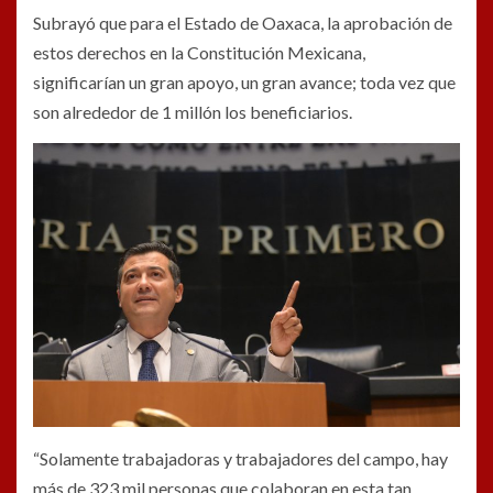
Subrayó que para el Estado de Oaxaca, la aprobación de
estos derechos en la Constitución Mexicana,
significarían un gran apoyo, un gran avance; toda vez que
son alrededor de 1 millón los beneficiarios.
“Solamente trabajadoras y trabajadores del campo, hay
más de 323 mil personas que colaboran en esta tan