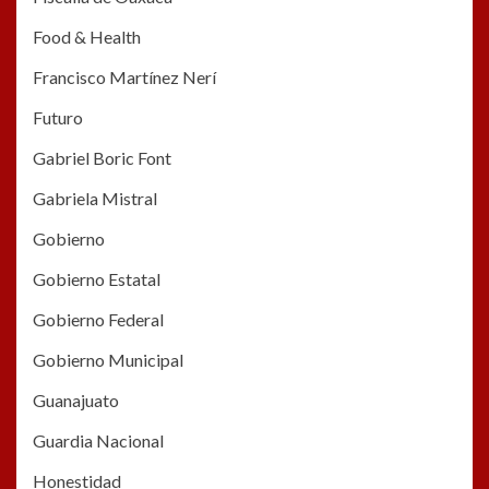
Food & Health
Francisco Martínez Nerí
Futuro
Gabriel Boric Font
Gabriela Mistral
Gobierno
Gobierno Estatal
Gobierno Federal
Gobierno Municipal
Guanajuato
Guardia Nacional
Honestidad