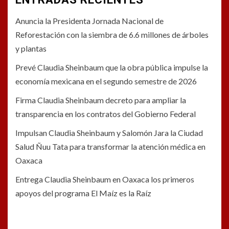
Anuncia la Presidenta Jornada Nacional de
Reforestación con la siembra de 6.6 millones de árboles
y plantas
Prevé Claudia Sheinbaum que la obra pública impulse la
economía mexicana en el segundo semestre de 2026
Firma Claudia Sheinbaum decreto para ampliar la
transparencia en los contratos del Gobierno Federal
Impulsan Claudia Sheinbaum y Salomón Jara la Ciudad
Salud Ñuu Tata para transformar la atención médica en
Oaxaca
Entrega Claudia Sheinbaum en Oaxaca los primeros
apoyos del programa El Maíz es la Raíz