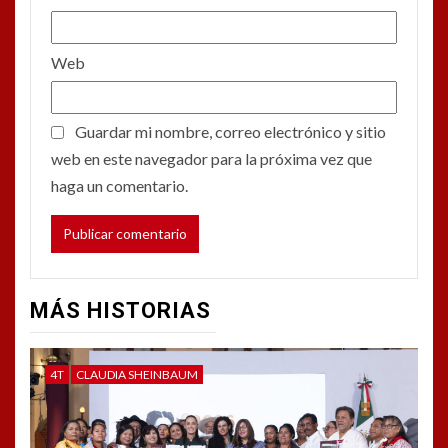
Web
Guardar mi nombre, correo electrónico y sitio
web en este navegador para la próxima vez que
haga un comentario.
MÁS HISTORIAS
4T
CLAUDIA SHEINBAUM