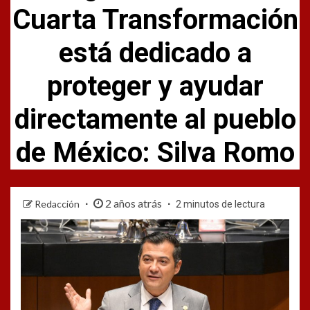
Cuarta Transformación
está dedicado a
proteger y ayudar
directamente al pueblo
de México: Silva Romo
2 años atrás
Redacción
2 minutos de lectura