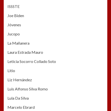
ISSSTE
Joe Biden
Jóvenes
Jucopo
La Mañanera
Laura Estrada Mauro
Leticia Socorro Collado Soto
Litio
Liz Hernández
Luis Alfonso Silva Romo
Lula Da Silva
Marcelo Ebrard