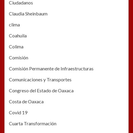
Ciudadanos
Claudia Sheinbaum
clima
Coahuila
Colima
Comisión
Comisión Permanente de Infraestructuras
Comunicaciones y Transportes
Congreso del Estado de Oaxaca
Costa de Oaxaca
Covid 19
Cuarta Transformación