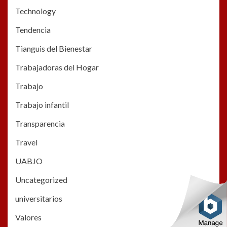
Technology
Tendencia
Tianguis del Bienestar
Trabajadoras del Hogar
Trabajo
Trabajo infantil
Transparencia
Travel
UABJO
Uncategorized
universitarios
Valores