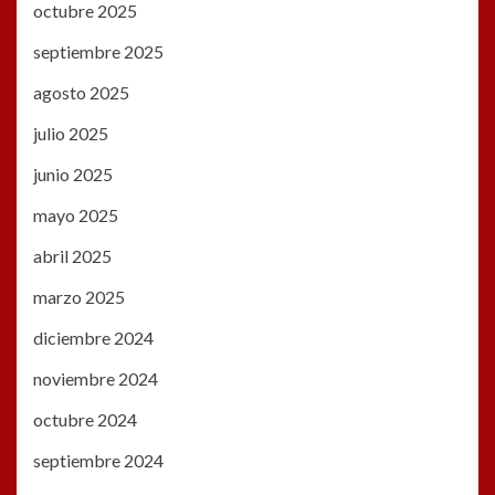
octubre 2025
septiembre 2025
agosto 2025
julio 2025
junio 2025
mayo 2025
abril 2025
marzo 2025
diciembre 2024
noviembre 2024
octubre 2024
septiembre 2024