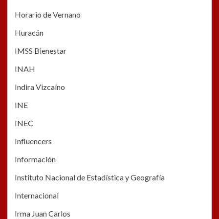
Horario de Vernano
Huracán
IMSS Bienestar
INAH
Indira Vizcaíno
INE
INEC
Influencers
Información
Instituto Nacional de Estadística y Geografía
Internacional
Irma Juan Carlos