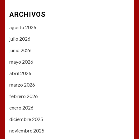
ARCHIVOS
agosto 2026
julio 2026
junio 2026
mayo 2026
abril 2026
marzo 2026
febrero 2026
enero 2026
diciembre 2025
noviembre 2025