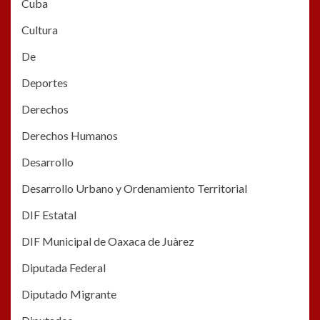
Cuba
Cultura
De
Deportes
Derechos
Derechos Humanos
Desarrollo
Desarrollo Urbano y Ordenamiento Territorial
DIF Estatal
DIF Municipal de Oaxaca de Juàrez
Diputada Federal
Diputado Migrante