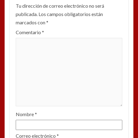
Tu dirección de correo electrónico no será
publicada.
Los campos obligatorios están
marcados con
*
Comentario
*
Nombre
*
Correo electrónico
*