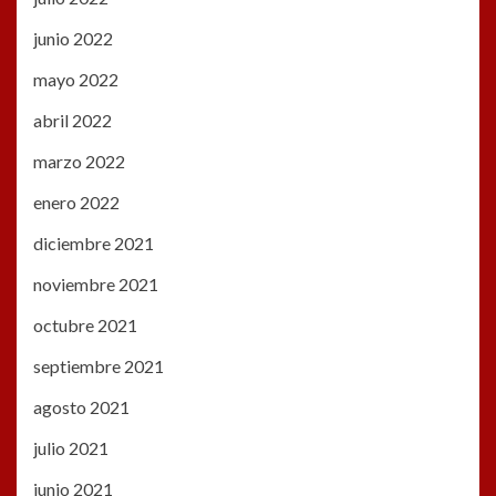
junio 2022
mayo 2022
abril 2022
marzo 2022
enero 2022
diciembre 2021
noviembre 2021
octubre 2021
septiembre 2021
agosto 2021
julio 2021
junio 2021