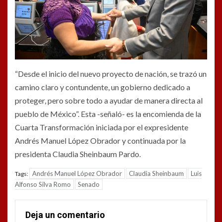
“Desde el inicio del nuevo proyecto de nación, se trazó un
camino claro y contundente, un gobierno dedicado a
proteger, pero sobre todo a ayudar de manera directa al
pueblo de México”. Esta -señaló- es la encomienda de la
Cuarta Transformación iniciada por el expresidente
Andrés Manuel López Obrador y continuada por la
presidenta Claudia Sheinbaum Pardo.
Andrés Manuel López Obrador
Claudia Sheinbaum
Luis
Tags:
Alfonso Silva Romo
Senado
Deja un comentario