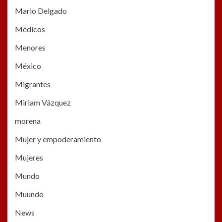
Mario Delgado
Médicos
Menores
México
Migrantes
Miriam Vázquez
morena
Mujer y empoderamiento
Mujeres
Mundo
Muundo
News