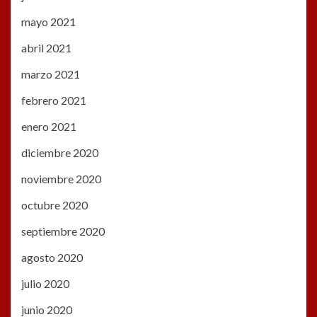
mayo 2021
abril 2021
marzo 2021
febrero 2021
enero 2021
diciembre 2020
noviembre 2020
octubre 2020
septiembre 2020
agosto 2020
julio 2020
junio 2020