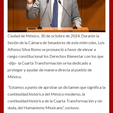
Ciudad de México, 30 de octubre de 2024. Durante la
Sesión de la Cámara de Senadores de este miércoles, Luis
Alfonso Silva Romo se pronunció a favor de elevar a
rango constitucional los Derechos Bienestar con los que
-dijo- la Cuarta Transformación se ha dedicado a
proteger y ayudar de manera directa al pueblo de
México.
“Estamos a punto de aprobar un dictamen que significa la
continuidad histórica del México moderno, la
continuidad histórica de la Cuarta Transformación y sin
duda, del Humanismo Mexicano”, sostuvo.