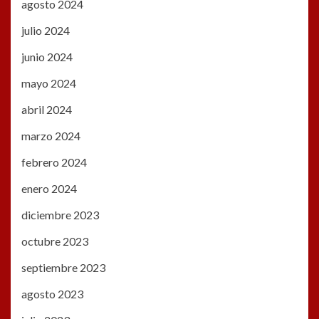
agosto 2024
julio 2024
junio 2024
mayo 2024
abril 2024
marzo 2024
febrero 2024
enero 2024
diciembre 2023
octubre 2023
septiembre 2023
agosto 2023