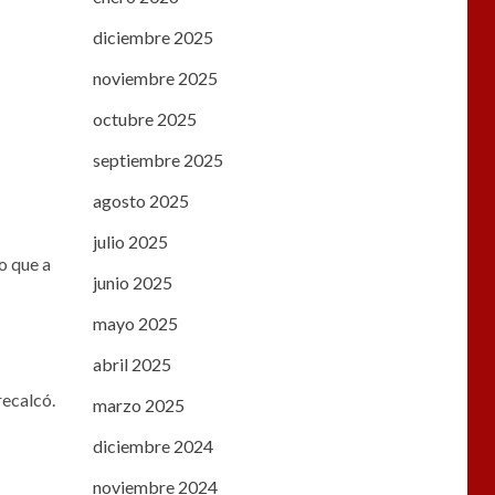
diciembre 2025
noviembre 2025
octubre 2025
septiembre 2025
agosto 2025
julio 2025
o que a
junio 2025
mayo 2025
abril 2025
recalcó.
marzo 2025
diciembre 2024
noviembre 2024