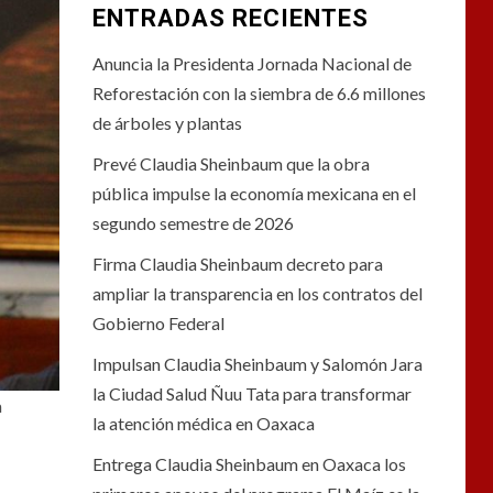
ENTRADAS RECIENTES
Anuncia la Presidenta Jornada Nacional de
Reforestación con la siembra de 6.6 millones
de árboles y plantas
Prevé Claudia Sheinbaum que la obra
pública impulse la economía mexicana en el
segundo semestre de 2026
Firma Claudia Sheinbaum decreto para
ampliar la transparencia en los contratos del
Gobierno Federal
Impulsan Claudia Sheinbaum y Salomón Jara
la Ciudad Salud Ñuu Tata para transformar
a
la atención médica en Oaxaca
Entrega Claudia Sheinbaum en Oaxaca los