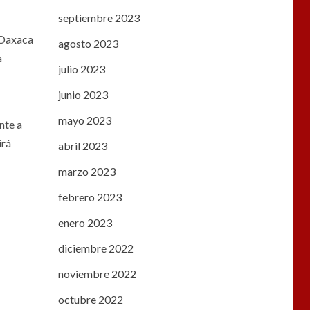
septiembre 2023
 Oaxaca
agosto 2023
a
julio 2023
junio 2023
mayo 2023
nte a
irá
abril 2023
marzo 2023
febrero 2023
enero 2023
diciembre 2022
noviembre 2022
octubre 2022