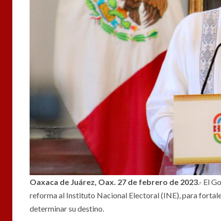
Oaxaca de Juárez, Oax. 27 de febrero de 2023
.- El 
reforma al Instituto Nacional Electoral (INE), para forta
determinar su destino.