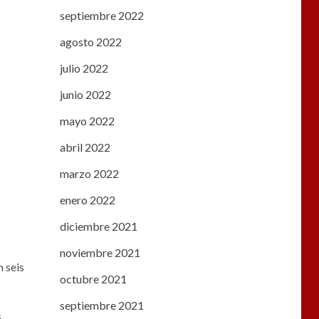
septiembre 2022
agosto 2022
julio 2022
junio 2022
mayo 2022
abril 2022
marzo 2022
enero 2022
diciembre 2021
noviembre 2021
 seis
octubre 2021
septiembre 2021
s