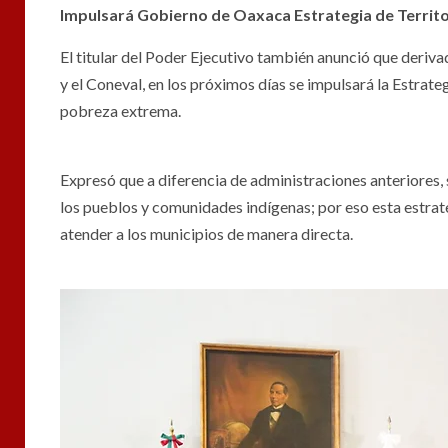
Impulsará Gobierno de Oaxaca Estrategia de Territ
El titular del Poder Ejecutivo también anunció que deri
y el Coneval, en los próximos días se impulsará la Estrat
pobreza extrema.
Expresó que a diferencia de administraciones anteriores,
los pueblos y comunidades indígenas; por eso esta estrateg
atender a los municipios de manera directa.