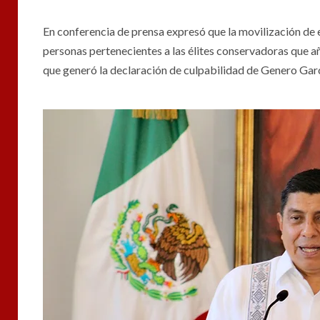
En conferencia de prensa expresó que la movilización de
personas pertenecientes a las élites conservadoras que año
que generó la declaración de culpabilidad de Genero Garc