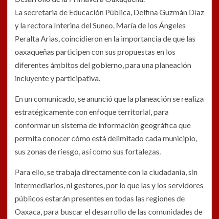
La secretaria de Educación Pública, Delfina Guzmán Díaz
y la rectora Interina del Suneo, María de los Ángeles
Peralta Arias, coincidieron en la importancia de que las
oaxaqueñas participen con sus propuestas en los
diferentes ámbitos del gobierno, para una planeación
incluyente y participativa.
En un comunicado, se anunció que la planeación se realiza
estratégicamente con enfoque territorial, para
conformar un sistema de información geográfica que
permita conocer cómo está delimitado cada municipio,
sus zonas de riesgo, así como sus fortalezas.
Para ello, se trabaja directamente con la ciudadanía, sin
intermediarios, ni gestores, por lo que las y los servidores
públicos estarán presentes en todas las regiones de
Oaxaca, para buscar el desarrollo de las comunidades de