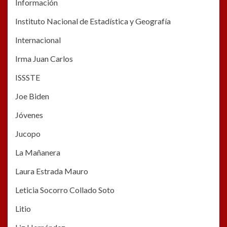
Información
Instituto Nacional de Estadística y Geografía
Internacional
Irma Juan Carlos
ISSSTE
Joe Biden
Jóvenes
Jucopo
La Mañanera
Laura Estrada Mauro
Leticia Socorro Collado Soto
Litio