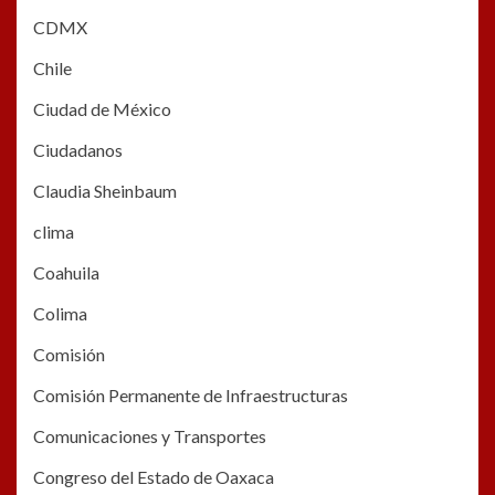
CDMX
Chile
Ciudad de México
Ciudadanos
Claudia Sheinbaum
clima
Coahuila
Colima
Comisión
Comisión Permanente de Infraestructuras
Comunicaciones y Transportes
Congreso del Estado de Oaxaca