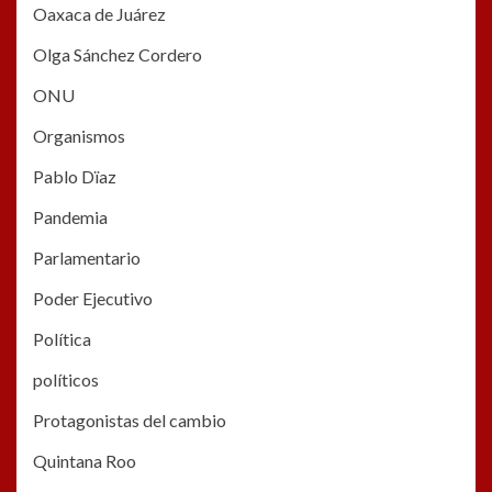
Oaxaca de Juárez
Olga Sánchez Cordero
ONU
Organismos
Pablo Dïaz
Pandemia
Parlamentario
Poder Ejecutivo
Política
políticos
Protagonistas del cambio
Quintana Roo