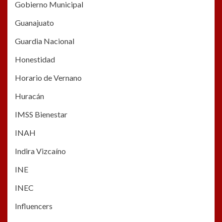
Gobierno Municipal
Guanajuato
Guardia Nacional
Honestidad
Horario de Vernano
Huracán
IMSS Bienestar
INAH
Indira Vizcaíno
INE
INEC
Influencers