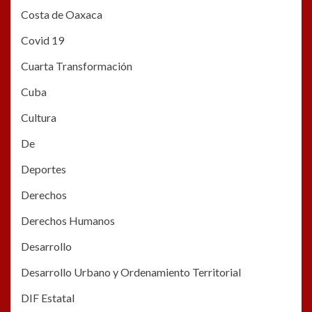
Costa de Oaxaca
Covid 19
Cuarta Transformación
Cuba
Cultura
De
Deportes
Derechos
Derechos Humanos
Desarrollo
Desarrollo Urbano y Ordenamiento Territorial
DIF Estatal