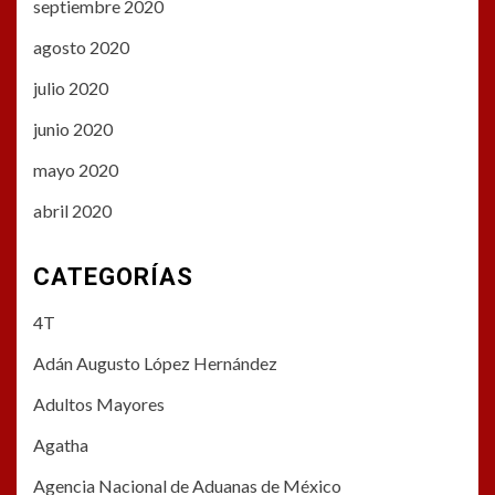
septiembre 2020
agosto 2020
julio 2020
junio 2020
mayo 2020
abril 2020
CATEGORÍAS
4T
Adán Augusto López Hernández
Adultos Mayores
Agatha
Agencia Nacional de Aduanas de México