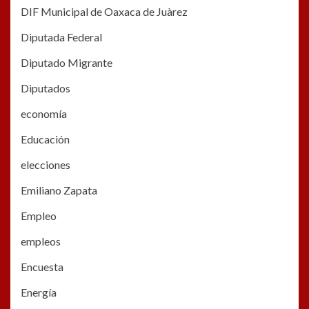
DIF Municipal de Oaxaca de Juàrez
Diputada Federal
Diputado Migrante
Diputados
economía
Educación
elecciones
Emiliano Zapata
Empleo
empleos
Encuesta
Energía