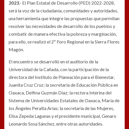
2023
.- El Plan Estatal de Desarrollo (PED) 2022-2028,
será la voz de la ciudadanía, comunidades y autoridades,
una herramienta que integre las propuestas que permitan
resolver las necesidades de desarrollo de los pueblos y
combatir de manera efectiva la pobreza y marginación,
para ello, se realizó el 2º Foro Regional en la Sierra Flores
Magón.
El encuentro se desarrolló en el auditorio de la
Universidad de la Cañada, con la participación de la
directora del Instituto de Planeación para el Bienestar,
Juanita Cruz Cruz; la secretaria de Educación Pública en
Oaxaca, Delfina Guzmán Díaz; la rectora Interina del
Sistema de Universidades Estatales de Oaxaca, María de
los Ángeles Peralta Arias; la secretaria de las Mujeres,
Elisa Zepeda Lagunas y el presidente municipal, Genaro
Leonardo Sosa Sánchez, entre otras autoridades.