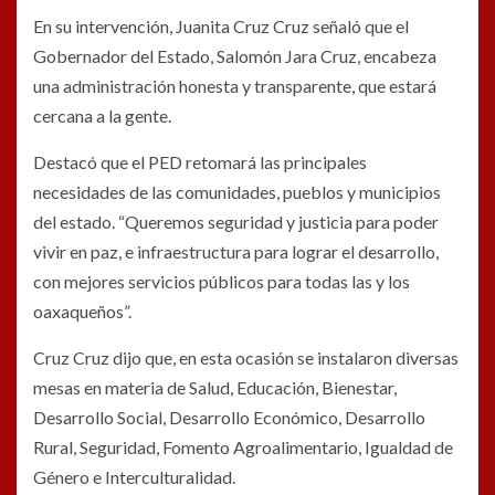
En su intervención, Juanita Cruz Cruz señaló que el
Gobernador del Estado, Salomón Jara Cruz, encabeza
una administración honesta y transparente, que estará
cercana a la gente.
Destacó que el PED retomará las principales
necesidades de las comunidades, pueblos y municipios
del estado. “Queremos seguridad y justicia para poder
vivir en paz, e infraestructura para lograr el desarrollo,
con mejores servicios públicos para todas las y los
oaxaqueños”.
Cruz Cruz dijo que, en esta ocasión se instalaron diversas
mesas en materia de Salud, Educación, Bienestar,
Desarrollo Social, Desarrollo Económico, Desarrollo
Rural, Seguridad, Fomento Agroalimentario, Igualdad de
Género e Interculturalidad.