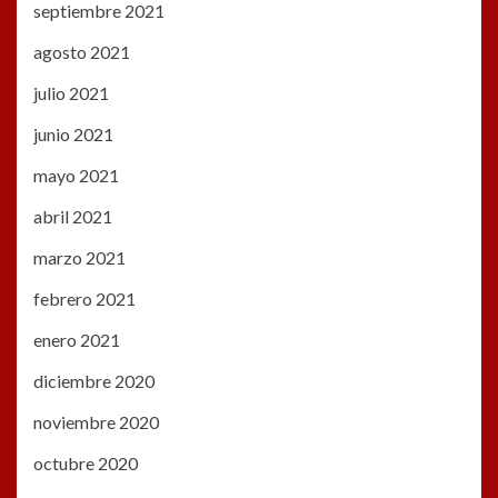
septiembre 2021
agosto 2021
julio 2021
junio 2021
mayo 2021
abril 2021
marzo 2021
febrero 2021
enero 2021
diciembre 2020
noviembre 2020
octubre 2020