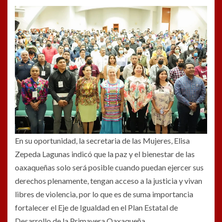
En su oportunidad, la secretaria de las Mujeres, Elisa
Zepeda Lagunas indicó que la paz y el bienestar de las
oaxaqueñas solo será posible cuando puedan ejercer sus
derechos plenamente, tengan acceso a la justicia y vivan
libres de violencia, por lo que es de suma importancia
fortalecer el Eje de Igualdad en el Plan Estatal de
Desarrollo de la Primavera Oaxaqueña.