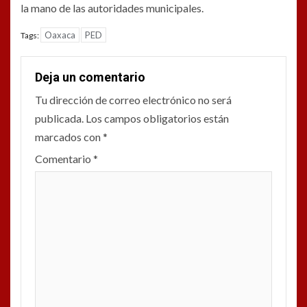
la mano de las autoridades municipales.
Oaxaca
PED
Tags:
Deja un comentario
Tu dirección de correo electrónico no será
publicada.
Los campos obligatorios están
marcados con
*
Comentario
*