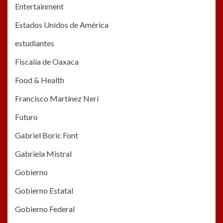
Entertainment
Estados Unidos de América
estudiantes
Fiscalía de Oaxaca
Food & Health
Francisco Martínez Nerí
Futuro
Gabriel Boric Font
Gabriela Mistral
Gobierno
Gobierno Estatal
Gobierno Federal