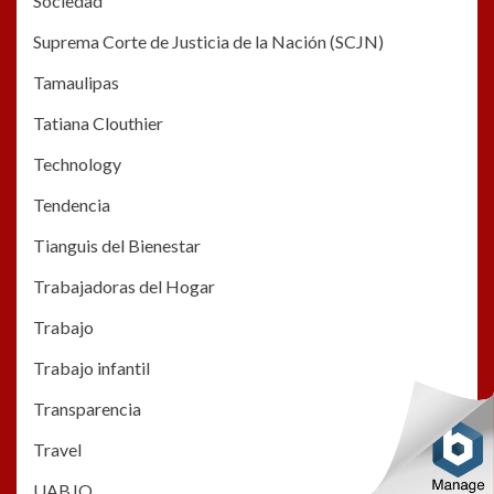
Sociedad
Suprema Corte de Justicia de la Nación (SCJN)
Tamaulipas
Tatiana Clouthier
Technology
Tendencia
Tianguis del Bienestar
Trabajadoras del Hogar
Trabajo
Trabajo infantil
Transparencia
Travel
UABJO