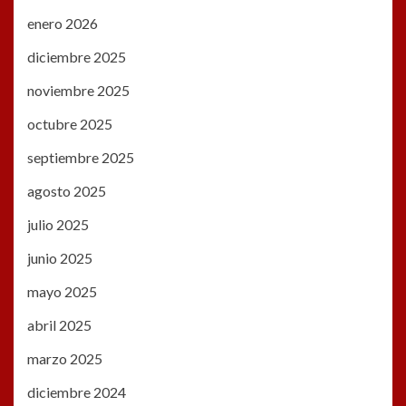
enero 2026
diciembre 2025
noviembre 2025
octubre 2025
septiembre 2025
agosto 2025
julio 2025
junio 2025
mayo 2025
abril 2025
marzo 2025
diciembre 2024