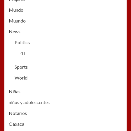
Mundo
Muundo
News
Politics
4T
Sports
World
Niñas
niños y adolescentes
Notarios
Oaxaca