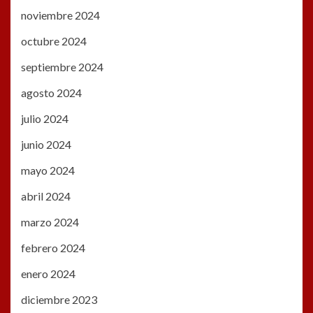
noviembre 2024
octubre 2024
septiembre 2024
agosto 2024
julio 2024
junio 2024
mayo 2024
abril 2024
marzo 2024
febrero 2024
enero 2024
diciembre 2023