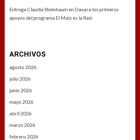
Entrega Claudia Sheinbaum en Oaxaca los primeros
apoyos del programa El Maíz es la Raíz
ARCHIVOS
agosto 2026
julio 2026
junio 2026
mayo 2026
abril 2026
marzo 2026
febrero 2026