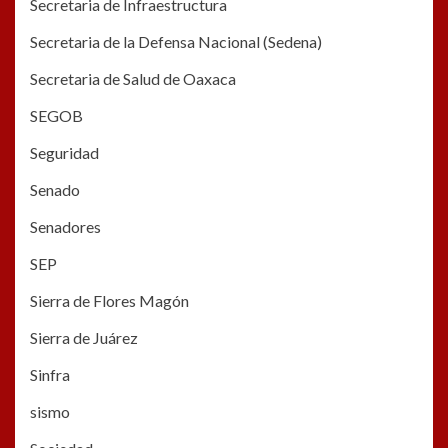
Secretaria de Infraestructura
Secretaria de la Defensa Nacional (Sedena)
Secretaria de Salud de Oaxaca
SEGOB
Seguridad
Senado
Senadores
SEP
Sierra de Flores Magón
Sierra de Juárez
Sinfra
sismo