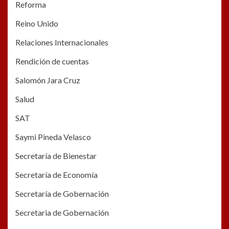
Reforma
Reino Unido
Relaciones Internacionales
Rendición de cuentas
Salomón Jara Cruz
Salud
SAT
Saymi Pineda Velasco
Secretaría de Bienestar
Secretaría de Economía
Secretaría de Gobernación
Secretaria de Gobernación