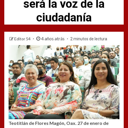
será la voz de la
ciudadanía
4 años atrás
Editor 54
2 minutos de lectura
Teotitlán de Flores Magón, Oax. 27 de enero de