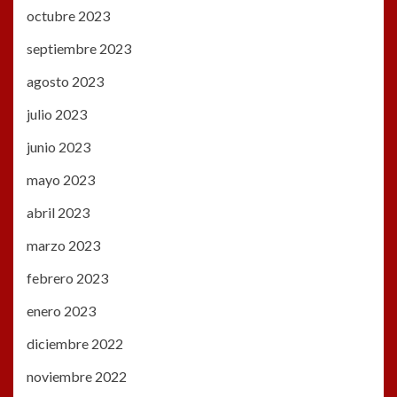
octubre 2023
septiembre 2023
agosto 2023
julio 2023
junio 2023
mayo 2023
abril 2023
marzo 2023
febrero 2023
enero 2023
diciembre 2022
noviembre 2022