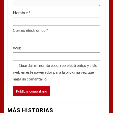
Nombre
*
Correo electrónico
*
Web
Guardar mi nombre, correo electrónico y sitio
web en este navegador para la próxima vez que
haga un comentario.
MÁS HISTORIAS