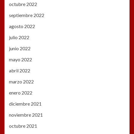
octubre 2022
septiembre 2022
agosto 2022
julio 2022
junio 2022
mayo 2022
abril 2022
marzo 2022
enero 2022
diciembre 2021
noviembre 2021
octubre 2021