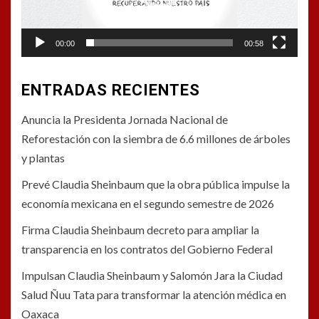
00:00
00:58
ENTRADAS RECIENTES
Anuncia la Presidenta Jornada Nacional de
Reforestación con la siembra de 6.6 millones de árboles
y plantas
Prevé Claudia Sheinbaum que la obra pública impulse la
economía mexicana en el segundo semestre de 2026
Firma Claudia Sheinbaum decreto para ampliar la
transparencia en los contratos del Gobierno Federal
Impulsan Claudia Sheinbaum y Salomón Jara la Ciudad
Salud Ñuu Tata para transformar la atención médica en
Oaxaca