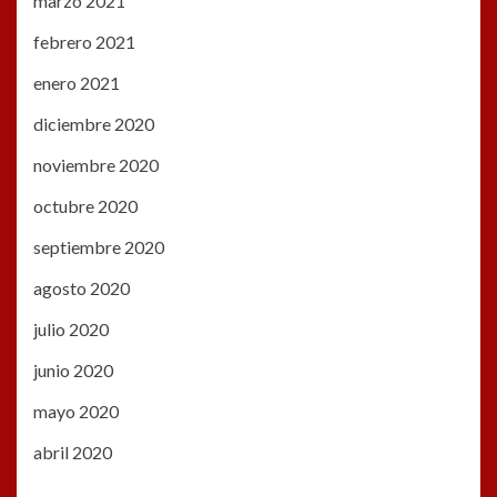
marzo 2021
febrero 2021
enero 2021
diciembre 2020
noviembre 2020
octubre 2020
septiembre 2020
agosto 2020
julio 2020
junio 2020
mayo 2020
abril 2020