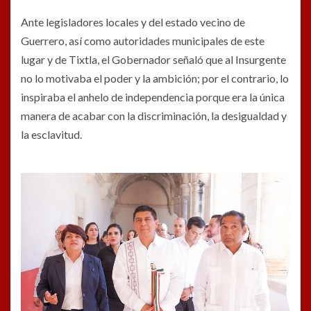
Ante legisladores locales y del estado vecino de
Guerrero, así como autoridades municipales de este
lugar y de Tixtla, el Gobernador señaló que al Insurgente
no lo motivaba el poder y la ambición; por el contrario, lo
inspiraba el anhelo de independencia porque era la única
manera de acabar con la discriminación, la desigualdad y
la esclavitud.