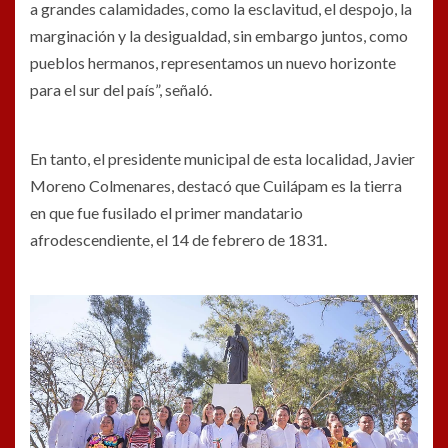
a grandes calamidades, como la esclavitud, el despojo, la
marginación y la desigualdad, sin embargo juntos, como
pueblos hermanos, representamos un nuevo horizonte
para el sur del país”, señaló.
En tanto, el presidente municipal de esta localidad, Javier
Moreno Colmenares, destacó que Cuilápam es la tierra
en que fue fusilado el primer mandatario
afrodescendiente, el 14 de febrero de 1831.