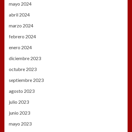
mayo 2024
abril 2024
marzo 2024
febrero 2024
enero 2024
diciembre 2023
octubre 2023
septiembre 2023
agosto 2023
julio 2023
junio 2023
mayo 2023