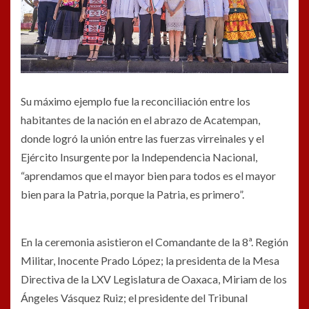
Su máximo ejemplo fue la reconciliación entre los
habitantes de la nación en el abrazo de Acatempan,
donde logró la unión entre las fuerzas virreinales y el
Ejército Insurgente por la Independencia Nacional,
“aprendamos que el mayor bien para todos es el mayor
bien para la Patria, porque la Patria, es primero”.
En la ceremonia asistieron el Comandante de la 8ª. Región
Militar, Inocente Prado López; la presidenta de la Mesa
Directiva de la LXV Legislatura de Oaxaca, Miriam de los
Ángeles Vásquez Ruiz; el presidente del Tribunal