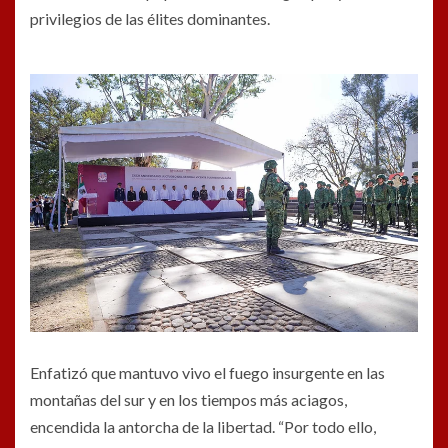
privilegios de las élites dominantes.
Enfatizó que mantuvo vivo el fuego insurgente en las
montañas del sur y en los tiempos más aciagos,
encendida la antorcha de la libertad. “Por todo ello,