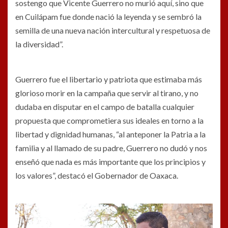
sostengo que Vicente Guerrero no murió aquí, sino que
en Cuilápam fue donde nació la leyenda y se sembró la
semilla de una nueva nación intercultural y respetuosa de
la diversidad”.
Guerrero fue el libertario y patriota que estimaba más
glorioso morir en la campaña que servir al tirano, y no
dudaba en disputar en el campo de batalla cualquier
propuesta que comprometiera sus ideales en torno a la
libertad y dignidad humanas, “al anteponer la Patria a la
familia y al llamado de su padre, Guerrero no dudó y nos
enseñó que nada es más importante que los principios y
los valores”, destacó el Gobernador de Oaxaca.