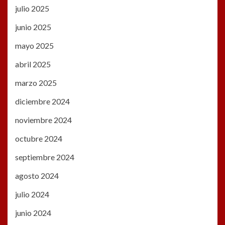
julio 2025
junio 2025
mayo 2025
abril 2025
marzo 2025
diciembre 2024
noviembre 2024
octubre 2024
septiembre 2024
agosto 2024
julio 2024
junio 2024