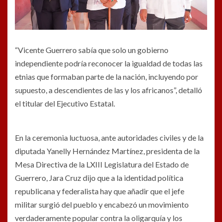
“Vicente Guerrero sabía que solo un gobierno
independiente podría reconocer la igualdad de todas las
etnias que formaban parte de la nación, incluyendo por
supuesto, a descendientes de las y los africanos”, detalló
el titular del Ejecutivo Estatal.
En la ceremonia luctuosa, ante autoridades civiles y de la
diputada Yanelly Hernández Martínez, presidenta de la
Mesa Directiva de la LXIII Legislatura del Estado de
Guerrero, Jara Cruz dijo que a la identidad política
republicana y federalista hay que añadir que el jefe
militar surgió del pueblo y encabezó un movimiento
verdaderamente popular contra la oligarquía y los