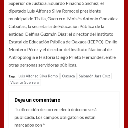
Superior de Justicia, Eduardo Pinacho Sánchez; el
diputado Luis Alfonso Silva Romo; el presidente
municipal de Tixtla, Guerrero, Moisés Antonio González
Cabañas; la secretaria de Educación Pública de la
entidad, Delfina Guzmán Díaz; el director del Instituto
Estatal de Educación Pública de Oaxaca (IEEPO), Emilio
Montero Pérez y el director del Instituto Nacional de
Antropología e Historia Diego Prieto Hernández, entre
otras personas servidoras públicas.
Luis Alfonso Silva Romo
Oaxaca
Salomón Jara Cruz
Tags:
Vicente Guerrero
Deja un comentario
Tu dirección de correo electrónico no será
publicada.
Los campos obligatorios están
marcados con
*