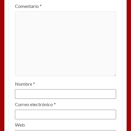
Comentario
*
Nombre
*
Correo electrónico
*
Web