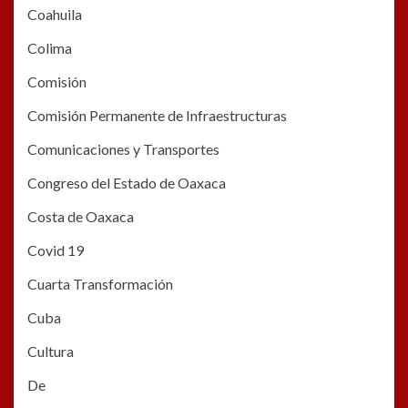
Coahuila
Colima
Comisión
Comisión Permanente de Infraestructuras
Comunicaciones y Transportes
Congreso del Estado de Oaxaca
Costa de Oaxaca
Covid 19
Cuarta Transformación
Cuba
Cultura
De