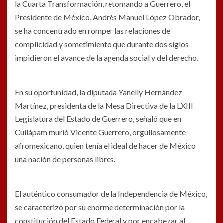
la Cuarta Transformación, retomando a Guerrero, el
Presidente de México, Andrés Manuel López Obrador,
se ha concentrado en romper las relaciones de
complicidad y sometimiento que durante dos siglos
impidieron el avance de la agenda social y del derecho.
En su oportunidad, la diputada Yanelly Hernández
Martínez, presidenta de la Mesa Directiva de la LXIII
Legislatura del Estado de Guerrero, señaló que en
Cuilápam murió Vicente Guerrero, orgullosamente
afromexicano, quien tenía el ideal de hacer de México
una nación de personas libres.
El auténtico consumador de la Independencia de México,
se caracterizó por su enorme determinación por la
constitución del Estado Federal y por encabezar al