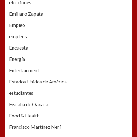
elecciones
Emiliano Zapata
Empleo
empleos
Encuesta
Energía
Entertainment
Estados Unidos de América
estudiantes
Fiscalía de Oaxaca
Food & Health
Francisco Martínez Nerí