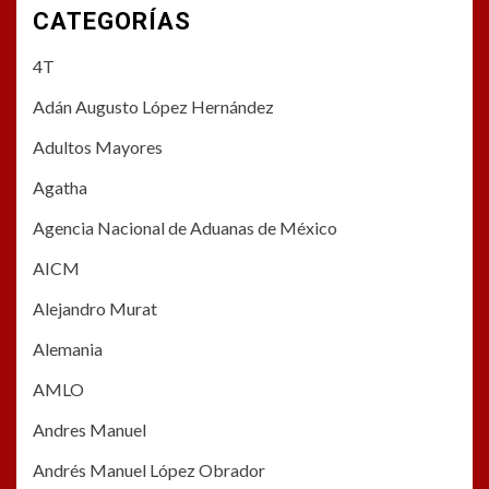
CATEGORÍAS
4T
Adán Augusto López Hernández
Adultos Mayores
Agatha
Agencia Nacional de Aduanas de México
AICM
Alejandro Murat
Alemania
AMLO
Andres Manuel
Andrés Manuel López Obrador