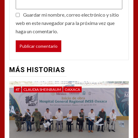
Guardar mi nombre, correo electrónico y sitio
web en este navegador para la próxima vez que
haga un comentario.
MÁS HISTORIAS
4T
CLAUDIA SHEINBAUM
OAXACA