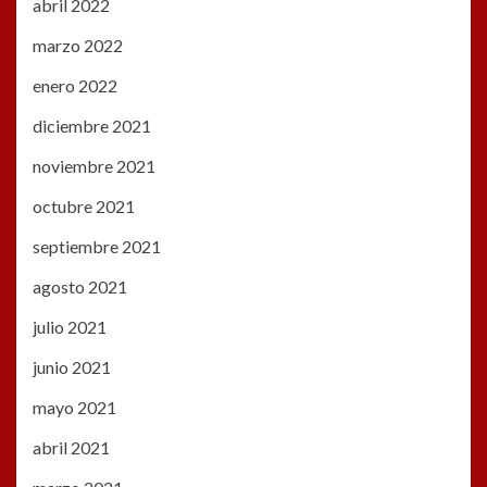
abril 2022
marzo 2022
enero 2022
diciembre 2021
noviembre 2021
octubre 2021
septiembre 2021
agosto 2021
julio 2021
junio 2021
mayo 2021
abril 2021