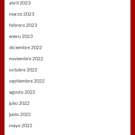
abril 2023
marzo 2023
febrero 2023
enero 2023
diciembre 2022
noviembre 2022
octubre 2022
septiembre 2022
agosto 2022
julio 2022
junio 2022
mayo 2022