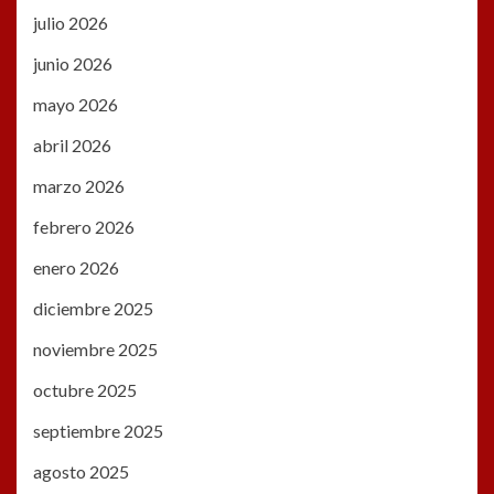
julio 2026
junio 2026
mayo 2026
abril 2026
marzo 2026
febrero 2026
enero 2026
diciembre 2025
noviembre 2025
octubre 2025
septiembre 2025
agosto 2025