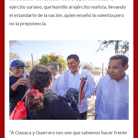
ejército suriano, que humilló al ejército realista, llevando
el estandarte de la nación, quien enseñó la valentía pero
no la prepotencia.
“A Oaxaca y Guerrero nos une que sabemos hacer frente