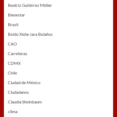
Beatriz Gutiérrez Müller
Bienestar
Brasil
Bxido Xishe Jara Bolaños
CAO
Carreteras
CDMX
Chile
Ciudad de México
Ciudadanos
Claudia Sheinbaum
clima