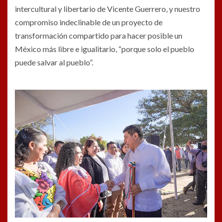
intercultural y libertario de Vicente Guerrero, y nuestro
compromiso indeclinable de un proyecto de
transformación compartido para hacer posible un
México más libre e igualitario, “porque solo el pueblo
puede salvar al pueblo”.