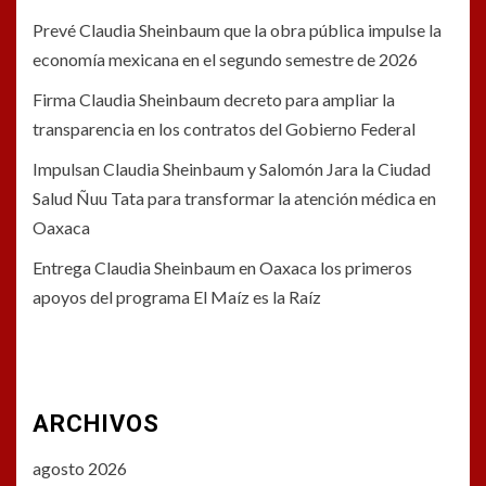
Prevé Claudia Sheinbaum que la obra pública impulse la
economía mexicana en el segundo semestre de 2026
Firma Claudia Sheinbaum decreto para ampliar la
transparencia en los contratos del Gobierno Federal
Impulsan Claudia Sheinbaum y Salomón Jara la Ciudad
Salud Ñuu Tata para transformar la atención médica en
Oaxaca
Entrega Claudia Sheinbaum en Oaxaca los primeros
apoyos del programa El Maíz es la Raíz
ARCHIVOS
agosto 2026