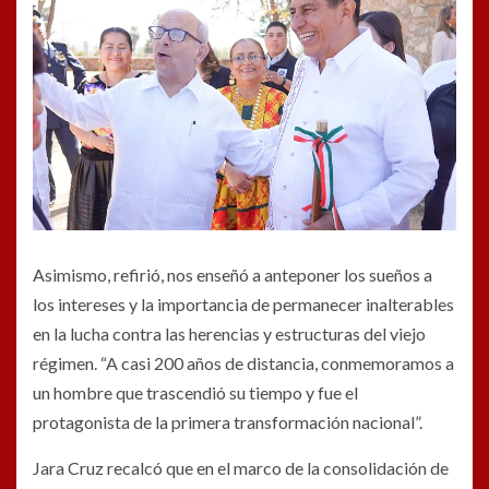
Asimismo, refirió, nos enseñó a anteponer los sueños a
los intereses y la importancia de permanecer inalterables
en la lucha contra las herencias y estructuras del viejo
régimen. “A casi 200 años de distancia, conmemoramos a
un hombre que trascendió su tiempo y fue el
protagonista de la primera transformación nacional”.
Jara Cruz recalcó que en el marco de la consolidación de