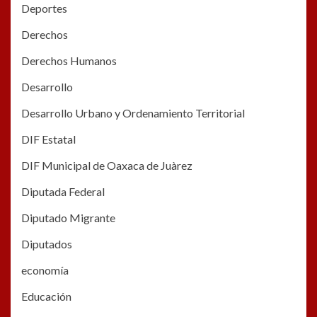
Deportes
Derechos
Derechos Humanos
Desarrollo
Desarrollo Urbano y Ordenamiento Territorial
DIF Estatal
DIF Municipal de Oaxaca de Juàrez
Diputada Federal
Diputado Migrante
Diputados
economía
Educación