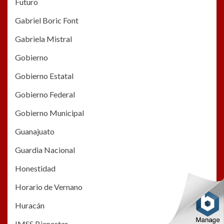
Futuro
Gabriel Boric Font
Gabriela Mistral
Gobierno
Gobierno Estatal
Gobierno Federal
Gobierno Municipal
Guanajuato
Guardia Nacional
Honestidad
Horario de Vernano
Huracán
IMSS Bienestar