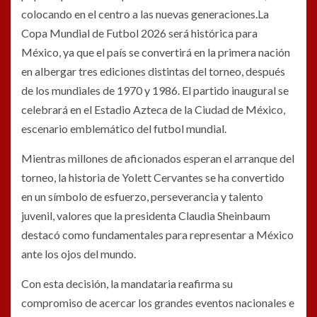
colocando en el centro a las nuevas generaciones.La
Copa Mundial de Futbol 2026 será histórica para
México, ya que el país se convertirá en la primera nación
en albergar tres ediciones distintas del torneo, después
de los mundiales de 1970 y 1986. El partido inaugural se
celebrará en el Estadio Azteca de la Ciudad de México,
escenario emblemático del futbol mundial.
Mientras millones de aficionados esperan el arranque del
torneo, la historia de Yolett Cervantes se ha convertido
en un símbolo de esfuerzo, perseverancia y talento
juvenil, valores que la presidenta Claudia Sheinbaum
destacó como fundamentales para representar a México
ante los ojos del mundo.
Con esta decisión, la mandataria reafirma su
compromiso de acercar los grandes eventos nacionales e