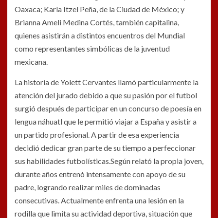
Oaxaca; Karla Itzel Peña, de la Ciudad de México; y
Brianna Ameli Medina Cortés, también capitalina,
quienes asistirán a distintos encuentros del Mundial
como representantes simbólicas de la juventud
mexicana.
La historia de Yolett Cervantes llamó particularmente la
atención del jurado debido a que su pasión por el futbol
surgió después de participar en un concurso de poesía en
lengua náhuatl que le permitió viajar a España y asistir a
un partido profesional. A partir de esa experiencia
decidió dedicar gran parte de su tiempo a perfeccionar
sus habilidades futbolísticas.Según relató la propia joven,
durante años entrenó intensamente con apoyo de su
padre, logrando realizar miles de dominadas
consecutivas. Actualmente enfrenta una lesión en la
rodilla que limita su actividad deportiva, situación que