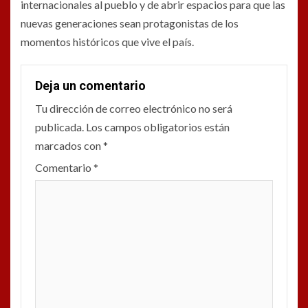
internacionales al pueblo y de abrir espacios para que las
nuevas generaciones sean protagonistas de los
momentos históricos que vive el país.
Deja un comentario
Tu dirección de correo electrónico no será
publicada.
Los campos obligatorios están
marcados con
*
Comentario
*