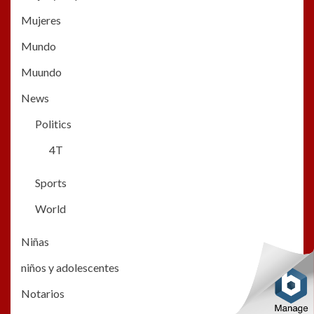
Mujeres
Mundo
Muundo
News
Politics
4T
Sports
World
Niñas
niños y adolescentes
Notarios