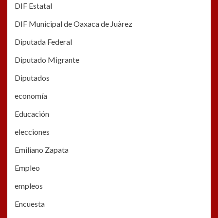
DIF Estatal
DIF Municipal de Oaxaca de Juàrez
Diputada Federal
Diputado Migrante
Diputados
economía
Educación
elecciones
Emiliano Zapata
Empleo
empleos
Encuesta