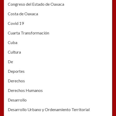
Congreso del Estado de Oaxaca
Costa de Oaxaca
Covid 19
Cuarta Transformación
Cuba
Cultura
De
Deportes
Derechos
Derechos Humanos
Desarrollo
Desarrollo Urbano y Ordenamiento Territorial