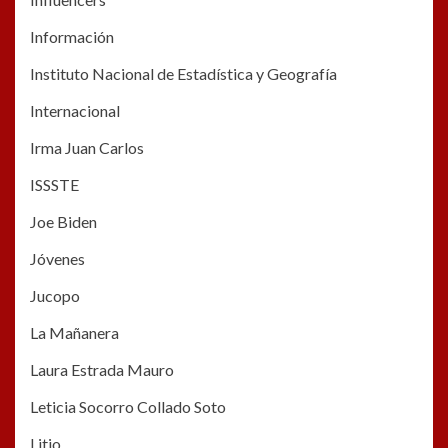
Información
Instituto Nacional de Estadística y Geografía
Internacional
Irma Juan Carlos
ISSSTE
Joe Biden
Jóvenes
Jucopo
La Mañanera
Laura Estrada Mauro
Leticia Socorro Collado Soto
Litio