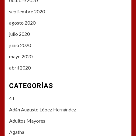
octubre 2020
septiembre 2020
agosto 2020
julio 2020
junio 2020
mayo 2020
abril 2020
CATEGORÍAS
4T
Adán Augusto López Hernández
Adultos Mayores
Agatha