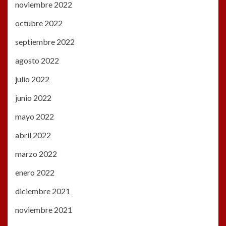
noviembre 2022
octubre 2022
septiembre 2022
agosto 2022
julio 2022
junio 2022
mayo 2022
abril 2022
marzo 2022
enero 2022
diciembre 2021
noviembre 2021