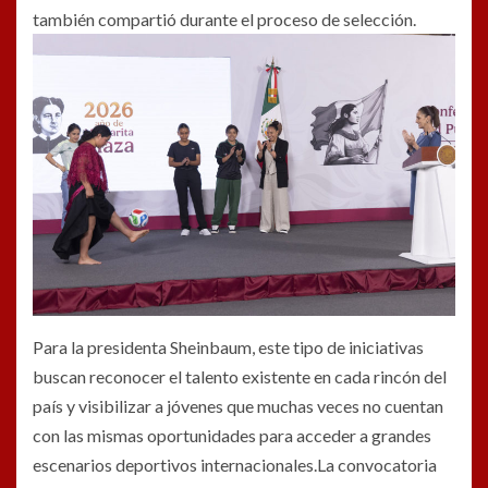
también compartió durante el proceso de selección.
Para la presidenta Sheinbaum, este tipo de iniciativas
buscan reconocer el talento existente en cada rincón del
país y visibilizar a jóvenes que muchas veces no cuentan
con las mismas oportunidades para acceder a grandes
escenarios deportivos internacionales.La convocatoria