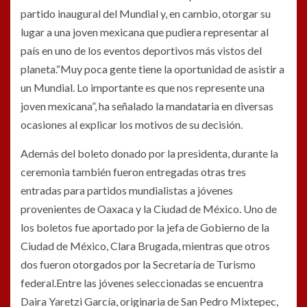
partido inaugural del Mundial y, en cambio, otorgar su
lugar a una joven mexicana que pudiera representar al
país en uno de los eventos deportivos más vistos del
planeta.“Muy poca gente tiene la oportunidad de asistir a
un Mundial. Lo importante es que nos represente una
joven mexicana”, ha señalado la mandataria en diversas
ocasiones al explicar los motivos de su decisión.
Además del boleto donado por la presidenta, durante la
ceremonia también fueron entregadas otras tres
entradas para partidos mundialistas a jóvenes
provenientes de Oaxaca y la Ciudad de México. Uno de
los boletos fue aportado por la jefa de Gobierno de la
Ciudad de México, Clara Brugada, mientras que otros
dos fueron otorgados por la Secretaría de Turismo
federal.Entre las jóvenes seleccionadas se encuentra
Daira Yaretzi García, originaria de San Pedro Mixtepec,