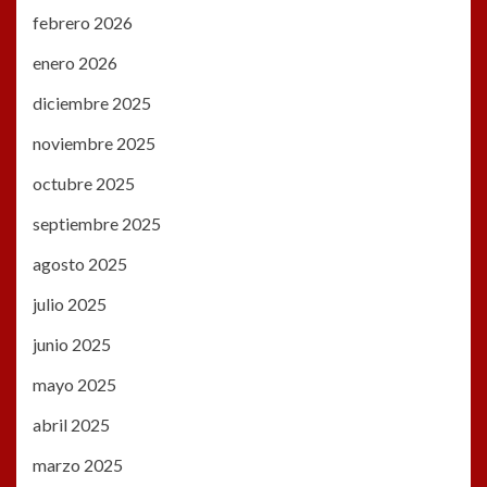
febrero 2026
enero 2026
diciembre 2025
noviembre 2025
octubre 2025
septiembre 2025
agosto 2025
julio 2025
junio 2025
mayo 2025
abril 2025
marzo 2025