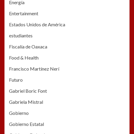
Energía
Entertainment
Estados Unidos de América
estudiantes
Fiscalía de Oaxaca
Food & Health
Francisco Martínez Nerí
Futuro
Gabriel Boric Font
Gabriela Mistral
Gobierno
Gobierno Estatal