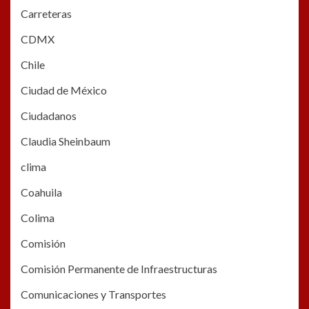
Carreteras
CDMX
Chile
Ciudad de México
Ciudadanos
Claudia Sheinbaum
clima
Coahuila
Colima
Comisión
Comisión Permanente de Infraestructuras
Comunicaciones y Transportes