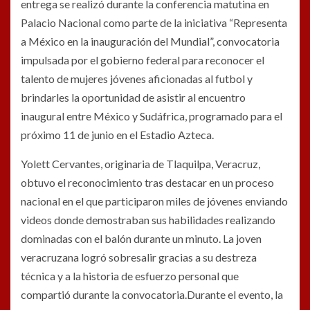
entrega se realizó durante la conferencia matutina en
Palacio Nacional como parte de la iniciativa “Representa
a México en la inauguración del Mundial”, convocatoria
impulsada por el gobierno federal para reconocer el
talento de mujeres jóvenes aficionadas al futbol y
brindarles la oportunidad de asistir al encuentro
inaugural entre México y Sudáfrica, programado para el
próximo 11 de junio en el Estadio Azteca.
Yolett Cervantes, originaria de Tlaquilpa, Veracruz,
obtuvo el reconocimiento tras destacar en un proceso
nacional en el que participaron miles de jóvenes enviando
videos donde demostraban sus habilidades realizando
dominadas con el balón durante un minuto. La joven
veracruzana logró sobresalir gracias a su destreza
técnica y a la historia de esfuerzo personal que
compartió durante la convocatoria.Durante el evento, la