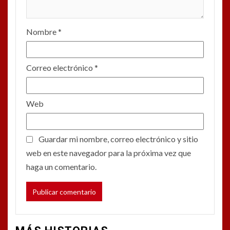
Nombre
*
Correo electrónico
*
Web
Guardar mi nombre, correo electrónico y sitio
web en este navegador para la próxima vez que
haga un comentario.