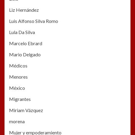
Liz Hernández
Luis Alfonso Silva Romo
Lula Da Silva
Marcelo Ebrard
Mario Delgado
Médicos
Menores
México
Migrantes
Miriam Vázquez
morena
Mujer y empoderamiento