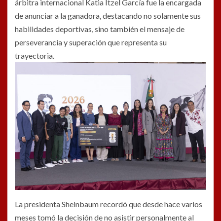
árbitra internacional Katia Itzel García fue la encargada
de anunciar a la ganadora, destacando no solamente sus
habilidades deportivas, sino también el mensaje de
perseverancia y superación que representa su
trayectoria.
La presidenta Sheinbaum recordó que desde hace varios
meses tomó la decisión de no asistir personalmente al