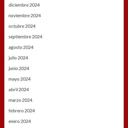
diciembre 2024
noviembre 2024
octubre 2024
septiembre 2024
agosto 2024
julio 2024
junio 2024
mayo 2024
abril 2024
marzo 2024
febrero 2024
enero 2024