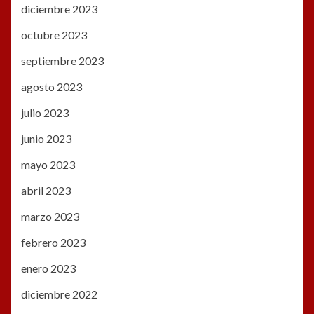
diciembre 2023
octubre 2023
septiembre 2023
agosto 2023
julio 2023
junio 2023
mayo 2023
abril 2023
marzo 2023
febrero 2023
enero 2023
diciembre 2022