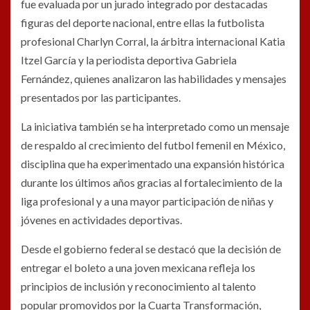
fue evaluada por un jurado integrado por destacadas
figuras del deporte nacional, entre ellas la futbolista
profesional
Charlyn Corral
, la árbitra internacional
Katia
Itzel García
y la periodista deportiva
Gabriela
Fernández
, quienes analizaron las habilidades y mensajes
presentados por las participantes.
La iniciativa también se ha interpretado como un mensaje
de respaldo al crecimiento del futbol femenil en México,
disciplina que ha experimentado una expansión histórica
durante los últimos años gracias al fortalecimiento de la
liga profesional y a una mayor participación de niñas y
jóvenes en actividades deportivas.
Desde el gobierno federal se destacó que la decisión de
entregar el boleto a una joven mexicana refleja los
principios de inclusión y reconocimiento al talento
popular promovidos por la Cuarta Transformación,