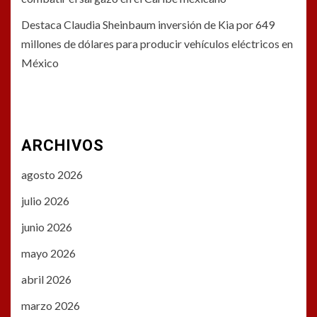
Destaca Claudia Sheinbaum inversión de Kia por 649
millones de dólares para producir vehículos eléctricos en
México
ARCHIVOS
agosto 2026
julio 2026
junio 2026
mayo 2026
abril 2026
marzo 2026