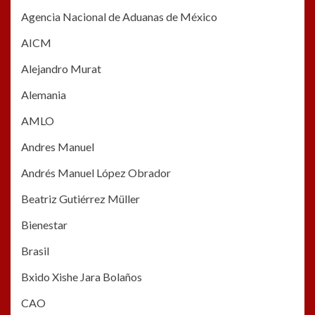
Agencia Nacional de Aduanas de México
AICM
Alejandro Murat
Alemania
AMLO
Andres Manuel
Andrés Manuel López Obrador
Beatriz Gutiérrez Müller
Bienestar
Brasil
Bxido Xishe Jara Bolaños
CAO