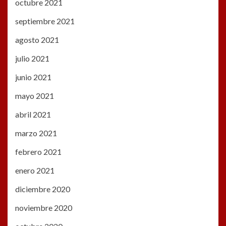
octubre 2021
septiembre 2021
agosto 2021
julio 2021
junio 2021
mayo 2021
abril 2021
marzo 2021
febrero 2021
enero 2021
diciembre 2020
noviembre 2020