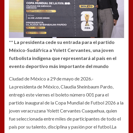
** La presidenta cede su entrada para el partido
México-Sudáfrica a Yolett Cervantes, una joven
futbolista indígena que representará al país en el
evento deportivo más importante del mundo
Ciudad de México a 29 de mayo de 2026.-
La presidenta de México, Claudia Sheinbaum Pardo,
entregó este viernes el boleto número 001 para el
partido inaugural de la Copa Mundial de Futbol 2026 a la
joven veracruzana Yolett Cervantes Cuaquehua, quien
fue seleccionada entre miles de participantes de todo el
país por su talento, disciplina y pasión por el futbol.La