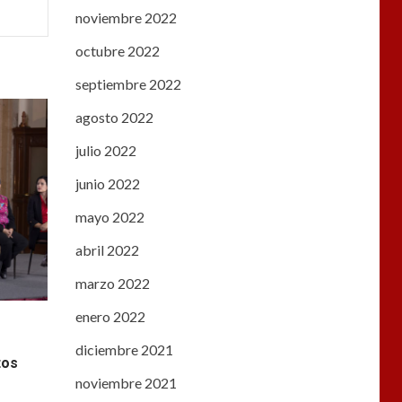
noviembre 2022
octubre 2022
septiembre 2022
agosto 2022
julio 2022
junio 2022
mayo 2022
abril 2022
marzo 2022
enero 2022
diciembre 2021
tos
noviembre 2021