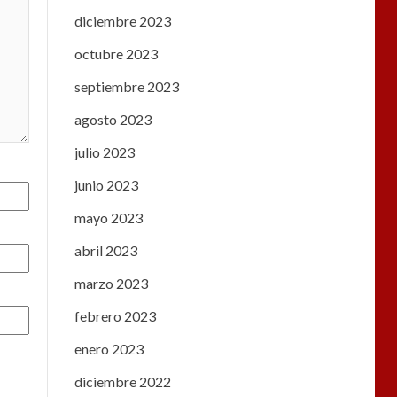
diciembre 2023
octubre 2023
septiembre 2023
agosto 2023
julio 2023
junio 2023
mayo 2023
abril 2023
marzo 2023
febrero 2023
enero 2023
diciembre 2022