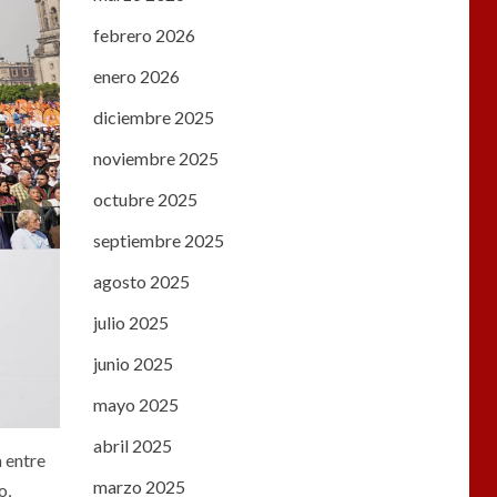
febrero 2026
enero 2026
diciembre 2025
noviembre 2025
octubre 2025
septiembre 2025
agosto 2025
julio 2025
junio 2025
mayo 2025
abril 2025
a entre
marzo 2025
o,