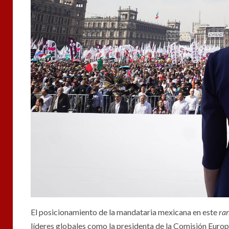
El posicionamiento de la mandataria mexicana en este
ra
líderes globales como la presidenta de la Comisión Europ