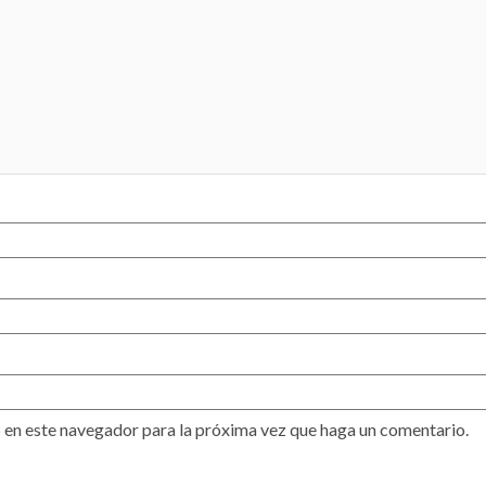
 en este navegador para la próxima vez que haga un comentario.