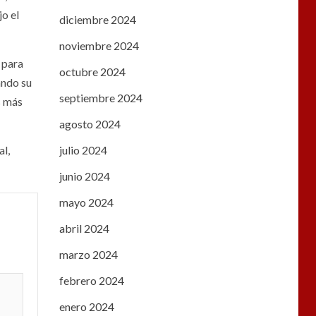
jo el
diciembre 2024
noviembre 2024
 para
octubre 2024
ando su
septiembre 2024
s más
agosto 2024
julio 2024
al,
junio 2024
mayo 2024
abril 2024
marzo 2024
febrero 2024
enero 2024