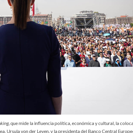
nking
, que mide la influencia política, económica y cultural, la coloc
ea, Ursula von der Leyen, y la presidenta del Banco Central Europe