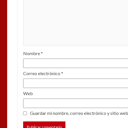
Nombre
*
Correo electrónico
*
Web
Guardar mi nombre, correo electrónico y sitio web