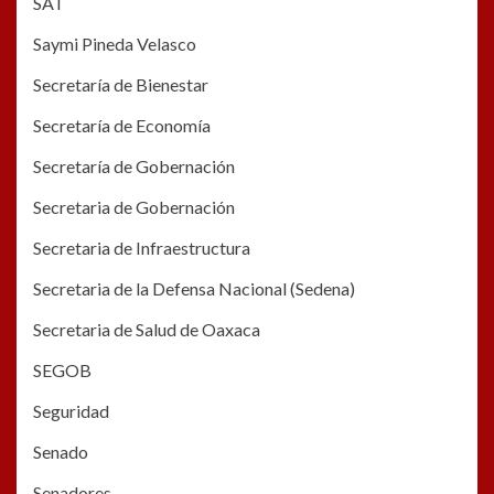
SAT
Saymi Pineda Velasco
Secretaría de Bienestar
Secretaría de Economía
Secretaría de Gobernación
Secretaria de Gobernación
Secretaria de Infraestructura
Secretaria de la Defensa Nacional (Sedena)
Secretaria de Salud de Oaxaca
SEGOB
Seguridad
Senado
Senadores