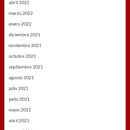
abril 2022
marzo 2022
enero 2022
diciembre 2021
noviembre 2021
octubre 2021
septiembre 2021
agosto 2021
julio 2021
junio 2021
mayo 2021
abril 2021