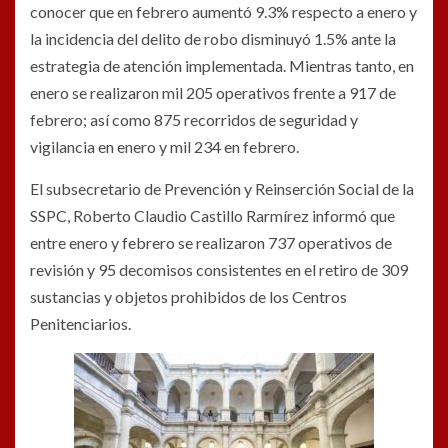
conocer que en febrero aumentó 9.3% respecto a enero y
la incidencia del delito de robo disminuyó 1.5% ante la
estrategia de atención implementada. Mientras tanto, en
enero se realizaron mil 205 operativos frente a 917 de
febrero; así como 875 recorridos de seguridad y
vigilancia en enero y mil 234 en febrero.
El subsecretario de Prevención y Reinserción Social de la
SSPC, Roberto Claudio Castillo Rarmírez informó que
entre enero y febrero se realizaron 737 operativos de
revisión y 95 decomisos consistentes en el retiro de 309
sustancias y objetos prohibidos de los Centros
Penitenciarios.