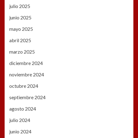
julio 2025
junio 2025
mayo 2025
abril 2025
marzo 2025
diciembre 2024
noviembre 2024
octubre 2024
septiembre 2024
agosto 2024
julio 2024
junio 2024