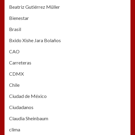
Beatriz Gutiérrez Müller
Bienestar
Brasil
Bxido Xishe Jara Bolaños
CAO
Carreteras
CDMX
Chile
Ciudad de México
Ciudadanos
Claudia Sheinbaum
clima