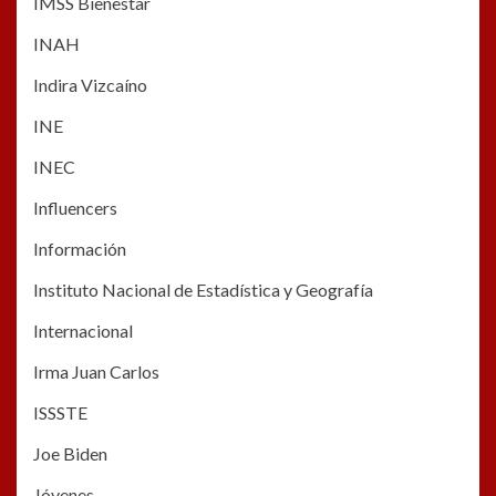
IMSS Bienestar
INAH
Indira Vizcaíno
INE
INEC
Influencers
Información
Instituto Nacional de Estadística y Geografía
Internacional
Irma Juan Carlos
ISSSTE
Joe Biden
Jóvenes