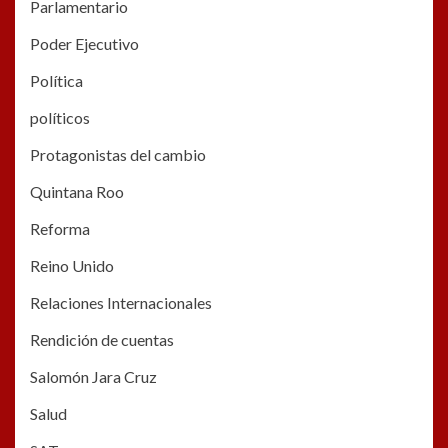
Parlamentario
Poder Ejecutivo
Política
políticos
Protagonistas del cambio
Quintana Roo
Reforma
Reino Unido
Relaciones Internacionales
Rendición de cuentas
Salomón Jara Cruz
Salud