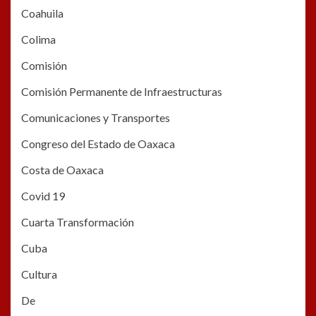
Coahuila
Colima
Comisión
Comisión Permanente de Infraestructuras
Comunicaciones y Transportes
Congreso del Estado de Oaxaca
Costa de Oaxaca
Covid 19
Cuarta Transformación
Cuba
Cultura
De