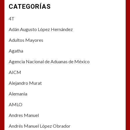
CATEGORÍAS
4T
Adán Augusto López Hernández
Adultos Mayores
Agatha
Agencia Nacional de Aduanas de México
AICM
Alejandro Murat
Alemania
AMLO
Andres Manuel
Andrés Manuel López Obrador