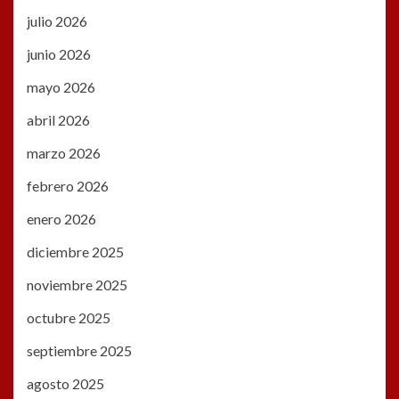
julio 2026
junio 2026
mayo 2026
abril 2026
marzo 2026
febrero 2026
enero 2026
diciembre 2025
noviembre 2025
octubre 2025
septiembre 2025
agosto 2025