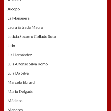
Jucopo
La Mañanera
Laura Estrada Mauro
Leticia Socorro Collado Soto
Litio
Liz Hernández
Luis Alfonso Silva Romo
Lula Da Silva
Marcelo Ebrard
Mario Delgado
Médicos
Menores