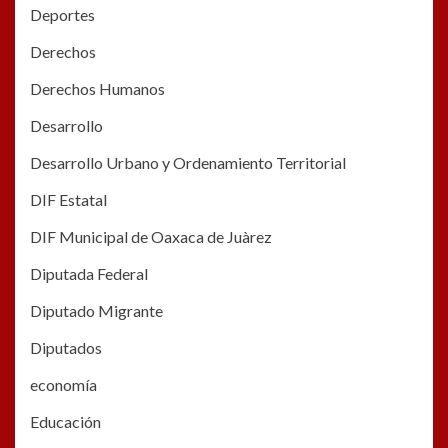
Deportes
Derechos
Derechos Humanos
Desarrollo
Desarrollo Urbano y Ordenamiento Territorial
DIF Estatal
DIF Municipal de Oaxaca de Juàrez
Diputada Federal
Diputado Migrante
Diputados
economía
Educación