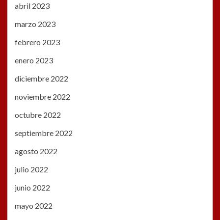
abril 2023
marzo 2023
febrero 2023
enero 2023
diciembre 2022
noviembre 2022
octubre 2022
septiembre 2022
agosto 2022
julio 2022
junio 2022
mayo 2022