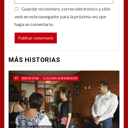
Guardar mi nombre, correo electrónico y sitio
web en este navegador para la próxima vez que
haga un comentario.
MÁS HISTORIAS
4T
BIENESTAR
CLAUDIA SHEINBAUM