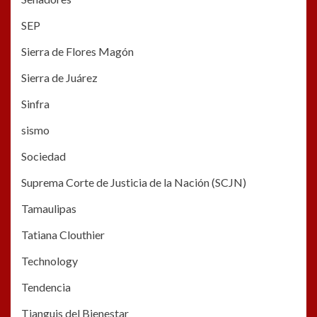
SEP
Sierra de Flores Magón
Sierra de Juárez
Sinfra
sismo
Sociedad
Suprema Corte de Justicia de la Nación (SCJN)
Tamaulipas
Tatiana Clouthier
Technology
Tendencia
Tianguis del Bienestar