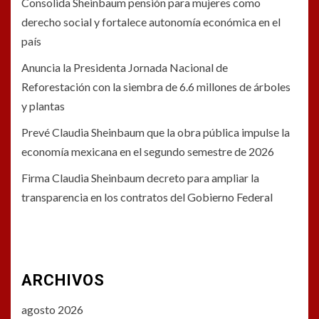
Consolida Sheinbaum pensión para mujeres como
derecho social y fortalece autonomía económica en el
país
Anuncia la Presidenta Jornada Nacional de
Reforestación con la siembra de 6.6 millones de árboles
y plantas
Prevé Claudia Sheinbaum que la obra pública impulse la
economía mexicana en el segundo semestre de 2026
Firma Claudia Sheinbaum decreto para ampliar la
transparencia en los contratos del Gobierno Federal
ARCHIVOS
agosto 2026