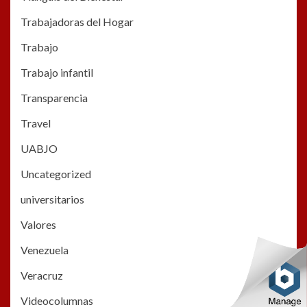
Trabajadoras del Hogar
Trabajo
Trabajo infantil
Transparencia
Travel
UABJO
Uncategorized
universitarios
Valores
Venezuela
Veracruz
Videocolumnas