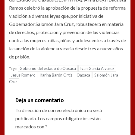
Ramos celebró la aprobación de la propuesta de reforma
y adición a diversas leyes que, por iniciativa de
Gobernador Salomón Jara Cruz, robustecerá en materia
de derechos, protección y prevención de las violencias
contra las mujeres, niñas, niños y adolescentes a través de
la sanción de la violencia vicaria desde tres a nueve años
de prisión.
Gobierno del estado de Oaxaca
Ivan García Alvarez
Tags:
Jesus Romero
Karina Barón Ortiz
Oaxaca
Salomón Jara
Cruz
Deja un comentario
Tu dirección de correo electrónico no será
publicada.
Los campos obligatorios están
marcados con
*