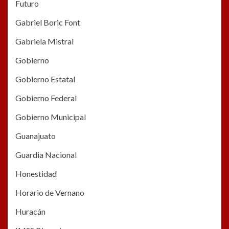
Futuro
Gabriel Boric Font
Gabriela Mistral
Gobierno
Gobierno Estatal
Gobierno Federal
Gobierno Municipal
Guanajuato
Guardia Nacional
Honestidad
Horario de Vernano
Huracán