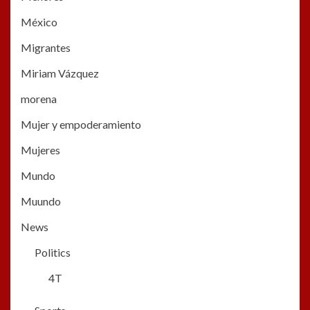
México
Migrantes
Miriam Vázquez
morena
Mujer y empoderamiento
Mujeres
Mundo
Muundo
News
Politics
4T