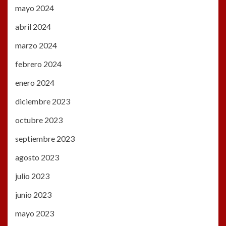
mayo 2024
abril 2024
marzo 2024
febrero 2024
enero 2024
diciembre 2023
octubre 2023
septiembre 2023
agosto 2023
julio 2023
junio 2023
mayo 2023