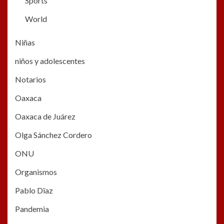
Sports
World
Niñas
niños y adolescentes
Notarios
Oaxaca
Oaxaca de Juárez
Olga Sánchez Cordero
ONU
Organismos
Pablo Dïaz
Pandemia