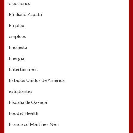
elecciones
Emiliano Zapata
Empleo
empleos
Encuesta
Energía
Entertainment
Estados Unidos de América
estudiantes
Fiscalía de Oaxaca
Food & Health
Francisco Martínez Nerí