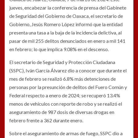
jueves, encabezar la conferencia de prensa del Gabinete
de Seguridad del Gobierno de Oaxaca, el secretario de
Gobierno, Jesús Romero López informó que la entidad
presenta una tasa a la baja de la incidencia delictiva, al
pasar de mil 255 delitos denunciados en enero a mil 141
en febrero; lo que implica 9.08% en el descenso.
El secretario de Seguridad y Protección Ciudadana
(SSPC), Iván García Álvarez dio a conocer que durante el
mes de febrero se realizó 6.8% más detenciones de
personas por la presunción de delitos del Fuero Común y
Federal respecto a enero de 2024; se recuperó 13.4%
menos de vehículos con reporte de robo y se realizó el
aseguramiento de 987 dosis de diversas drogas en
febrero frente a 362 durante enero.
Sobre el aseguramiento de armas de fuego, SSPC dio a