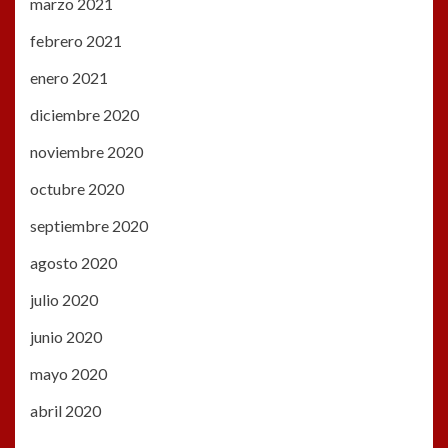
marzo 2021
febrero 2021
enero 2021
diciembre 2020
noviembre 2020
octubre 2020
septiembre 2020
agosto 2020
julio 2020
junio 2020
mayo 2020
abril 2020