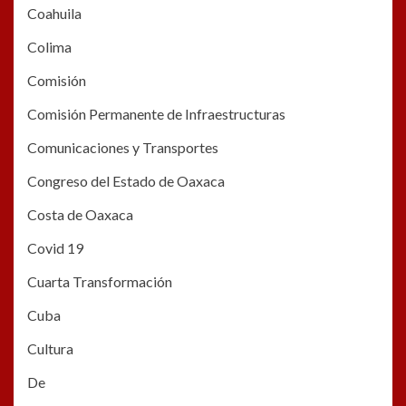
Coahuila
Colima
Comisión
Comisión Permanente de Infraestructuras
Comunicaciones y Transportes
Congreso del Estado de Oaxaca
Costa de Oaxaca
Covid 19
Cuarta Transformación
Cuba
Cultura
De