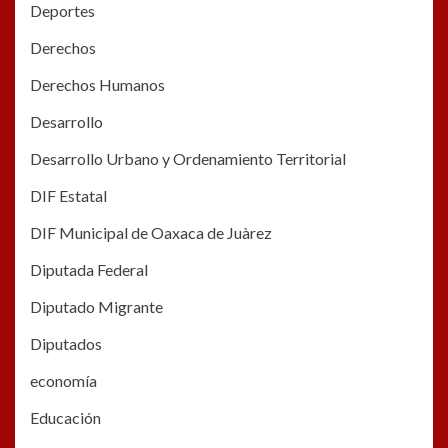
Deportes
Derechos
Derechos Humanos
Desarrollo
Desarrollo Urbano y Ordenamiento Territorial
DIF Estatal
DIF Municipal de Oaxaca de Juàrez
Diputada Federal
Diputado Migrante
Diputados
economía
Educación