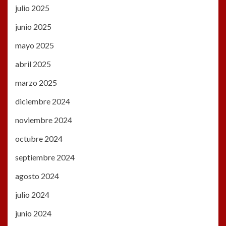
julio 2025
junio 2025
mayo 2025
abril 2025
marzo 2025
diciembre 2024
noviembre 2024
octubre 2024
septiembre 2024
agosto 2024
julio 2024
junio 2024