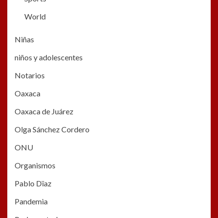
World
Niñas
niños y adolescentes
Notarios
Oaxaca
Oaxaca de Juárez
Olga Sánchez Cordero
ONU
Organismos
Pablo Dïaz
Pandemia