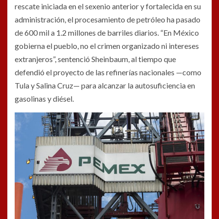
rescate iniciada en el sexenio anterior y fortalecida en su
administración, el procesamiento de petróleo ha pasado
de 600 mil a 1.2 millones de barriles diarios. “En México
gobierna el pueblo, no el crimen organizado ni intereses
extranjeros”, sentenció Sheinbaum, al tiempo que
defendió el proyecto de las refinerías nacionales —como
Tula y Salina Cruz— para alcanzar la autosuficiencia en
gasolinas y diésel.