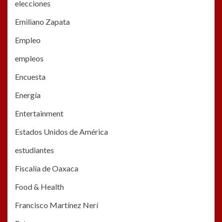
elecciones
Emiliano Zapata
Empleo
empleos
Encuesta
Energía
Entertainment
Estados Unidos de América
estudiantes
Fiscalía de Oaxaca
Food & Health
Francisco Martínez Nerí