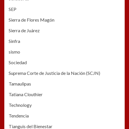
SEP
Sierra de Flores Magón
Sierra de Juárez
Sinfra
sismo
Sociedad
Suprema Corte de Justicia de la Nación (SCJN)
Tamaulipas
Tatiana Clouthier
Technology
Tendencia
Tianguis del Bienestar