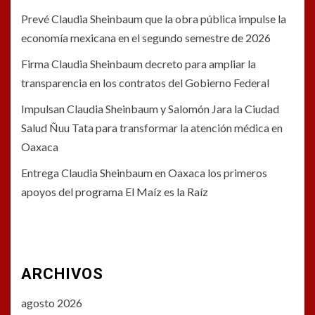
Prevé Claudia Sheinbaum que la obra pública impulse la
economía mexicana en el segundo semestre de 2026
Firma Claudia Sheinbaum decreto para ampliar la
transparencia en los contratos del Gobierno Federal
Impulsan Claudia Sheinbaum y Salomón Jara la Ciudad
Salud Ñuu Tata para transformar la atención médica en
Oaxaca
Entrega Claudia Sheinbaum en Oaxaca los primeros
apoyos del programa El Maíz es la Raíz
ARCHIVOS
agosto 2026