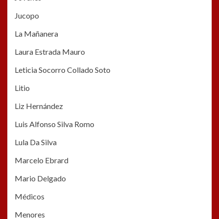
Jucopo
La Mañanera
Laura Estrada Mauro
Leticia Socorro Collado Soto
Litio
Liz Hernández
Luis Alfonso Silva Romo
Lula Da Silva
Marcelo Ebrard
Mario Delgado
Médicos
Menores