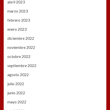
abril 2023
marzo 2023
febrero 2023
enero 2023
diciembre 2022
noviembre 2022
octubre 2022
septiembre 2022
agosto 2022
julio 2022
junio 2022
mayo 2022