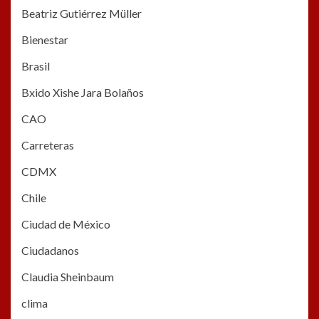
Beatriz Gutiérrez Müller
Bienestar
Brasil
Bxido Xishe Jara Bolaños
CAO
Carreteras
CDMX
Chile
Ciudad de México
Ciudadanos
Claudia Sheinbaum
clima