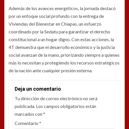
Además de los avances energéticos, la jornada destacó
por un enfoque social profundo con la entrega de
Viviendas del Bienestar en Chiapas, un esfuerzo
coordinado por la Sedatu para garantizar el derecho
constitucional a un hogar digno. Con estas acciones, la
4T demuestra que el desarrollo económico y la justicia
social avanzan de la mano, priorizando siempre a quienes
más lo necesitan y protegiendo los recursos estratégicos
de la nación ante cualquier presión externa.
Deja un comentario
Tu dirección de correo electrónico no será
publicada.
Los campos obligatorios están
marcados con
*
Comentario
*