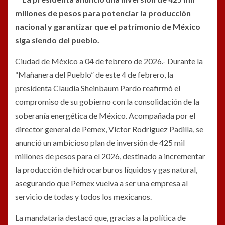
millones de pesos para potenciar la producción
nacional y garantizar que el patrimonio de México
siga siendo del pueblo.
Ciudad de México a 04 de febrero de 2026.- Durante la
“Mañanera del Pueblo” de este 4 de febrero, la
presidenta Claudia Sheinbaum Pardo reafirmó el
compromiso de su gobierno con la consolidación de la
soberanía energética de México. Acompañada por el
director general de Pemex, Víctor Rodríguez Padilla, se
anunció un ambicioso plan de inversión de 425 mil
millones de pesos para el 2026, destinado a incrementar
la producción de hidrocarburos líquidos y gas natural,
asegurando que Pemex vuelva a ser una empresa al
servicio de todas y todos los mexicanos.
La mandataria destacó que, gracias a la política de