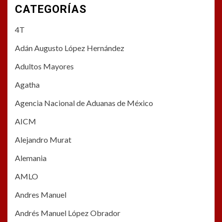
CATEGORÍAS
4T
Adán Augusto López Hernández
Adultos Mayores
Agatha
Agencia Nacional de Aduanas de México
AICM
Alejandro Murat
Alemania
AMLO
Andres Manuel
Andrés Manuel López Obrador