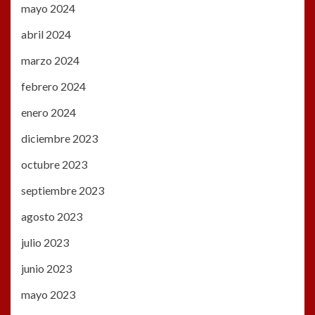
mayo 2024
abril 2024
marzo 2024
febrero 2024
enero 2024
diciembre 2023
octubre 2023
septiembre 2023
agosto 2023
julio 2023
junio 2023
mayo 2023