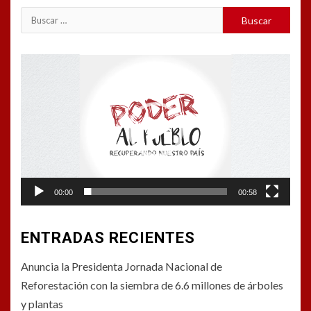
Buscar:
Reproductor
de
vídeo
00:00
00:58
ENTRADAS RECIENTES
Anuncia la Presidenta Jornada Nacional de
Reforestación con la siembra de 6.6 millones de árboles
y plantas