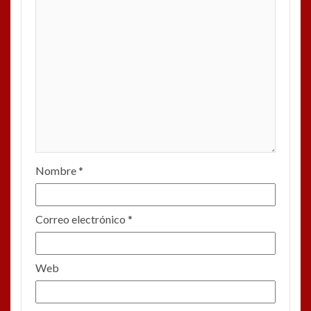
Nombre
*
Correo electrónico
*
Web