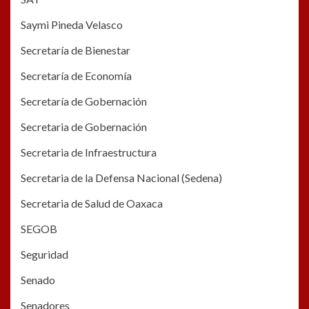
Saymi Pineda Velasco
Secretaría de Bienestar
Secretaría de Economía
Secretaría de Gobernación
Secretaria de Gobernación
Secretaria de Infraestructura
Secretaria de la Defensa Nacional (Sedena)
Secretaria de Salud de Oaxaca
SEGOB
Seguridad
Senado
Senadores