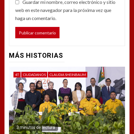
Guardar mi nombre, correo electrónico y sitio
web en este navegador para la próxima vez que
haga un comentario.
MÁS HISTORIAS
4T
CIUDADANOS
CLAUDIA SHEINBAUM
3 minutos de lectura