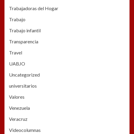
Trabajadoras del Hogar
Trabajo
Trabajo infantil
Transparencia
Travel
UABJO
Uncategorized
universitarios
Valores
Venezuela
Veracruz
Videocolumnas