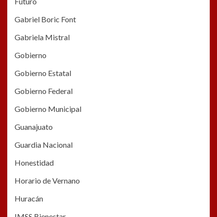
Futuro
Gabriel Boric Font
Gabriela Mistral
Gobierno
Gobierno Estatal
Gobierno Federal
Gobierno Municipal
Guanajuato
Guardia Nacional
Honestidad
Horario de Vernano
Huracán
IMSS Bienestar