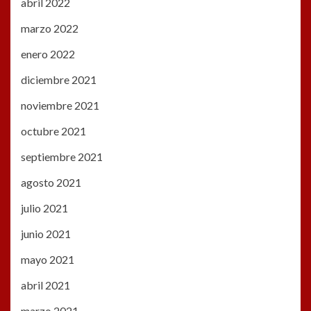
abril 2022
marzo 2022
enero 2022
diciembre 2021
noviembre 2021
octubre 2021
septiembre 2021
agosto 2021
julio 2021
junio 2021
mayo 2021
abril 2021
marzo 2021