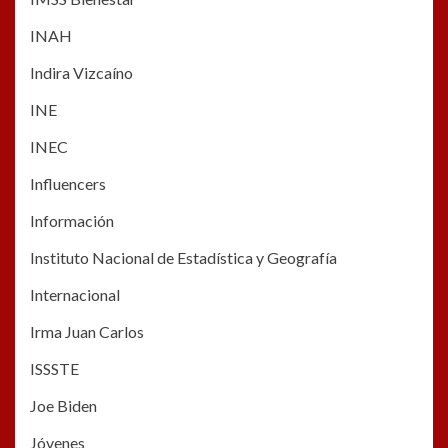
INAH
Indira Vizcaíno
INE
INEC
Influencers
Información
Instituto Nacional de Estadística y Geografía
Internacional
Irma Juan Carlos
ISSSTE
Joe Biden
Jóvenes