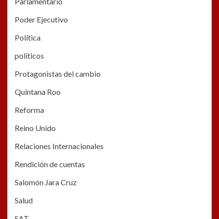
Parlamentario
Poder Ejecutivo
Política
políticos
Protagonistas del cambio
Quintana Roo
Reforma
Reino Unido
Relaciones Internacionales
Rendición de cuentas
Salomón Jara Cruz
Salud
SAT