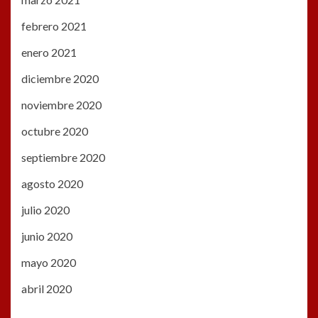
febrero 2021
enero 2021
diciembre 2020
noviembre 2020
octubre 2020
septiembre 2020
agosto 2020
julio 2020
junio 2020
mayo 2020
abril 2020