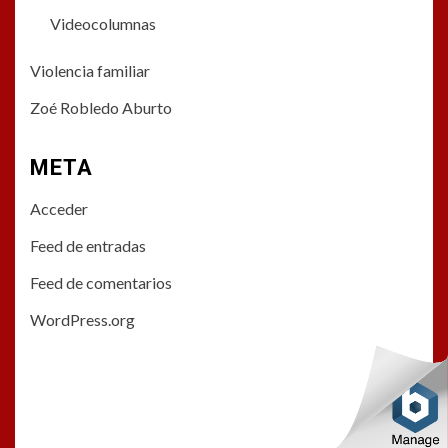
Videocolumnas
Violencia familiar
Zoé Robledo Aburto
META
Acceder
Feed de entradas
Feed de comentarios
WordPress.org