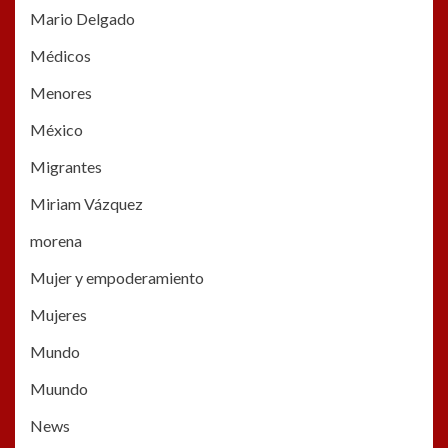
Mario Delgado
Médicos
Menores
México
Migrantes
Miriam Vázquez
morena
Mujer y empoderamiento
Mujeres
Mundo
Muundo
News