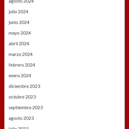
agosto 2024
julio 2024
junio 2024
mayo 2024
abril 2024
marzo 2024
febrero 2024
enero 2024
diciembre 2023
octubre 2023
septiembre 2023
agosto 2023
julio 2023