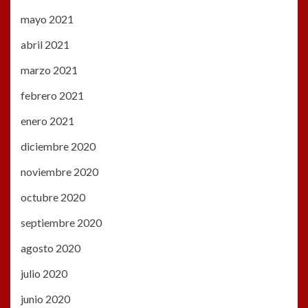
mayo 2021
abril 2021
marzo 2021
febrero 2021
enero 2021
diciembre 2020
noviembre 2020
octubre 2020
septiembre 2020
agosto 2020
julio 2020
junio 2020