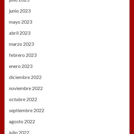
junio 2023
mayo 2023
abril 2023
marzo 2023
febrero 2023
enero 2023
diciembre 2022
noviembre 2022
octubre 2022
septiembre 2022
agosto 2022
julio 2022