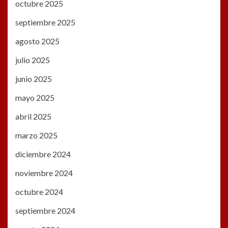
octubre 2025
septiembre 2025
agosto 2025
julio 2025
junio 2025
mayo 2025
abril 2025
marzo 2025
diciembre 2024
noviembre 2024
octubre 2024
septiembre 2024