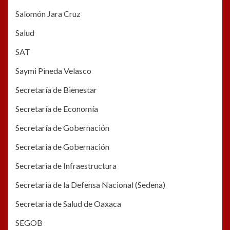
Salomón Jara Cruz
Salud
SAT
Saymi Pineda Velasco
Secretaría de Bienestar
Secretaría de Economía
Secretaría de Gobernación
Secretaria de Gobernación
Secretaria de Infraestructura
Secretaria de la Defensa Nacional (Sedena)
Secretaria de Salud de Oaxaca
SEGOB