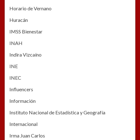
Horario de Vernano
Huracán
IMSS Bienestar
INAH
Indira Vizcaíno
INE
INEC
Influencers
Información
Instituto Nacional de Estadística y Geografía
Internacional
Irma Juan Carlos