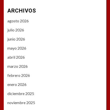
ARCHIVOS
agosto 2026
julio 2026
junio 2026
mayo 2026
abril 2026
marzo 2026
febrero 2026
enero 2026
diciembre 2025
noviembre 2025