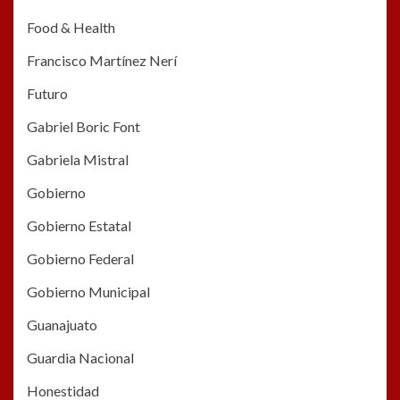
Food & Health
Francisco Martínez Nerí
Futuro
Gabriel Boric Font
Gabriela Mistral
Gobierno
Gobierno Estatal
Gobierno Federal
Gobierno Municipal
Guanajuato
Guardia Nacional
Honestidad