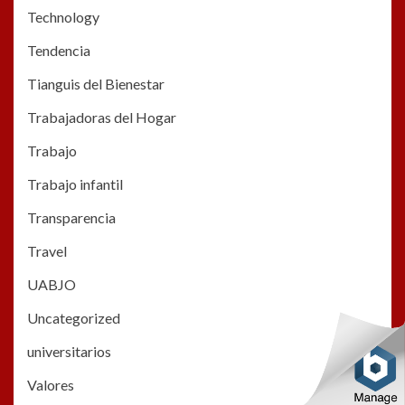
Technology
Tendencia
Tianguis del Bienestar
Trabajadoras del Hogar
Trabajo
Trabajo infantil
Transparencia
Travel
UABJO
Uncategorized
universitarios
Valores