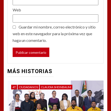
Web
Guardar mi nombre, correo electrónico y sitio
web en este navegador para la próxima vez que
haga un comentario.
MÁS HISTORIAS
4T
CIUDADANOS
CLAUDIA SHEINBAUM