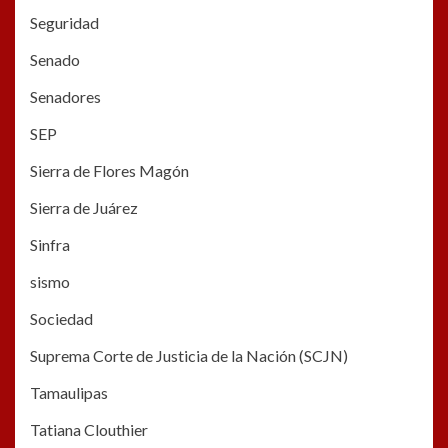
Seguridad
Senado
Senadores
SEP
Sierra de Flores Magón
Sierra de Juárez
Sinfra
sismo
Sociedad
Suprema Corte de Justicia de la Nación (SCJN)
Tamaulipas
Tatiana Clouthier