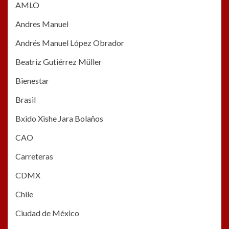
AMLO
Andres Manuel
Andrés Manuel López Obrador
Beatriz Gutiérrez Müller
Bienestar
Brasil
Bxido Xishe Jara Bolaños
CAO
Carreteras
CDMX
Chile
Ciudad de México