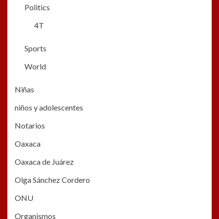
Politics
4T
Sports
World
Niñas
niños y adolescentes
Notarios
Oaxaca
Oaxaca de Juárez
Olga Sánchez Cordero
ONU
Organismos