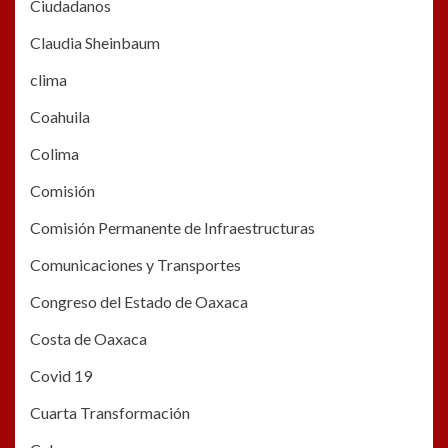
Ciudadanos
Claudia Sheinbaum
clima
Coahuila
Colima
Comisión
Comisión Permanente de Infraestructuras
Comunicaciones y Transportes
Congreso del Estado de Oaxaca
Costa de Oaxaca
Covid 19
Cuarta Transformación