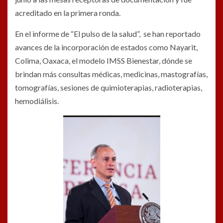
acreditado en la primera ronda.
En el informe de “El pulso de la salud”, se han reportado
avances de la incorporación de estados como Nayarit,
Colima, Oaxaca, el modelo IMSS Bienestar, dónde se
brindan más consultas médicas, medicinas, mastografías,
tomografías, sesiones de quimioterapias, radioterapias,
hemodiálisis.