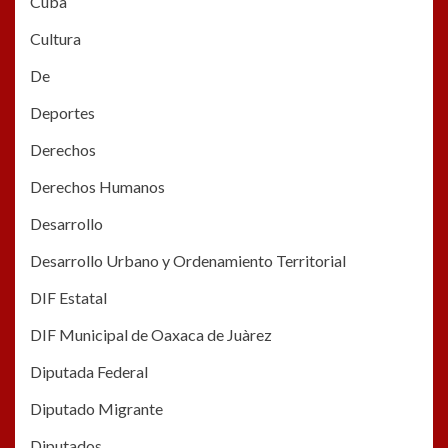
Cuba
Cultura
De
Deportes
Derechos
Derechos Humanos
Desarrollo
Desarrollo Urbano y Ordenamiento Territorial
DIF Estatal
DIF Municipal de Oaxaca de Juàrez
Diputada Federal
Diputado Migrante
Diputados