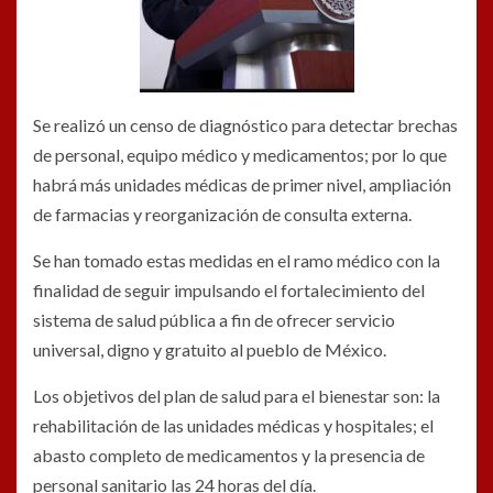
Se realizó un censo de diagnóstico para detectar brechas
de personal, equipo médico y medicamentos; por lo que
habrá más unidades médicas de primer nivel, ampliación
de farmacias y reorganización de consulta externa.
Se han tomado estas medidas en el ramo médico con la
finalidad de seguir impulsando el fortalecimiento del
sistema de salud pública a fin de ofrecer servicio
universal, digno y gratuito al pueblo de México.
Los objetivos del plan de salud para el bienestar son: la
rehabilitación de las unidades médicas y hospitales; el
abasto completo de medicamentos y la presencia de
personal sanitario las 24 horas del día.