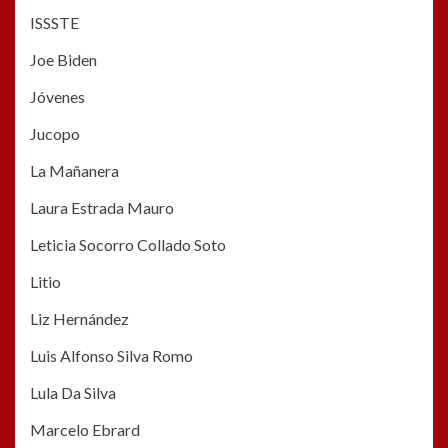
ISSSTE
Joe Biden
Jóvenes
Jucopo
La Mañanera
Laura Estrada Mauro
Leticia Socorro Collado Soto
Litio
Liz Hernández
Luis Alfonso Silva Romo
Lula Da Silva
Marcelo Ebrard