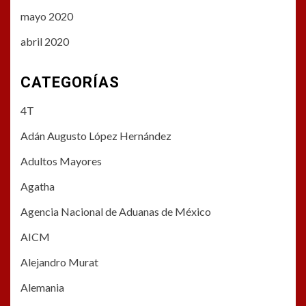
mayo 2020
abril 2020
CATEGORÍAS
4T
Adán Augusto López Hernández
Adultos Mayores
Agatha
Agencia Nacional de Aduanas de México
AICM
Alejandro Murat
Alemania