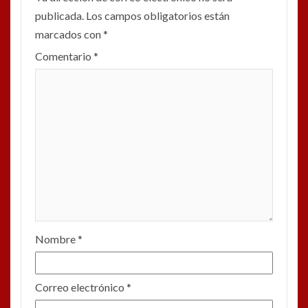
publicada.
Los campos obligatorios están
marcados con
*
Comentario
*
Nombre
*
Correo electrónico
*