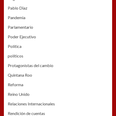
Pablo Dïaz
Pandemia
Parlamentario
Poder Ejecutivo
Política
políticos
Protagonistas del cambio
Quintana Roo
Reforma
Reino Unido
Relaciones Internacionales
Rendición de cuentas