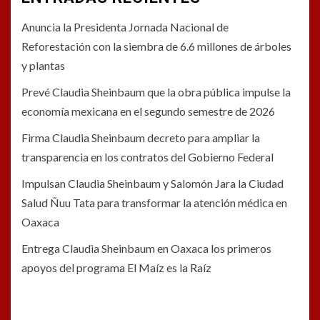
Anuncia la Presidenta Jornada Nacional de
Reforestación con la siembra de 6.6 millones de árboles
y plantas
Prevé Claudia Sheinbaum que la obra pública impulse la
economía mexicana en el segundo semestre de 2026
Firma Claudia Sheinbaum decreto para ampliar la
transparencia en los contratos del Gobierno Federal
Impulsan Claudia Sheinbaum y Salomón Jara la Ciudad
Salud Ñuu Tata para transformar la atención médica en
Oaxaca
Entrega Claudia Sheinbaum en Oaxaca los primeros
apoyos del programa El Maíz es la Raíz