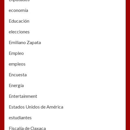
economía
Educación
elecciones
Emiliano Zapata
Empleo
empleos
Encuesta
Energía
Entertainment
Estados Unidos de América
estudiantes
Fiscalía de Oaxaca