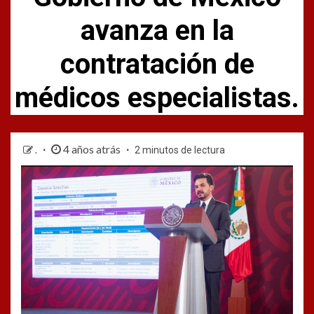
avanza en la
contratación de
médicos especialistas.
4 años atrás
.
2 minutos de lectura