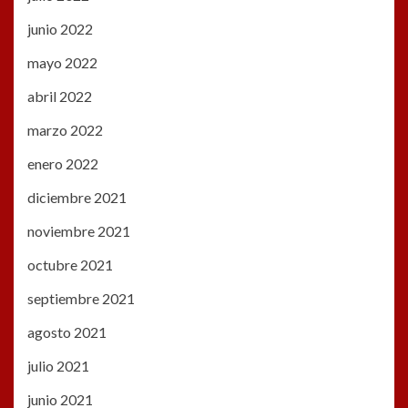
junio 2022
mayo 2022
abril 2022
marzo 2022
enero 2022
diciembre 2021
noviembre 2021
octubre 2021
septiembre 2021
agosto 2021
julio 2021
junio 2021