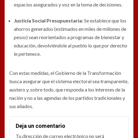
espacios asegurados y voz en la toma de decisiones.
Justicia Social Presupuestaria:
Se establece que los
ahorros generados (estimados en miles de millones de
pesos) sean reorientados a programas de bienestar y
educación, devolviéndole al pueblo lo que por derecho
le pertenece.
Con estas medidas, el Gobierno de la Transformación
busca asegurar que el sistema electoral sea transparente,
austero y, sobre todo, que responda a los intereses de la
nación y no a las agendas de los partidos tradicionales y
sus aliados.
Deja un comentario
Tu dirección de correo electrónico no será