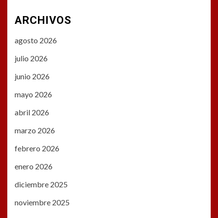
ARCHIVOS
agosto 2026
julio 2026
junio 2026
mayo 2026
abril 2026
marzo 2026
febrero 2026
enero 2026
diciembre 2025
noviembre 2025