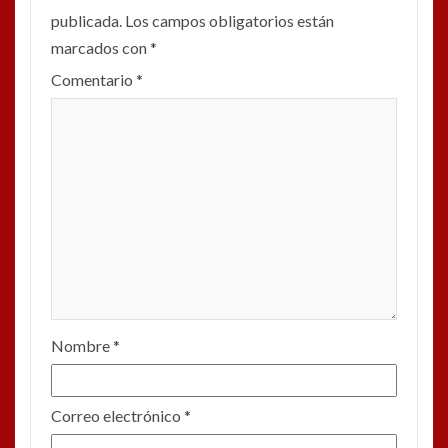
publicada.
Los campos obligatorios están
marcados con
*
Comentario
*
Nombre
*
Correo electrónico
*