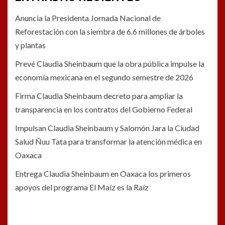
Anuncia la Presidenta Jornada Nacional de
Reforestación con la siembra de 6.6 millones de árboles
y plantas
Prevé Claudia Sheinbaum que la obra pública impulse la
economía mexicana en el segundo semestre de 2026
Firma Claudia Sheinbaum decreto para ampliar la
transparencia en los contratos del Gobierno Federal
Impulsan Claudia Sheinbaum y Salomón Jara la Ciudad
Salud Ñuu Tata para transformar la atención médica en
Oaxaca
Entrega Claudia Sheinbaum en Oaxaca los primeros
apoyos del programa El Maíz es la Raíz