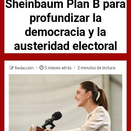
Sheinbaum Plan B para
profundizar la
democracia y la
austeridad electoral
5 meses atrás
Redacción
2 minutos de lectura