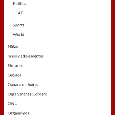
Politics
4T
Sports
World
Niñas
niños y adolescentes
Notarios
Oaxaca
Oaxaca de Juárez
Olga Sánchez Cordero
ONU
Organismos