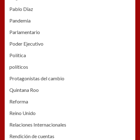
Pablo Dïaz
Pandemia
Parlamentario
Poder Ejecutivo
Política
políticos
Protagonistas del cambio
Quintana Roo
Reforma
Reino Unido
Relaciones Internacionales
Rendición de cuentas