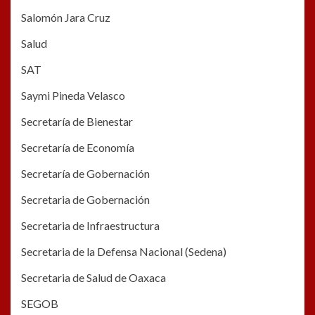
Salomón Jara Cruz
Salud
SAT
Saymi Pineda Velasco
Secretaría de Bienestar
Secretaría de Economía
Secretaría de Gobernación
Secretaria de Gobernación
Secretaria de Infraestructura
Secretaria de la Defensa Nacional (Sedena)
Secretaria de Salud de Oaxaca
SEGOB