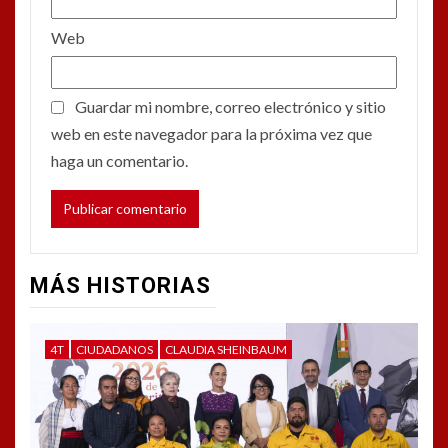
Web
Guardar mi nombre, correo electrónico y sitio
web en este navegador para la próxima vez que
haga un comentario.
MÁS HISTORIAS
4T
CIUDADANOS
CLAUDIA SHEINBAUM