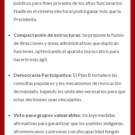
públicos para fines privados de los altos funcionarios.
Nadie en el sistema electoral podrá ganar más que la
Presidenta.
Compactación de estructuras:
Se propone la fusión
de direcciones y áreas administrativas que duplican
funciones, optimizando el aparato burocrático para
hacerlo más ágil.
Democracia Participativa:
El Plan B fortalece las
consultas populares y los mecanismos de revocación
de mandato, bajando los umbrales necesarios para que
estas decisiones sean vinculantes.
Voto para grupos vulnerables:
Incluye medidas
afirmativas para garantizar que los pueblos indígenas,
afromexicanos y personas con discapacidad tengan