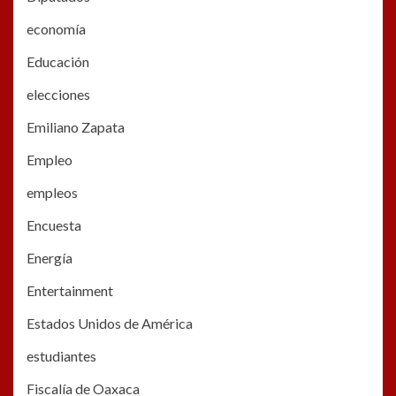
economía
Educación
elecciones
Emiliano Zapata
Empleo
empleos
Encuesta
Energía
Entertainment
Estados Unidos de América
estudiantes
Fiscalía de Oaxaca