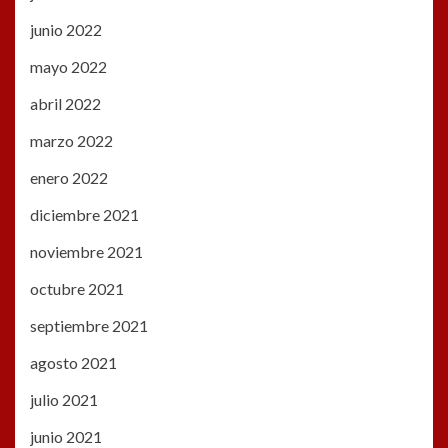
junio 2022
mayo 2022
abril 2022
marzo 2022
enero 2022
diciembre 2021
noviembre 2021
octubre 2021
septiembre 2021
agosto 2021
julio 2021
junio 2021