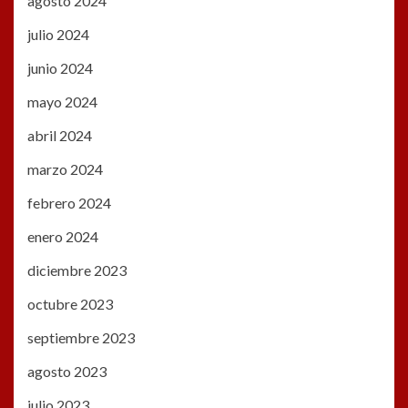
agosto 2024
julio 2024
junio 2024
mayo 2024
abril 2024
marzo 2024
febrero 2024
enero 2024
diciembre 2023
octubre 2023
septiembre 2023
agosto 2023
julio 2023