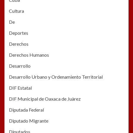
Cultura
De
Deportes
Derechos
Derechos Humanos
Desarrollo
Desarrollo Urbano y Ordenamiento Territorial
DIF Estatal
DIF Municipal de Oaxaca de Juàrez
Diputada Federal
Diputado Migrante
Diputados