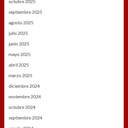
octubre 2025
septiembre 2025
agosto 2025
julio 2025
junio 2025
mayo 2025
abril 2025
marzo 2025
diciembre 2024
noviembre 2024
octubre 2024
septiembre 2024