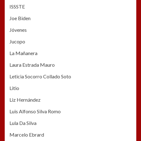
ISSSTE
Joe Biden
Jóvenes
Jucopo
La Mañanera
Laura Estrada Mauro
Leticia Socorro Collado Soto
Litio
Liz Hernández
Luis Alfonso Silva Romo
Lula Da Silva
Marcelo Ebrard