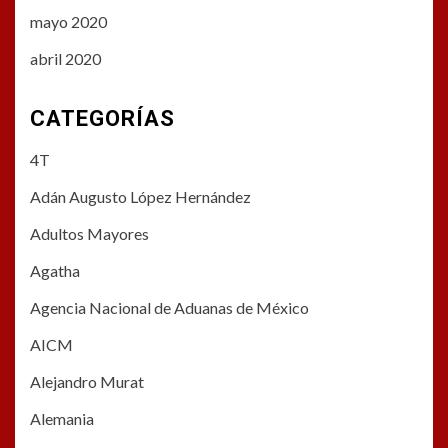
mayo 2020
abril 2020
CATEGORÍAS
4T
Adán Augusto López Hernández
Adultos Mayores
Agatha
Agencia Nacional de Aduanas de México
AICM
Alejandro Murat
Alemania