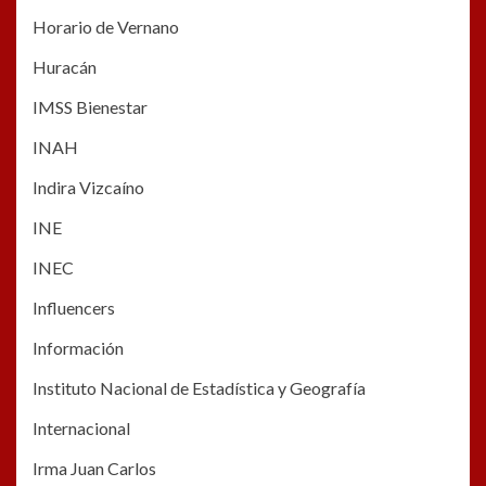
Horario de Vernano
Huracán
IMSS Bienestar
INAH
Indira Vizcaíno
INE
INEC
Influencers
Información
Instituto Nacional de Estadística y Geografía
Internacional
Irma Juan Carlos