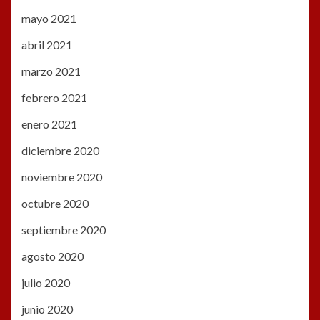
mayo 2021
abril 2021
marzo 2021
febrero 2021
enero 2021
diciembre 2020
noviembre 2020
octubre 2020
septiembre 2020
agosto 2020
julio 2020
junio 2020