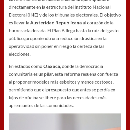
directamente en la estructura del Instituto Nacional
Electoral (INE) y de los tribunales electorales. El objetivo
es llevar la
Austeridad Republicana
al corazón de la
burocracia dorada. El Plan B llega hasta la raíz del gasto
público, proponiendo una reducción drástica en la
operatividad sin poner en riesgo la certeza de las
elecciones.
En estados como
Oaxaca
, donde la democracia
comunitaria es un pilar, esta reforma resuena con fuerza
al proponer modelos más esbeltos y menos costosos,
permitiendo que el presupuesto que antes se perdía en
lujos de oficina se libere para las necesidades más
apremiantes de las comunidades.