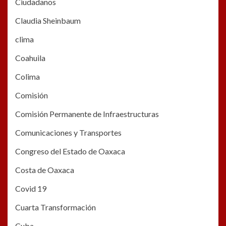
Ciudadanos
Claudia Sheinbaum
clima
Coahuila
Colima
Comisión
Comisión Permanente de Infraestructuras
Comunicaciones y Transportes
Congreso del Estado de Oaxaca
Costa de Oaxaca
Covid 19
Cuarta Transformación
Cuba