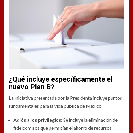
¿Qué incluye específicamente el
nuevo Plan B?
La iniciativa presentada por la Presidenta incluye puntos
fundamentales para la vida pública de México:
Adiós a los privilegios:
Se incluye la eliminación de
fideicomisos que permitían el ahorro de recursos