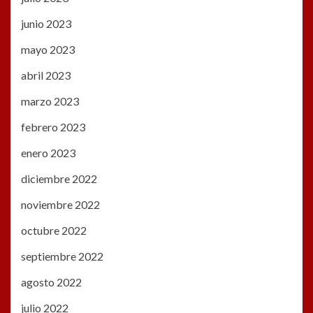
junio 2023
mayo 2023
abril 2023
marzo 2023
febrero 2023
enero 2023
diciembre 2022
noviembre 2022
octubre 2022
septiembre 2022
agosto 2022
julio 2022