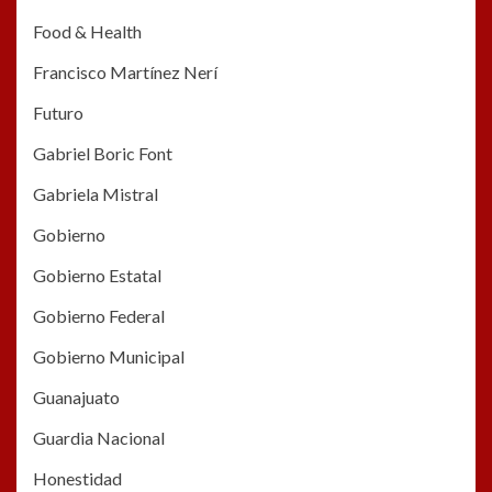
Food & Health
Francisco Martínez Nerí
Futuro
Gabriel Boric Font
Gabriela Mistral
Gobierno
Gobierno Estatal
Gobierno Federal
Gobierno Municipal
Guanajuato
Guardia Nacional
Honestidad