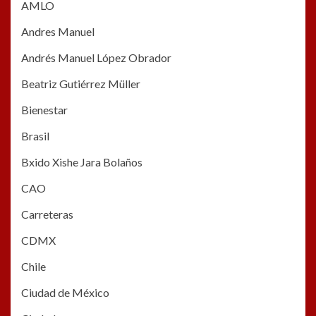
AMLO
Andres Manuel
Andrés Manuel López Obrador
Beatriz Gutiérrez Müller
Bienestar
Brasil
Bxido Xishe Jara Bolaños
CAO
Carreteras
CDMX
Chile
Ciudad de México