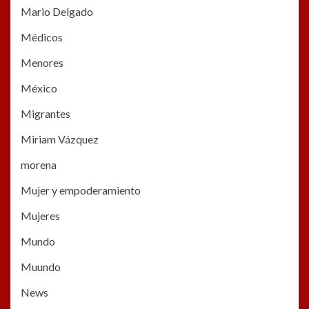
Mario Delgado
Médicos
Menores
México
Migrantes
Miriam Vázquez
morena
Mujer y empoderamiento
Mujeres
Mundo
Muundo
News