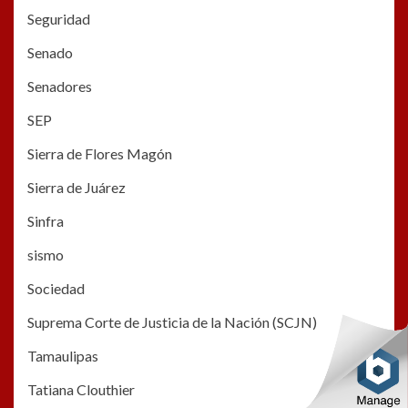
Seguridad
Senado
Senadores
SEP
Sierra de Flores Magón
Sierra de Juárez
Sinfra
sismo
Sociedad
Suprema Corte de Justicia de la Nación (SCJN)
Tamaulipas
Tatiana Clouthier