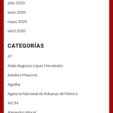
julio 2020
junio 2020
mayo 2020
abril 2020
CATEGORÍAS
4T
Adán Augusto López Hernández
Adultos Mayores
Agatha
Agencia Nacional de Aduanas de México
AICM
Alejandro Murat