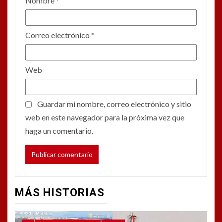
Nombre
*
Correo electrónico
*
Web
Guardar mi nombre, correo electrónico y sitio
web en este navegador para la próxima vez que
haga un comentario.
MÁS HISTORIAS