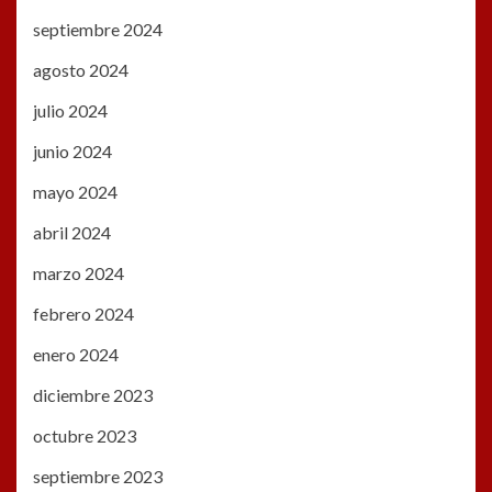
septiembre 2024
agosto 2024
julio 2024
junio 2024
mayo 2024
abril 2024
marzo 2024
febrero 2024
enero 2024
diciembre 2023
octubre 2023
septiembre 2023