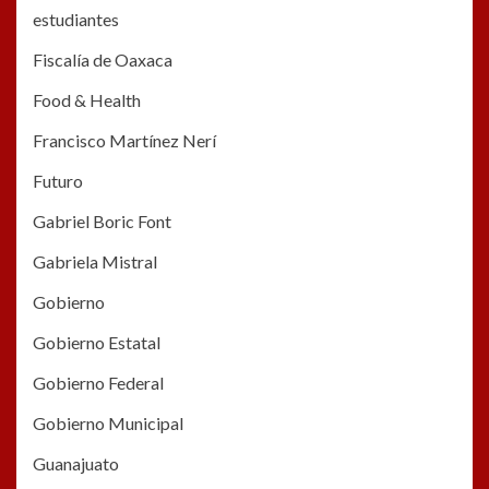
estudiantes
Fiscalía de Oaxaca
Food & Health
Francisco Martínez Nerí
Futuro
Gabriel Boric Font
Gabriela Mistral
Gobierno
Gobierno Estatal
Gobierno Federal
Gobierno Municipal
Guanajuato