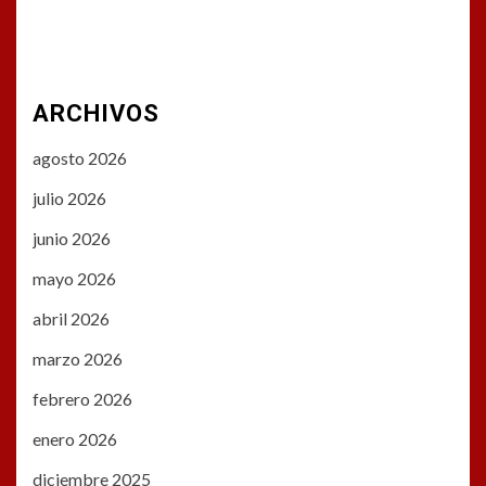
ARCHIVOS
agosto 2026
julio 2026
junio 2026
mayo 2026
abril 2026
marzo 2026
febrero 2026
enero 2026
diciembre 2025