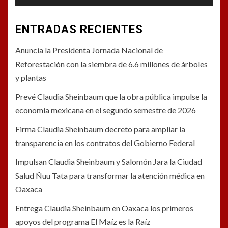
ENTRADAS RECIENTES
Anuncia la Presidenta Jornada Nacional de
Reforestación con la siembra de 6.6 millones de árboles
y plantas
Prevé Claudia Sheinbaum que la obra pública impulse la
economía mexicana en el segundo semestre de 2026
Firma Claudia Sheinbaum decreto para ampliar la
transparencia en los contratos del Gobierno Federal
Impulsan Claudia Sheinbaum y Salomón Jara la Ciudad
Salud Ñuu Tata para transformar la atención médica en
Oaxaca
Entrega Claudia Sheinbaum en Oaxaca los primeros
apoyos del programa El Maíz es la Raíz