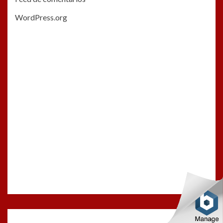
WordPress.org