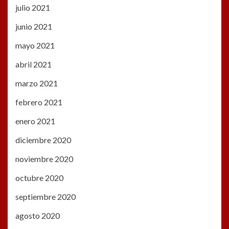
julio 2021
junio 2021
mayo 2021
abril 2021
marzo 2021
febrero 2021
enero 2021
diciembre 2020
noviembre 2020
octubre 2020
septiembre 2020
agosto 2020