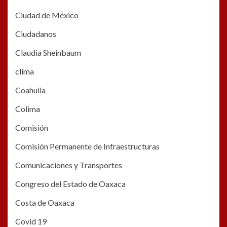
Ciudad de México
Ciudadanos
Claudia Sheinbaum
clima
Coahuila
Colima
Comisión
Comisión Permanente de Infraestructuras
Comunicaciones y Transportes
Congreso del Estado de Oaxaca
Costa de Oaxaca
Covid 19