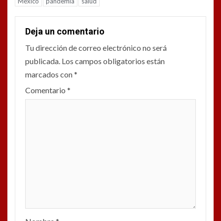
México
pandemia
salud
Deja un comentario
Tu dirección de correo electrónico no será
publicada.
Los campos obligatorios están
marcados con
*
Comentario
*