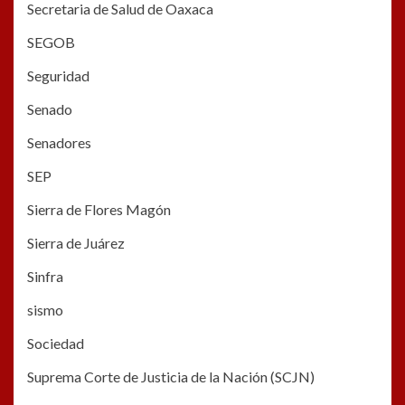
Secretaria de Salud de Oaxaca
SEGOB
Seguridad
Senado
Senadores
SEP
Sierra de Flores Magón
Sierra de Juárez
Sinfra
sismo
Sociedad
Suprema Corte de Justicia de la Nación (SCJN)