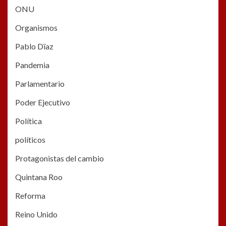
ONU
Organismos
Pablo Dïaz
Pandemia
Parlamentario
Poder Ejecutivo
Política
políticos
Protagonistas del cambio
Quintana Roo
Reforma
Reino Unido