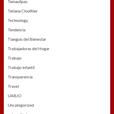
Tamaulipas
Tatiana Clouthier
Technology
Tendencia
Tianguis del Bienestar
Trabajadoras del Hogar
Trabajo
Trabajo infantil
Transparencia
Travel
UABJO
Uncategorized