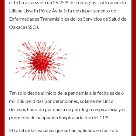
esto ha alcanzado un 26.25% de contagios; así lo anuncio
Liliana Lisseth Pérez Ávila, jefa del departamento de
Enfermedades Transmisibles de los Servicios de Salud de
Oaxaca (SSO).
Tan solo desde el inicio de la pandemia a la fecha es de 6
mil 238 perdidas por defunciones, solamente cinco
decesos han sido por causa de patología respiratoria y el
promedio de ocupación hospitalaria fue del 11%.
El total de las vacunas que se han aplicado en tan solo