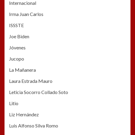
Internacional
Irma Juan Carlos
ISSSTE
Joe Biden
Jóvenes
Jucopo
La Mañanera
Laura Estrada Mauro
Leticia Socorro Collado Soto
Litio
Liz Hernández
Luis Alfonso Silva Romo