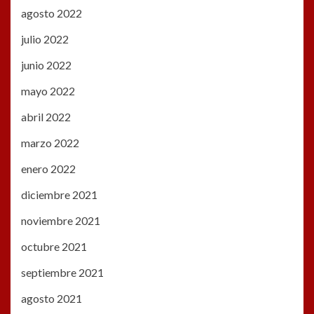
agosto 2022
julio 2022
junio 2022
mayo 2022
abril 2022
marzo 2022
enero 2022
diciembre 2021
noviembre 2021
octubre 2021
septiembre 2021
agosto 2021