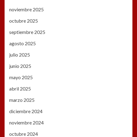
noviembre 2025
octubre 2025
septiembre 2025
agosto 2025
julio 2025
junio 2025
mayo 2025
abril 2025
marzo 2025
diciembre 2024
noviembre 2024
octubre 2024