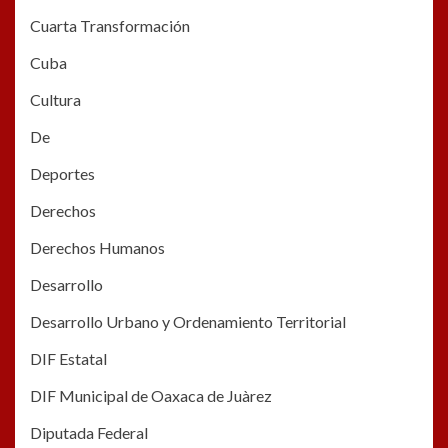
Cuarta Transformación
Cuba
Cultura
De
Deportes
Derechos
Derechos Humanos
Desarrollo
Desarrollo Urbano y Ordenamiento Territorial
DIF Estatal
DIF Municipal de Oaxaca de Juàrez
Diputada Federal