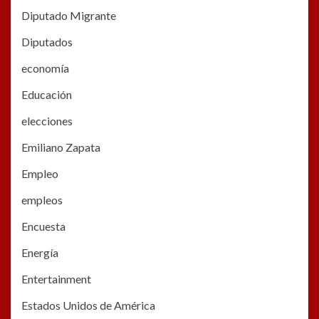
Diputado Migrante
Diputados
economía
Educación
elecciones
Emiliano Zapata
Empleo
empleos
Encuesta
Energía
Entertainment
Estados Unidos de América