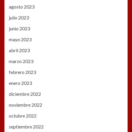
agosto 2023
julio 2023
junio 2023
mayo 2023
abril 2023
marzo 2023
febrero 2023
enero 2023
diciembre 2022
noviembre 2022
octubre 2022
septiembre 2022