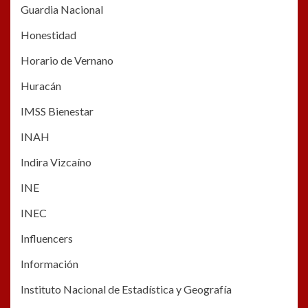
Guardia Nacional
Honestidad
Horario de Vernano
Huracán
IMSS Bienestar
INAH
Indira Vizcaíno
INE
INEC
Influencers
Información
Instituto Nacional de Estadística y Geografía