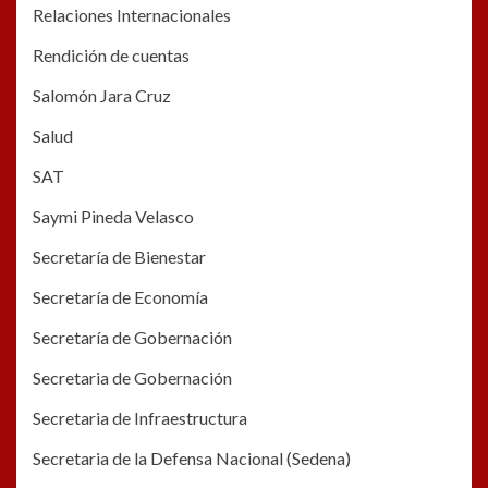
Relaciones Internacionales
Rendición de cuentas
Salomón Jara Cruz
Salud
SAT
Saymi Pineda Velasco
Secretaría de Bienestar
Secretaría de Economía
Secretaría de Gobernación
Secretaria de Gobernación
Secretaria de Infraestructura
Secretaria de la Defensa Nacional (Sedena)