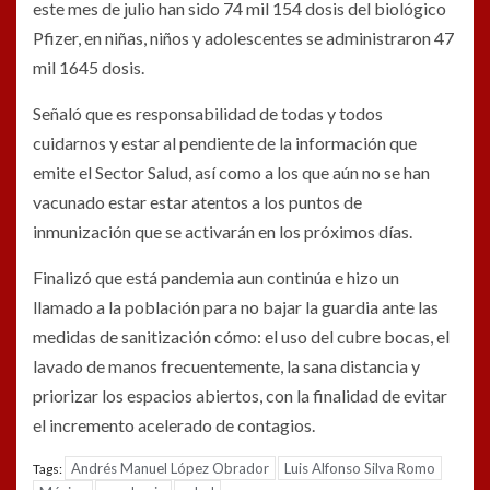
este mes de julio han sido 74 mil 154 dosis del biológico
Pfizer, en niñas, niños y adolescentes se administraron 47
mil 1645 dosis.
Señaló que es responsabilidad de todas y todos
cuidarnos y estar al pendiente de la información que
emite el Sector Salud, así como a los que aún no se han
vacunado estar estar atentos a los puntos de
inmunización que se activarán en los próximos días.
Finalizó que está pandemia aun continúa e hizo un
llamado a la población para no bajar la guardia ante las
medidas de sanitización cómo: el uso del cubre bocas, el
lavado de manos frecuentemente, la sana distancia y
priorizar los espacios abiertos, con la finalidad de evitar
el incremento acelerado de contagios.
Andrés Manuel López Obrador
Luis Alfonso Silva Romo
Tags: