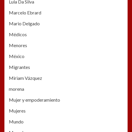
Lula Da Silva
Marcelo Ebrard
Mario Delgado
Médicos
Menores
México
Migrantes
Miriam Vázquez
morena
Mujer y empoderamiento
Mujeres
Mundo