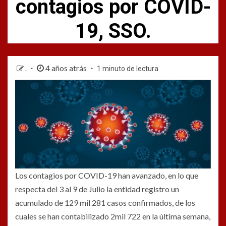
contagios por COVID-
19, SSO.
4 años atrás
.
1 minuto de lectura
Los contagios por COVID-19 han avanzado, en lo que
respecta del 3 al 9 de Julio la entidad registro un
acumulado de 129 mil 281 casos confirmados, de los
cuales se han contabilizado 2mil 722 en la última semana,