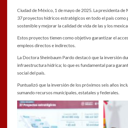
Ciudad de México, 1 de mayo de 2025. La presidenta de M
37 proyectos hídricos estratégicos en todo el país como p
sostenible y mejorar la calidad de vida de las y los mexica
Estos proyectos tienen como objetivo garantizar el acces
empleos directos e indirectos.
La Doctora Sheinbaum Pardo destacó que la inversión dur
infraestructura hídrica; lo que es fundamental para garan
social del país.
Puntualizó que la inversión de los próximos seis años incl
sumando recursos municipales, estatales y federales.