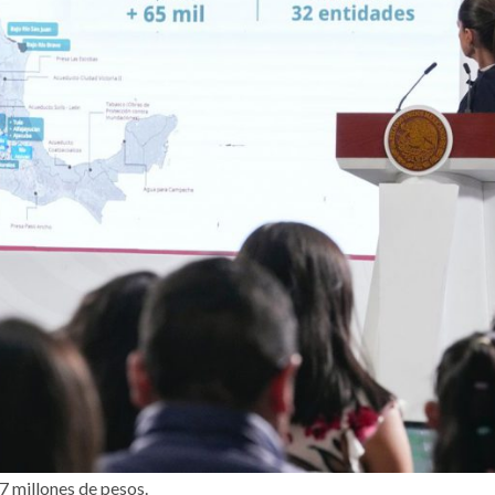
67 millones de pesos.