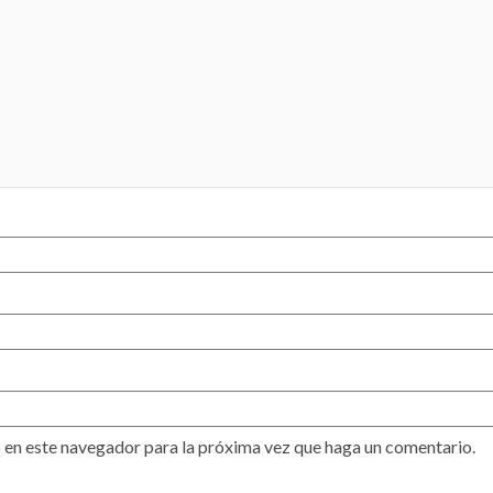
 en este navegador para la próxima vez que haga un comentario.