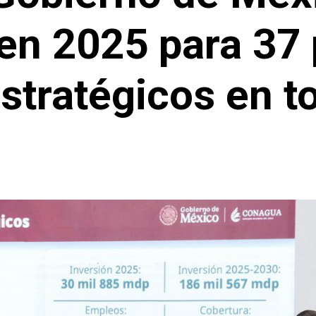
en 2025 para 37 
stratégicos en t