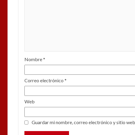
Nombre
*
Correo electrónico
*
Web
Guardar mi nombre, correo electrónico y sitio web