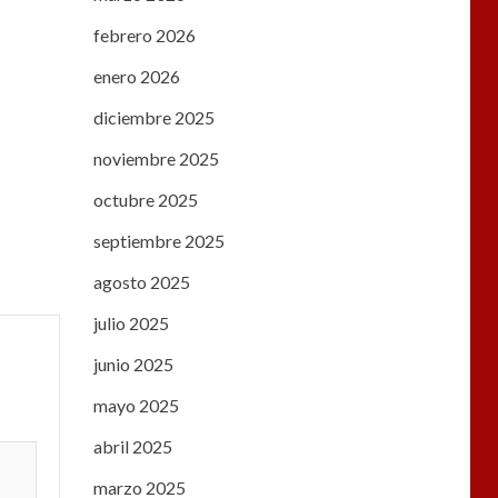
febrero 2026
enero 2026
diciembre 2025
noviembre 2025
octubre 2025
septiembre 2025
agosto 2025
julio 2025
junio 2025
mayo 2025
abril 2025
marzo 2025