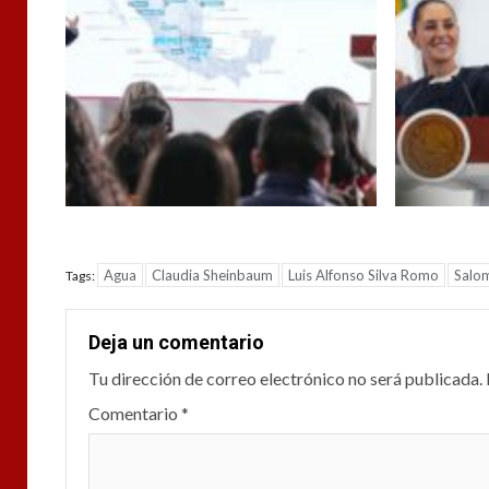
Agua
Claudia Sheinbaum
Luis Alfonso Silva Romo
Salo
Tags:
Deja un comentario
Tu dirección de correo electrónico no será publicada.
Comentario
*