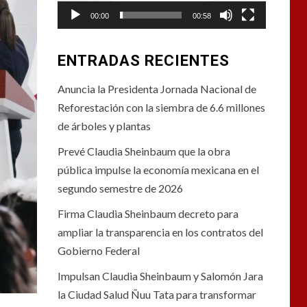
00:00
00:58
ENTRADAS RECIENTES
Anuncia la Presidenta Jornada Nacional de
Reforestación con la siembra de 6.6 millones
de árboles y plantas
Prevé Claudia Sheinbaum que la obra
pública impulse la economía mexicana en el
segundo semestre de 2026
Firma Claudia Sheinbaum decreto para
ampliar la transparencia en los contratos del
Gobierno Federal
Impulsan Claudia Sheinbaum y Salomón Jara
la Ciudad Salud Ñuu Tata para transformar