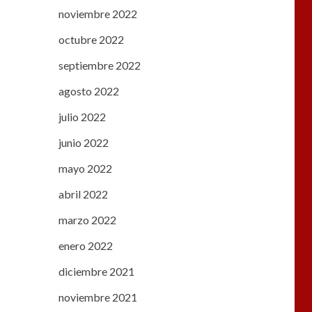
noviembre 2022
octubre 2022
septiembre 2022
agosto 2022
julio 2022
junio 2022
mayo 2022
abril 2022
marzo 2022
enero 2022
diciembre 2021
noviembre 2021