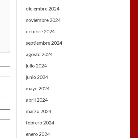
diciembre 2024
noviembre 2024
octubre 2024
septiembre 2024
agosto 2024
julio 2024
junio 2024
mayo 2024
abril 2024
marzo 2024
febrero 2024
enero 2024