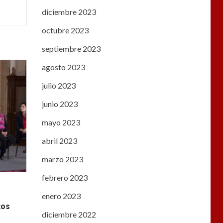
diciembre 2023
octubre 2023
septiembre 2023
agosto 2023
julio 2023
junio 2023
mayo 2023
abril 2023
marzo 2023
febrero 2023
enero 2023
tos
diciembre 2022