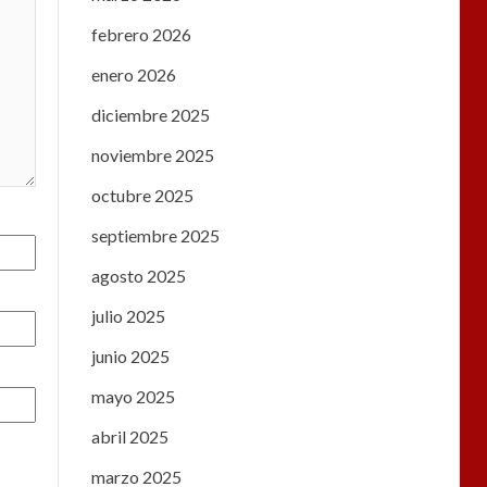
febrero 2026
enero 2026
diciembre 2025
noviembre 2025
octubre 2025
septiembre 2025
agosto 2025
julio 2025
junio 2025
mayo 2025
abril 2025
marzo 2025