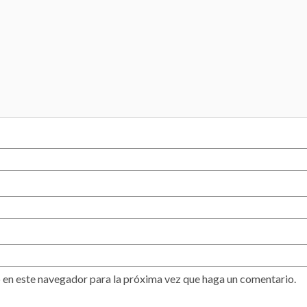
 en este navegador para la próxima vez que haga un comentario.