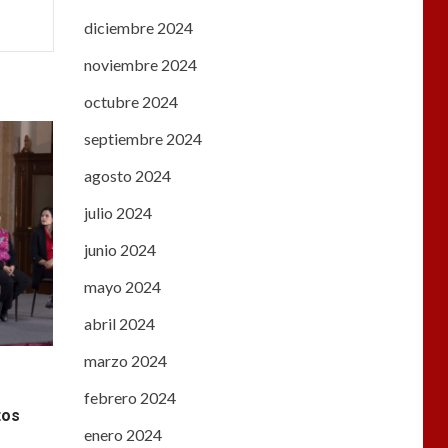
diciembre 2024
noviembre 2024
octubre 2024
septiembre 2024
agosto 2024
julio 2024
junio 2024
mayo 2024
abril 2024
marzo 2024
febrero 2024
tos
enero 2024