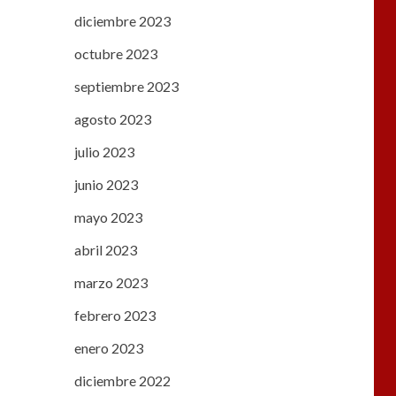
diciembre 2023
octubre 2023
septiembre 2023
agosto 2023
julio 2023
junio 2023
mayo 2023
abril 2023
marzo 2023
febrero 2023
enero 2023
diciembre 2022