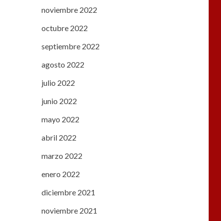
noviembre 2022
octubre 2022
septiembre 2022
agosto 2022
julio 2022
junio 2022
mayo 2022
abril 2022
marzo 2022
enero 2022
diciembre 2021
noviembre 2021