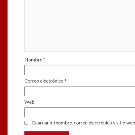
Nombre
*
Correo electrónico
*
Web
Guardar mi nombre, correo electrónico y sitio web