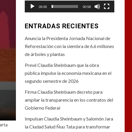
00:00
00:58
ENTRADAS RECIENTES
Anuncia la Presidenta Jornada Nacional de
Reforestación con la siembra de 6.6 millones
de árboles y plantas
Prevé Claudia Sheinbaum que la obra
pública impulse la economía mexicana en el
segundo semestre de 2026
Firma Claudia Sheinbaum decreto para
ampliar la transparencia en los contratos del
Gobierno Federal
Impulsan Claudia Sheinbaum y Salomón Jara
arta
la Ciudad Salud Ñuu Tata para transformar