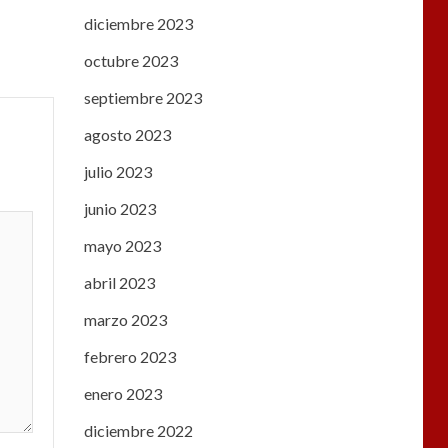
diciembre 2023
octubre 2023
septiembre 2023
agosto 2023
julio 2023
junio 2023
mayo 2023
abril 2023
marzo 2023
febrero 2023
enero 2023
diciembre 2022