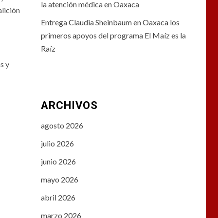
la atención médica en Oaxaca
alición
Entrega Claudia Sheinbaum en Oaxaca los
primeros apoyos del programa El Maíz es la
Raíz
s y
ARCHIVOS
agosto 2026
julio 2026
junio 2026
mayo 2026
abril 2026
marzo 2026