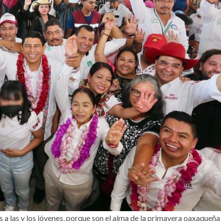
a las y los jóvenes, porque son el alma de la primavera oaxaqueña