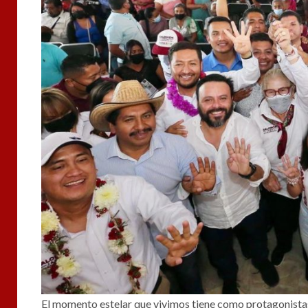
El momento estelar que vivimos tiene como protagonistas 