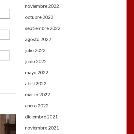
noviembre 2022
octubre 2022
septiembre 2022
agosto 2022
julio 2022
junio 2022
mayo 2022
abril 2022
marzo 2022
enero 2022
diciembre 2021
noviembre 2021