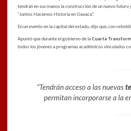
tendrán en sus manos la construcción de un nuevo futuro 
“Juntos Hacemos Historia en Oaxaca”.
En un evento en la capital del estado, dijo que, con rebeld
Apuntó que durante el gobierno de la
Cuarta
Transform
todos los jóvenes a programas académicos vinculados con
“Tendrán acceso a las nuevas
t
permitan incorporarse a la er