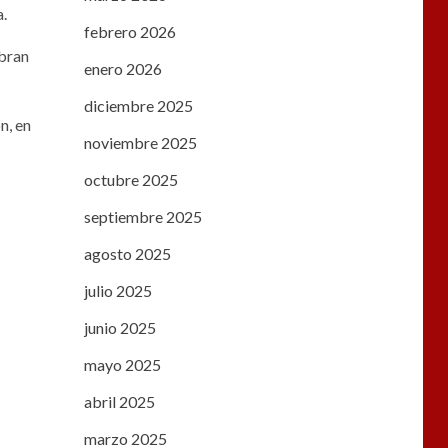
a.
febrero 2026
abran
enero 2026
diciembre 2025
n, en
noviembre 2025
octubre 2025
septiembre 2025
agosto 2025
julio 2025
junio 2025
mayo 2025
abril 2025
marzo 2025