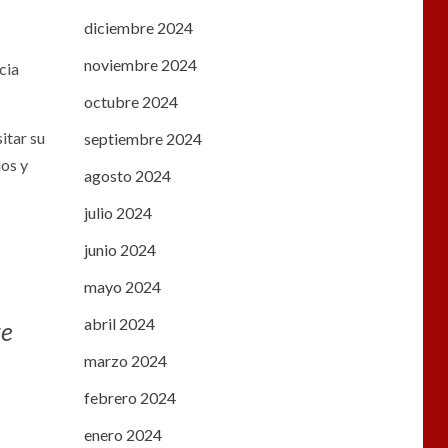
diciembre 2024
noviembre 2024
cia
octubre 2024
itar su
septiembre 2024
los y
agosto 2024
julio 2024
junio 2024
mayo 2024
abril 2024
te
marzo 2024
febrero 2024
enero 2024