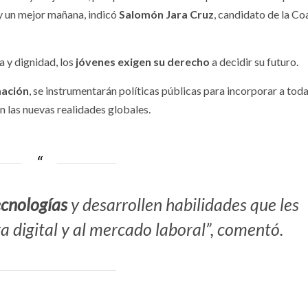
y un mejor mañana, indicó
Salomón Jara Cruz
, candidato de la Co
ía y dignidad, los
jóvenes exigen su derecho
a decidir su futuro.
ación
, se instrumentarán políticas públicas para incorporar a toda
 las nuevas realidades globales.
ecnologías
y desarrollen habilidades que les
a digital y al mercado laboral”, comentó.