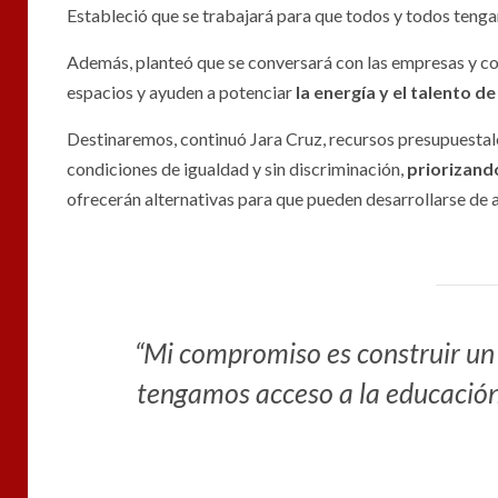
Estableció que se trabajará para que todos y todos tenga
Además, planteó que se conversará con las empresas y co
espacios y ayuden a potenciar
la energía y el talento 
Destinaremos, continuó Jara Cruz, recursos presupuestales
condiciones de igualdad y sin discriminación,
priorizand
ofrecerán alternativas para que pueden desarrollarse de a
“Mi compromiso es construir un 
tengamos acceso a la educación, 