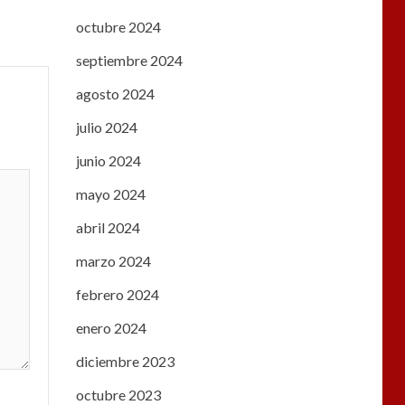
octubre 2024
septiembre 2024
agosto 2024
julio 2024
junio 2024
mayo 2024
abril 2024
marzo 2024
febrero 2024
enero 2024
diciembre 2023
octubre 2023