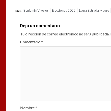
Benjamín Viveros
Elecciones 2022
Laura Estrada Mauro
Tags:
Deja un comentario
Tu dirección de correo electrónico no será publicada.
Comentario
*
Nombre
*