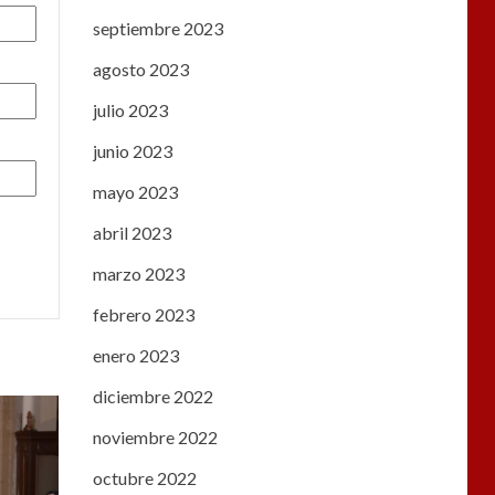
septiembre 2023
agosto 2023
julio 2023
junio 2023
mayo 2023
abril 2023
marzo 2023
febrero 2023
enero 2023
diciembre 2022
noviembre 2022
octubre 2022