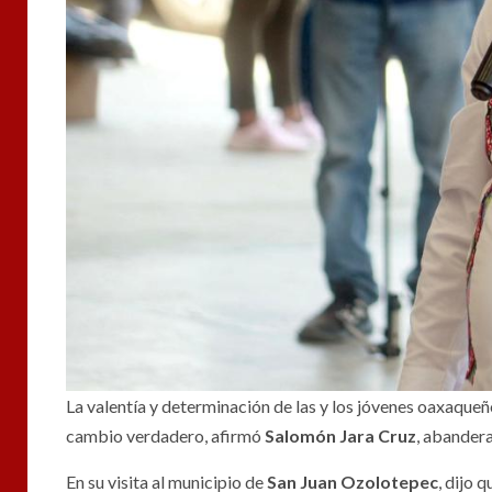
La valentía y determinación de las y los jóvenes oaxaqueñ
cambio verdadero, afirmó
Salomón Jara Cruz
, abander
En su visita al municipio de
San Juan Ozolotepec
, dijo 