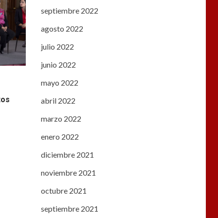
septiembre 2022
agosto 2022
julio 2022
junio 2022
mayo 2022
tos
abril 2022
marzo 2022
enero 2022
diciembre 2021
noviembre 2021
octubre 2021
septiembre 2021