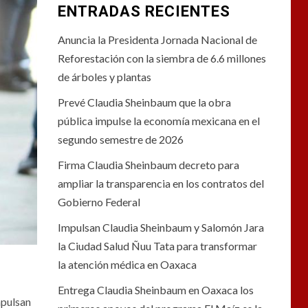
ENTRADAS RECIENTES
Anuncia la Presidenta Jornada Nacional de
Reforestación con la siembra de 6.6 millones
de árboles y plantas
Prevé Claudia Sheinbaum que la obra
pública impulse la economía mexicana en el
segundo semestre de 2026
Firma Claudia Sheinbaum decreto para
ampliar la transparencia en los contratos del
Gobierno Federal
Impulsan Claudia Sheinbaum y Salomón Jara
la Ciudad Salud Ñuu Tata para transformar
la atención médica en Oaxaca
Entrega Claudia Sheinbaum en Oaxaca los
mpulsan