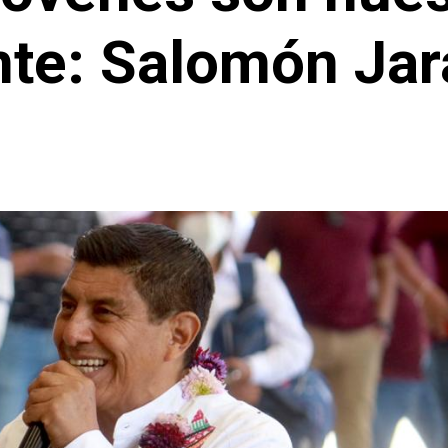
ente: Salomón Jar