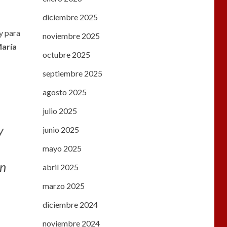
diciembre 2025
y para
noviembre 2025
María
octubre 2025
septiembre 2025
agosto 2025
julio 2025
y
junio 2025
mayo 2025
ón
abril 2025
marzo 2025
diciembre 2024
noviembre 2024