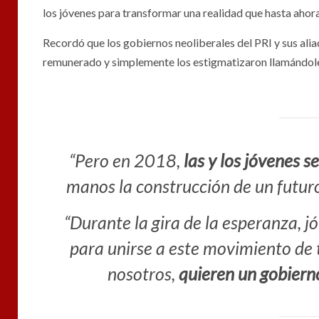
los jóvenes para transformar una realidad que hasta ahor
Recordó que los gobiernos neoliberales del PRI y sus alia
remunerado y simplemente los estigmatizaron llamándoles
“Pero en 2018,
las y los jóvenes s
manos la construcción de un futuro
“Durante la gira de la esperanza, 
para unirse a este movimiento de 
nosotros,
quieren un gobiern